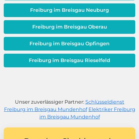
Freiburg im Breisgau Neuburg
Freiburg im Breisgau Oberau
Freiburg im Breisgau Opfingen
Freiburg im Breisgau Rieselfeld
Unser zuverlässiger Partner:
Schlüsseldienst
Freiburg im Breisgau Mundenhof
Elektriker Freiburg
im Breisgau Mundenhof