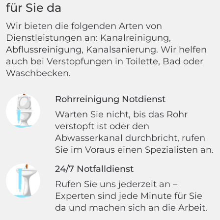
für Sie da
Wir bieten die folgenden Arten von
Dienstleistungen an: Kanalreinigung,
Abflussreinigung, Kanalsanierung. Wir helfen
auch bei Verstopfungen in Toilette, Bad oder
Waschbecken.
Rohrreinigung Notdienst
Warten Sie nicht, bis das Rohr
verstopft ist oder den
Abwasserkanal durchbricht, rufen
Sie im Voraus einen Spezialisten an.
24/7 Notfalldienst
Rufen Sie uns jederzeit an –
Experten sind jede Minute für Sie
da und machen sich an die Arbeit.