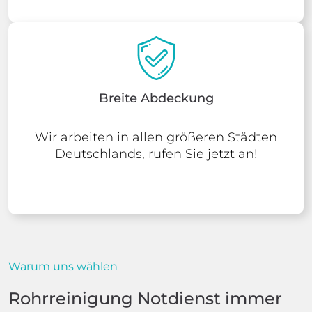
Breite Abdeckung
Wir arbeiten in allen größeren Städten
Deutschlands, rufen Sie jetzt an!
Warum uns wählen
Rohrreinigung Notdienst immer