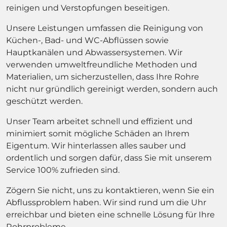
reinigen und Verstopfungen beseitigen.
Unsere Leistungen umfassen die Reinigung von
Küchen-, Bad- und WC-Abflüssen sowie
Hauptkanälen und Abwassersystemen. Wir
verwenden umweltfreundliche Methoden und
Materialien, um sicherzustellen, dass Ihre Rohre
nicht nur gründlich gereinigt werden, sondern auch
geschützt werden.
Unser Team arbeitet schnell und effizient und
minimiert somit mögliche Schäden an Ihrem
Eigentum. Wir hinterlassen alles sauber und
ordentlich und sorgen dafür, dass Sie mit unserem
Service 100% zufrieden sind.
Zögern Sie nicht, uns zu kontaktieren, wenn Sie ein
Abflussproblem haben. Wir sind rund um die Uhr
erreichbar und bieten eine schnelle Lösung für Ihre
Rohrprobleme.