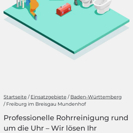
Startseite
Einsatzgebiete
Baden-Württemberg
Freiburg im Breisgau Mundenhof
Professionelle Rohrreinigung rund
um die Uhr – Wir lösen Ihr