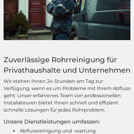
Zuverlässige Rohrreinigung für
Privathaushalte und Unternehmen
Wir stehen Ihnen 24 Stunden am Tag zur
Verfügung, wenn es um Probleme mit Ihrem Abfluss
geht. Unser erfahrenes Team von professionellen
Installateuren bietet Ihnen schnell und effizient
schnelle Lösungen für jedes Rohrproblem.
Unsere Dienstleistungen umfassen:
Abflussreinigung und -wartung