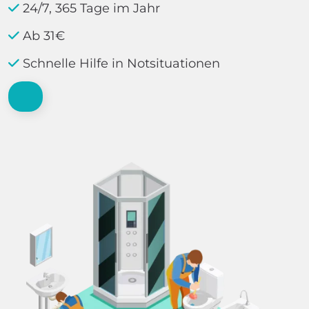
24/7, 365 Tage im Jahr
Ab 31€
Schnelle Hilfe in Notsituationen