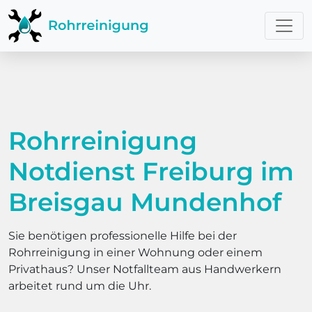
Rohrreinigung
Notdienst Freiburg im
Breisgau Mundenhof
Sie benötigen professionelle Hilfe bei der
Rohrreinigung in einer Wohnung oder einem
Privathaus? Unser Notfallteam aus Handwerkern
arbeitet rund um die Uhr.