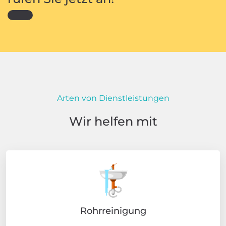
Arten von Dienstleistungen
Wir helfen mit
Rohrreinigung