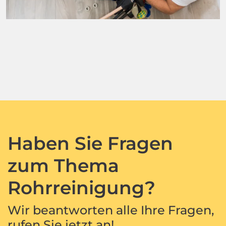
Haben Sie Fragen
zum Thema
Rohrreinigung?
Wir beantworten alle Ihre Fragen,
rufen Sie jetzt an!