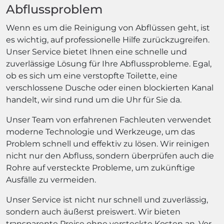
Abflussproblem
Wenn es um die Reinigung von Abflüssen geht, ist
es wichtig, auf professionelle Hilfe zurückzugreifen.
Unser Service bietet Ihnen eine schnelle und
zuverlässige Lösung für Ihre Abflussprobleme. Egal,
ob es sich um eine verstopfte Toilette, eine
verschlossene Dusche oder einen blockierten Kanal
handelt, wir sind rund um die Uhr für Sie da.
Unser Team von erfahrenen Fachleuten verwendet
moderne Technologie und Werkzeuge, um das
Problem schnell und effektiv zu lösen. Wir reinigen
nicht nur den Abfluss, sondern überprüfen auch die
Rohre auf versteckte Probleme, um zukünftige
Ausfälle zu vermeiden.
Unser Service ist nicht nur schnell und zuverlässig,
sondern auch äußerst preiswert. Wir bieten
transparente Preise ohne versteckte Kosten an. Vor