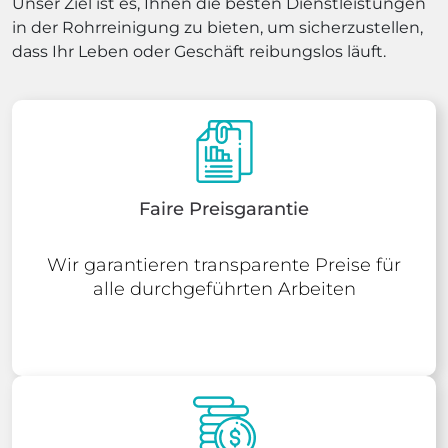
Unser Ziel ist es, Ihnen die besten Dienstleistungen
in der Rohrreinigung zu bieten, um sicherzustellen,
dass Ihr Leben oder Geschäft reibungslos läuft.
Faire Preisgarantie
Wir garantieren transparente Preise für
alle durchgeführten Arbeiten