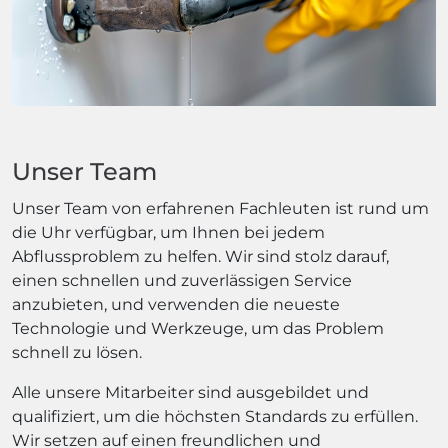
Unser Team
Unser Team von erfahrenen Fachleuten ist rund um
die Uhr verfügbar, um Ihnen bei jedem
Abflussproblem zu helfen. Wir sind stolz darauf,
einen schnellen und zuverlässigen Service
anzubieten, und verwenden die neueste
Technologie und Werkzeuge, um das Problem
schnell zu lösen.
Alle unsere Mitarbeiter sind ausgebildet und
qualifiziert, um die höchsten Standards zu erfüllen.
Wir setzen auf einen freundlichen und