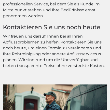
professionellen Service, bei dem Sie als Kunde im
Mittelpunkt stehen und Ihre Bedürfnisse ernst
genommen werden.
Kontaktieren Sie uns noch heute
Wir freuen uns darauf, Ihnen bei all Ihren
Abflussproblemen zu helfen. Kontaktieren Sie uns
noch heute, um einen Termin zu vereinbaren und
Ihre Rohrreinigung oder andere Abflussservices zu
planen. Wir sind rund um die Uhr verfügbar und
bieten transparente Preise ohne versteckte Kosten.