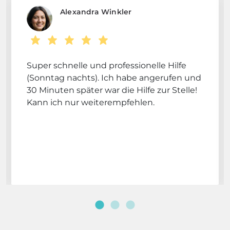
Alexandra Winkler
Super schnelle und professionelle Hilfe
(Sonntag nachts). Ich habe angerufen und
30 Minuten später war die Hilfe zur Stelle!
Kann ich nur weiterempfehlen.