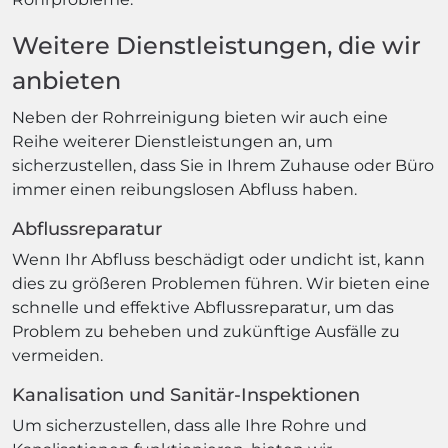
Weitere Dienstleistungen, die wir
anbieten
Neben der Rohrreinigung bieten wir auch eine
Reihe weiterer Dienstleistungen an, um
sicherzustellen, dass Sie in Ihrem Zuhause oder Büro
immer einen reibungslosen Abfluss haben.
Abflussreparatur
Wenn Ihr Abfluss beschädigt oder undicht ist, kann
dies zu größeren Problemen führen. Wir bieten eine
schnelle und effektive Abflussreparatur, um das
Problem zu beheben und zukünftige Ausfälle zu
vermeiden.
Kanalisation und Sanitär-Inspektionen
Um sicherzustellen, dass alle Ihre Rohre und