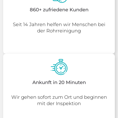
860+ zufriedene Kunden
Seit 14 Jahren helfen wir Menschen bei
der Rohrreinigung
Ankunft in 20 Minuten
Wir gehen sofort zum Ort und beginnen
mit der Inspektion