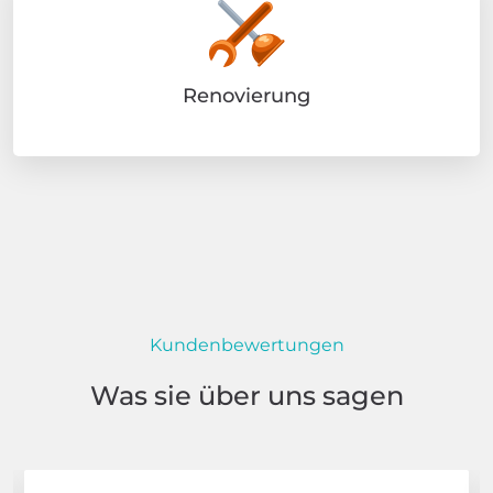
Renovierung
Kundenbewertungen
Was sie über uns sagen