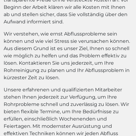
Beginn der Arbeit klären wir alle Kosten mit Ihnen
ab und stellen sicher, dass Sie vollständig über den
Aufwand informiert sind.
Wir verstehen, wie ernst Abflussprobleme sein
können und wie viel Stress sie verursachen können.
Aus diesem Grund ist es unser Ziel, Ihnen so schnell
wie möglich zu helfen und das Problem effektiv zu
lösen. Kontaktieren Sie uns jederzeit, um Ihre
Rohrreinigung zu planen und Ihr Abflussproblem in
kürzester Zeit zu lösen.
Unsere erfahrenen und qualifizierten Mitarbeiter
stehen Ihnen jederzeit zur Verfügung, um Ihre
Rohrprobleme schnell und zuverlässig zu lösen. Wir
bieten flexible Termine, um Ihre Bedürfnisse zu
erfüllen, einschließlich Wochenenden und
Feiertagen. Mit modernster Ausrüstung und
effektiven Techniken können wir jeden Abfluss