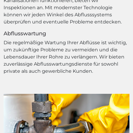
Kanalisationen funktionieren, bieten wir
Inspektionen an. Mit modernster Technologie
können wir jeden Winkel des Abflusssystems
überprüfen und eventuelle Probleme entdecken.
Abflusswartung
Die regelmäßige Wartung Ihrer Abflüsse ist wichtig,
um zukünftige Probleme zu vermeiden und die
Lebensdauer Ihrer Rohre zu verlängern. Wir bieten
zuverlässige Abflusswartungsdienste für sowohl
private als auch gewerbliche Kunden.