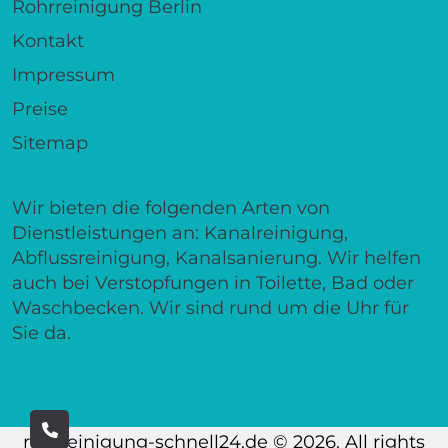
Rohrreinigung Berlin
Kontakt
Impressum
Preise
Sitemap
Wir bieten die folgenden Arten von
Dienstleistungen an: Kanalreinigung,
Abflussreinigung, Kanalsanierung. Wir helfen
auch bei Verstopfungen in Toilette, Bad oder
Waschbecken. Wir sind rund um die Uhr für
Sie da.
rohrreinigung-schnell24.de © 2026. All rights