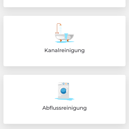
Kanalreinigung
Abflussreinigung