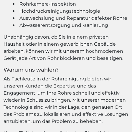
Rohrkamera-Inspektion
Hochdruckreinigungstechnologie
Auswechslung und Reparatur defekter Rohre
Abwasserentsorgung und -sanierung
Unabhängig davon, ob Sie in einem privaten
Haushalt oder in einem gewerblichen Gebäude
arbeiten, können wir mit unserem hochmodernen
Gerät jede Art von Rohr blockieren und beseitigen.
Warum uns wählen?
Als Fachleute in der Rohrreinigung bieten wir
unseren Kunden die Expertise und das
Engagement, um Ihre Rohre schnell und effektiv
wieder in Schuss zu bringen. Mit unserer modernen
Technologie sind wir in der Lage, den genauen Ort
des Problems zu lokalisieren und effektive Lösungen
anzubieten, um das Problem zu beheben.