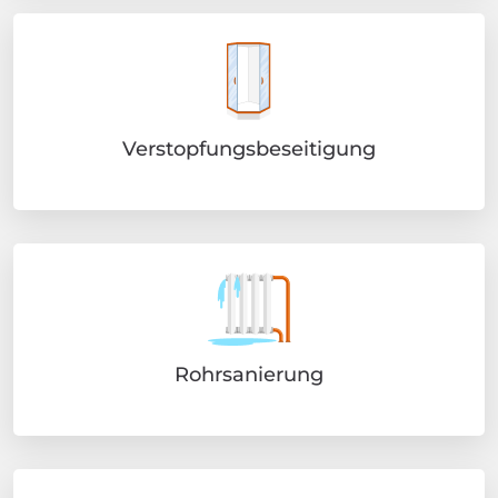
Verstopfungsbeseitigung
Rohrsanierung