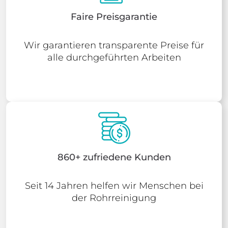
Faire Preisgarantie
Wir garantieren transparente Preise für
alle durchgeführten Arbeiten
860+ zufriedene Kunden
Seit 14 Jahren helfen wir Menschen bei
der Rohrreinigung