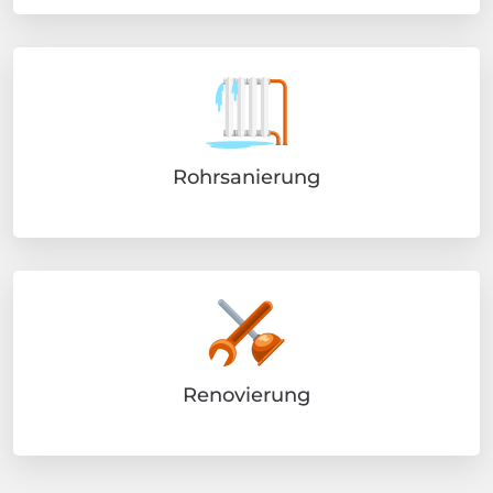
Rohrsanierung
Renovierung