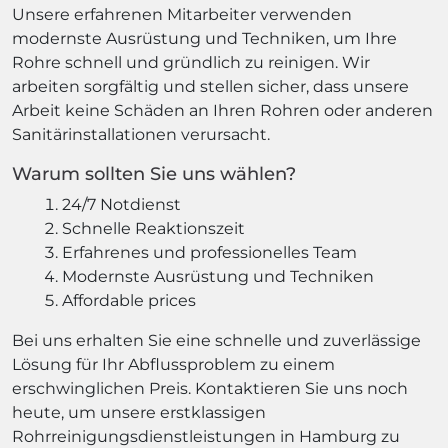
Unsere erfahrenen Mitarbeiter verwenden
modernste Ausrüstung und Techniken, um Ihre
Rohre schnell und gründlich zu reinigen. Wir
arbeiten sorgfältig und stellen sicher, dass unsere
Arbeit keine Schäden an Ihren Rohren oder anderen
Sanitärinstallationen verursacht.
Warum sollten Sie uns wählen?
24/7 Notdienst
Schnelle Reaktionszeit
Erfahrenes und professionelles Team
Modernste Ausrüstung und Techniken
Affordable prices
Bei uns erhalten Sie eine schnelle und zuverlässige
Lösung für Ihr Abflussproblem zu einem
erschwinglichen Preis. Kontaktieren Sie uns noch
heute, um unsere erstklassigen
Rohrreinigungsdienstleistungen in Hamburg zu