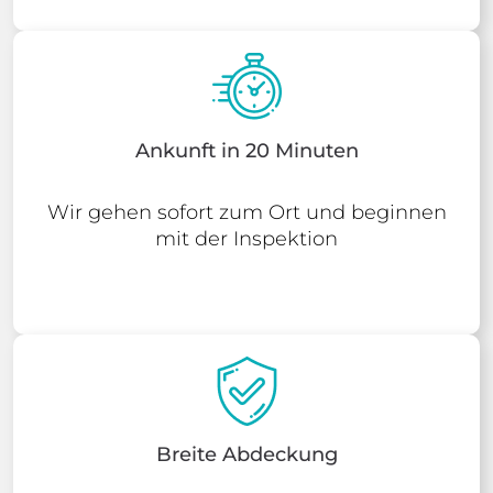
Ankunft in 20 Minuten
Wir gehen sofort zum Ort und beginnen
mit der Inspektion
Breite Abdeckung