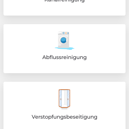
Abflussreinigung
Verstopfungsbeseitigung