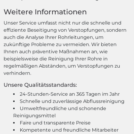
Weitere Informationen
Unser Service umfasst nicht nur die schnelle und
effiziente Beseitigung von Verstopfungen, sondern
auch die Analyse Ihrer Rohrleitungen, um
zukünftige Probleme zu vermeiden. Wir bieten
Ihnen auch präventive Maßnahmen an, wie
beispielsweise die Reinigung Ihrer Rohre in
regelmäßigen Abständen, um Verstopfungen zu
verhindern.
Unsere Qualitätsstandards:
24-Stunden-Service an 365 Tagen im Jahr
Schnelle und zuverlässige Abflussreinigung
Umweltfreundliche und schonende
Reinigungsmittel
Faire und transparente Preise
Kompetente und freundliche Mitarbeiter