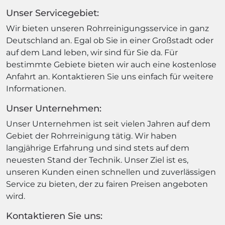
Unser Servicegebiet:
Wir bieten unseren Rohrreinigungsservice in ganz
Deutschland an. Egal ob Sie in einer Großstadt oder
auf dem Land leben, wir sind für Sie da. Für
bestimmte Gebiete bieten wir auch eine kostenlose
Anfahrt an. Kontaktieren Sie uns einfach für weitere
Informationen.
Unser Unternehmen:
Unser Unternehmen ist seit vielen Jahren auf dem
Gebiet der Rohrreinigung tätig. Wir haben
langjährige Erfahrung und sind stets auf dem
neuesten Stand der Technik. Unser Ziel ist es,
unseren Kunden einen schnellen und zuverlässigen
Service zu bieten, der zu fairen Preisen angeboten
wird.
Kontaktieren Sie uns: