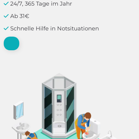
24/7, 365 Tage im Jahr
Ab 31€
Schnelle Hilfe in Notsituationen