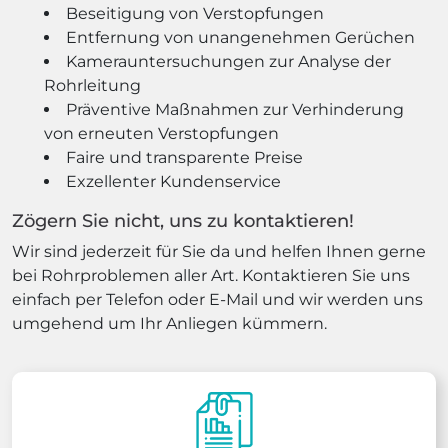
Beseitigung von Verstopfungen
Entfernung von unangenehmen Gerüchen
Kamerauntersuchungen zur Analyse der
Rohrleitung
Präventive Maßnahmen zur Verhinderung
von erneuten Verstopfungen
Faire und transparente Preise
Exzellenter Kundenservice
Zögern Sie nicht, uns zu kontaktieren!
Wir sind jederzeit für Sie da und helfen Ihnen gerne
bei Rohrproblemen aller Art. Kontaktieren Sie uns
einfach per Telefon oder E-Mail und wir werden uns
umgehend um Ihr Anliegen kümmern.