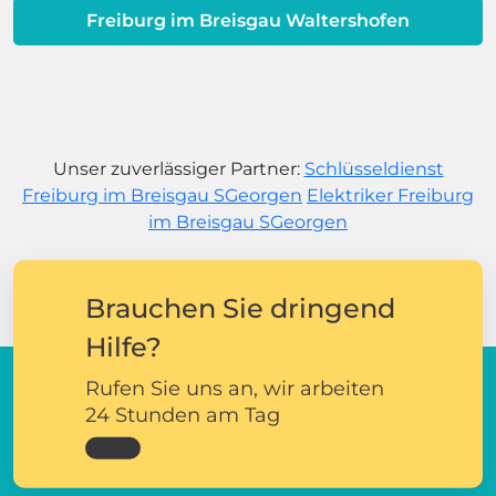
Freiburg im Breisgau Waltershofen
Unser zuverlässiger Partner:
Schlüsseldienst
Freiburg im Breisgau SGeorgen
Elektriker Freiburg
im Breisgau SGeorgen
Brauchen Sie dringend
Hilfe?
Rufen Sie uns an, wir arbeiten
24 Stunden am Tag