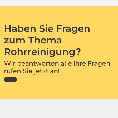
Haben Sie Fragen
zum Thema
Rohrreinigung?
Wir beantworten alle Ihre Fragen,
rufen Sie jetzt an!