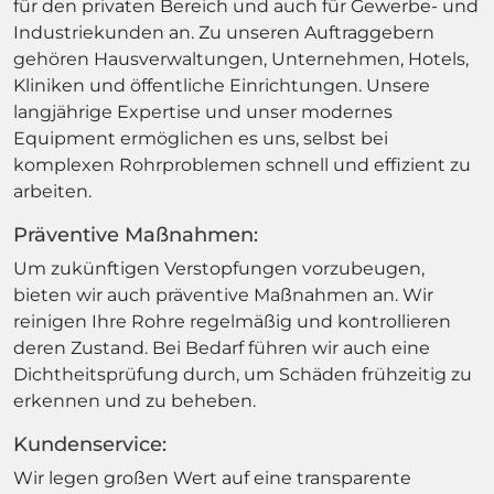
für den privaten Bereich und auch für Gewerbe- und
Industriekunden an. Zu unseren Auftraggebern
gehören Hausverwaltungen, Unternehmen, Hotels,
Kliniken und öffentliche Einrichtungen. Unsere
langjährige Expertise und unser modernes
Equipment ermöglichen es uns, selbst bei
komplexen Rohrproblemen schnell und effizient zu
arbeiten.
Präventive Maßnahmen:
Um zukünftigen Verstopfungen vorzubeugen,
bieten wir auch präventive Maßnahmen an. Wir
reinigen Ihre Rohre regelmäßig und kontrollieren
deren Zustand. Bei Bedarf führen wir auch eine
Dichtheitsprüfung durch, um Schäden frühzeitig zu
erkennen und zu beheben.
Kundenservice:
Wir legen großen Wert auf eine transparente