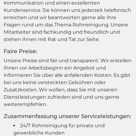
Kommunikation und einen exzellenten
Kundenservice. Sie können uns jederzeit telefonisch
erreichen und wir beantworten gerne alle Ihre
Fragen rund um das Thema Rohrreinigung. Unsere
Mitarbeiter sind fachkundig und freundlich und
stehen Ihnen mit Rat und Tat zur Seite.
Faire Preise:
Unsere Preise sind fair und transparent. Wir erstellen
Ihnen vor Arbeitsbeginn ein Angebot und
informieren Sie über alle anfallenden Kosten. Es gibt
bei uns keine versteckten Gebühren oder
Zusatzkosten. Wir wollen, dass Sie mit unseren
Dienstleistungen zufrieden sind und uns gerne
weiterempfehlen.
Zusammenfassung unserer Serviceleistungen:
24/7 Rohrreinigung für private und
gewerbliche Kunden