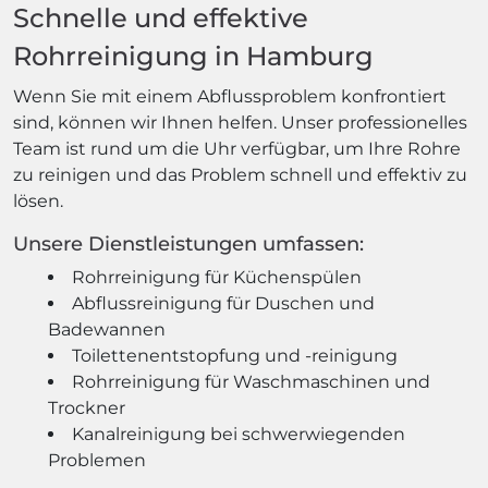
Schnelle und effektive
Rohrreinigung in Hamburg
Wenn Sie mit einem Abflussproblem konfrontiert
sind, können wir Ihnen helfen. Unser professionelles
Team ist rund um die Uhr verfügbar, um Ihre Rohre
zu reinigen und das Problem schnell und effektiv zu
lösen.
Unsere Dienstleistungen umfassen:
Rohrreinigung für Küchenspülen
Abflussreinigung für Duschen und
Badewannen
Toilettenentstopfung und -reinigung
Rohrreinigung für Waschmaschinen und
Trockner
Kanalreinigung bei schwerwiegenden
Problemen