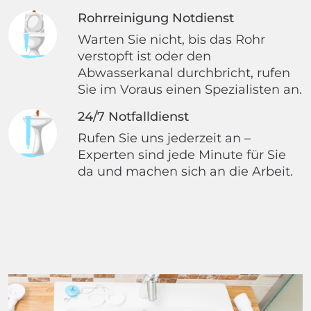
Rohrreinigung Notdienst
Warten Sie nicht, bis das Rohr
verstopft ist oder den
Abwasserkanal durchbricht, rufen
Sie im Voraus einen Spezialisten an.
24/7 Notfalldienst
Rufen Sie uns jederzeit an –
Experten sind jede Minute für Sie
da und machen sich an die Arbeit.