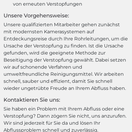
von erneuten Verstopfungen
Unsere Vorgehensweise:
Unsere qualifizierten Mitarbeiter gehen zunächst
mit modernsten Kamerasystemen auf
Entdeckungsreise durch Ihre Rohrleitungen, um die
Ursache der Verstopfung zu finden. Ist die Ursache
gefunden, wird die geeignete Methode zur
Beseitigung der Verstopfung gewählt. Dabei setzen
wir auf schonende Verfahren und
umweltfreundliche Reinigungsmittel. Wir arbeiten
schnell, sauber und effizient, damit Sie schnell
wieder ungetrübte Freude an Ihrem Abfluss haben.
Kontaktieren Sie uns:
Sie haben ein Problem mit Ihrem Abfluss oder eine
Verstopfung? Dann zögern Sie nicht, uns anzurufen.
Wir sind jederzeit für Sie da und lösen Ihr
Abflussproblem schnell und zuverlässig.