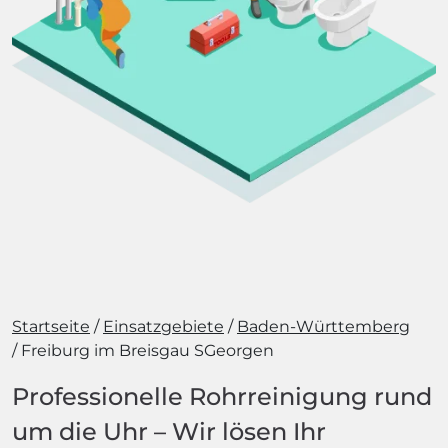
Startseite
Einsatzgebiete
Baden-Württemberg
Freiburg im Breisgau SGeorgen
Professionelle Rohrreinigung rund
um die Uhr – Wir lösen Ihr