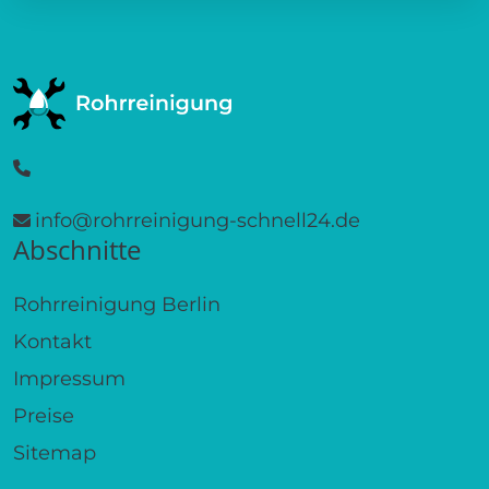
info@rohrreinigung-schnell24.de
Abschnitte
Rohrreinigung Berlin
Kontakt
Impressum
Preise
Sitemap