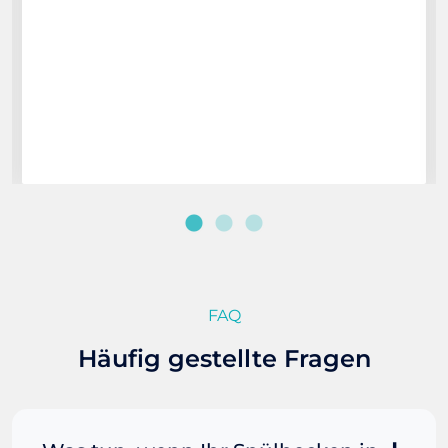
FAQ
Häufig gestellte Fragen