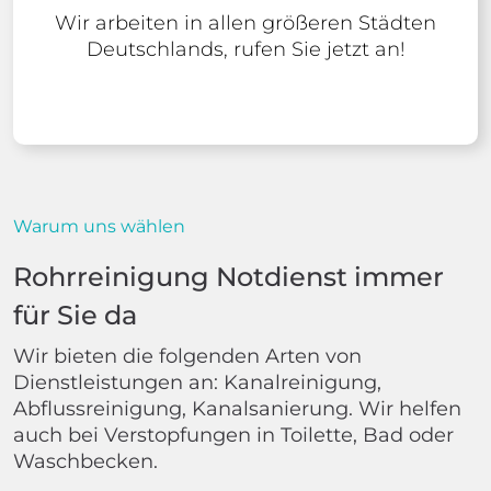
Wir arbeiten in allen größeren Städten
Deutschlands, rufen Sie jetzt an!
Warum uns wählen
Rohrreinigung Notdienst immer
für Sie da
Wir bieten die folgenden Arten von
Dienstleistungen an: Kanalreinigung,
Abflussreinigung, Kanalsanierung. Wir helfen
auch bei Verstopfungen in Toilette, Bad oder
Waschbecken.