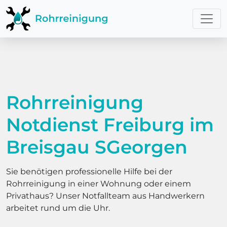
Rohrreinigung
Notdienst Freiburg im
Breisgau SGeorgen
Sie benötigen professionelle Hilfe bei der
Rohrreinigung in einer Wohnung oder einem
Privathaus? Unser Notfallteam aus Handwerkern
arbeitet rund um die Uhr.