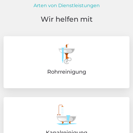
Arten von Dienstleistungen
Wir helfen mit
Rohrreinigung
Kanalreinigung