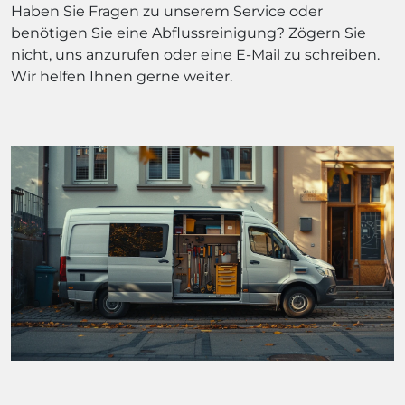
Haben Sie Fragen zu unserem Service oder
benötigen Sie eine Abflussreinigung? Zögern Sie
nicht, uns anzurufen oder eine E-Mail zu schreiben.
Wir helfen Ihnen gerne weiter.