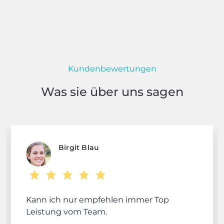
Kundenbewertungen
Was sie über uns sagen
Birgit Blau
Kann ich nur empfehlen immer Top
Leistung vom Team.