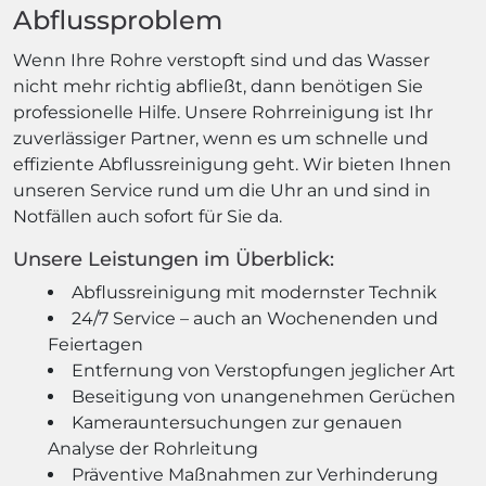
Abflussproblem
Wenn Ihre Rohre verstopft sind und das Wasser
nicht mehr richtig abfließt, dann benötigen Sie
professionelle Hilfe. Unsere Rohrreinigung ist Ihr
zuverlässiger Partner, wenn es um schnelle und
effiziente Abflussreinigung geht. Wir bieten Ihnen
unseren Service rund um die Uhr an und sind in
Notfällen auch sofort für Sie da.
Unsere Leistungen im Überblick:
Abflussreinigung mit modernster Technik
24/7 Service – auch an Wochenenden und
Feiertagen
Entfernung von Verstopfungen jeglicher Art
Beseitigung von unangenehmen Gerüchen
Kamerauntersuchungen zur genauen
Analyse der Rohrleitung
Präventive Maßnahmen zur Verhinderung