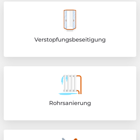
Verstopfungsbeseitigung
Rohrsanierung