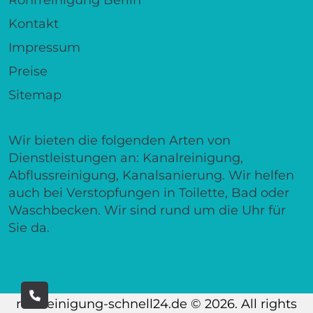
Kontakt
Impressum
Preise
Sitemap
Wir bieten die folgenden Arten von
Dienstleistungen an: Kanalreinigung,
Abflussreinigung, Kanalsanierung. Wir helfen
auch bei Verstopfungen in Toilette, Bad oder
Waschbecken. Wir sind rund um die Uhr für
Sie da.
rohrreinigung-schnell24.de © 2026. All rights