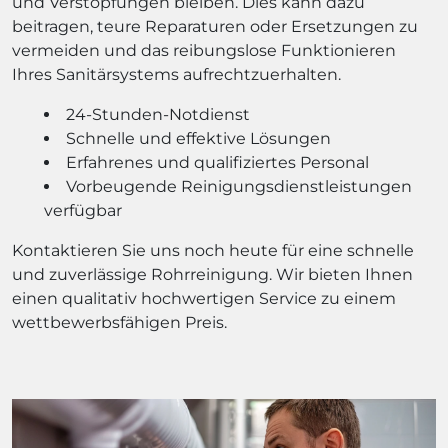
und Verstopfungen bleiben. Dies kann dazu
beitragen, teure Reparaturen oder Ersetzungen zu
vermeiden und das reibungslose Funktionieren
Ihres Sanitärsystems aufrechtzuerhalten.
24-Stunden-Notdienst
Schnelle und effektive Lösungen
Erfahrenes und qualifiziertes Personal
Vorbeugende Reinigungsdienstleistungen
verfügbar
Kontaktieren Sie uns noch heute für eine schnelle
und zuverlässige Rohrreinigung. Wir bieten Ihnen
einen qualitativ hochwertigen Service zu einem
wettbewerbsfähigen Preis.