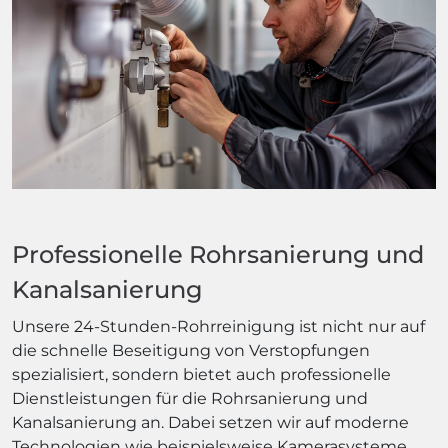
Professionelle Rohrsanierung und
Kanalsanierung
Unsere 24-Stunden-Rohrreinigung ist nicht nur auf
die schnelle Beseitigung von Verstopfungen
spezialisiert, sondern bietet auch professionelle
Dienstleistungen für die Rohrsanierung und
Kanalsanierung an. Dabei setzen wir auf moderne
Technologien wie beispielsweise Kamerasysteme,