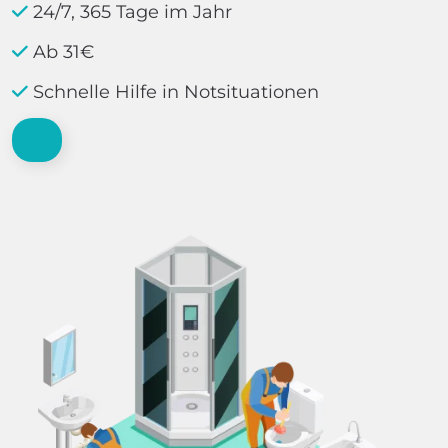
24/7, 365 Tage im Jahr
Ab 31€
Schnelle Hilfe in Notsituationen