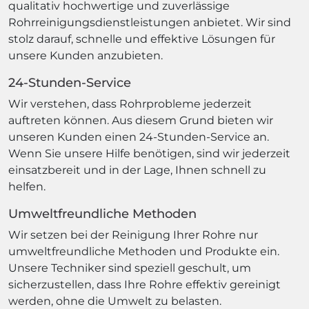
qualitativ hochwertige und zuverlässige
Rohrreinigungsdienstleistungen anbietet. Wir sind
stolz darauf, schnelle und effektive Lösungen für
unsere Kunden anzubieten.
24-Stunden-Service
Wir verstehen, dass Rohrprobleme jederzeit
auftreten können. Aus diesem Grund bieten wir
unseren Kunden einen 24-Stunden-Service an.
Wenn Sie unsere Hilfe benötigen, sind wir jederzeit
einsatzbereit und in der Lage, Ihnen schnell zu
helfen.
Umweltfreundliche Methoden
Wir setzen bei der Reinigung Ihrer Rohre nur
umweltfreundliche Methoden und Produkte ein.
Unsere Techniker sind speziell geschult, um
sicherzustellen, dass Ihre Rohre effektiv gereinigt
werden, ohne die Umwelt zu belasten.