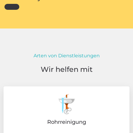
Arten von Dienstleistungen
Wir helfen mit
Rohrreinigung