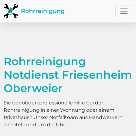
Rohrreinigung
Notdienst Friesenheim
Oberweier
Sie benötigen professionelle Hilfe bei der
Rohrreinigung in einer Wohnung oder einem
Privathaus? Unser Notfallteam aus Handwerkern
arbeitet rund um die Uhr.