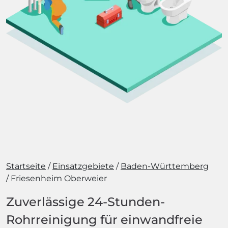
Startseite
Einsatzgebiete
Baden-Württemberg
Friesenheim Oberweier
Zuverlässige 24-Stunden-
Rohrreinigung für einwandfreie