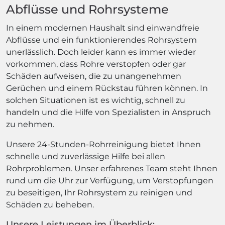
Abflüsse und Rohrsysteme
In einem modernen Haushalt sind einwandfreie
Abflüsse und ein funktionierendes Rohrsystem
unerlässlich. Doch leider kann es immer wieder
vorkommen, dass Rohre verstopfen oder gar
Schäden aufweisen, die zu unangenehmen
Gerüchen und einem Rückstau führen können. In
solchen Situationen ist es wichtig, schnell zu
handeln und die Hilfe von Spezialisten in Anspruch
zu nehmen.
Unsere 24-Stunden-Rohrreinigung bietet Ihnen
schnelle und zuverlässige Hilfe bei allen
Rohrproblemen. Unser erfahrenes Team steht Ihnen
rund um die Uhr zur Verfügung, um Verstopfungen
zu beseitigen, Ihr Rohrsystem zu reinigen und
Schäden zu beheben.
Unsere Leistungen im Überblick: