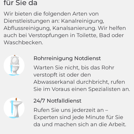
für Sie da
Wir bieten die folgenden Arten von
Dienstleistungen an: Kanalreinigung,
Abflussreinigung, Kanalsanierung. Wir helfen
auch bei Verstopfungen in Toilette, Bad oder
Waschbecken.
Rohrreinigung Notdienst
Warten Sie nicht, bis das Rohr
verstopft ist oder den
Abwasserkanal durchbricht, rufen
Sie im Voraus einen Spezialisten an.
24/7 Notfalldienst
Rufen Sie uns jederzeit an –
Experten sind jede Minute für Sie
da und machen sich an die Arbeit.