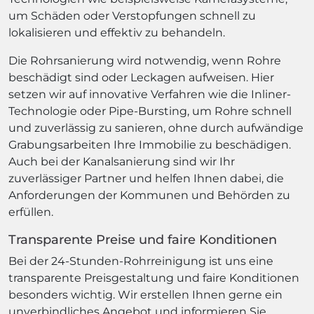
um Schäden oder Verstopfungen schnell zu
lokalisieren und effektiv zu behandeln.
Die Rohrsanierung wird notwendig, wenn Rohre
beschädigt sind oder Leckagen aufweisen. Hier
setzen wir auf innovative Verfahren wie die Inliner-
Technologie oder Pipe-Bursting, um Rohre schnell
und zuverlässig zu sanieren, ohne durch aufwändige
Grabungsarbeiten Ihre Immobilie zu beschädigen.
Auch bei der Kanalsanierung sind wir Ihr
zuverlässiger Partner und helfen Ihnen dabei, die
Anforderungen der Kommunen und Behörden zu
erfüllen.
Transparente Preise und faire Konditionen
Bei der 24-Stunden-Rohrreinigung ist uns eine
transparente Preisgestaltung und faire Konditionen
besonders wichtig. Wir erstellen Ihnen gerne ein
unverbindliches Angebot und informieren Sie