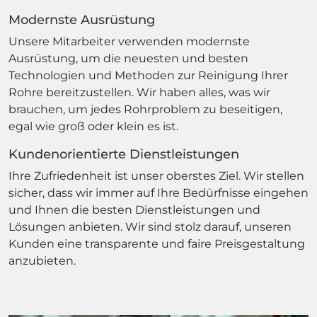
Modernste Ausrüstung
Unsere Mitarbeiter verwenden modernste
Ausrüstung, um die neuesten und besten
Technologien und Methoden zur Reinigung Ihrer
Rohre bereitzustellen. Wir haben alles, was wir
brauchen, um jedes Rohrproblem zu beseitigen,
egal wie groß oder klein es ist.
Kundenorientierte Dienstleistungen
Ihre Zufriedenheit ist unser oberstes Ziel. Wir stellen
sicher, dass wir immer auf Ihre Bedürfnisse eingehen
und Ihnen die besten Dienstleistungen und
Lösungen anbieten. Wir sind stolz darauf, unseren
Kunden eine transparente und faire Preisgestaltung
anzubieten.