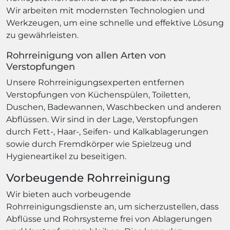
Wir arbeiten mit modernsten Technologien und
Werkzeugen, um eine schnelle und effektive Lösung
zu gewährleisten.
Rohrreinigung von allen Arten von
Verstopfungen
Unsere Rohrreinigungsexperten entfernen
Verstopfungen von Küchenspülen, Toiletten,
Duschen, Badewannen, Waschbecken und anderen
Abflüssen. Wir sind in der Lage, Verstopfungen
durch Fett-, Haar-, Seifen- und Kalkablagerungen
sowie durch Fremdkörper wie Spielzeug und
Hygieneartikel zu beseitigen.
Vorbeugende Rohrreinigung
Wir bieten auch vorbeugende
Rohrreinigungsdienste an, um sicherzustellen, dass
Abflüsse und Rohrsysteme frei von Ablagerungen