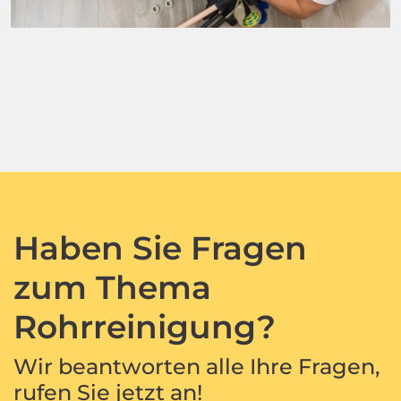
Haben Sie Fragen
zum Thema
Rohrreinigung?
Wir beantworten alle Ihre Fragen,
rufen Sie jetzt an!