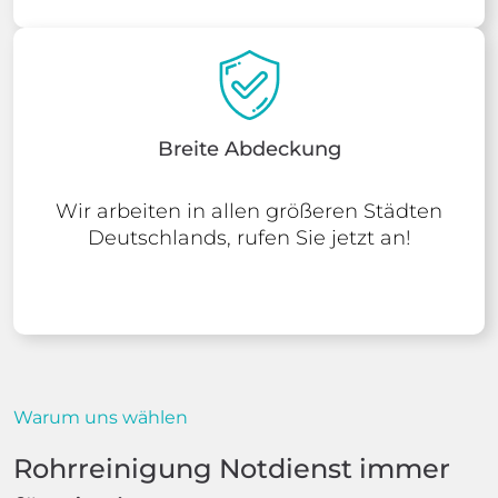
Breite Abdeckung
Wir arbeiten in allen größeren Städten
Deutschlands, rufen Sie jetzt an!
Warum uns wählen
Rohrreinigung Notdienst immer