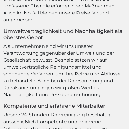
umfassend über die erforderlichen Maßnahmen.
Auch im Notfall bleiben unsere Preise fair und
angemessen.
Umweltverträglichkeit und Nachhaltigkeit als
oberstes Gebot
Als Unternehmen sind wir uns unserer
Verantwortung gegenüber der Umwelt und der
Gesellschaft bewusst. Deshalb setzen wir auf
umweltverträgliche Reinigungsmittel und
schonende Verfahren, um Ihre Rohre und Abflüsse
zu behandeln. Auch bei der Rohrsanierung und
Kanalsanierung legen wir großen Wert auf
Nachhaltigkeit und Ressourcenschonung.
Kompetente und erfahrene Mitarbeiter
Unsere 24-Stunden-Rohrreinigung beschäftigt
ausschließlich kompetente und erfahrene
Mitarbeiter, die über fundierte Fachkenntnisse