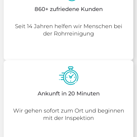
860+ zufriedene Kunden
Seit 14 Jahren helfen wir Menschen bei
der Rohrreinigung
Ankunft in 20 Minuten
Wir gehen sofort zum Ort und beginnen
mit der Inspektion