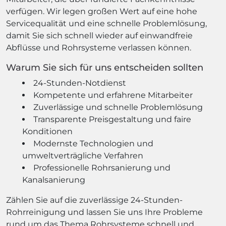
verfügen. Wir legen großen Wert auf eine hohe
Servicequalität und eine schnelle Problemlösung,
damit Sie sich schnell wieder auf einwandfreie
Abflüsse und Rohrsysteme verlassen können.
Warum Sie sich für uns entscheiden sollten
24-Stunden-Notdienst
Kompetente und erfahrene Mitarbeiter
Zuverlässige und schnelle Problemlösung
Transparente Preisgestaltung und faire
Konditionen
Modernste Technologien und
umweltverträgliche Verfahren
Professionelle Rohrsanierung und
Kanalsanierung
Zählen Sie auf die zuverlässige 24-Stunden-
Rohrreinigung und lassen Sie uns Ihre Probleme
rund um das Thema Rohrsysteme schnell und