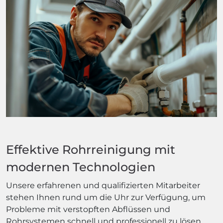
Effektive Rohrreinigung mit
modernen Technologien
Unsere erfahrenen und qualifizierten Mitarbeiter
stehen Ihnen rund um die Uhr zur Verfügung, um
Probleme mit verstopften Abflüssen und
Rohrsystemen schnell und professionell zu lösen.