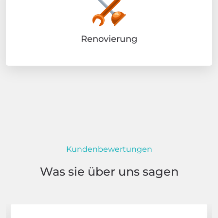
Renovierung
Kundenbewertungen
Was sie über uns sagen