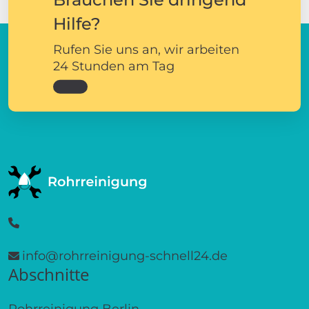
Hilfe?
Rufen Sie uns an, wir arbeiten
24 Stunden am Tag
info@rohrreinigung-schnell24.de
Abschnitte
Rohrreinigung Berlin