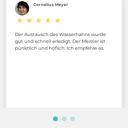
Cornelius Meyer
Der Austausch des Wasserhahns wurde
gut und schnell erledigt. Der Meister ist
pünktlich und höflich. Ich empfehle es.