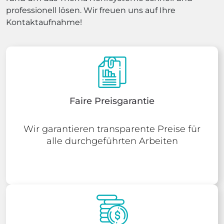
professionell lösen. Wir freuen uns auf Ihre
Kontaktaufnahme!
Faire Preisgarantie
Wir garantieren transparente Preise für
alle durchgeführten Arbeiten