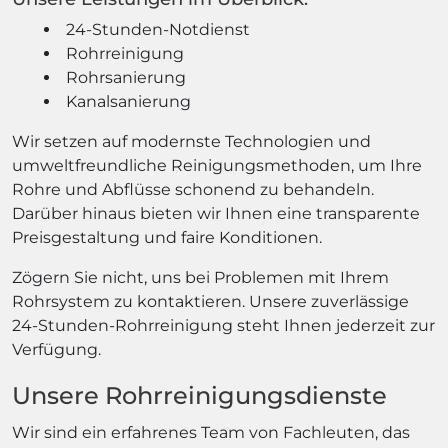
24-Stunden-Notdienst
Rohrreinigung
Rohrsanierung
Kanalsanierung
Wir setzen auf modernste Technologien und
umweltfreundliche Reinigungsmethoden, um Ihre
Rohre und Abflüsse schonend zu behandeln.
Darüber hinaus bieten wir Ihnen eine transparente
Preisgestaltung und faire Konditionen.
Zögern Sie nicht, uns bei Problemen mit Ihrem
Rohrsystem zu kontaktieren. Unsere zuverlässige
24-Stunden-Rohrreinigung steht Ihnen jederzeit zur
Verfügung.
Unsere Rohrreinigungsdienste
Wir sind ein erfahrenes Team von Fachleuten, das