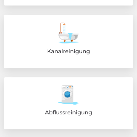
Kanalreinigung
Abflussreinigung