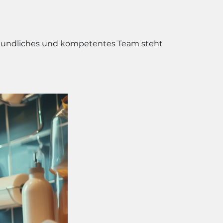
freundliches und kompetentes Team steht