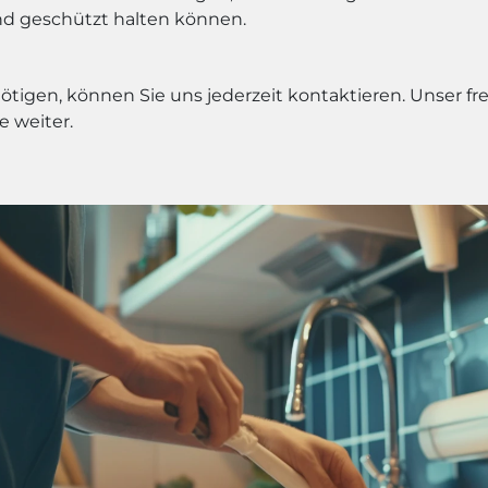
und geschützt halten können.
nötigen, können Sie uns jederzeit kontaktieren. Unser 
e weiter.