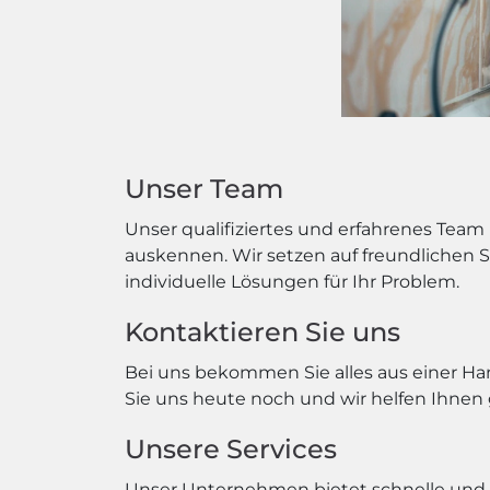
Unser Team
Unser qualifiziertes und erfahrenes Team
auskennen. Wir setzen auf freundlichen Se
individuelle Lösungen für Ihr Problem.
Kontaktieren Sie uns
Bei uns bekommen Sie alles aus einer Han
Sie uns heute noch und wir helfen Ihnen 
Unsere Services
Unser Unternehmen bietet schnelle und 