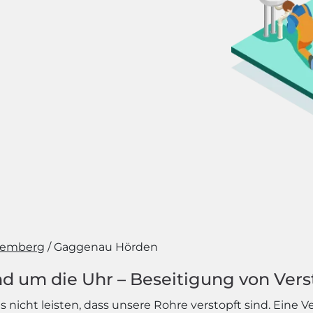
temberg
Gaggenau Hörden
d um die Uhr – Beseitigung von Vers
nicht leisten, dass unsere Rohre verstopft sind. Eine V