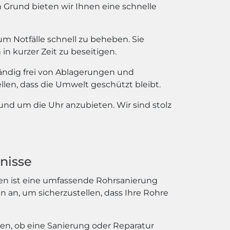
Grund bieten wir Ihnen eine schnelle
m Notfälle schnell zu beheben. Sie
 kurzer Zeit zu beseitigen.
ständig frei von Ablagerungen und
en, dass die Umwelt geschützt bleibt.
rund um die Uhr anzubieten. Wir sind stolz
nisse
len ist eine umfassende Rohrsanierung
n an, um sicherzustellen, dass Ihre Rohre
len, ob eine Sanierung oder Reparatur