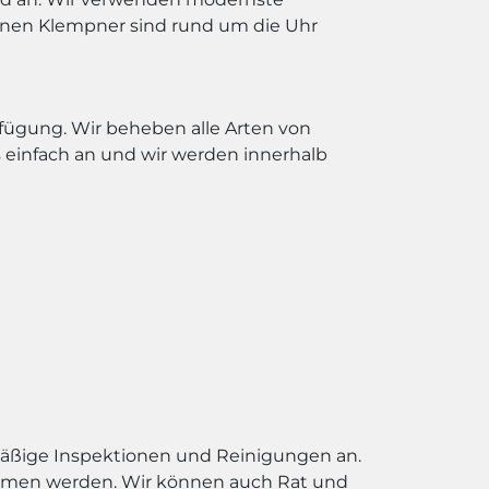
renen Klempner sind rund um die Uhr
erfügung. Wir beheben alle Arten von
einfach an und wir werden innerhalb
äßige Inspektionen und Reinigungen an.
oblemen werden. Wir können auch Rat und