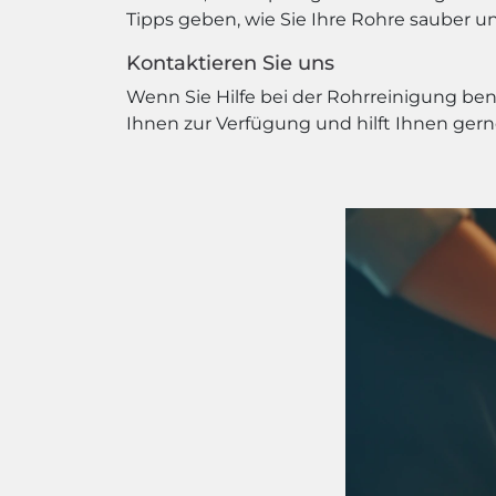
Tipps geben, wie Sie Ihre Rohre sauber 
Kontaktieren Sie uns
Wenn Sie Hilfe bei der Rohrreinigung be
Ihnen zur Verfügung und hilft Ihnen gern