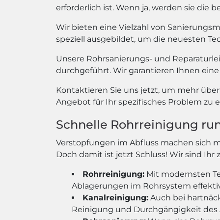
erforderlich ist. Wenn ja, werden sie di
Wir bieten eine Vielzahl von Sanierungs
speziell ausgebildet, um die neuesten T
Unsere Rohrsanierungs- und Reparaturle
durchgeführt. Wir garantieren Ihnen eine 
Kontaktieren Sie uns jetzt, um mehr übe
Angebot für Ihr spezifisches Problem zu e
Schnelle Rohrreinigung ru
Verstopfungen im Abfluss machen sich 
Doch damit ist jetzt Schluss! Wir sind Ih
Rohrreinigung:
Mit modernsten Te
Ablagerungen im Rohrsystem effekti
Kanalreinigung:
Auch bei hartnäck
Reinigung und Durchgängigkeit des