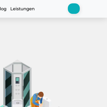
log
Leistungen