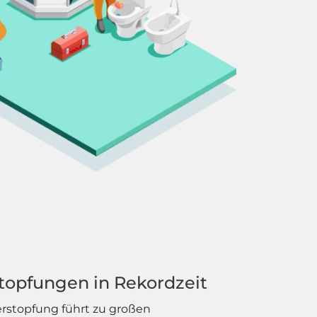
topfungen in Rekordzeit
erstopfung führt zu großen