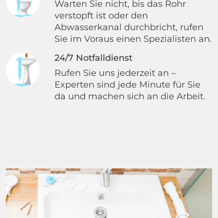
Warten Sie nicht, bis das Rohr
verstopft ist oder den
Abwasserkanal durchbricht, rufen
Sie im Voraus einen Spezialisten an.
24/7 Notfalldienst
Rufen Sie uns jederzeit an –
Experten sind jede Minute für Sie
da und machen sich an die Arbeit.