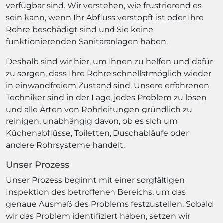
verfügbar sind. Wir verstehen, wie frustrierend es
sein kann, wenn Ihr Abfluss verstopft ist oder Ihre
Rohre beschädigt sind und Sie keine
funktionierenden Sanitäranlagen haben.
Deshalb sind wir hier, um Ihnen zu helfen und dafür
zu sorgen, dass Ihre Rohre schnellstmöglich wieder
in einwandfreiem Zustand sind. Unsere erfahrenen
Techniker sind in der Lage, jedes Problem zu lösen
und alle Arten von Rohrleitungen gründlich zu
reinigen, unabhängig davon, ob es sich um
Küchenabflüsse, Toiletten, Duschabläufe oder
andere Rohrsysteme handelt.
Unser Prozess
Unser Prozess beginnt mit einer sorgfältigen
Inspektion des betroffenen Bereichs, um das
genaue Ausmaß des Problems festzustellen. Sobald
wir das Problem identifiziert haben, setzen wir