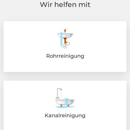
Wir helfen mit
Rohrreinigung
Kanalreinigung