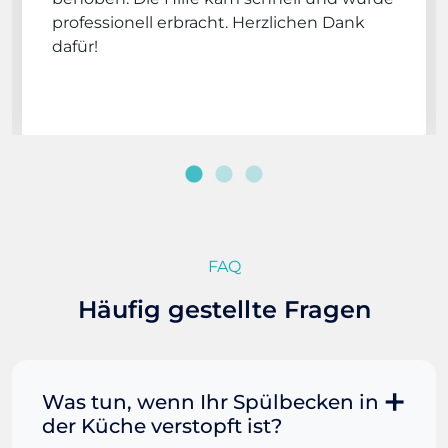
professionell erbracht. Herzlichen Dank
dafür!
FAQ
Häufig gestellte Fragen
Was tun, wenn Ihr Spülbecken in
der Küche verstopft ist?