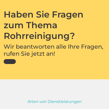
Haben Sie Fragen
zum Thema
Rohrreinigung?
Wir beantworten alle Ihre Fragen,
rufen Sie jetzt an!
Arten von Dienstleistungen