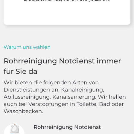
Warum uns wählen
Rohrreinigung Notdienst immer
für Sie da
Wir bieten die folgenden Arten von
Dienstleistungen an: Kanalreinigung,
Abflussreinigung, Kanalsanierung. Wir helfen
auch bei Verstopfungen in Toilette, Bad oder
Waschbecken.
Rohrreinigung Notdienst