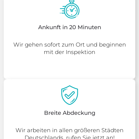
Ankunft in 20 Minuten
Wir gehen sofort zum Ort und beginnen
mit der Inspektion
Breite Abdeckung
Wir arbeiten in allen größeren Städten
Deutschlands, rufen Sie jetzt an!