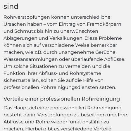
sind
Rohrverstopfungen können unterschiedliche
Ursachen haben – vom Eintrag von Fremdkörpern
und Schmutz bis hin zu unerwünschten
Ablagerungen und Verkalkungen. Diese Probleme
können sich auf verschiedene Weise bemerkbar
machen, wie z.B. durch unangenehme Gerüche,
Wasseransammlungen oder überlaufende Abflüsse.
Um solche Situationen zu vermeiden und die
Funktion Ihrer Abfluss- und Rohrsysteme
sicherzustellen, sollten Sie auf die Hilfe von
professionellen Rohrreinigungsdiensten setzen.
Vorteile einer professionellen Rohrreinigung
Das Hauptziel einer professionellen Rohrreinigung
besteht darin, Verstopfungen zu beseitigen und Ihre
Abflüsse und Rohre wieder funktionsfähig zu
machen. Hierbei gibt es verschiedene Vorteile: