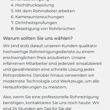
Hochdruckspülung
Mit dem Rohrroboter arbeiten
Kamerauntersuchungen
Dichtheitsprüfungen
Beseitigung von Rohrbrüchen
Warum sollten Sie uns wählen?
Wir sind stolz darauf, unseren Kunden qualitativ
hochwertige Rohrreinigungsdienste zu einem
erschwinglichen Preis anzubieten. Unsere
erfahrenen Mitarbeiter sind jederzeit einsatzbereit
und gewährleisten eine schnelle Lösung jedes
Rohrproblems. Darüber hinaus verwenden wir
modernste Technologie und Werkzeuge, um alle
Herausforderungen zu meistern.
Also, wenn Sie eine professionelle Rohrreinigung
benötigen, kontaktieren Sie uns noch heute. Wir
sind 24 Stunden am Tag für Sie da!