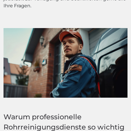
Ihre Fragen.
Warum professionelle
Rohrreinigungsdienste so wichtig