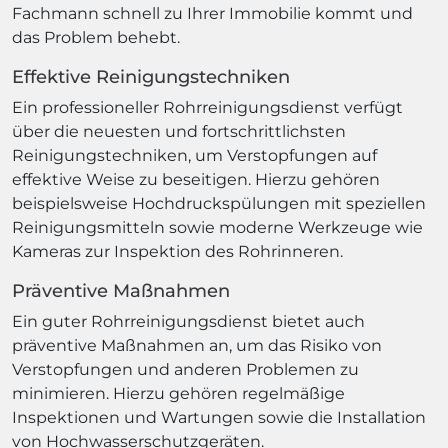
Fachmann schnell zu Ihrer Immobilie kommt und
das Problem behebt.
Effektive Reinigungstechniken
Ein professioneller Rohrreinigungsdienst verfügt
über die neuesten und fortschrittlichsten
Reinigungstechniken, um Verstopfungen auf
effektive Weise zu beseitigen. Hierzu gehören
beispielsweise Hochdruckspülungen mit speziellen
Reinigungsmitteln sowie moderne Werkzeuge wie
Kameras zur Inspektion des Rohrinneren.
Präventive Maßnahmen
Ein guter Rohrreinigungsdienst bietet auch
präventive Maßnahmen an, um das Risiko von
Verstopfungen und anderen Problemen zu
minimieren. Hierzu gehören regelmäßige
Inspektionen und Wartungen sowie die Installation
von Hochwasserschutzgeräten.