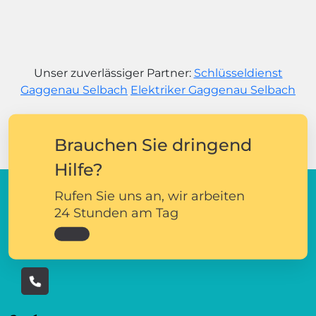
Unser zuverlässiger Partner:
Schlüsseldienst
Gaggenau Selbach
Elektriker Gaggenau Selbach
Brauchen Sie dringend
Hilfe?
Rufen Sie uns an, wir arbeiten
24 Stunden am Tag