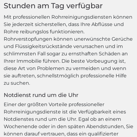
Stunden am Tag verfügbar
Mit professionellen Rohrreinigungsdiensten können
Sie jederzeit sicherstellen, dass Ihre Abflüsse und
Rohre reibungslos funktionieren.
Rohrverstopfungen können unerwünschte Gerüche
und Flüssigkeitsrückstände verursachen und im
schlimmsten Fall sogar zu ernsthaften Schäden an
Ihrer Immobilie führen. Die beste Vorbeugung ist,
diese Art von Problemen zu vermeiden und wenn
sie auftreten, schnellstmöglich professionelle Hilfe
zu suchen.
Notdienst rund um die Uhr
Einer der größten Vorteile professioneller
Rohrreinigungsdienste ist die Verfügbarkeit eines
Notdienstes rund um die Uhr. Egal ob an einem
Wochenende oder in den späten Abendstunden, Sie
können darauf vertrauen, dass ein qualifizierter