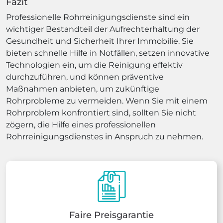
Fazit
Professionelle Rohrreinigungsdienste sind ein
wichtiger Bestandteil der Aufrechterhaltung der
Gesundheit und Sicherheit Ihrer Immobilie. Sie
bieten schnelle Hilfe in Notfällen, setzen innovative
Technologien ein, um die Reinigung effektiv
durchzuführen, und können präventive
Maßnahmen anbieten, um zukünftige
Rohrprobleme zu vermeiden. Wenn Sie mit einem
Rohrproblem konfrontiert sind, sollten Sie nicht
zögern, die Hilfe eines professionellen
Rohrreinigungsdienstes in Anspruch zu nehmen.
Faire Preisgarantie