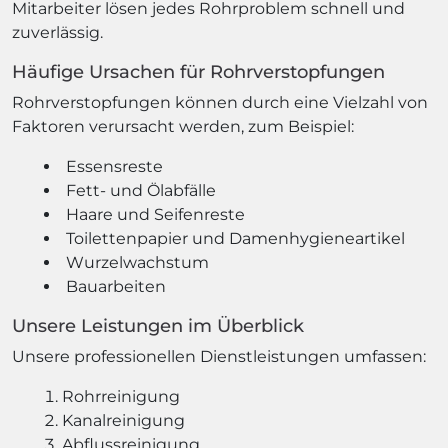
Mitarbeiter lösen jedes Rohrproblem schnell und
zuverlässig.
Häufige Ursachen für Rohrverstopfungen
Rohrverstopfungen können durch eine Vielzahl von
Faktoren verursacht werden, zum Beispiel:
Essensreste
Fett- und Ölabfälle
Haare und Seifenreste
Toilettenpapier und Damenhygieneartikel
Wurzelwachstum
Bauarbeiten
Unsere Leistungen im Überblick
Unsere professionellen Dienstleistungen umfassen:
Rohrreinigung
Kanalreinigung
Abflussreinigung