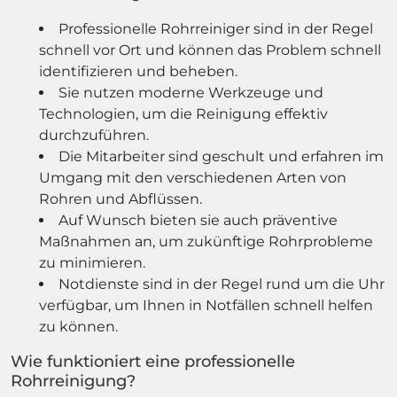
Professionelle Rohrreiniger sind in der Regel
schnell vor Ort und können das Problem schnell
identifizieren und beheben.
Sie nutzen moderne Werkzeuge und
Technologien, um die Reinigung effektiv
durchzuführen.
Die Mitarbeiter sind geschult und erfahren im
Umgang mit den verschiedenen Arten von
Rohren und Abflüssen.
Auf Wunsch bieten sie auch präventive
Maßnahmen an, um zukünftige Rohrprobleme
zu minimieren.
Notdienste sind in der Regel rund um die Uhr
verfügbar, um Ihnen in Notfällen schnell helfen
zu können.
Wie funktioniert eine professionelle
Rohrreinigung?