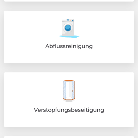
Abflussreinigung
Verstopfungsbeseitigung