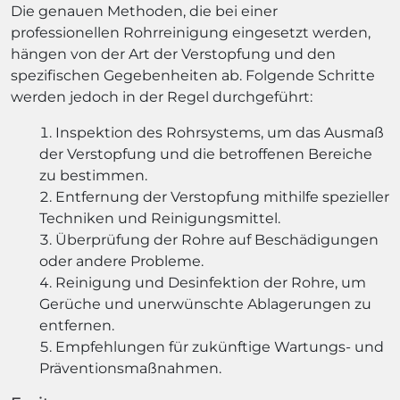
Die genauen Methoden, die bei einer
professionellen Rohrreinigung eingesetzt werden,
hängen von der Art der Verstopfung und den
spezifischen Gegebenheiten ab. Folgende Schritte
werden jedoch in der Regel durchgeführt:
Inspektion des Rohrsystems, um das Ausmaß
der Verstopfung und die betroffenen Bereiche
zu bestimmen.
Entfernung der Verstopfung mithilfe spezieller
Techniken und Reinigungsmittel.
Überprüfung der Rohre auf Beschädigungen
oder andere Probleme.
Reinigung und Desinfektion der Rohre, um
Gerüche und unerwünschte Ablagerungen zu
entfernen.
Empfehlungen für zukünftige Wartungs- und
Präventionsmaßnahmen.