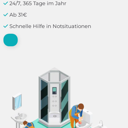
24/7, 365 Tage im Jahr
Ab 31€
Schnelle Hilfe in Notsituationen