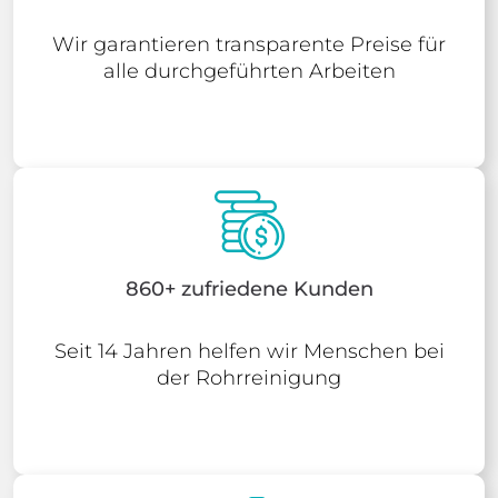
Wir garantieren transparente Preise für
alle durchgeführten Arbeiten
860+ zufriedene Kunden
Seit 14 Jahren helfen wir Menschen bei
der Rohrreinigung