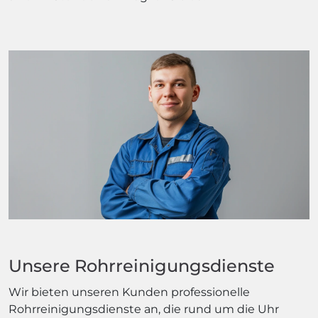
Unsere Rohrreinigungsdienste
Wir bieten unseren Kunden professionelle
Rohrreinigungsdienste an, die rund um die Uhr