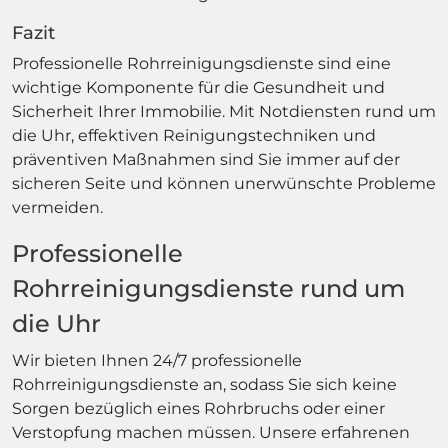
Fazit
Professionelle Rohrreinigungsdienste sind eine
wichtige Komponente für die Gesundheit und
Sicherheit Ihrer Immobilie. Mit Notdiensten rund um
die Uhr, effektiven Reinigungstechniken und
präventiven Maßnahmen sind Sie immer auf der
sicheren Seite und können unerwünschte Probleme
vermeiden.
Professionelle
Rohrreinigungsdienste rund um
die Uhr
Wir bieten Ihnen 24/7 professionelle
Rohrreinigungsdienste an, sodass Sie sich keine
Sorgen bezüglich eines Rohrbruchs oder einer
Verstopfung machen müssen. Unsere erfahrenen