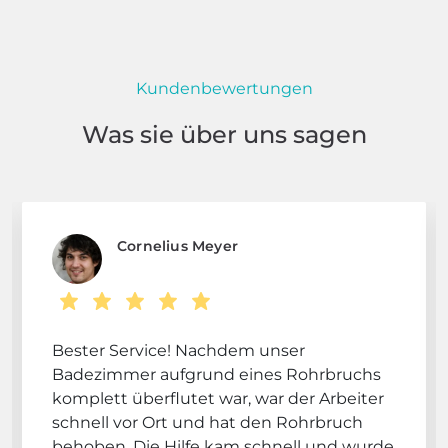
Kundenbewertungen
Was sie über uns sagen
Cornelius Meyer
Bester Service! Nachdem unser
Badezimmer aufgrund eines Rohrbruchs
komplett überflutet war, war der Arbeiter
schnell vor Ort und hat den Rohrbruch
behoben. Die Hilfe kam schnell und wurde