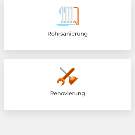
Rohrsanierung
Renovierung