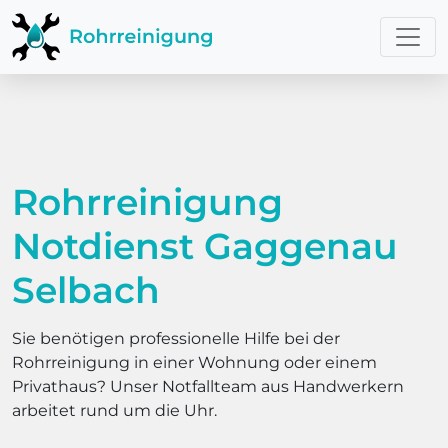
Rohrreinigung
Notdienst Gaggenau
Selbach
Sie benötigen professionelle Hilfe bei der
Rohrreinigung in einer Wohnung oder einem
Privathaus? Unser Notfallteam aus Handwerkern
arbeitet rund um die Uhr.