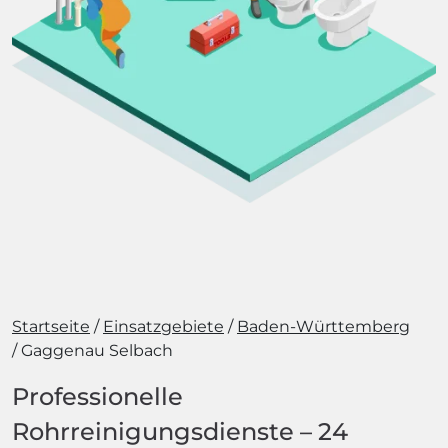
Startseite
Einsatzgebiete
Baden-Württemberg
Gaggenau Selbach
Professionelle
Rohrreinigungsdienste – 24