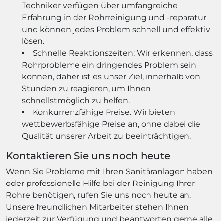
Techniker verfügen über umfangreiche
Erfahrung in der Rohrreinigung und -reparatur
und können jedes Problem schnell und effektiv
lösen.
Schnelle Reaktionszeiten: Wir erkennen, dass
Rohrprobleme ein dringendes Problem sein
können, daher ist es unser Ziel, innerhalb von
Stunden zu reagieren, um Ihnen
schnellstmöglich zu helfen.
Konkurrenzfähige Preise: Wir bieten
wettbewerbsfähige Preise an, ohne dabei die
Qualität unserer Arbeit zu beeinträchtigen.
Kontaktieren Sie uns noch heute
Wenn Sie Probleme mit Ihren Sanitäranlagen haben
oder professionelle Hilfe bei der Reinigung Ihrer
Rohre benötigen, rufen Sie uns noch heute an.
Unsere freundlichen Mitarbeiter stehen Ihnen
jederzeit zur Verfügung und beantworten gerne alle