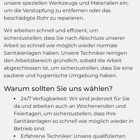
unsere speziellen Werkzeuge und Materialien ein,
um die Verstopfung zu entfernen oder das
beschädigte Rohr zu reparieren.
Wir arbeiten schnell und effizient, um
sicherzustellen, dass Sie nach Abschluss unserer
Arbeit so schnell wie möglich wieder normale
Sanitäranlagen haben. Unsere Techniker reinigen
den Arbeitsbereich gründlich, sobald die Arbeit
abgeschlossen ist, um sicherzustellen, dass Sie eine
saubere und hygienische Umgebung haben.
Warum sollten Sie uns wählen?
24/7 Verfügbarkeit: Wir sind jederzeit für Sie
da und arbeiten auch an Wochenenden und
Feiertagen, um sicherzustellen, dass Ihre
Sanitäranlagen so schnell wie möglich wieder in
Betrieb sind.
Erfahrene Techniker: Unsere qualifizierten