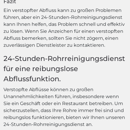
Fazit
Ein verstopfter Abfluss kann zu großen Problemen
führen, aber ein 24-Stunden-Rohrreinigungsdienst
kann Ihnen helfen, das Problem schnell und effektiv
zu lösen. Wenn Sie Anzeichen für einen verstopften
Abfluss bemerken, sollten Sie nicht zögern, einen
zuverlässigen Dienstleister zu kontaktieren.
24-Stunden-Rohrreinigungsdienst
für eine reibungslose
Abflussfunktion.
Verstopfte Abflüsse können zu großen
Unannehmlichkeiten führen, insbesondere wenn
Sie ein Geschäft oder ein Restaurant betreiben. Um
sicherzustellen, dass Ihre Rohre immer frei sind und
reibungslos funktionieren, bieten wir Ihnen unseren
24-Stunden-Rohrreinigungsdienst an.