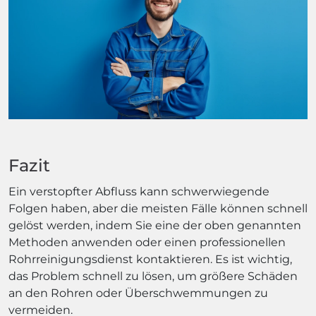
Fazit
Ein verstopfter Abfluss kann schwerwiegende
Folgen haben, aber die meisten Fälle können schnell
gelöst werden, indem Sie eine der oben genannten
Methoden anwenden oder einen professionellen
Rohrreinigungsdienst kontaktieren. Es ist wichtig,
das Problem schnell zu lösen, um größere Schäden
an den Rohren oder Überschwemmungen zu
vermeiden.