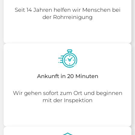
Seit 14 Jahren helfen wir Menschen bei
der Rohrreinigung
Ankunft in 20 Minuten
Wir gehen sofort zum Ort und beginnen
mit der Inspektion