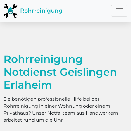
Rohrreinigung
Notdienst Geislingen
Erlaheim
Sie benötigen professionelle Hilfe bei der
Rohrreinigung in einer Wohnung oder einem
Privathaus? Unser Notfallteam aus Handwerkern
arbeitet rund um die Uhr.