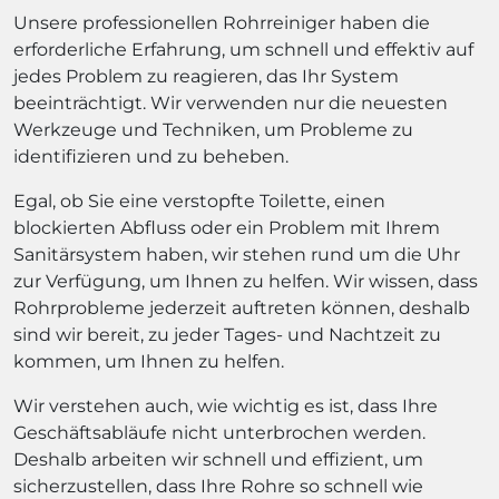
Unsere professionellen Rohrreiniger haben die
erforderliche Erfahrung, um schnell und effektiv auf
jedes Problem zu reagieren, das Ihr System
beeinträchtigt. Wir verwenden nur die neuesten
Werkzeuge und Techniken, um Probleme zu
identifizieren und zu beheben.
Egal, ob Sie eine verstopfte Toilette, einen
blockierten Abfluss oder ein Problem mit Ihrem
Sanitärsystem haben, wir stehen rund um die Uhr
zur Verfügung, um Ihnen zu helfen. Wir wissen, dass
Rohrprobleme jederzeit auftreten können, deshalb
sind wir bereit, zu jeder Tages- und Nachtzeit zu
kommen, um Ihnen zu helfen.
Wir verstehen auch, wie wichtig es ist, dass Ihre
Geschäftsabläufe nicht unterbrochen werden.
Deshalb arbeiten wir schnell und effizient, um
sicherzustellen, dass Ihre Rohre so schnell wie