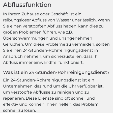
Abflussfunktion
In Ihrem Zuhause oder Geschäft ist ein
reibungsloser Abfluss von Wasser unerlässlich. Wenn
Sie einen verstopften Abfluss haben, kann dies zu
großen Problemen führen, wie z.B.
Überschwemmungen und unangenehmen
Gerüchen. Um diese Probleme zu vermeiden, sollten
Sie einen 24-Stunden-Rohrreinigungsdienst in
Anspruch nehmen, um sicherzustellen, dass Ihr
Abfluss immer einwandfrei funktioniert.
Was ist ein 24-Stunden-Rohrreinigungsdienst?
Ein 24-Stunden-Rohrreinigungsdienst ist ein
Unternehmen, das rund um die Uhr verfügbar ist,
um verstopfte Abflüsse zu reinigen und zu
reparieren. Diese Dienste sind oft schnell und
effektiv und können Ihnen helfen, das Problem
schnell zu lösen.