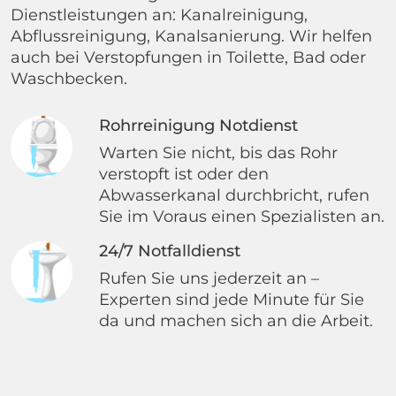
Dienstleistungen an: Kanalreinigung,
Abflussreinigung, Kanalsanierung. Wir helfen
auch bei Verstopfungen in Toilette, Bad oder
Waschbecken.
Rohrreinigung Notdienst
Warten Sie nicht, bis das Rohr
verstopft ist oder den
Abwasserkanal durchbricht, rufen
Sie im Voraus einen Spezialisten an.
24/7 Notfalldienst
Rufen Sie uns jederzeit an –
Experten sind jede Minute für Sie
da und machen sich an die Arbeit.