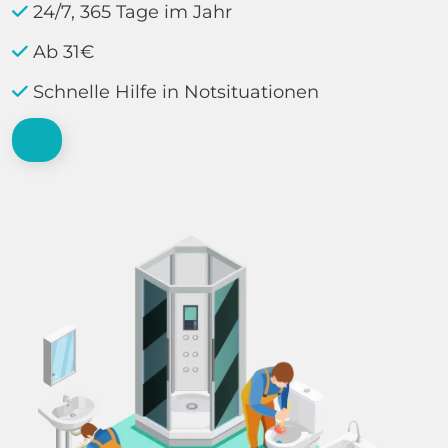
24/7, 365 Tage im Jahr
Ab 31€
Schnelle Hilfe in Notsituationen