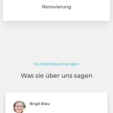
Renovierung
Kundenbewertungen
Was sie über uns sagen
Birgit Blau