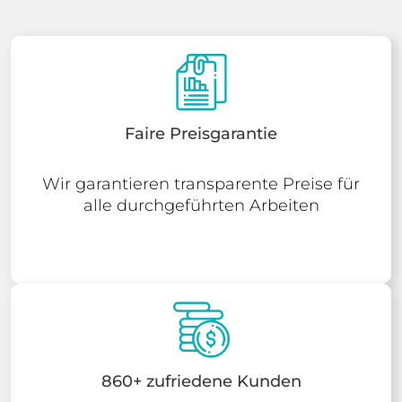
Faire Preisgarantie
Wir garantieren transparente Preise für
alle durchgeführten Arbeiten
860+ zufriedene Kunden