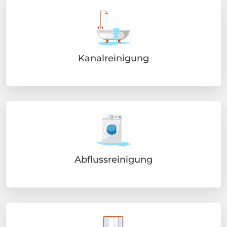
Kanalreinigung
Abflussreinigung