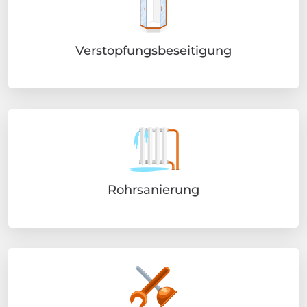
Verstopfungsbeseitigung
Rohrsanierung