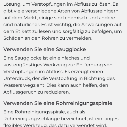
Lösung, um Verstopfungen im Abfluss zu lösen. Es
gibt viele verschiedene Arten von Abflussreinigern
auf dem Markt, einige sind chemisch und andere
sind natürlicher. Es ist wichtig, die Anweisungen auf
dem Etikett zu lesen und sorgfältig zu befolgen, um
Schäden an den Rohren zu vermeiden.
Verwenden Sie eine Saugglocke
Eine Saugglocke ist ein einfaches und
kostengünstiges Werkzeug zur Entfernung von
Verstopfungen im Abfluss. Es erzeugt einen
Unterdruck, der die Verstopfung in Richtung des
Wassers wegzieht. Dies kann auch helfen, den
Abflussgeruch zu reduzieren.
Verwenden Sie eine Rohrreinigungsspirale
Eine Rohrreinigungsspirale, auch als
Rohrreinigungsschlange bezeichnet, ist ein langes,
flexibles Werkzeug, das dazu verwendet wird,