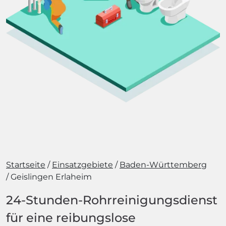
Startseite
Einsatzgebiete
Baden-Württemberg
Geislingen Erlaheim
24-Stunden-Rohrreinigungsdienst
für eine reibungslose