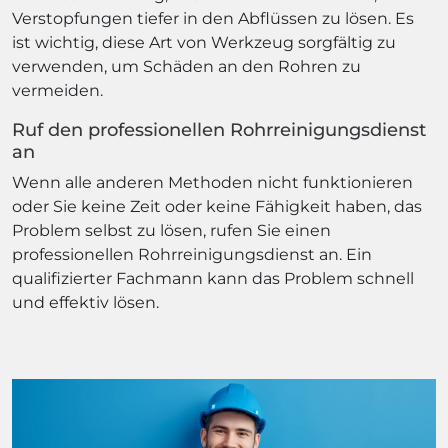
Verstopfungen tiefer in den Abflüssen zu lösen. Es
ist wichtig, diese Art von Werkzeug sorgfältig zu
verwenden, um Schäden an den Rohren zu
vermeiden.
Ruf den professionellen Rohrreinigungsdienst
an
Wenn alle anderen Methoden nicht funktionieren
oder Sie keine Zeit oder keine Fähigkeit haben, das
Problem selbst zu lösen, rufen Sie einen
professionellen Rohrreinigungsdienst an. Ein
qualifizierter Fachmann kann das Problem schnell
und effektiv lösen.