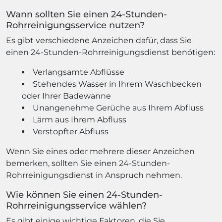
Wann sollten Sie einen 24-Stunden-
Rohrreinigungsservice nutzen?
Es gibt verschiedene Anzeichen dafür, dass Sie
einen 24-Stunden-Rohrreinigungsdienst benötigen:
Verlangsamte Abflüsse
Stehendes Wasser in Ihrem Waschbecken
oder Ihrer Badewanne
Unangenehme Gerüche aus Ihrem Abfluss
Lärm aus Ihrem Abfluss
Verstopfter Abfluss
Wenn Sie eines oder mehrere dieser Anzeichen
bemerken, sollten Sie einen 24-Stunden-
Rohrreinigungsdienst in Anspruch nehmen.
Wie können Sie einen 24-Stunden-
Rohrreinigungsservice wählen?
Es gibt einige wichtige Faktoren, die Sie