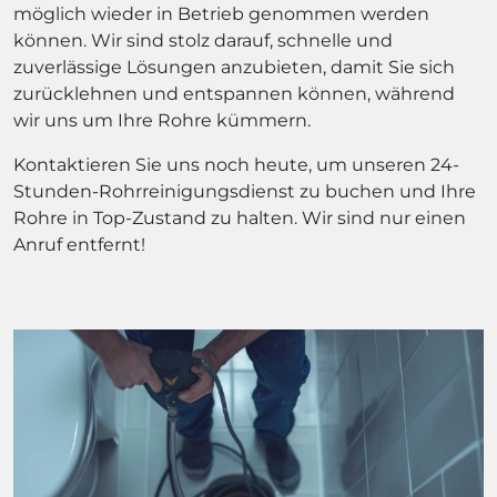
möglich wieder in Betrieb genommen werden
können. Wir sind stolz darauf, schnelle und
zuverlässige Lösungen anzubieten, damit Sie sich
zurücklehnen und entspannen können, während
wir uns um Ihre Rohre kümmern.
Kontaktieren Sie uns noch heute, um unseren 24-
Stunden-Rohrreinigungsdienst zu buchen und Ihre
Rohre in Top-Zustand zu halten. Wir sind nur einen
Anruf entfernt!