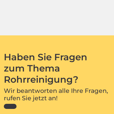
Haben Sie Fragen
zum Thema
Rohrreinigung?
Wir beantworten alle Ihre Fragen,
rufen Sie jetzt an!