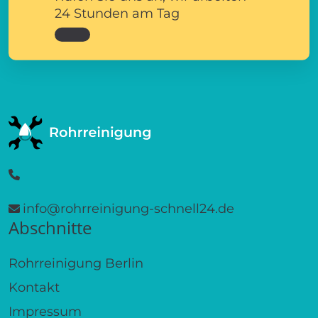
24 Stunden am Tag
info@rohrreinigung-schnell24.de
Abschnitte
Rohrreinigung Berlin
Kontakt
Impressum