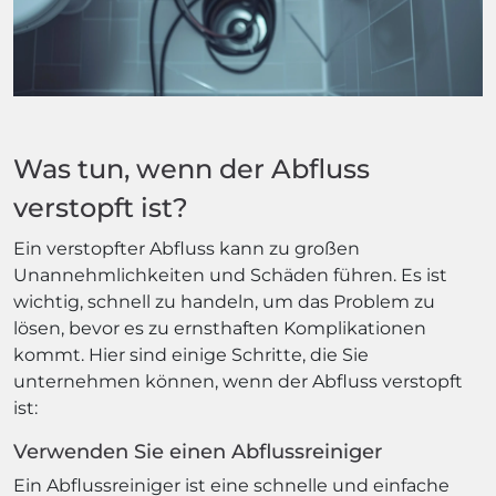
Was tun, wenn der Abfluss
verstopft ist?
Ein verstopfter Abfluss kann zu großen
Unannehmlichkeiten und Schäden führen. Es ist
wichtig, schnell zu handeln, um das Problem zu
lösen, bevor es zu ernsthaften Komplikationen
kommt. Hier sind einige Schritte, die Sie
unternehmen können, wenn der Abfluss verstopft
ist:
Verwenden Sie einen Abflussreiniger
Ein Abflussreiniger ist eine schnelle und einfache