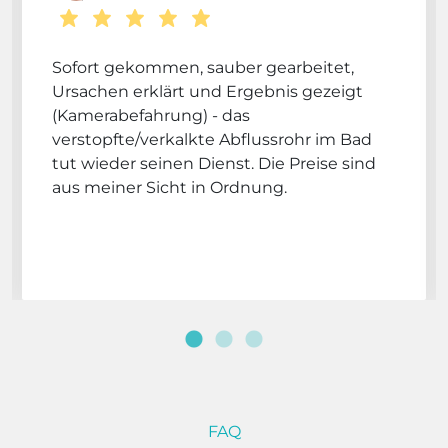
Sofort gekommen, sauber gearbeitet,
Ursachen erklärt und Ergebnis gezeigt
(Kamerabefahrung) - das
verstopfte/verkalkte Abflussrohr im Bad
tut wieder seinen Dienst. Die Preise sind
aus meiner Sicht in Ordnung.
FAQ