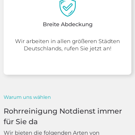
Breite Abdeckung
Wir arbeiten in allen größeren Städten
Deutschlands, rufen Sie jetzt an!
Warum uns wählen
Rohrreinigung Notdienst immer
für Sie da
Wir bieten die folgenden Arten von