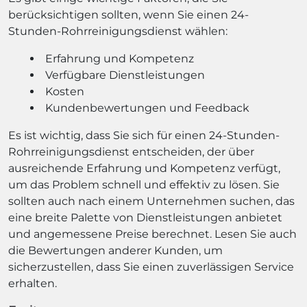
berücksichtigen sollten, wenn Sie einen 24-
Stunden-Rohrreinigungsdienst wählen:
Erfahrung und Kompetenz
Verfügbare Dienstleistungen
Kosten
Kundenbewertungen und Feedback
Es ist wichtig, dass Sie sich für einen 24-Stunden-
Rohrreinigungsdienst entscheiden, der über
ausreichende Erfahrung und Kompetenz verfügt,
um das Problem schnell und effektiv zu lösen. Sie
sollten auch nach einem Unternehmen suchen, das
eine breite Palette von Dienstleistungen anbietet
und angemessene Preise berechnet. Lesen Sie auch
die Bewertungen anderer Kunden, um
sicherzustellen, dass Sie einen zuverlässigen Service
erhalten.