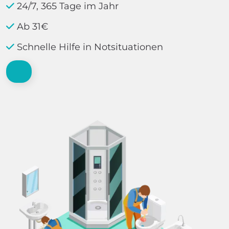
24/7, 365 Tage im Jahr
Ab 31€
Schnelle Hilfe in Notsituationen