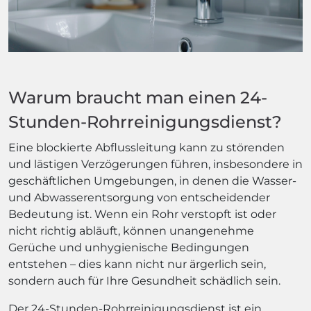
Warum braucht man einen 24-
Stunden-Rohrreinigungsdienst?
Eine blockierte Abflussleitung kann zu störenden
und lästigen Verzögerungen führen, insbesondere in
geschäftlichen Umgebungen, in denen die Wasser-
und Abwasserentsorgung von entscheidender
Bedeutung ist. Wenn ein Rohr verstopft ist oder
nicht richtig abläuft, können unangenehme
Gerüche und unhygienische Bedingungen
entstehen – dies kann nicht nur ärgerlich sein,
sondern auch für Ihre Gesundheit schädlich sein.
Der 24-Stunden-Rohrreinigungsdienst ist ein