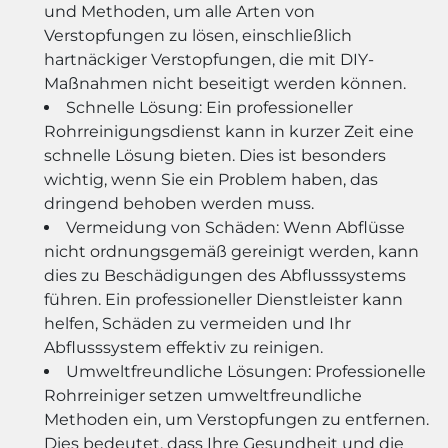
und Methoden, um alle Arten von
Verstopfungen zu lösen, einschließlich
hartnäckiger Verstopfungen, die mit DIY-
Maßnahmen nicht beseitigt werden können.
Schnelle Lösung: Ein professioneller
Rohrreinigungsdienst kann in kurzer Zeit eine
schnelle Lösung bieten. Dies ist besonders
wichtig, wenn Sie ein Problem haben, das
dringend behoben werden muss.
Vermeidung von Schäden: Wenn Abflüsse
nicht ordnungsgemäß gereinigt werden, kann
dies zu Beschädigungen des Abflusssystems
führen. Ein professioneller Dienstleister kann
helfen, Schäden zu vermeiden und Ihr
Abflusssystem effektiv zu reinigen.
Umweltfreundliche Lösungen: Professionelle
Rohrreiniger setzen umweltfreundliche
Methoden ein, um Verstopfungen zu entfernen.
Dies bedeutet, dass Ihre Gesundheit und die