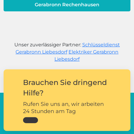
Gerabronn Rechenhausen
Unser zuverlässiger Partner:
Schlüsseldienst
Gerabronn Liebesdorf
Elektriker Gerabronn
Liebesdorf
Brauchen Sie dringend
Hilfe?
Rufen Sie uns an, wir arbeiten
24 Stunden am Tag