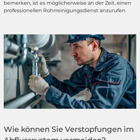
bemerken, ist es möglicherweise an der Zeit, einen
professionellen Rohrreinigungsdienst anzurufen.
Wie können Sie Verstopfungen im