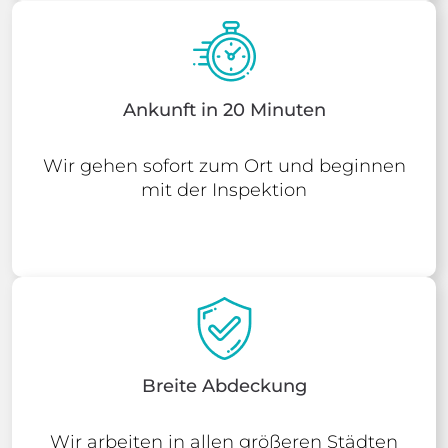
Ankunft in 20 Minuten
Wir gehen sofort zum Ort und beginnen
mit der Inspektion
Breite Abdeckung
Wir arbeiten in allen größeren Städten