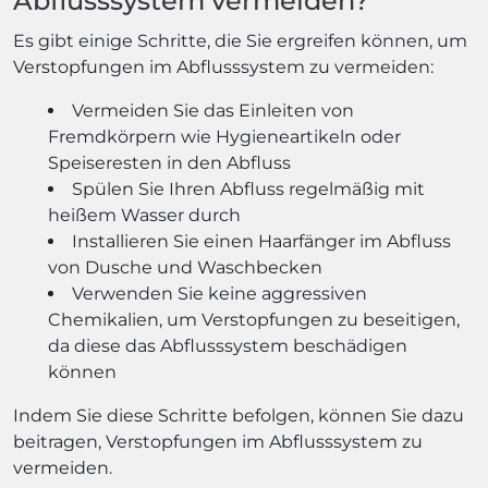
Abflusssystem vermeiden?
Es gibt einige Schritte, die Sie ergreifen können, um
Verstopfungen im Abflusssystem zu vermeiden:
Vermeiden Sie das Einleiten von
Fremdkörpern wie Hygieneartikeln oder
Speiseresten in den Abfluss
Spülen Sie Ihren Abfluss regelmäßig mit
heißem Wasser durch
Installieren Sie einen Haarfänger im Abfluss
von Dusche und Waschbecken
Verwenden Sie keine aggressiven
Chemikalien, um Verstopfungen zu beseitigen,
da diese das Abflusssystem beschädigen
können
Indem Sie diese Schritte befolgen, können Sie dazu
beitragen, Verstopfungen im Abflusssystem zu
vermeiden.