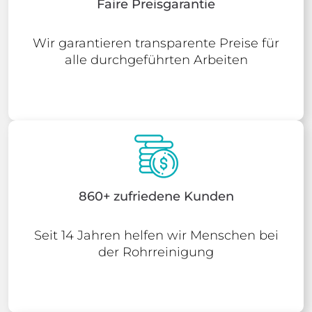
Faire Preisgarantie
Wir garantieren transparente Preise für
alle durchgeführten Arbeiten
860+ zufriedene Kunden
Seit 14 Jahren helfen wir Menschen bei
der Rohrreinigung