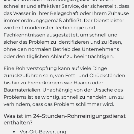
schneller und effektiver Service, der sicherstellt, dass
das Wasser in Ihrer Belegschaft oder Ihrem Zuhause
immer ordnungsgemäß abfließt. Der Dienstleister
wird mit modernster Technologie und
Fachkenntnissen ausgestattet, um schnell und
sicher das Problem zu identifizieren und zu lösen,
ohne den normalen Betrieb des Unternehmens
oder den täglichen Ablauf zu beeinträchtigen.
Eine Rohrverstopfung kann auf viele Dinge
zurückzuführen sein, von Fett- und Ölrückständen
bis hin zu Fremdkörpern wie Haaren oder
Baumaterialien. Unabhängig von der Ursache des
Problems ist es wichtig, schnell zu handeln, um zu
verhindern, dass das Problem schlimmer wird.
Was ist im 24-Stunden-Rohrreinigungsdienst
enthalten?
Vor-Ort-Bewertung