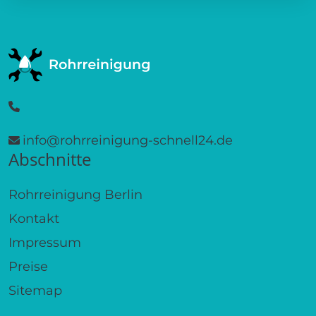
info@rohrreinigung-schnell24.de
Abschnitte
Rohrreinigung Berlin
Kontakt
Impressum
Preise
Sitemap