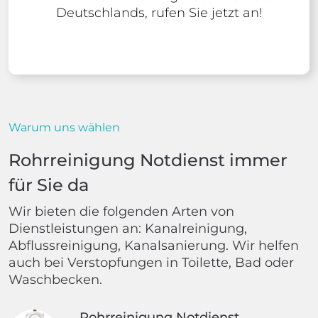
Deutschlands, rufen Sie jetzt an!
Warum uns wählen
Rohrreinigung Notdienst immer
für Sie da
Wir bieten die folgenden Arten von
Dienstleistungen an: Kanalreinigung,
Abflussreinigung, Kanalsanierung. Wir helfen
auch bei Verstopfungen in Toilette, Bad oder
Waschbecken.
Rohrreinigung Notdienst