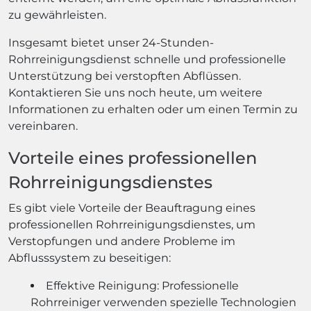
zu gewährleisten.
Insgesamt bietet unser 24-Stunden-
Rohrreinigungsdienst schnelle und professionelle
Unterstützung bei verstopften Abflüssen.
Kontaktieren Sie uns noch heute, um weitere
Informationen zu erhalten oder um einen Termin zu
vereinbaren.
Vorteile eines professionellen
Rohrreinigungsdienstes
Es gibt viele Vorteile der Beauftragung eines
professionellen Rohrreinigungsdienstes, um
Verstopfungen und andere Probleme im
Abflusssystem zu beseitigen:
Effektive Reinigung: Professionelle
Rohrreiniger verwenden spezielle Technologien