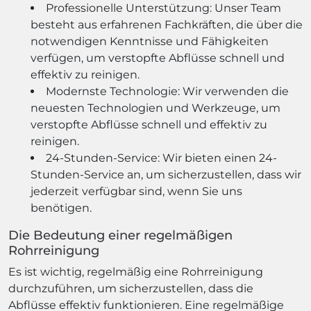
Professionelle Unterstützung: Unser Team
besteht aus erfahrenen Fachkräften, die über die
notwendigen Kenntnisse und Fähigkeiten
verfügen, um verstopfte Abflüsse schnell und
effektiv zu reinigen.
Modernste Technologie: Wir verwenden die
neuesten Technologien und Werkzeuge, um
verstopfte Abflüsse schnell und effektiv zu
reinigen.
24-Stunden-Service: Wir bieten einen 24-
Stunden-Service an, um sicherzustellen, dass wir
jederzeit verfügbar sind, wenn Sie uns
benötigen.
Die Bedeutung einer regelmäßigen
Rohrreinigung
Es ist wichtig, regelmäßig eine Rohrreinigung
durchzuführen, um sicherzustellen, dass die
Abflüsse effektiv funktionieren. Eine regelmäßige