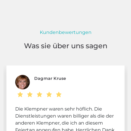
Kundenbewertungen
Was sie über uns sagen
Dagmar Kruse
Die Klempner waren sehr höflich. Die
Dienstleistungen waren billiger als die der
anderen Klempner, die ich an diesem
Feiertag angerufen habe. Herzlichen Dank