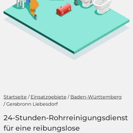
Startseite
Einsatzgebiete
Baden-Württemberg
Gerabronn Liebesdorf
24-Stunden-Rohrreinigungsdienst
für eine reibungslose