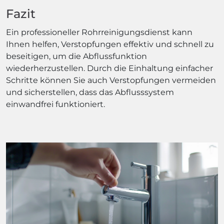
Fazit
Ein professioneller Rohrreinigungsdienst kann
Ihnen helfen, Verstopfungen effektiv und schnell zu
beseitigen, um die Abflussfunktion
wiederherzustellen. Durch die Einhaltung einfacher
Schritte können Sie auch Verstopfungen vermeiden
und sicherstellen, dass das Abflusssystem
einwandfrei funktioniert.