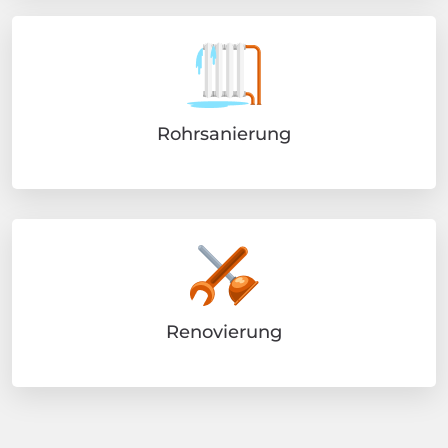
Rohrsanierung
Renovierung