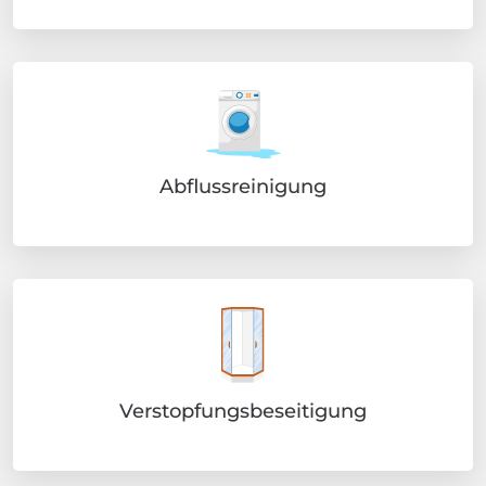
Abflussreinigung
Verstopfungsbeseitigung