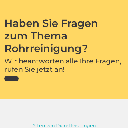
Haben Sie Fragen
zum Thema
Rohrreinigung?
Wir beantworten alle Ihre Fragen,
rufen Sie jetzt an!
Arten von Dienstleistungen