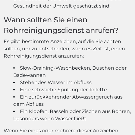
Gesundheit der Umwelt geschützt sind.
Wann sollten Sie einen
Rohrreinigungsdienst anrufen?
Es gibt bestimmte Anzeichen, auf die Sie achten
sollten, um zu entscheiden, wann es Zeit ist, einen
Rohrreinigungsdienst anzurufen:
Slow-Draining-Waschbecken, Duschen oder
Badewannen
Stehendes Wasser im Abfluss
Eine schwache Spülung der Toilette
Ein zurückkehrender Abwassergeruch aus
dem Abfluss
Ein Klopfen, Rasseln oder Zischen aus Rohren,
besonders wenn Wasser fließt
Wenn Sie eines oder mehrere dieser Anzeichen