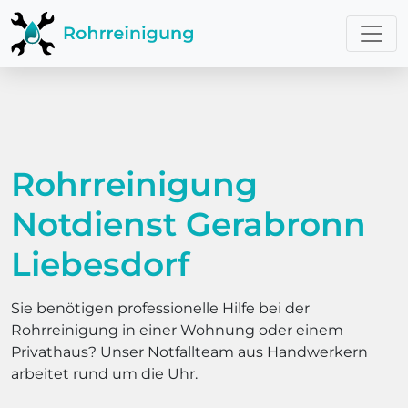
Rohrreinigung
Notdienst Gerabronn
Liebesdorf
Sie benötigen professionelle Hilfe bei der
Rohrreinigung in einer Wohnung oder einem
Privathaus? Unser Notfallteam aus Handwerkern
arbeitet rund um die Uhr.