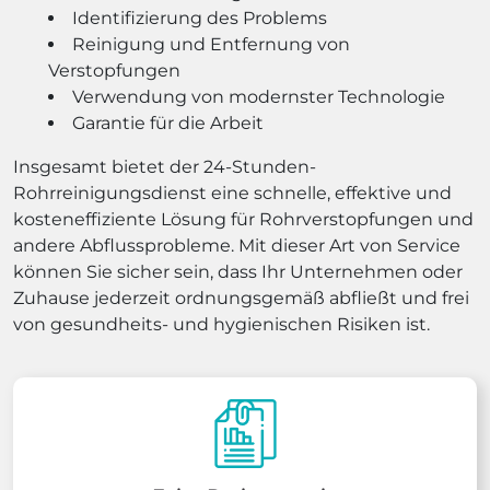
Identifizierung des Problems
Reinigung und Entfernung von
Verstopfungen
Verwendung von modernster Technologie
Garantie für die Arbeit
Insgesamt bietet der 24-Stunden-
Rohrreinigungsdienst eine schnelle, effektive und
kosteneffiziente Lösung für Rohrverstopfungen und
andere Abflussprobleme. Mit dieser Art von Service
können Sie sicher sein, dass Ihr Unternehmen oder
Zuhause jederzeit ordnungsgemäß abfließt und frei
von gesundheits- und hygienischen Risiken ist.