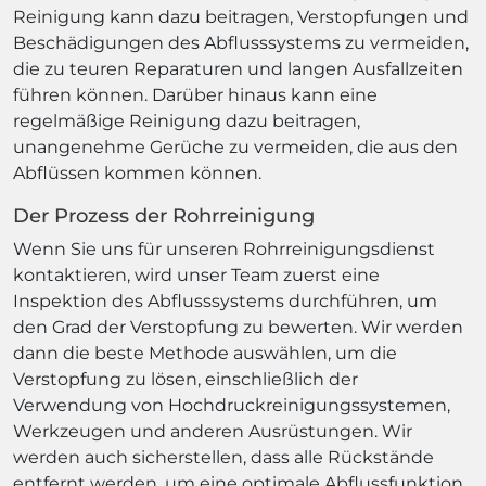
Reinigung kann dazu beitragen, Verstopfungen und
Beschädigungen des Abflusssystems zu vermeiden,
die zu teuren Reparaturen und langen Ausfallzeiten
führen können. Darüber hinaus kann eine
regelmäßige Reinigung dazu beitragen,
unangenehme Gerüche zu vermeiden, die aus den
Abflüssen kommen können.
Der Prozess der Rohrreinigung
Wenn Sie uns für unseren Rohrreinigungsdienst
kontaktieren, wird unser Team zuerst eine
Inspektion des Abflusssystems durchführen, um
den Grad der Verstopfung zu bewerten. Wir werden
dann die beste Methode auswählen, um die
Verstopfung zu lösen, einschließlich der
Verwendung von Hochdruckreinigungssystemen,
Werkzeugen und anderen Ausrüstungen. Wir
werden auch sicherstellen, dass alle Rückstände
entfernt werden, um eine optimale Abflussfunktion