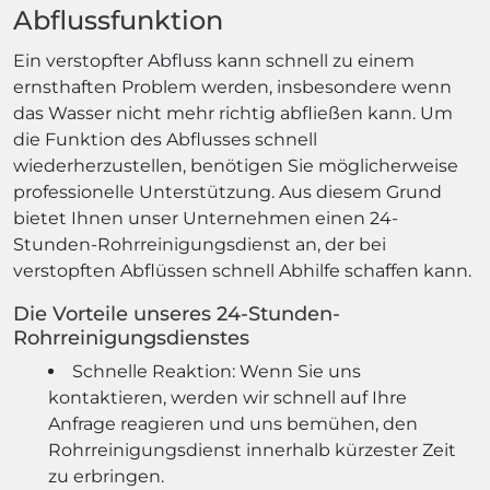
Abflussfunktion
Ein verstopfter Abfluss kann schnell zu einem
ernsthaften Problem werden, insbesondere wenn
das Wasser nicht mehr richtig abfließen kann. Um
die Funktion des Abflusses schnell
wiederherzustellen, benötigen Sie möglicherweise
professionelle Unterstützung. Aus diesem Grund
bietet Ihnen unser Unternehmen einen 24-
Stunden-Rohrreinigungsdienst an, der bei
verstopften Abflüssen schnell Abhilfe schaffen kann.
Die Vorteile unseres 24-Stunden-
Rohrreinigungsdienstes
Schnelle Reaktion: Wenn Sie uns
kontaktieren, werden wir schnell auf Ihre
Anfrage reagieren und uns bemühen, den
Rohrreinigungsdienst innerhalb kürzester Zeit
zu erbringen.