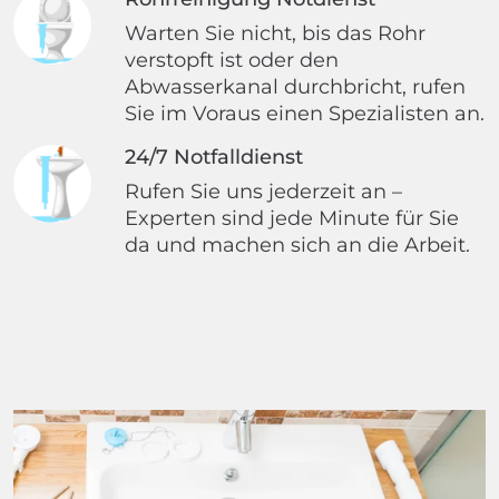
Warten Sie nicht, bis das Rohr
verstopft ist oder den
Abwasserkanal durchbricht, rufen
Sie im Voraus einen Spezialisten an.
24/7 Notfalldienst
Rufen Sie uns jederzeit an –
Experten sind jede Minute für Sie
da und machen sich an die Arbeit.