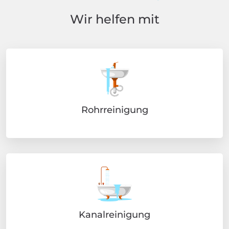
Wir helfen mit
Rohrreinigung
Kanalreinigung