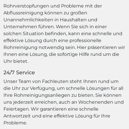
Rohrverstopfungen und Probleme mit der
Abflussreinigung können zu großen
Unannehmlichkeiten in Haushalten und
Unternehmen führen. Wenn Sie sich in einer
solchen Situation befinden, kann eine schnelle und
effektive Lösung durch eine professionelle
Rohrreinigung notwendig sein. Hier präsentieren wir
Ihnen eine Lösung, die sofortige Hilfe rund um die
Uhr bietet.
24/7 Service
Unser Team von Fachleuten steht Ihnen rund um
die Uhr zur Verfügung, um schnelle Lösungen für all
Ihre Rohrreinigungsanliegen zu bieten. Sie können
uns jederzeit erreichen, auch an Wochenenden und
Feiertagen. Wir garantieren eine schnelle
Antwortzeit und eine effektive Lösung für Ihre
Probleme.