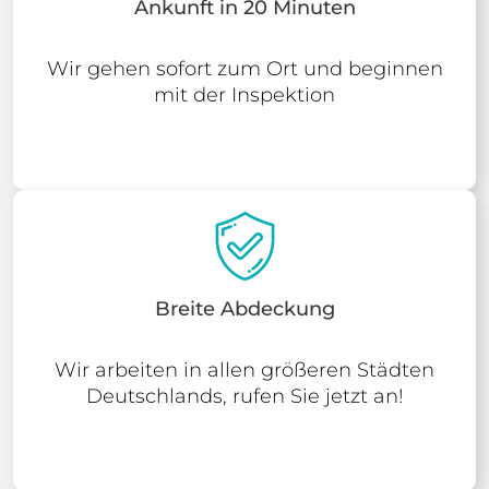
Ankunft in 20 Minuten
Wir gehen sofort zum Ort und beginnen
mit der Inspektion
Breite Abdeckung
Wir arbeiten in allen größeren Städten
Deutschlands, rufen Sie jetzt an!