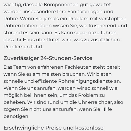
wichtig, dass alle Komponenten gut gewartet
werden, insbesondere Ihre Sanitäranlagen und
Rohre. Wenn Sie jemals ein Problem mit verstopften
Rohren haben, dann wissen Sie, wie frustrierend und
störend es sein kann. Es kann sogar dazu führen,
dass Ihr Haus überflutet wird, was zu zusätzlichen
Problemen führt.
Zuverlässiger 24-Stunden-Service
Das Team von erfahrenen Fachleuten steht bereit,
wenn Sie es am meisten brauchen. Wir bieten
schnelle und effiziente Rohrreinigungsdienste an.
Wenn Sie uns anrufen, werden wir so schnell wie
möglich bei Ihnen sein, um das Problem zu
beheben. Wir sind rund um die Uhr erreichbar, also
zögern Sie nicht uns anzurufen, wenn Sie Hilfe
benötigen.
Erschwingliche Preise und kostenlose