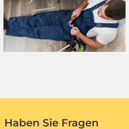
Haben Sie Fragen