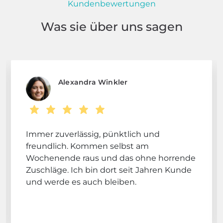
Kundenbewertungen
Was sie über uns sagen
Alexandra Winkler
Immer zuverlässig, pünktlich und
freundlich. Kommen selbst am
Wochenende raus und das ohne horrende
Zuschläge. Ich bin dort seit Jahren Kunde
und werde es auch bleiben.