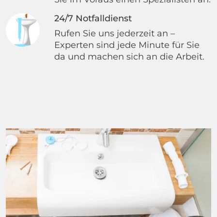
24/7 Notfalldienst
Rufen Sie uns jederzeit an –
Experten sind jede Minute für Sie
da und machen sich an die Arbeit.