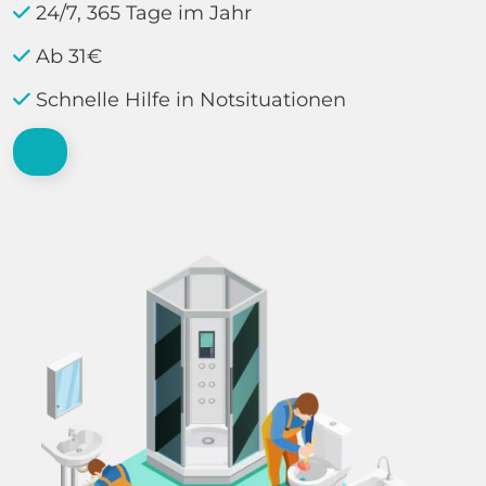
24/7, 365 Tage im Jahr
Ab 31€
Schnelle Hilfe in Notsituationen