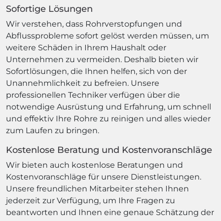
Sofortige Lösungen
Wir verstehen, dass Rohrverstopfungen und
Abflussprobleme sofort gelöst werden müssen, um
weitere Schäden in Ihrem Haushalt oder
Unternehmen zu vermeiden. Deshalb bieten wir
Sofortlösungen, die Ihnen helfen, sich von der
Unannehmlichkeit zu befreien. Unsere
professionellen Techniker verfügen über die
notwendige Ausrüstung und Erfahrung, um schnell
und effektiv Ihre Rohre zu reinigen und alles wieder
zum Laufen zu bringen.
Kostenlose Beratung und Kostenvoranschläge
Wir bieten auch kostenlose Beratungen und
Kostenvoranschläge für unsere Dienstleistungen.
Unsere freundlichen Mitarbeiter stehen Ihnen
jederzeit zur Verfügung, um Ihre Fragen zu
beantworten und Ihnen eine genaue Schätzung der