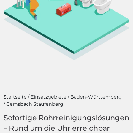
Startseite
Einsatzgebiete
Baden-Württemberg
Gernsbach Staufenberg
Sofortige Rohrreinigungslösungen
– Rund um die Uhr erreichbar