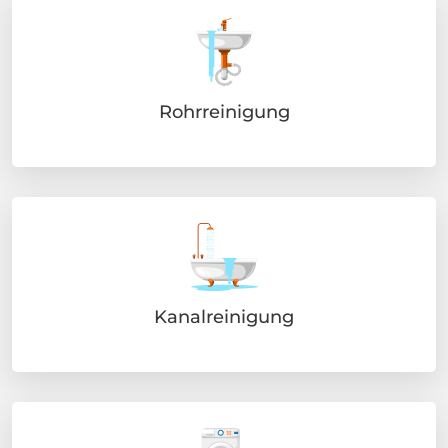
Rohrreinigung
Kanalreinigung