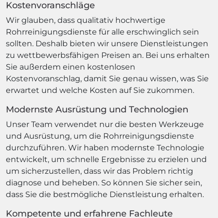
Kostenvoranschläge
Wir glauben, dass qualitativ hochwertige
Rohrreinigungsdienste für alle erschwinglich sein
sollten. Deshalb bieten wir unsere Dienstleistungen
zu wettbewerbsfähigen Preisen an. Bei uns erhalten
Sie außerdem einen kostenlosen
Kostenvoranschlag, damit Sie genau wissen, was Sie
erwartet und welche Kosten auf Sie zukommen.
Modernste Ausrüstung und Technologien
Unser Team verwendet nur die besten Werkzeuge
und Ausrüstung, um die Rohrreinigungsdienste
durchzuführen. Wir haben modernste Technologie
entwickelt, um schnelle Ergebnisse zu erzielen und
um sicherzustellen, dass wir das Problem richtig
diagnose und beheben. So können Sie sicher sein,
dass Sie die bestmögliche Dienstleistung erhalten.
Kompetente und erfahrene Fachleute