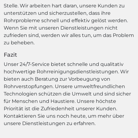
Stelle. Wir arbeiten hart daran, unsere Kunden zu
unterstützen und sicherzustellen, dass ihre
Rohrprobleme schnell und effektiv gelöst werden.
Wenn Sie mit unseren Dienstleistungen nicht
zufrieden sind, werden wir alles tun, um das Problem
zu beheben.
Fazit
Unser 24/7-Service bietet schnelle und qualitativ
hochwertige Rohrreinigungsdienstleistungen. Wir
bieten auch Beratung zur Vorbeugung von
Rohrverstopfungen. Unsere umweltfreundlichen
Technologien schützen die Umwelt und sind sicher
für Menschen und Haustiere. Unsere höchste
Priorität ist die Zufriedenheit unserer Kunden.
Kontaktieren Sie uns noch heute, um mehr über
unsere Dienstleistungen zu erfahren.