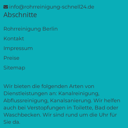
info@rohrreinigung-schnell24.de
Abschnitte
Rohrreinigung Berlin
Kontakt
Impressum
Preise
Sitemap
Wir bieten die folgenden Arten von
Dienstleistungen an: Kanalreinigung,
Abflussreinigung, Kanalsanierung. Wir helfen
auch bei Verstopfungen in Toilette, Bad oder
Waschbecken. Wir sind rund um die Uhr für
Sie da.