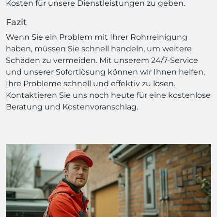
Kosten für unsere Dienstleistungen zu geben.
Fazit
Wenn Sie ein Problem mit Ihrer Rohrreinigung
haben, müssen Sie schnell handeln, um weitere
Schäden zu vermeiden. Mit unserem 24/7-Service
und unserer Sofortlösung können wir Ihnen helfen,
Ihre Probleme schnell und effektiv zu lösen.
Kontaktieren Sie uns noch heute für eine kostenlose
Beratung und Kostenvoranschlag.