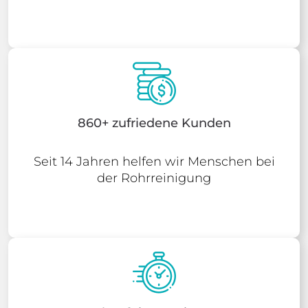
860+ zufriedene Kunden
Seit 14 Jahren helfen wir Menschen bei
der Rohrreinigung