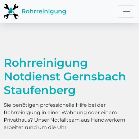
Rohrreinigung
Notdienst Gernsbach
Staufenberg
Sie benötigen professionelle Hilfe bei der
Rohrreinigung in einer Wohnung oder einem
Privathaus? Unser Notfallteam aus Handwerkern
arbeitet rund um die Uhr.