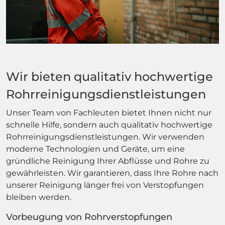
Wir bieten qualitativ hochwertige
Rohrreinigungsdienstleistungen
Unser Team von Fachleuten bietet Ihnen nicht nur
schnelle Hilfe, sondern auch qualitativ hochwertige
Rohrreinigungsdienstleistungen. Wir verwenden
moderne Technologien und Geräte, um eine
gründliche Reinigung Ihrer Abflüsse und Rohre zu
gewährleisten. Wir garantieren, dass Ihre Rohre nach
unserer Reinigung länger frei von Verstopfungen
bleiben werden.
Vorbeugung von Rohrverstopfungen