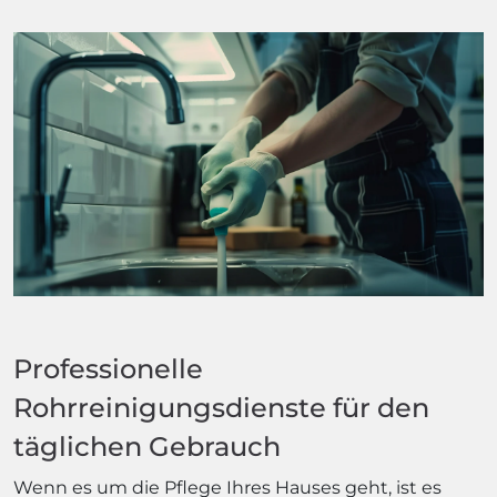
Professionelle
Rohrreinigungsdienste für den
täglichen Gebrauch
Wenn es um die Pflege Ihres Hauses geht, ist es