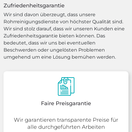
Zufriedenheitsgarantie
Wir sind davon überzeugt, dass unsere
Rohrreinigungsdienste von höchster Qualität sind.
Wir sind stolz darauf, dass wir unseren Kunden eine
Zufriedenheitsgarantie bieten können. Das
bedeutet, dass wir uns bei eventuellen
Beschwerden oder ungelösten Problemen
umgehend um eine Lösung bemühen werden.
Faire Preisgarantie
Wir garantieren transparente Preise für
alle durchgeführten Arbeiten