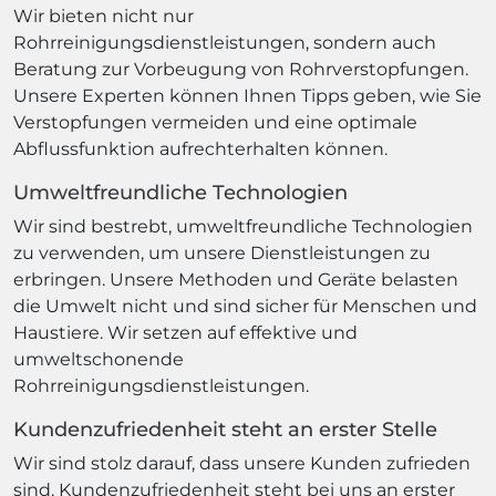
Wir bieten nicht nur
Rohrreinigungsdienstleistungen, sondern auch
Beratung zur Vorbeugung von Rohrverstopfungen.
Unsere Experten können Ihnen Tipps geben, wie Sie
Verstopfungen vermeiden und eine optimale
Abflussfunktion aufrechterhalten können.
Umweltfreundliche Technologien
Wir sind bestrebt, umweltfreundliche Technologien
zu verwenden, um unsere Dienstleistungen zu
erbringen. Unsere Methoden und Geräte belasten
die Umwelt nicht und sind sicher für Menschen und
Haustiere. Wir setzen auf effektive und
umweltschonende
Rohrreinigungsdienstleistungen.
Kundenzufriedenheit steht an erster Stelle
Wir sind stolz darauf, dass unsere Kunden zufrieden
sind. Kundenzufriedenheit steht bei uns an erster