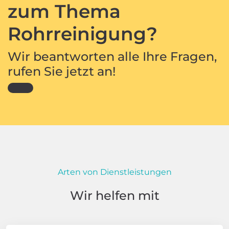
zum Thema
Rohrreinigung?
Wir beantworten alle Ihre Fragen,
rufen Sie jetzt an!
Arten von Dienstleistungen
Wir helfen mit