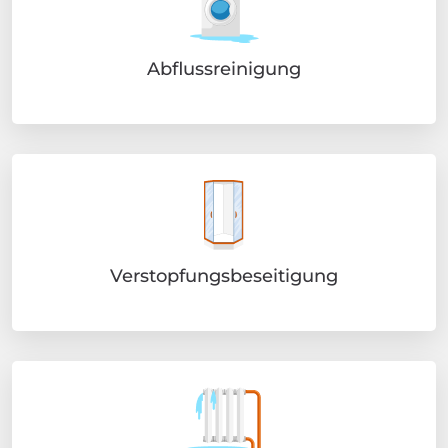
Abflussreinigung
Verstopfungsbeseitigung