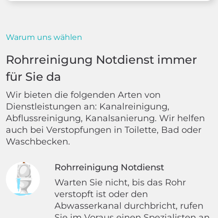
Warum uns wählen
Rohrreinigung Notdienst immer
für Sie da
Wir bieten die folgenden Arten von
Dienstleistungen an: Kanalreinigung,
Abflussreinigung, Kanalsanierung. Wir helfen
auch bei Verstopfungen in Toilette, Bad oder
Waschbecken.
Rohrreinigung Notdienst
Warten Sie nicht, bis das Rohr
verstopft ist oder den
Abwasserkanal durchbricht, rufen
Sie im Voraus einen Spezialisten an.