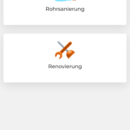
Rohrsanierung
Renovierung