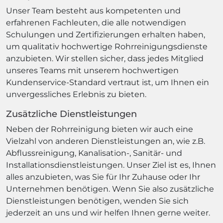
Unser Team besteht aus kompetenten und
erfahrenen Fachleuten, die alle notwendigen
Schulungen und Zertifizierungen erhalten haben,
um qualitativ hochwertige Rohrreinigungsdienste
anzubieten. Wir stellen sicher, dass jedes Mitglied
unseres Teams mit unserem hochwertigen
Kundenservice-Standard vertraut ist, um Ihnen ein
unvergessliches Erlebnis zu bieten.
Zusätzliche Dienstleistungen
Neben der Rohrreinigung bieten wir auch eine
Vielzahl von anderen Dienstleistungen an, wie z.B.
Abflussreinigung, Kanalisation-, Sanitär- und
Installationsdienstleistungen. Unser Ziel ist es, Ihnen
alles anzubieten, was Sie für Ihr Zuhause oder Ihr
Unternehmen benötigen. Wenn Sie also zusätzliche
Dienstleistungen benötigen, wenden Sie sich
jederzeit an uns und wir helfen Ihnen gerne weiter.