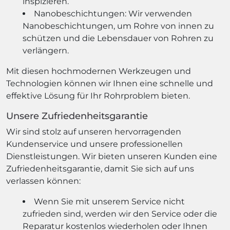
inspizieren.
Nanobeschichtungen: Wir verwenden
Nanobeschichtungen, um Rohre von innen zu
schützen und die Lebensdauer von Rohren zu
verlängern.
Mit diesen hochmodernen Werkzeugen und
Technologien können wir Ihnen eine schnelle und
effektive Lösung für Ihr Rohrproblem bieten.
Unsere Zufriedenheitsgarantie
Wir sind stolz auf unseren hervorragenden
Kundenservice und unsere professionellen
Dienstleistungen. Wir bieten unseren Kunden eine
Zufriedenheitsgarantie, damit Sie sich auf uns
verlassen können:
Wenn Sie mit unserem Service nicht
zufrieden sind, werden wir den Service oder die
Reparatur kostenlos wiederholen oder Ihnen