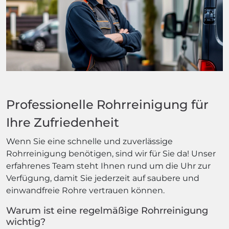
Professionelle Rohrreinigung für
Ihre Zufriedenheit
Wenn Sie eine schnelle und zuverlässige
Rohrreinigung benötigen, sind wir für Sie da! Unser
erfahrenes Team steht Ihnen rund um die Uhr zur
Verfügung, damit Sie jederzeit auf saubere und
einwandfreie Rohre vertrauen können.
Warum ist eine regelmäßige Rohrreinigung
wichtig?