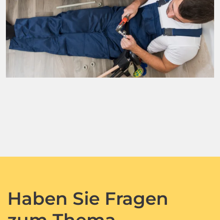
Haben Sie Fragen
zum Thema