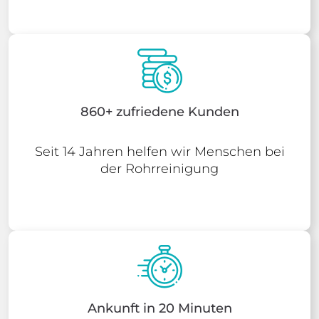
860+ zufriedene Kunden
Seit 14 Jahren helfen wir Menschen bei
der Rohrreinigung
Ankunft in 20 Minuten