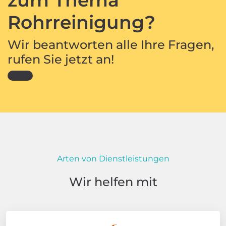
Rohrreinigung?
Wir beantworten alle Ihre Fragen,
rufen Sie jetzt an!
Arten von Dienstleistungen
Wir helfen mit