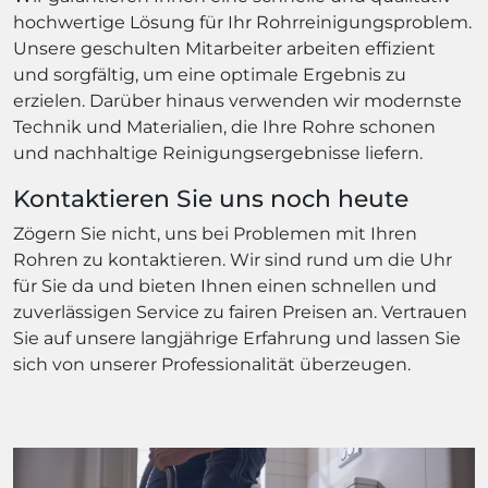
hochwertige Lösung für Ihr Rohrreinigungsproblem.
Unsere geschulten Mitarbeiter arbeiten effizient
und sorgfältig, um eine optimale Ergebnis zu
erzielen. Darüber hinaus verwenden wir modernste
Technik und Materialien, die Ihre Rohre schonen
und nachhaltige Reinigungsergebnisse liefern.
Kontaktieren Sie uns noch heute
Zögern Sie nicht, uns bei Problemen mit Ihren
Rohren zu kontaktieren. Wir sind rund um die Uhr
für Sie da und bieten Ihnen einen schnellen und
zuverlässigen Service zu fairen Preisen an. Vertrauen
Sie auf unsere langjährige Erfahrung und lassen Sie
sich von unserer Professionalität überzeugen.