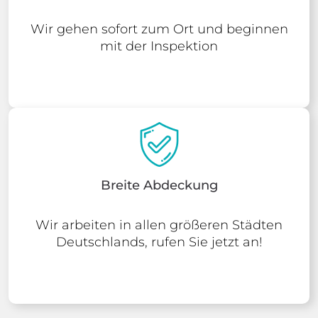
Wir gehen sofort zum Ort und beginnen
mit der Inspektion
Breite Abdeckung
Wir arbeiten in allen größeren Städten
Deutschlands, rufen Sie jetzt an!