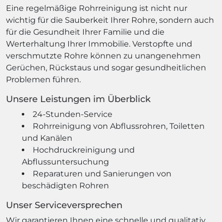
Eine regelmäßige Rohrreinigung ist nicht nur
wichtig für die Sauberkeit Ihrer Rohre, sondern auch
für die Gesundheit Ihrer Familie und die
Werterhaltung Ihrer Immobilie. Verstopfte und
verschmutzte Rohre können zu unangenehmen
Gerüchen, Rückstaus und sogar gesundheitlichen
Problemen führen.
Unsere Leistungen im Überblick
24-Stunden-Service
Rohrreinigung von Abflussrohren, Toiletten
und Kanälen
Hochdruckreinigung und
Abflussuntersuchung
Reparaturen und Sanierungen von
beschädigten Rohren
Unser Serviceversprechen
Wir garantieren Ihnen eine schnelle und qualitativ