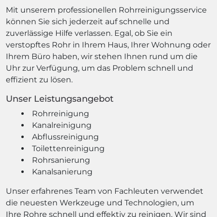
Mit unserem professionellen Rohrreinigungsservice
können Sie sich jederzeit auf schnelle und
zuverlässige Hilfe verlassen. Egal, ob Sie ein
verstopftes Rohr in Ihrem Haus, Ihrer Wohnung oder
Ihrem Büro haben, wir stehen Ihnen rund um die
Uhr zur Verfügung, um das Problem schnell und
effizient zu lösen.
Unser Leistungsangebot
Rohrreinigung
Kanalreinigung
Abflussreinigung
Toilettenreinigung
Rohrsanierung
Kanalsanierung
Unser erfahrenes Team von Fachleuten verwendet
die neuesten Werkzeuge und Technologien, um
Ihre Rohre schnell und effektiv zu reinigen. Wir sind