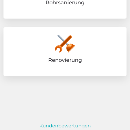
Rohrsanierung
Renovierung
Kundenbewertungen