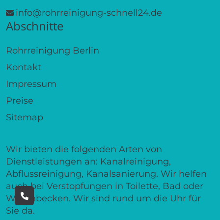
info@rohrreinigung-schnell24.de
Abschnitte
Rohrreinigung Berlin
Kontakt
Impressum
Preise
Sitemap
Wir bieten die folgenden Arten von
Dienstleistungen an: Kanalreinigung,
Abflussreinigung, Kanalsanierung. Wir helfen
auch bei Verstopfungen in Toilette, Bad oder
Waschbecken. Wir sind rund um die Uhr für
Sie da.