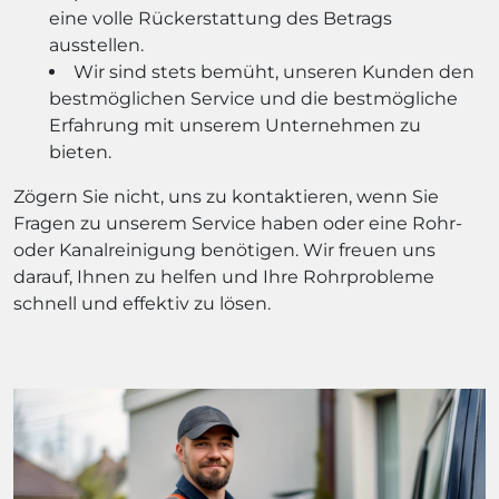
eine volle Rückerstattung des Betrags
ausstellen.
Wir sind stets bemüht, unseren Kunden den
bestmöglichen Service und die bestmögliche
Erfahrung mit unserem Unternehmen zu
bieten.
Zögern Sie nicht, uns zu kontaktieren, wenn Sie
Fragen zu unserem Service haben oder eine Rohr-
oder Kanalreinigung benötigen. Wir freuen uns
darauf, Ihnen zu helfen und Ihre Rohrprobleme
schnell und effektiv zu lösen.