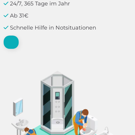
24/7, 365 Tage im Jahr
Ab 31€
Schnelle Hilfe in Notsituationen