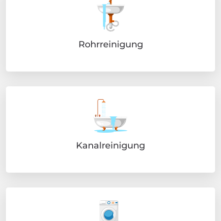
Rohrreinigung
Kanalreinigung