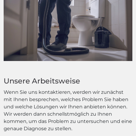
Unsere Arbeitsweise
Wenn Sie uns kontaktieren, werden wir zunächst
mit Ihnen besprechen, welches Problem Sie haben
und welche Lösungen wir Ihnen anbieten können.
Wir werden dann schnellstmöglich zu Ihnen
kommen, um das Problem zu untersuchen und eine
genaue Diagnose zu stellen.