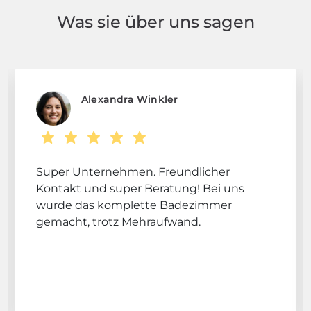
Was sie über uns sagen
Alexandra Winkler
Super Unternehmen. Freundlicher
Kontakt und super Beratung! Bei uns
wurde das komplette Badezimmer
gemacht, trotz Mehraufwand.