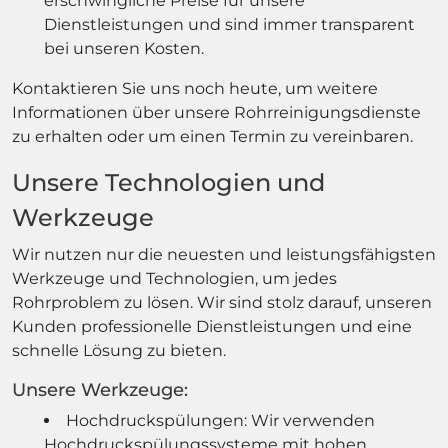
erschwingliche Preise für unsere
Dienstleistungen und sind immer transparent
bei unseren Kosten.
Kontaktieren Sie uns noch heute, um weitere
Informationen über unsere Rohrreinigungsdienste
zu erhalten oder um einen Termin zu vereinbaren.
Unsere Technologien und
Werkzeuge
Wir nutzen nur die neuesten und leistungsfähigsten
Werkzeuge und Technologien, um jedes
Rohrproblem zu lösen. Wir sind stolz darauf, unseren
Kunden professionelle Dienstleistungen und eine
schnelle Lösung zu bieten.
Unsere Werkzeuge:
Hochdruckspülungen: Wir verwenden
Hochdruckspülungssysteme mit hohen