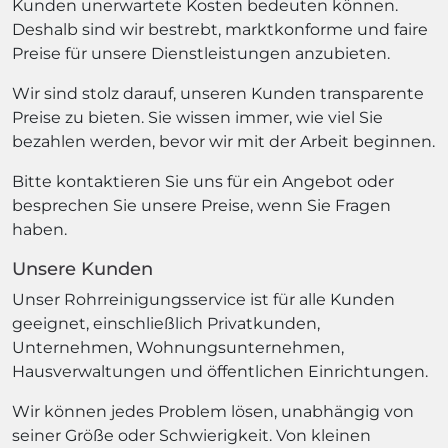
Kunden unerwartete Kosten bedeuten können.
Deshalb sind wir bestrebt, marktkonforme und faire
Preise für unsere Dienstleistungen anzubieten.
Wir sind stolz darauf, unseren Kunden transparente
Preise zu bieten. Sie wissen immer, wie viel Sie
bezahlen werden, bevor wir mit der Arbeit beginnen.
Bitte kontaktieren Sie uns für ein Angebot oder
besprechen Sie unsere Preise, wenn Sie Fragen
haben.
Unsere Kunden
Unser Rohrreinigungsservice ist für alle Kunden
geeignet, einschließlich Privatkunden,
Unternehmen, Wohnungsunternehmen,
Hausverwaltungen und öffentlichen Einrichtungen.
Wir können jedes Problem lösen, unabhängig von
seiner Größe oder Schwierigkeit. Von kleinen