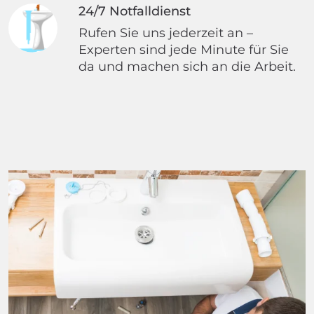
24/7 Notfalldienst
Rufen Sie uns jederzeit an –
Experten sind jede Minute für Sie
da und machen sich an die Arbeit.