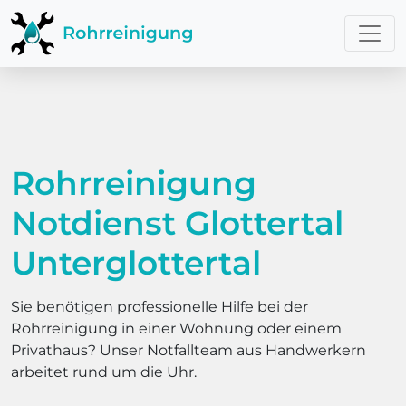
Rohrreinigung
Notdienst Glottertal
Unterglottertal
Sie benötigen professionelle Hilfe bei der
Rohrreinigung in einer Wohnung oder einem
Privathaus? Unser Notfallteam aus Handwerkern
arbeitet rund um die Uhr.