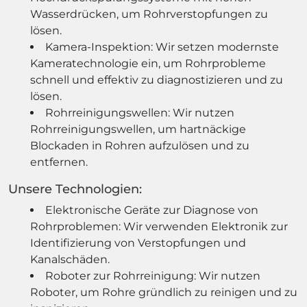
Wasserdrücken, um Rohrverstopfungen zu
lösen.
Kamera-Inspektion: Wir setzen modernste
Kameratechnologie ein, um Rohrprobleme
schnell und effektiv zu diagnostizieren und zu
lösen.
Rohrreinigungswellen: Wir nutzen
Rohrreinigungswellen, um hartnäckige
Blockaden in Rohren aufzulösen und zu
entfernen.
Unsere Technologien:
Elektronische Geräte zur Diagnose von
Rohrproblemen: Wir verwenden Elektronik zur
Identifizierung von Verstopfungen und
Kanalschäden.
Roboter zur Rohrreinigung: Wir nutzen
Roboter, um Rohre gründlich zu reinigen und zu