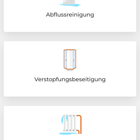
Abflussreinigung
Verstopfungsbeseitigung