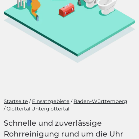
Startseite
Einsatzgebiete
Baden-Württemberg
Glottertal Unterglottertal
Schnelle und zuverlässige
Rohrreinigung rund um die Uhr