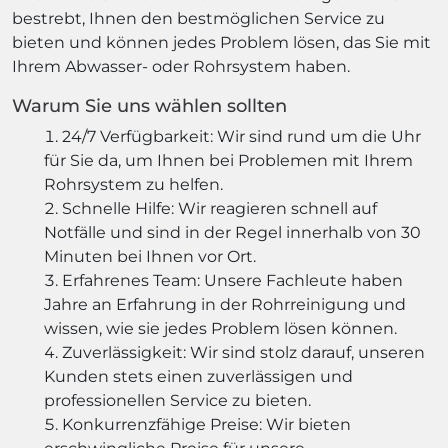
bestrebt, Ihnen den bestmöglichen Service zu
bieten und können jedes Problem lösen, das Sie mit
Ihrem Abwasser- oder Rohrsystem haben.
Warum Sie uns wählen sollten
24/7 Verfügbarkeit: Wir sind rund um die Uhr
für Sie da, um Ihnen bei Problemen mit Ihrem
Rohrsystem zu helfen.
Schnelle Hilfe: Wir reagieren schnell auf
Notfälle und sind in der Regel innerhalb von 30
Minuten bei Ihnen vor Ort.
Erfahrenes Team: Unsere Fachleute haben
Jahre an Erfahrung in der Rohrreinigung und
wissen, wie sie jedes Problem lösen können.
Zuverlässigkeit: Wir sind stolz darauf, unseren
Kunden stets einen zuverlässigen und
professionellen Service zu bieten.
Konkurrenzfähige Preise: Wir bieten