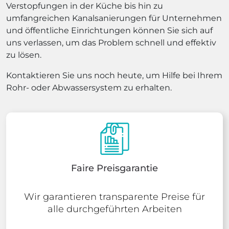
Verstopfungen in der Küche bis hin zu
umfangreichen Kanalsanierungen für Unternehmen
und öffentliche Einrichtungen können Sie sich auf
uns verlassen, um das Problem schnell und effektiv
zu lösen.
Kontaktieren Sie uns noch heute, um Hilfe bei Ihrem
Rohr- oder Abwassersystem zu erhalten.
Faire Preisgarantie
Wir garantieren transparente Preise für
alle durchgeführten Arbeiten