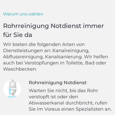
Warum uns wählen
Rohrreinigung Notdienst immer
für Sie da
Wir bieten die folgenden Arten von
Dienstleistungen an: Kanalreinigung,
Abflussreinigung, Kanalsanierung. Wir helfen
auch bei Verstopfungen in Toilette, Bad oder
Waschbecken.
Rohrreinigung Notdienst
Warten Sie nicht, bis das Rohr
verstopft ist oder den
Abwasserkanal durchbricht, rufen
Sie im Voraus einen Spezialisten an.