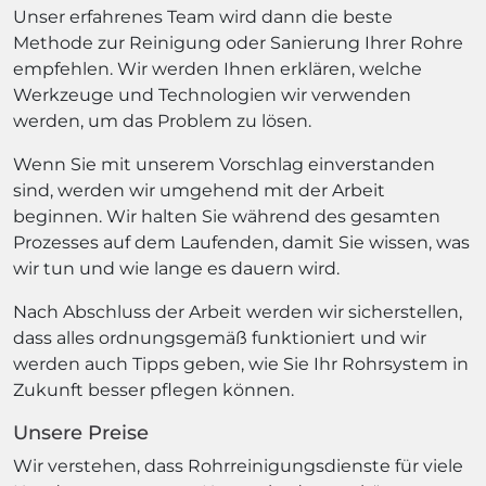
Unser erfahrenes Team wird dann die beste
Methode zur Reinigung oder Sanierung Ihrer Rohre
empfehlen. Wir werden Ihnen erklären, welche
Werkzeuge und Technologien wir verwenden
werden, um das Problem zu lösen.
Wenn Sie mit unserem Vorschlag einverstanden
sind, werden wir umgehend mit der Arbeit
beginnen. Wir halten Sie während des gesamten
Prozesses auf dem Laufenden, damit Sie wissen, was
wir tun und wie lange es dauern wird.
Nach Abschluss der Arbeit werden wir sicherstellen,
dass alles ordnungsgemäß funktioniert und wir
werden auch Tipps geben, wie Sie Ihr Rohrsystem in
Zukunft besser pflegen können.
Unsere Preise
Wir verstehen, dass Rohrreinigungsdienste für viele