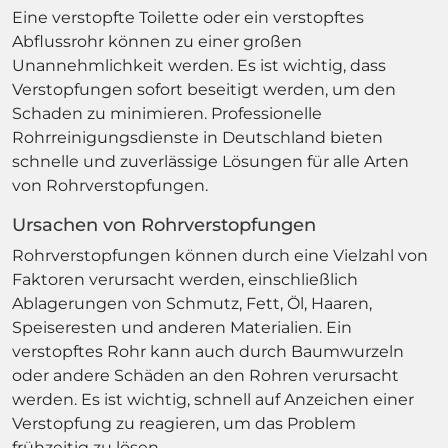
Eine verstopfte Toilette oder ein verstopftes
Abflussrohr können zu einer großen
Unannehmlichkeit werden. Es ist wichtig, dass
Verstopfungen sofort beseitigt werden, um den
Schaden zu minimieren. Professionelle
Rohrreinigungsdienste in Deutschland bieten
schnelle und zuverlässige Lösungen für alle Arten
von Rohrverstopfungen.
Ursachen von Rohrverstopfungen
Rohrverstopfungen können durch eine Vielzahl von
Faktoren verursacht werden, einschließlich
Ablagerungen von Schmutz, Fett, Öl, Haaren,
Speiseresten und anderen Materialien. Ein
verstopftes Rohr kann auch durch Baumwurzeln
oder andere Schäden an den Rohren verursacht
werden. Es ist wichtig, schnell auf Anzeichen einer
Verstopfung zu reagieren, um das Problem
frühzeitig zu lösen.