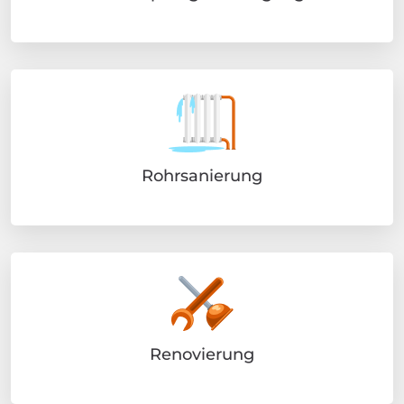
Rohrsanierung
Renovierung