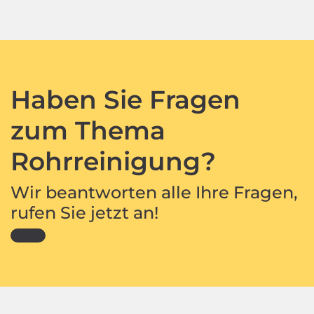
Haben Sie Fragen
zum Thema
Rohrreinigung?
Wir beantworten alle Ihre Fragen,
rufen Sie jetzt an!