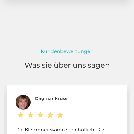
Kundenbewertungen
Was sie über uns sagen
Dagmar Kruse
Die Klempner waren sehr höflich. Die