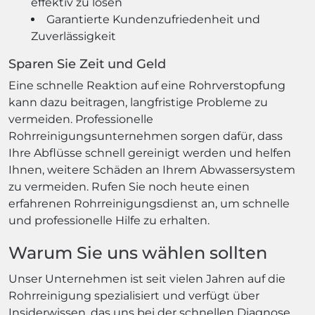
effektiv zu lösen
Garantierte Kundenzufriedenheit und
Zuverlässigkeit
Sparen Sie Zeit und Geld
Eine schnelle Reaktion auf eine Rohrverstopfung
kann dazu beitragen, langfristige Probleme zu
vermeiden. Professionelle
Rohrreinigungsunternehmen sorgen dafür, dass
Ihre Abflüsse schnell gereinigt werden und helfen
Ihnen, weitere Schäden an Ihrem Abwassersystem
zu vermeiden. Rufen Sie noch heute einen
erfahrenen Rohrreinigungsdienst an, um schnelle
und professionelle Hilfe zu erhalten.
Warum Sie uns wählen sollten
Unser Unternehmen ist seit vielen Jahren auf die
Rohrreinigung spezialisiert und verfügt über
Insiderwissen, das uns bei der schnellen Diagnose