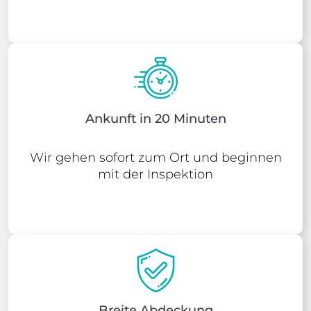
Ankunft in 20 Minuten
Wir gehen sofort zum Ort und beginnen
mit der Inspektion
Breite Abdeckung