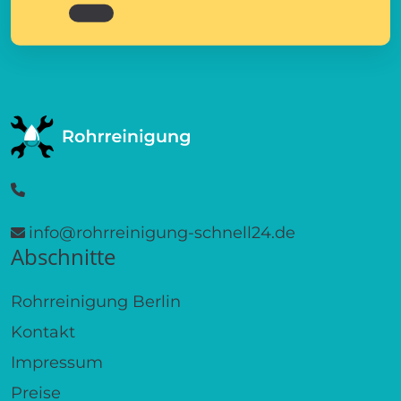
info@rohrreinigung-schnell24.de
Abschnitte
Rohrreinigung Berlin
Kontakt
Impressum
Preise