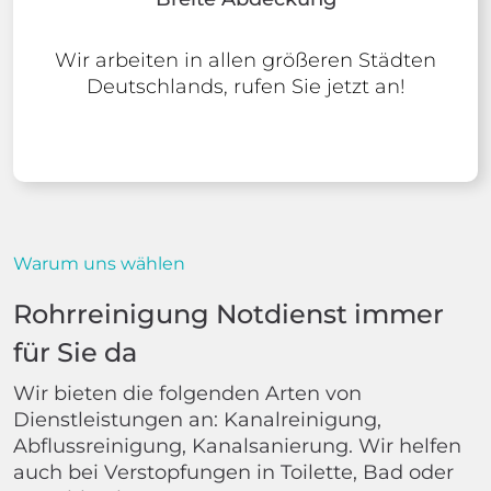
Wir arbeiten in allen größeren Städten
Deutschlands, rufen Sie jetzt an!
Warum uns wählen
Rohrreinigung Notdienst immer
für Sie da
Wir bieten die folgenden Arten von
Dienstleistungen an: Kanalreinigung,
Abflussreinigung, Kanalsanierung. Wir helfen
auch bei Verstopfungen in Toilette, Bad oder