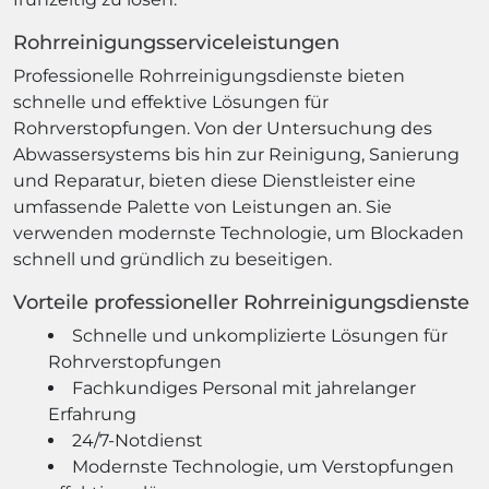
Rohrreinigungsserviceleistungen
Professionelle Rohrreinigungsdienste bieten
schnelle und effektive Lösungen für
Rohrverstopfungen. Von der Untersuchung des
Abwassersystems bis hin zur Reinigung, Sanierung
und Reparatur, bieten diese Dienstleister eine
umfassende Palette von Leistungen an. Sie
verwenden modernste Technologie, um Blockaden
schnell und gründlich zu beseitigen.
Vorteile professioneller Rohrreinigungsdienste
Schnelle und unkomplizierte Lösungen für
Rohrverstopfungen
Fachkundiges Personal mit jahrelanger
Erfahrung
24/7-Notdienst
Modernste Technologie, um Verstopfungen