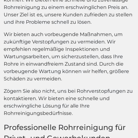
Rohrreinigung zu einem erschwinglichen Preis an.
Unser Ziel ist es, unsere Kunden zufrieden zu stellen
und ihre Probleme schnell zu lösen.
Wir bieten auch vorbeugende Maßnahmen, um
zukünftige Verstopfungen zu vermeiden. Wir
empfehlen regelmäßige Inspektionen und
Wartungsarbeiten, um sicherzustellen, dass Ihre
Rohre in einwandfreiem Zustand sind. Durch die
vorbeugende Wartung können wir helfen, größere
Schäden zu vermeiden.
Zögern Sie also nicht, uns bei Rohrverstopfungen zu
kontaktieren. Wir bieten eine schnelle und
erschwingliche Lösung für alle Ihre
Rohrreinigungsbedürfnisse.
Professionelle Rohrreinigung für