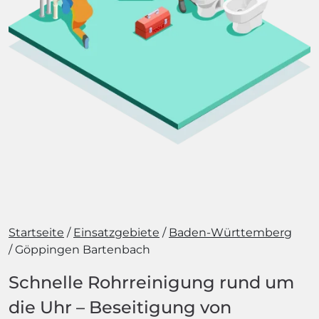
Startseite
Einsatzgebiete
Baden-Württemberg
Göppingen Bartenbach
Schnelle Rohrreinigung rund um
die Uhr – Beseitigung von