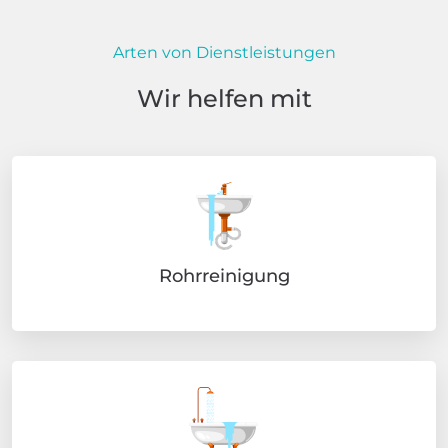
Arten von Dienstleistungen
Wir helfen mit
Rohrreinigung