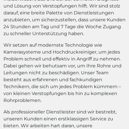
und Lösung von Verstopfungen hilft. Wir sind stolz
darauf, eine breite Palette von Dienstleistungen
anzubieten, um sicherzustellen, dass unsere Kunden
24 Stunden am Tag und 7 Tage die Woche Zugang
zu schneller Unterstützung haben.
Wir setzen auf modernste Technologie wie
Kamerasysteme und Hochdruckreiniger, um jedes
Problem schnell und effektiv in Angriff zu nehmen.
Dabei gehen wir behutsam vor, um Ihre Rohre und
Leitungen nicht zu beschädigen. Unser Team
besteht aus erfahrenen und fachkundigen
Technikern, die sich um jedes Problem kümmern –
von kleinen Verstopfungen bis hin zu komplexen
Rohrproblemen.
Als professioneller Dienstleister sind wir bestrebt,
unseren Kunden einen erstklassigen Service zu
bieten. Wir arbeiten hart daran, unsere