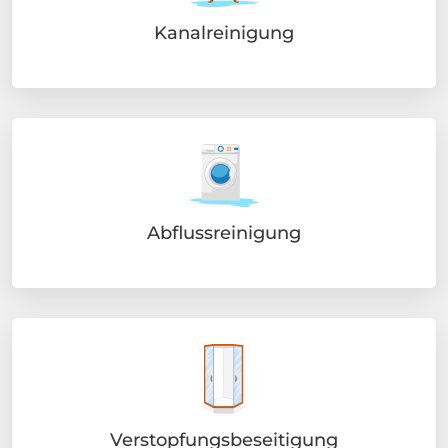
Kanalreinigung
Abflussreinigung
Verstopfungsbeseitigung