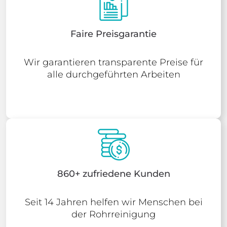
Faire Preisgarantie
Wir garantieren transparente Preise für
alle durchgeführten Arbeiten
860+ zufriedene Kunden
Seit 14 Jahren helfen wir Menschen bei
der Rohrreinigung