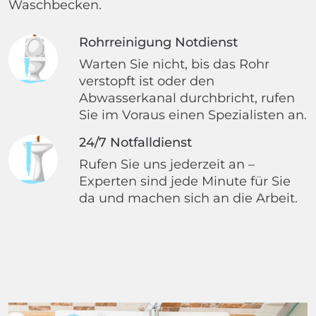
Waschbecken.
Rohrreinigung Notdienst
Warten Sie nicht, bis das Rohr
verstopft ist oder den
Abwasserkanal durchbricht, rufen
Sie im Voraus einen Spezialisten an.
24/7 Notfalldienst
Rufen Sie uns jederzeit an –
Experten sind jede Minute für Sie
da und machen sich an die Arbeit.