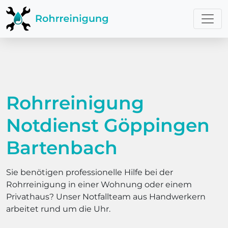
Rohrreinigung
Notdienst Göppingen
Bartenbach
Sie benötigen professionelle Hilfe bei der
Rohrreinigung in einer Wohnung oder einem
Privathaus? Unser Notfallteam aus Handwerkern
arbeitet rund um die Uhr.