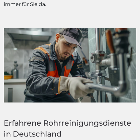
immer für Sie da.
Erfahrene Rohrreinigungsdienste
in Deutschland