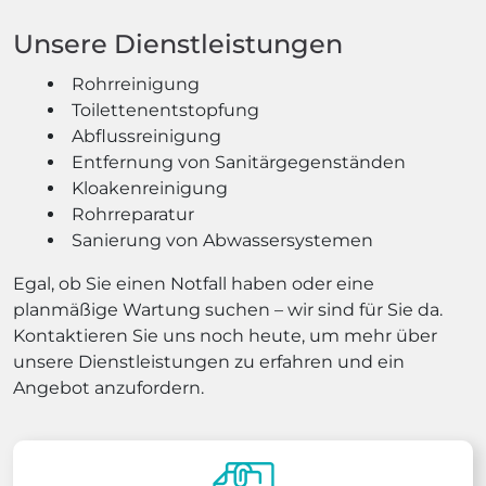
Unsere Dienstleistungen
Rohrreinigung
Toilettenentstopfung
Abflussreinigung
Entfernung von Sanitärgegenständen
Kloakenreinigung
Rohrreparatur
Sanierung von Abwassersystemen
Egal, ob Sie einen Notfall haben oder eine
planmäßige Wartung suchen – wir sind für Sie da.
Kontaktieren Sie uns noch heute, um mehr über
unsere Dienstleistungen zu erfahren und ein
Angebot anzufordern.