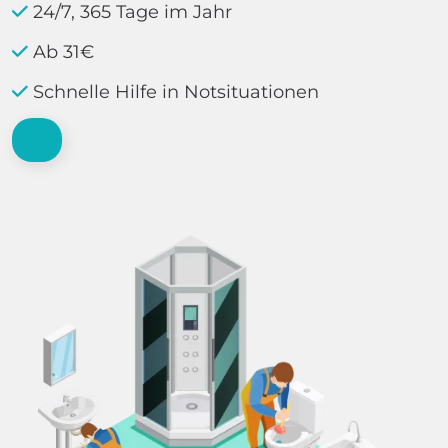
24/7, 365 Tage im Jahr
Ab 31€
Schnelle Hilfe in Notsituationen