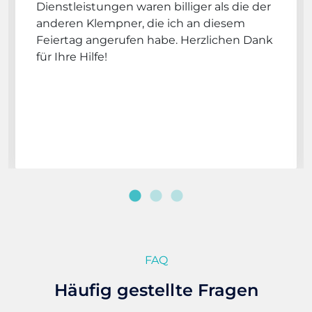
Dienstleistungen waren billiger als die der
anderen Klempner, die ich an diesem
Feiertag angerufen habe. Herzlichen Dank
für Ihre Hilfe!
FAQ
Häufig gestellte Fragen