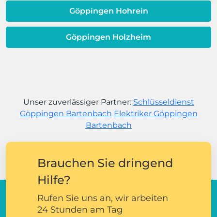
Göppingen Hohrein
Göppingen Holzheim
Unser zuverlässiger Partner:
Schlüsseldienst
Göppingen Bartenbach
Elektriker Göppingen
Bartenbach
Brauchen Sie dringend
Hilfe?
Rufen Sie uns an, wir arbeiten
24 Stunden am Tag