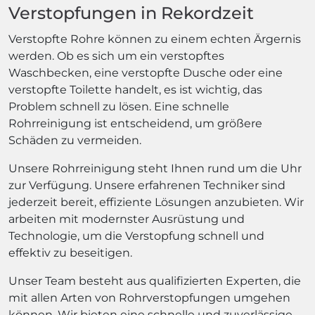
Verstopfungen in Rekordzeit
Verstopfte Rohre können zu einem echten Ärgernis
werden. Ob es sich um ein verstopftes
Waschbecken, eine verstopfte Dusche oder eine
verstopfte Toilette handelt, es ist wichtig, das
Problem schnell zu lösen. Eine schnelle
Rohrreinigung ist entscheidend, um größere
Schäden zu vermeiden.
Unsere Rohrreinigung steht Ihnen rund um die Uhr
zur Verfügung. Unsere erfahrenen Techniker sind
jederzeit bereit, effiziente Lösungen anzubieten. Wir
arbeiten mit modernster Ausrüstung und
Technologie, um die Verstopfung schnell und
effektiv zu beseitigen.
Unser Team besteht aus qualifizierten Experten, die
mit allen Arten von Rohrverstopfungen umgehen
können. Wir bieten eine schnelle und zuverlässige