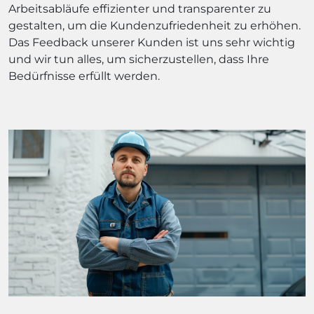
Arbeitsabläufe effizienter und transparenter zu
gestalten, um die Kundenzufriedenheit zu erhöhen.
Das Feedback unserer Kunden ist uns sehr wichtig
und wir tun alles, um sicherzustellen, dass Ihre
Bedürfnisse erfüllt werden.