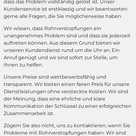
dass das Problem vollständig gelöst ist. Unser
Kundenservice ist erstklassig und wir beantworten
gerne alle Fragen, die Sie möglicherweise haben.
Wir wissen, dass Rohrverstopfungen ein
unangenehmes Problem sind und dass sie jederzeit
auftreten können. Aus diesem Grund bieten wir
unseren Kundendienst rund um die Uhr an. Ein
Anruf genügt und wir sind sofort zur Stelle, um
Ihnen zu helfen.
Unsere Preise sind wettbewerbsfähig und
transparent. Wir bieten einen fairen Preis für unsere
Dienstleistungen ohne versteckte Kosten. Wir sind
der Meinung, dass eine ehrliche und klare
Kommunikation der Schlüssel zu einer erfolgreichen
Zusammenarbeit ist.
Zögern Sie also nicht, uns zu kontaktieren, wenn Sie
Probleme mit Rohrverstopfungen haben. Wir sind