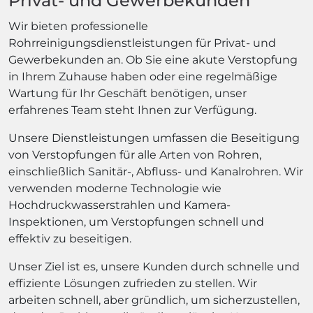
Privat- und Gewerbekunden
Wir bieten professionelle
Rohrreinigungsdienstleistungen für Privat- und
Gewerbekunden an. Ob Sie eine akute Verstopfung
in Ihrem Zuhause haben oder eine regelmäßige
Wartung für Ihr Geschäft benötigen, unser
erfahrenes Team steht Ihnen zur Verfügung.
Unsere Dienstleistungen umfassen die Beseitigung
von Verstopfungen für alle Arten von Rohren,
einschließlich Sanitär-, Abfluss- und Kanalrohren. Wir
verwenden moderne Technologie wie
Hochdruckwasserstrahlen und Kamera-
Inspektionen, um Verstopfungen schnell und
effektiv zu beseitigen.
Unser Ziel ist es, unsere Kunden durch schnelle und
effiziente Lösungen zufrieden zu stellen. Wir
arbeiten schnell, aber gründlich, um sicherzustellen,