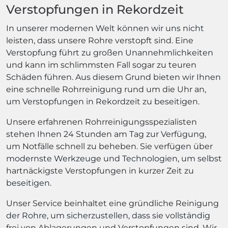
Verstopfungen in Rekordzeit
In unserer modernen Welt können wir uns nicht
leisten, dass unsere Rohre verstopft sind. Eine
Verstopfung führt zu großen Unannehmlichkeiten
und kann im schlimmsten Fall sogar zu teuren
Schäden führen. Aus diesem Grund bieten wir Ihnen
eine schnelle Rohrreinigung rund um die Uhr an,
um Verstopfungen in Rekordzeit zu beseitigen.
Unsere erfahrenen Rohrreinigungsspezialisten
stehen Ihnen 24 Stunden am Tag zur Verfügung,
um Notfälle schnell zu beheben. Sie verfügen über
modernste Werkzeuge und Technologien, um selbst
hartnäckigste Verstopfungen in kurzer Zeit zu
beseitigen.
Unser Service beinhaltet eine gründliche Reinigung
der Rohre, um sicherzustellen, dass sie vollständig
frei von Ablagerungen und Verstopfungen sind. Wir