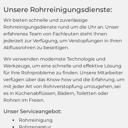
Unsere Rohrreinigungsdienste:
Wir bieten schnelle und zuverlässige
Rohrreinigungsdienste rund um die Uhr an. Unser
erfahrenes Team von Fachleuten steht Ihnen
jederzeit zur Verfügung, um Verstopfungen in Ihren
Abflussrohren zu beseitigen.
Wir verwenden modernste Technologie und
Werkzeuge, um eine schnelle und effektive Lösung
für Ihre Rohrprobleme zu finden. Unsere Mitarbeiter
verfügen über das Know-how und die Erfahrung, um
mit jeder Art von Rohrverstopfung umzugehen, sei
es in Küchenabflüssen, Bädern, Toiletten oder
Rohren im Freien.
Unser Serviceangebot:
Rohrreinigung
Rohrreparatur