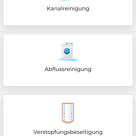
Kanalreinigung
Abflussreinigung
Verstopfungsbeseitigung