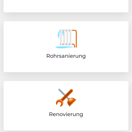
Rohrsanierung
Renovierung