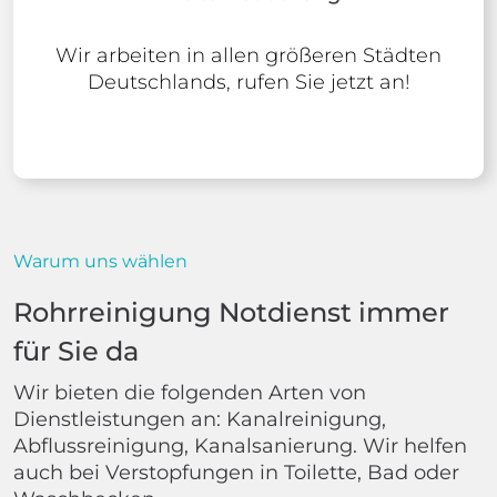
Wir arbeiten in allen größeren Städten
Deutschlands, rufen Sie jetzt an!
Warum uns wählen
Rohrreinigung Notdienst immer
für Sie da
Wir bieten die folgenden Arten von
Dienstleistungen an: Kanalreinigung,
Abflussreinigung, Kanalsanierung. Wir helfen
auch bei Verstopfungen in Toilette, Bad oder