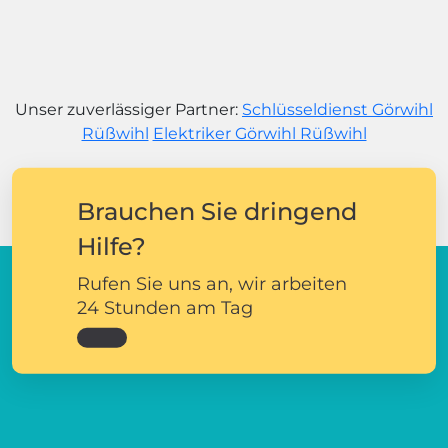
Unser zuverlässiger Partner:
Schlüsseldienst Görwihl
Rüßwihl
Elektriker Görwihl Rüßwihl
Brauchen Sie dringend
Hilfe?
Rufen Sie uns an, wir arbeiten
24 Stunden am Tag