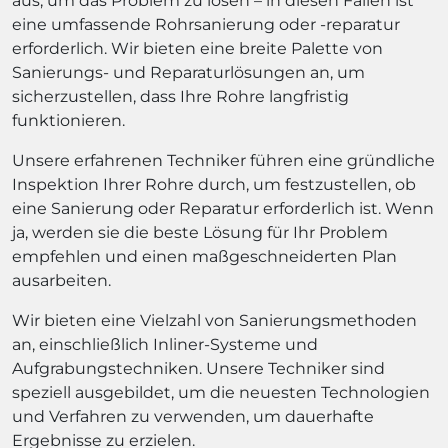
aus, um das Problem zu lösen – in diesen Fällen ist
eine umfassende Rohrsanierung oder -reparatur
erforderlich. Wir bieten eine breite Palette von
Sanierungs- und Reparaturlösungen an, um
sicherzustellen, dass Ihre Rohre langfristig
funktionieren.
Unsere erfahrenen Techniker führen eine gründliche
Inspektion Ihrer Rohre durch, um festzustellen, ob
eine Sanierung oder Reparatur erforderlich ist. Wenn
ja, werden sie die beste Lösung für Ihr Problem
empfehlen und einen maßgeschneiderten Plan
ausarbeiten.
Wir bieten eine Vielzahl von Sanierungsmethoden
an, einschließlich Inliner-Systeme und
Aufgrabungstechniken. Unsere Techniker sind
speziell ausgebildet, um die neuesten Technologien
und Verfahren zu verwenden, um dauerhafte
Ergebnisse zu erzielen.