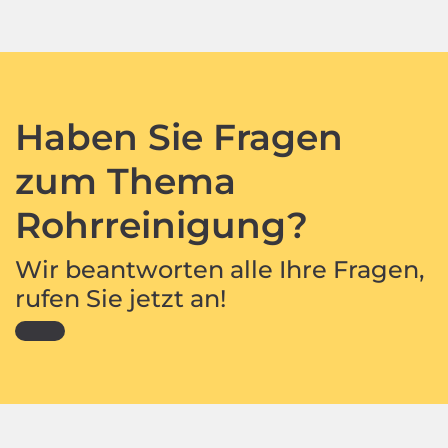
Haben Sie Fragen
zum Thema
Rohrreinigung?
Wir beantworten alle Ihre Fragen,
rufen Sie jetzt an!