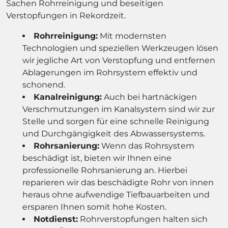
Sachen Rohrreinigung und beseitigen
Verstopfungen in Rekordzeit.
Rohrreinigung:
Mit modernsten
Technologien und speziellen Werkzeugen lösen
wir jegliche Art von Verstopfung und entfernen
Ablagerungen im Rohrsystem effektiv und
schonend.
Kanalreinigung:
Auch bei hartnäckigen
Verschmutzungen im Kanalsystem sind wir zur
Stelle und sorgen für eine schnelle Reinigung
und Durchgängigkeit des Abwassersystems.
Rohrsanierung:
Wenn das Rohrsystem
beschädigt ist, bieten wir Ihnen eine
professionelle Rohrsanierung an. Hierbei
reparieren wir das beschädigte Rohr von innen
heraus ohne aufwendige Tiefbauarbeiten und
ersparen Ihnen somit hohe Kosten.
Notdienst:
Rohrverstopfungen halten sich