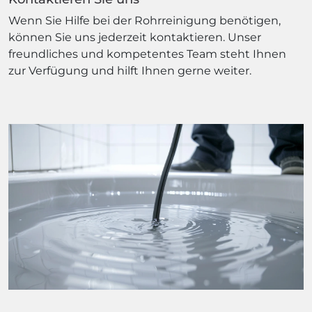
Wenn Sie Hilfe bei der Rohrreinigung benötigen,
können Sie uns jederzeit kontaktieren. Unser
freundliches und kompetentes Team steht Ihnen
zur Verfügung und hilft Ihnen gerne weiter.