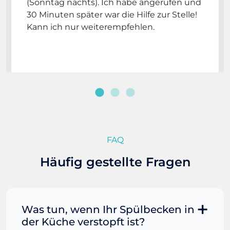
(Sonntag nachts). Ich habe angerufen und
30 Minuten später war die Hilfe zur Stelle!
Kann ich nur weiterempfehlen.
FAQ
Häufig gestellte Fragen
Was tun, wenn Ihr Spülbecken in
der Küche verstopft ist?