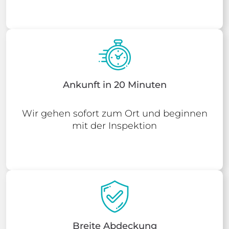
Ankunft in 20 Minuten
Wir gehen sofort zum Ort und beginnen
mit der Inspektion
Breite Abdeckung