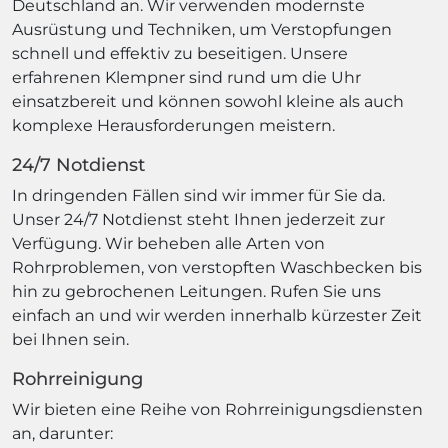
Deutschland an. Wir verwenden modernste
Ausrüstung und Techniken, um Verstopfungen
schnell und effektiv zu beseitigen. Unsere
erfahrenen Klempner sind rund um die Uhr
einsatzbereit und können sowohl kleine als auch
komplexe Herausforderungen meistern.
24/7 Notdienst
In dringenden Fällen sind wir immer für Sie da.
Unser 24/7 Notdienst steht Ihnen jederzeit zur
Verfügung. Wir beheben alle Arten von
Rohrproblemen, von verstopften Waschbecken bis
hin zu gebrochenen Leitungen. Rufen Sie uns
einfach an und wir werden innerhalb kürzester Zeit
bei Ihnen sein.
Rohrreinigung
Wir bieten eine Reihe von Rohrreinigungsdiensten
an, darunter: