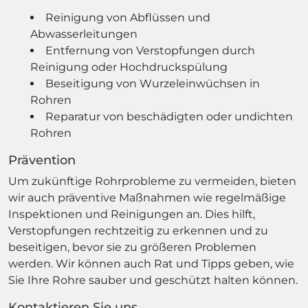
Reinigung von Abflüssen und
Abwasserleitungen
Entfernung von Verstopfungen durch
Reinigung oder Hochdruckspülung
Beseitigung von Wurzeleinwüchsen in
Rohren
Reparatur von beschädigten oder undichten
Rohren
Prävention
Um zukünftige Rohrprobleme zu vermeiden, bieten
wir auch präventive Maßnahmen wie regelmäßige
Inspektionen und Reinigungen an. Dies hilft,
Verstopfungen rechtzeitig zu erkennen und zu
beseitigen, bevor sie zu größeren Problemen
werden. Wir können auch Rat und Tipps geben, wie
Sie Ihre Rohre sauber und geschützt halten können.
Kontaktieren Sie uns