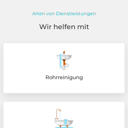
Arten von Dienstleistungen
Wir helfen mit
Rohrreinigung