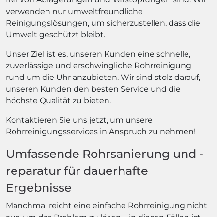
verwenden nur umweltfreundliche
Reinigungslösungen, um sicherzustellen, dass die
Umwelt geschützt bleibt.
Unser Ziel ist es, unseren Kunden eine schnelle,
zuverlässige und erschwingliche Rohrreinigung
rund um die Uhr anzubieten. Wir sind stolz darauf,
unseren Kunden den besten Service und die
höchste Qualität zu bieten.
Kontaktieren Sie uns jetzt, um unsere
Rohrreinigungsservices in Anspruch zu nehmen!
Umfassende Rohrsanierung und -
reparatur für dauerhafte
Ergebnisse
Manchmal reicht eine einfache Rohrreinigung nicht