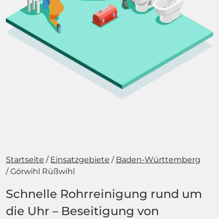
Startseite
Einsatzgebiete
Baden-Württemberg
Görwihl Rüßwihl
Schnelle Rohrreinigung rund um
die Uhr – Beseitigung von