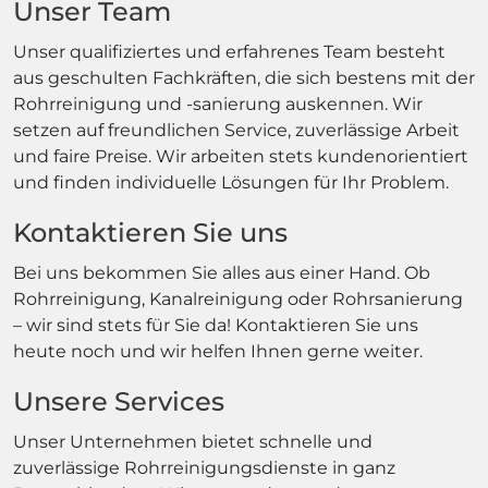
Unser Team
Unser qualifiziertes und erfahrenes Team besteht
aus geschulten Fachkräften, die sich bestens mit der
Rohrreinigung und -sanierung auskennen. Wir
setzen auf freundlichen Service, zuverlässige Arbeit
und faire Preise. Wir arbeiten stets kundenorientiert
und finden individuelle Lösungen für Ihr Problem.
Kontaktieren Sie uns
Bei uns bekommen Sie alles aus einer Hand. Ob
Rohrreinigung, Kanalreinigung oder Rohrsanierung
– wir sind stets für Sie da! Kontaktieren Sie uns
heute noch und wir helfen Ihnen gerne weiter.
Unsere Services
Unser Unternehmen bietet schnelle und
zuverlässige Rohrreinigungsdienste in ganz