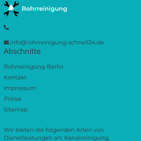
info@rohrreinigung-schnell24.de
Abschnitte
Rohrreinigung Berlin
Kontakt
Impressum
Preise
Sitemap
Wir bieten die folgenden Arten von
Dienstleistungen an: Kanalreinigung,