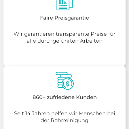
Faire Preisgarantie
Wir garantieren transparente Preise für
alle durchgeführten Arbeiten
860+ zufriedene Kunden
Seit 14 Jahren helfen wir Menschen bei
der Rohrreinigung