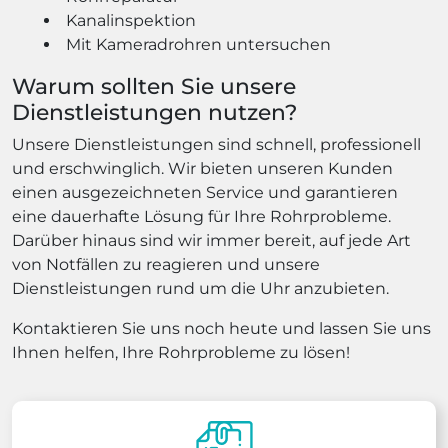
Kanalinspektion
Mit Kameradrohren untersuchen
Warum sollten Sie unsere
Dienstleistungen nutzen?
Unsere Dienstleistungen sind schnell, professionell
und erschwinglich. Wir bieten unseren Kunden
einen ausgezeichneten Service und garantieren
eine dauerhafte Lösung für Ihre Rohrprobleme.
Darüber hinaus sind wir immer bereit, auf jede Art
von Notfällen zu reagieren und unsere
Dienstleistungen rund um die Uhr anzubieten.
Kontaktieren Sie uns noch heute und lassen Sie uns
Ihnen helfen, Ihre Rohrprobleme zu lösen!