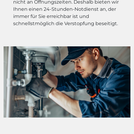
nicht an Öffnungszeiten. Deshalb bieten wir
Ihnen einen 24-Stunden-Notdienst an, der
immer für Sie erreichbar ist und
schnellstmöglich die Verstopfung beseitigt.