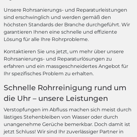
Unsere Rohrsanierungs- und Reparaturleistungen
sind erschwinglich und werden gemäß den
höchsten Standards der Branche durchgeführt. Wir
garantieren Ihnen eine schnelle und effiziente
Lösung für alle Ihre Rohrprobleme.
Kontaktieren Sie uns jetzt, um mehr über unsere
Rohrsanierungs- und Reparaturlösungen zu
erfahren und ein massgeschneidertes Angebot für
Ihr spezifisches Problem zu erhalten.
Schnelle Rohrreinigung rund um
die Uhr – unsere Leistungen
Verstopfungen im Abfluss machen sich meist durch
lästiges Stehenbleiben von Wasser oder durch
unangenehme Gerüche bemerkbar. Doch damit ist
jetzt Schluss! Wir sind Ihr zuverlässiger Partner in