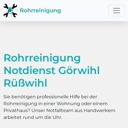
Rohrreinigung
Notdienst Görwihl
Rüßwihl
Sie benötigen professionelle Hilfe bei der
Rohrreinigung in einer Wohnung oder einem
Privathaus? Unser Notfallteam aus Handwerkern
arbeitet rund um die Uhr.