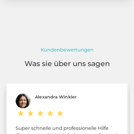
Kundenbewertungen
Was sie über uns sagen
Alexandra Winkler
Super schnelle und professionelle Hilfe