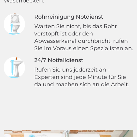
Waschbecken.
Rohrreinigung Notdienst
Warten Sie nicht, bis das Rohr
verstopft ist oder den
Abwasserkanal durchbricht, rufen
Sie im Voraus einen Spezialisten an.
24/7 Notfalldienst
Rufen Sie uns jederzeit an –
Experten sind jede Minute für Sie
da und machen sich an die Arbeit.