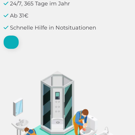
24/7, 365 Tage im Jahr
Ab 31€
Schnelle Hilfe in Notsituationen