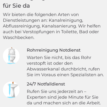
für Sie da
Wir bieten die folgenden Arten von
Dienstleistungen an: Kanalreinigung,
Abflussreinigung, Kanalsanierung. Wir helfen
auch bei Verstopfungen in Toilette, Bad oder
Waschbecken.
Rohrreinigung Notdienst
Warten Sie nicht, bis das Rohr
verstopft ist oder den
Abwasserkanal durchbricht, rufen
Sie im Voraus einen Spezialisten an.
24/7 Notfalldienst
Rufen Sie uns jederzeit an –
Experten sind jede Minute für Sie
da und machen sich an die Arbeit.