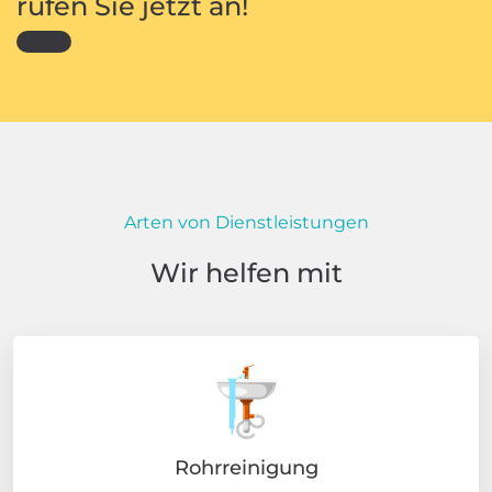
rufen Sie jetzt an!
Arten von Dienstleistungen
Wir helfen mit
Rohrreinigung