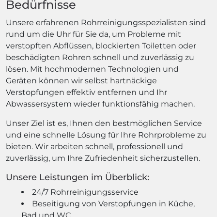
Bedürfnisse
Unsere erfahrenen Rohrreinigungsspezialisten sind
rund um die Uhr für Sie da, um Probleme mit
verstopften Abflüssen, blockierten Toiletten oder
beschädigten Rohren schnell und zuverlässig zu
lösen. Mit hochmodernen Technologien und
Geräten können wir selbst hartnäckige
Verstopfungen effektiv entfernen und Ihr
Abwassersystem wieder funktionsfähig machen.
Unser Ziel ist es, Ihnen den bestmöglichen Service
und eine schnelle Lösung für Ihre Rohrprobleme zu
bieten. Wir arbeiten schnell, professionell und
zuverlässig, um Ihre Zufriedenheit sicherzustellen.
Unsere Leistungen im Überblick:
24/7 Rohrreinigungsservice
Beseitigung von Verstopfungen in Küche,
Bad und WC