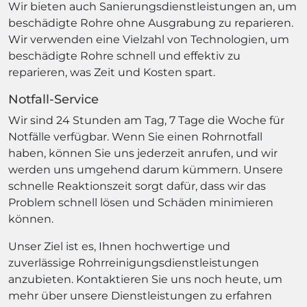
Wir bieten auch Sanierungsdienstleistungen an, um
beschädigte Rohre ohne Ausgrabung zu reparieren.
Wir verwenden eine Vielzahl von Technologien, um
beschädigte Rohre schnell und effektiv zu
reparieren, was Zeit und Kosten spart.
Notfall-Service
Wir sind 24 Stunden am Tag, 7 Tage die Woche für
Notfälle verfügbar. Wenn Sie einen Rohrnotfall
haben, können Sie uns jederzeit anrufen, und wir
werden uns umgehend darum kümmern. Unsere
schnelle Reaktionszeit sorgt dafür, dass wir das
Problem schnell lösen und Schäden minimieren
können.
Unser Ziel ist es, Ihnen hochwertige und
zuverlässige Rohrreinigungsdienstleistungen
anzubieten. Kontaktieren Sie uns noch heute, um
mehr über unsere Dienstleistungen zu erfahren