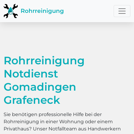
Rohrreinigung
Notdienst
Gomadingen
Grafeneck
Sie benötigen professionelle Hilfe bei der
Rohrreinigung in einer Wohnung oder einem
Privathaus? Unser Notfallteam aus Handwerkern