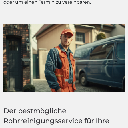
oder um einen Termin zu vereinbaren.
Der bestmögliche
Rohrreinigungsservice für Ihre