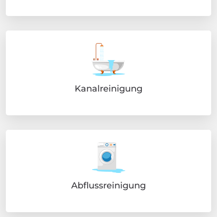
Kanalreinigung
Abflussreinigung