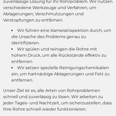
zuverlässige Lösung für Ihr Rohrproblem. Wir nutzen
verschiedene Werkzeuge und Verfahren, um
Ablagerungen, Verschmutzungen und
Verstopfungen zu entfernen.
Wir führen eine Kamerainspektion durch, um
die Ursache des Problems genau zu
identifizieren.
Wir spülen und reinigen die Rohre mit
hohem Druck, um alle Rückstände effektiv zu
entfernen.
Wir setzen spezielle Reinigungschemikalien
ein, um hartnäckige Ablagerungen und Fett zu
entfernen.
Unser Ziel ist es, alle Arten von Rohrproblemen
schnell und zuverlässig zu lösen. Wir arbeiten zu
jeder Tages- und Nachtzeit, um sicherzustellen, dass
Ihre Rohre schnell wieder funktionieren.