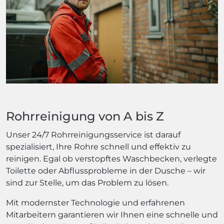
Rohrreinigung von A bis Z
Unser 24/7 Rohrreinigungsservice ist darauf
spezialisiert, Ihre Rohre schnell und effektiv zu
reinigen. Egal ob verstopftes Waschbecken, verlegte
Toilette oder Abflussprobleme in der Dusche – wir
sind zur Stelle, um das Problem zu lösen.
Mit modernster Technologie und erfahrenen
Mitarbeitern garantieren wir Ihnen eine schnelle und