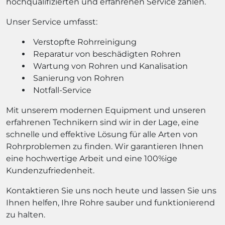
hochqualifizierten und erfahrenen Service zählen.
Unser Service umfasst:
Verstopfte Rohrreinigung
Reparatur von beschädigten Rohren
Wartung von Rohren und Kanalisation
Sanierung von Rohren
Notfall-Service
Mit unserem modernen Equipment und unseren
erfahrenen Technikern sind wir in der Lage, eine
schnelle und effektive Lösung für alle Arten von
Rohrproblemen zu finden. Wir garantieren Ihnen
eine hochwertige Arbeit und eine 100%ige
Kundenzufriedenheit.
Kontaktieren Sie uns noch heute und lassen Sie uns
Ihnen helfen, Ihre Rohre sauber und funktionierend
zu halten.