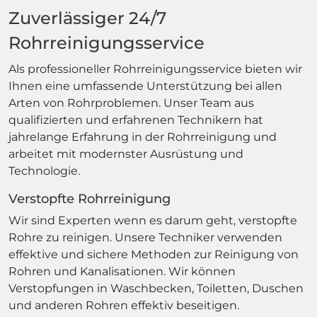
Zuverlässiger 24/7
Rohrreinigungsservice
Als professioneller Rohrreinigungsservice bieten wir
Ihnen eine umfassende Unterstützung bei allen
Arten von Rohrproblemen. Unser Team aus
qualifizierten und erfahrenen Technikern hat
jahrelange Erfahrung in der Rohrreinigung und
arbeitet mit modernster Ausrüstung und
Technologie.
Verstopfte Rohrreinigung
Wir sind Experten wenn es darum geht, verstopfte
Rohre zu reinigen. Unsere Techniker verwenden
effektive und sichere Methoden zur Reinigung von
Rohren und Kanalisationen. Wir können
Verstopfungen in Waschbecken, Toiletten, Duschen
und anderen Rohren effektiv beseitigen.