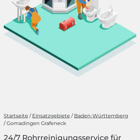
Startseite
Einsatzgebiete
Baden-Württemberg
Gomadingen Grafeneck
24/7 Rohrreinigungsservice für