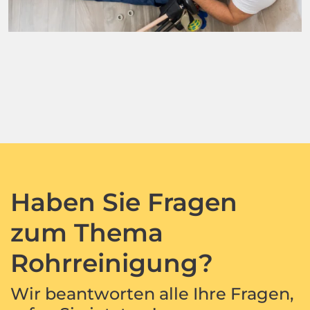
Haben Sie Fragen
zum Thema
Rohrreinigung?
Wir beantworten alle Ihre Fragen,