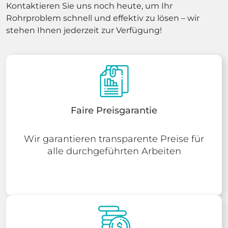
Kontaktieren Sie uns noch heute, um Ihr
Rohrproblem schnell und effektiv zu lösen – wir
stehen Ihnen jederzeit zur Verfügung!
Faire Preisgarantie
Wir garantieren transparente Preise für
alle durchgeführten Arbeiten