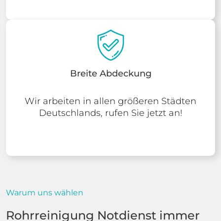
Breite Abdeckung
Wir arbeiten in allen größeren Städten
Deutschlands, rufen Sie jetzt an!
Warum uns wählen
Rohrreinigung Notdienst immer