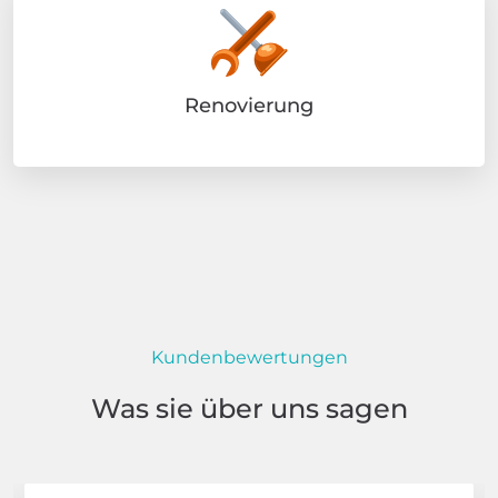
Renovierung
Kundenbewertungen
Was sie über uns sagen