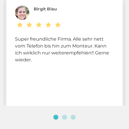
Birgit Blau
Super freundliche Firma. Alle sehr nett
vom Telefon bis hin zum Monteur. Kann
ich wirklich nur weiterempfehlen!! Gerne
wieder.