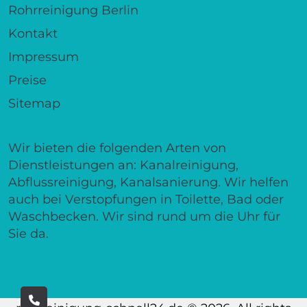
Rohrreinigung Berlin
Kontakt
Impressum
Preise
Sitemap
Wir bieten die folgenden Arten von
Dienstleistungen an: Kanalreinigung,
Abflussreinigung, Kanalsanierung. Wir helfen
auch bei Verstopfungen in Toilette, Bad oder
Waschbecken. Wir sind rund um die Uhr für
Sie da.