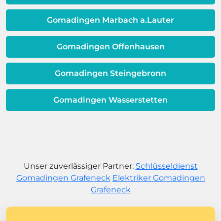
Gomadingen Marbach a.Lauter
Gomadingen Offenhausen
Gomadingen Steingebronn
Gomadingen Wasserstetten
Unser zuverlässiger Partner:
Schlüsseldienst
Gomadingen Grafeneck
Elektriker Gomadingen
Grafeneck