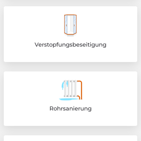
Verstopfungsbeseitigung
Rohrsanierung