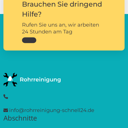
Brauchen Sie dringend
Hilfe?
Rufen Sie uns an, wir arbeiten
24 Stunden am Tag
info@rohrreinigung-schnell24.de
Abschnitte