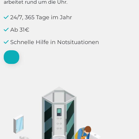
arbeitet rund um die Uhr.
24/7, 365 Tage im Jahr
Ab 31€
Schnelle Hilfe in Notsituationen