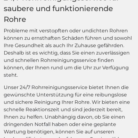
saubere und funktionierende
Rohre
Probleme mit verstopften oder undichten Rohren
können zu ernsthaften Schäden führen und sowohl
Ihre Gesundheit als auch Ihr Zuhause gefährden.
Deshalb ist es wichtig, dass Sie einen zuverlässigen
und schnellen Rohrreinigungsservice finden
können, der Ihnen rund um die Uhr zur Verfügung
steht.
Unser 24/7 Rohrreinigungsservice bietet Ihnen die
gewünschte Unterstützung für eine reibungslose
und sichere Reinigung Ihrer Rohre. Wir bieten eine
schnelle Reaktionszeit und sind jederzeit bereit,
Ihnen zu helfen. Unabhängig davon, ob Sie einen
dringenden Notfall haben oder eine geplante
Wartung benötigen, können Sie auf unseren