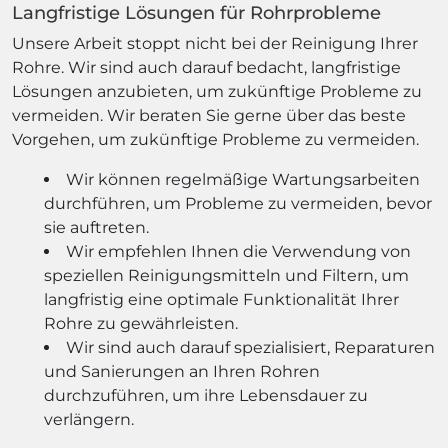
Langfristige Lösungen für Rohrprobleme
Unsere Arbeit stoppt nicht bei der Reinigung Ihrer
Rohre. Wir sind auch darauf bedacht, langfristige
Lösungen anzubieten, um zukünftige Probleme zu
vermeiden. Wir beraten Sie gerne über das beste
Vorgehen, um zukünftige Probleme zu vermeiden.
Wir können regelmäßige Wartungsarbeiten
durchführen, um Probleme zu vermeiden, bevor
sie auftreten.
Wir empfehlen Ihnen die Verwendung von
speziellen Reinigungsmitteln und Filtern, um
langfristig eine optimale Funktionalität Ihrer
Rohre zu gewährleisten.
Wir sind auch darauf spezialisiert, Reparaturen
und Sanierungen an Ihren Rohren
durchzuführen, um ihre Lebensdauer zu
verlängern.