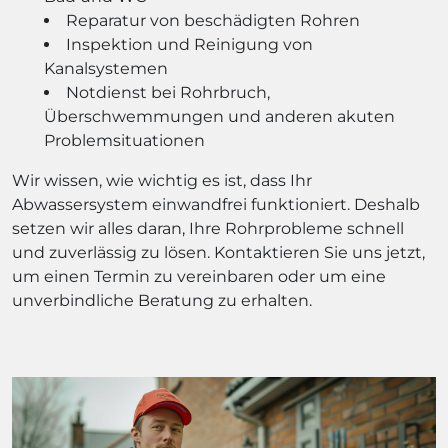
Reparatur von beschädigten Rohren
Inspektion und Reinigung von
Kanalsystemen
Notdienst bei Rohrbruch,
Überschwemmungen und anderen akuten
Problemsituationen
Wir wissen, wie wichtig es ist, dass Ihr
Abwassersystem einwandfrei funktioniert. Deshalb
setzen wir alles daran, Ihre Rohrprobleme schnell
und zuverlässig zu lösen. Kontaktieren Sie uns jetzt,
um einen Termin zu vereinbaren oder um eine
unverbindliche Beratung zu erhalten.