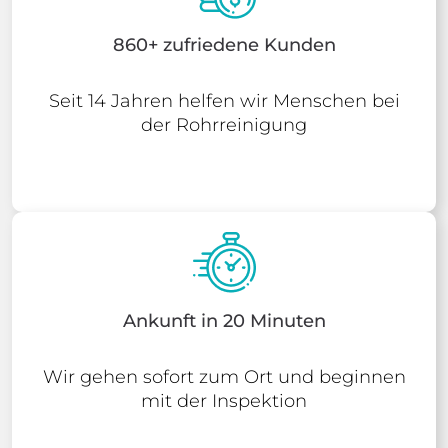
860+ zufriedene Kunden
Seit 14 Jahren helfen wir Menschen bei
der Rohrreinigung
Ankunft in 20 Minuten
Wir gehen sofort zum Ort und beginnen
mit der Inspektion