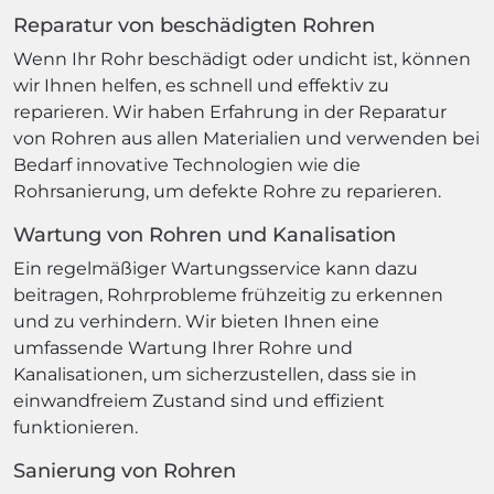
Reparatur von beschädigten Rohren
Wenn Ihr Rohr beschädigt oder undicht ist, können
wir Ihnen helfen, es schnell und effektiv zu
reparieren. Wir haben Erfahrung in der Reparatur
von Rohren aus allen Materialien und verwenden bei
Bedarf innovative Technologien wie die
Rohrsanierung, um defekte Rohre zu reparieren.
Wartung von Rohren und Kanalisation
Ein regelmäßiger Wartungsservice kann dazu
beitragen, Rohrprobleme frühzeitig zu erkennen
und zu verhindern. Wir bieten Ihnen eine
umfassende Wartung Ihrer Rohre und
Kanalisationen, um sicherzustellen, dass sie in
einwandfreiem Zustand sind und effizient
funktionieren.
Sanierung von Rohren