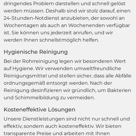
dringendes Problem darstellen und schnell gelöst
werden müssen. Deshalb sind wir stolz darauf, einen
24-Stunden-Notdienst anzubieten, der sowohl an
Wochentagen als auch an Wochenenden verfügbar
ist. Sie können uns jederzeit anrufen, und wir
werden Ihnen schnellstmöglich helfen.
Hygienische Reinigung
Bei der Rohrreinigung legen wir besonderen Wert
auf Hygiene. Wir verwenden umweltfreundliche
Reinigungsmittel und stellen sicher, dass alle Abfälle
ordnungsgemäß entsorgt werden. Nach der
Reinigung desinfizieren wir gründlich, um Bakterien
und Schimmelbildung zu vermeiden.
Kosteneffektive Lösungen
Unsere Dienstleistungen sind nicht nur schnell und
effektiv, sondern auch kosteneffektiv. Wir bieten
transparente Preise und arbeiten mit Ihnen