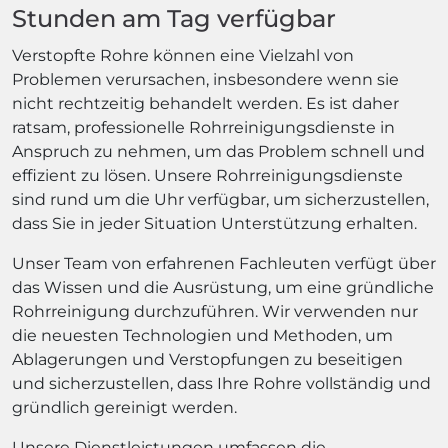
Stunden am Tag verfügbar
Verstopfte Rohre können eine Vielzahl von
Problemen verursachen, insbesondere wenn sie
nicht rechtzeitig behandelt werden. Es ist daher
ratsam, professionelle Rohrreinigungsdienste in
Anspruch zu nehmen, um das Problem schnell und
effizient zu lösen. Unsere Rohrreinigungsdienste
sind rund um die Uhr verfügbar, um sicherzustellen,
dass Sie in jeder Situation Unterstützung erhalten.
Unser Team von erfahrenen Fachleuten verfügt über
das Wissen und die Ausrüstung, um eine gründliche
Rohrreinigung durchzuführen. Wir verwenden nur
die neuesten Technologien und Methoden, um
Ablagerungen und Verstopfungen zu beseitigen
und sicherzustellen, dass Ihre Rohre vollständig und
gründlich gereinigt werden.
Unsere Dienstleistungen umfassen die