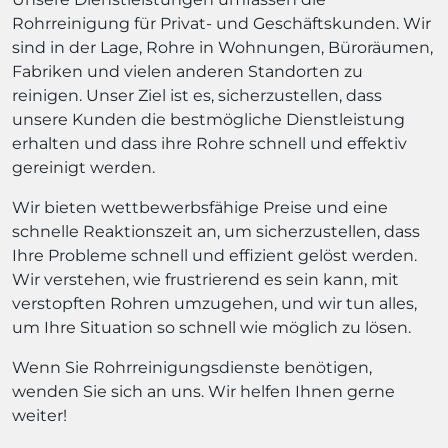
Rohrreinigung für Privat- und Geschäftskunden. Wir
sind in der Lage, Rohre in Wohnungen, Büroräumen,
Fabriken und vielen anderen Standorten zu
reinigen. Unser Ziel ist es, sicherzustellen, dass
unsere Kunden die bestmögliche Dienstleistung
erhalten und dass ihre Rohre schnell und effektiv
gereinigt werden.
Wir bieten wettbewerbsfähige Preise und eine
schnelle Reaktionszeit an, um sicherzustellen, dass
Ihre Probleme schnell und effizient gelöst werden.
Wir verstehen, wie frustrierend es sein kann, mit
verstopften Rohren umzugehen, und wir tun alles,
um Ihre Situation so schnell wie möglich zu lösen.
Wenn Sie Rohrreinigungsdienste benötigen,
wenden Sie sich an uns. Wir helfen Ihnen gerne
weiter!