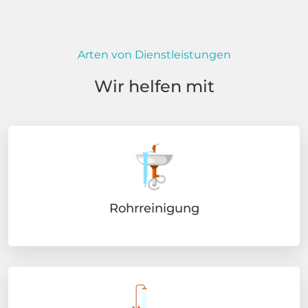
Arten von Dienstleistungen
Wir helfen mit
Rohrreinigung