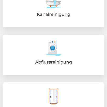
Kanalreinigung
Abflussreinigung