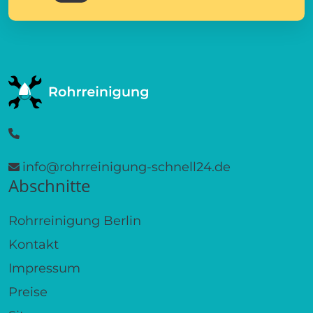
info@rohrreinigung-schnell24.de
Abschnitte
Rohrreinigung Berlin
Kontakt
Impressum
Preise