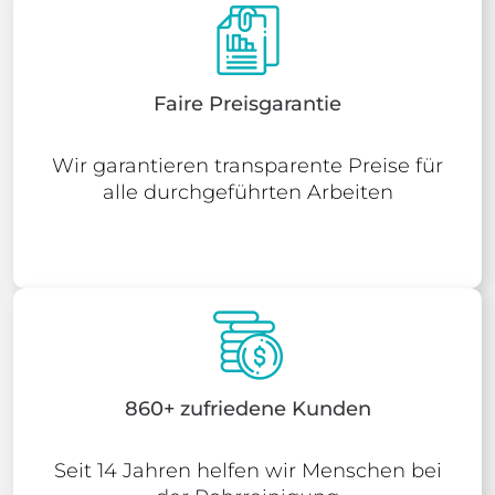
Faire Preisgarantie
Wir garantieren transparente Preise für
alle durchgeführten Arbeiten
860+ zufriedene Kunden
Seit 14 Jahren helfen wir Menschen bei