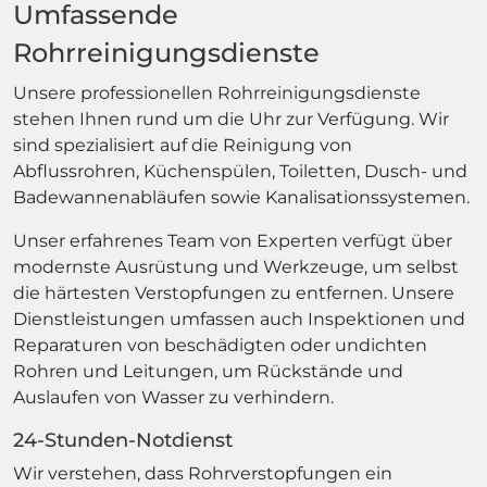
Umfassende
Rohrreinigungsdienste
Unsere professionellen Rohrreinigungsdienste
stehen Ihnen rund um die Uhr zur Verfügung. Wir
sind spezialisiert auf die Reinigung von
Abflussrohren, Küchenspülen, Toiletten, Dusch- und
Badewannenabläufen sowie Kanalisationssystemen.
Unser erfahrenes Team von Experten verfügt über
modernste Ausrüstung und Werkzeuge, um selbst
die härtesten Verstopfungen zu entfernen. Unsere
Dienstleistungen umfassen auch Inspektionen und
Reparaturen von beschädigten oder undichten
Rohren und Leitungen, um Rückstände und
Auslaufen von Wasser zu verhindern.
24-Stunden-Notdienst
Wir verstehen, dass Rohrverstopfungen ein