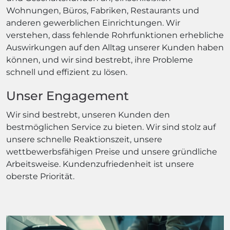
Wohnungen, Büros, Fabriken, Restaurants und
anderen gewerblichen Einrichtungen. Wir
verstehen, dass fehlende Rohrfunktionen erhebliche
Auswirkungen auf den Alltag unserer Kunden haben
können, und wir sind bestrebt, ihre Probleme
schnell und effizient zu lösen.
Unser Engagement
Wir sind bestrebt, unseren Kunden den
bestmöglichen Service zu bieten. Wir sind stolz auf
unsere schnelle Reaktionszeit, unsere
wettbewerbsfähigen Preise und unsere gründliche
Arbeitsweise. Kundenzufriedenheit ist unsere
oberste Priorität.