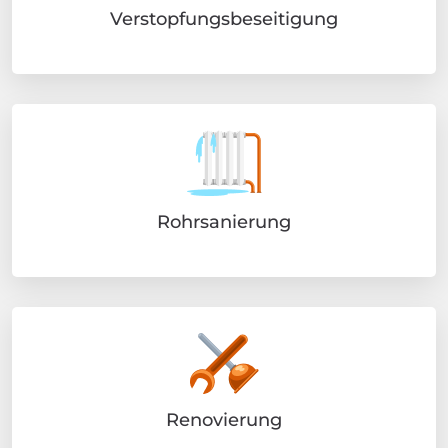
Verstopfungsbeseitigung
Rohrsanierung
Renovierung