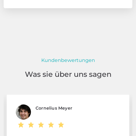
Kundenbewertungen
Was sie über uns sagen
Cornelius Meyer