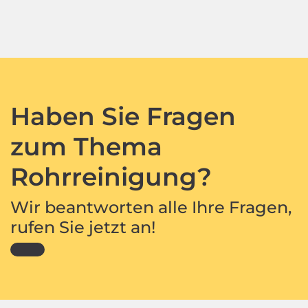
Haben Sie Fragen
zum Thema
Rohrreinigung?
Wir beantworten alle Ihre Fragen,
rufen Sie jetzt an!