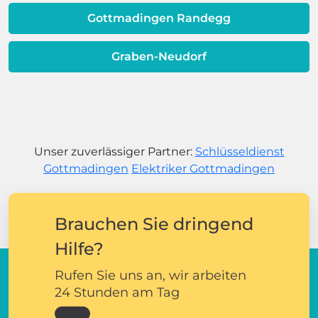
Gottmadingen Randegg
Graben-Neudorf
Unser zuverlässiger Partner:
Schlüsseldienst
Gottmadingen
Elektriker Gottmadingen
Brauchen Sie dringend
Hilfe?
Rufen Sie uns an, wir arbeiten
24 Stunden am Tag