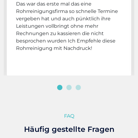
Das war das erste mal das eine
Rohrreinigungsfirma so schnelle Termine
vergeben hat und auch pünktlich ihre
Leistungen vollbringt ohne mehr
Rechnungen zu kassieren die nicht
besprochen wurden Ich Empfehle diese
Rohrreinigung mit Nachdruck!
FAQ
Häufig gestellte Fragen