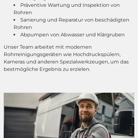
Präventive Wartung und Inspektion von
Rohren
Sanierung und Reparatur von beschädigten
Rohren
Abpumpen von Abwasser und Klärgruben
Unser Team arbeitet mit modernen
Rohrreinigungsgeräten wie Hochdruckspülern,
Kameras und anderen Spezialwerkzeugen, um das
bestmögliche Ergebnis zu erzielen.