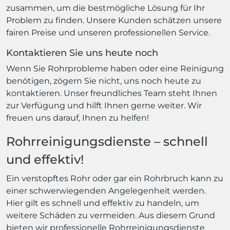
zusammen, um die bestmögliche Lösung für Ihr
Problem zu finden. Unsere Kunden schätzen unsere
fairen Preise und unseren professionellen Service.
Kontaktieren Sie uns heute noch
Wenn Sie Rohrprobleme haben oder eine Reinigung
benötigen, zögern Sie nicht, uns noch heute zu
kontaktieren. Unser freundliches Team steht Ihnen
zur Verfügung und hilft Ihnen gerne weiter. Wir
freuen uns darauf, Ihnen zu helfen!
Rohrreinigungsdienste – schnell
und effektiv!
Ein verstopftes Rohr oder gar ein Rohrbruch kann zu
einer schwerwiegenden Angelegenheit werden.
Hier gilt es schnell und effektiv zu handeln, um
weitere Schäden zu vermeiden. Aus diesem Grund
bieten wir professionelle Rohrreinigungsdienste