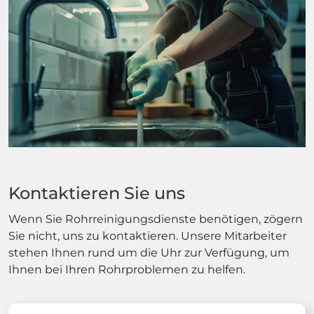
Kontaktieren Sie uns
Wenn Sie Rohrreinigungsdienste benötigen, zögern
Sie nicht, uns zu kontaktieren. Unsere Mitarbeiter
stehen Ihnen rund um die Uhr zur Verfügung, um
Ihnen bei Ihren Rohrproblemen zu helfen.