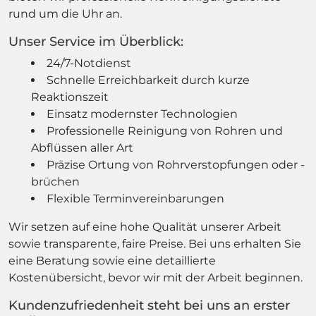
rund um die Uhr an.
Unser Service im Überblick:
24/7-Notdienst
Schnelle Erreichbarkeit durch kurze
Reaktionszeit
Einsatz modernster Technologien
Professionelle Reinigung von Rohren und
Abflüssen aller Art
Präzise Ortung von Rohrverstopfungen oder -
brüchen
Flexible Terminvereinbarungen
Wir setzen auf eine hohe Qualität unserer Arbeit
sowie transparente, faire Preise. Bei uns erhalten Sie
eine Beratung sowie eine detaillierte
Kostenübersicht, bevor wir mit der Arbeit beginnen.
Kundenzufriedenheit steht bei uns an erster