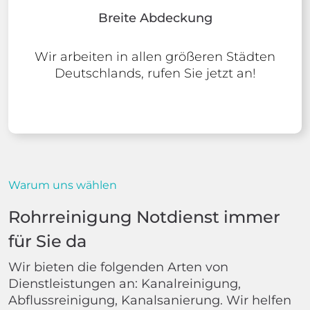
Breite Abdeckung
Wir arbeiten in allen größeren Städten
Deutschlands, rufen Sie jetzt an!
Warum uns wählen
Rohrreinigung Notdienst immer
für Sie da
Wir bieten die folgenden Arten von
Dienstleistungen an: Kanalreinigung,
Abflussreinigung, Kanalsanierung. Wir helfen