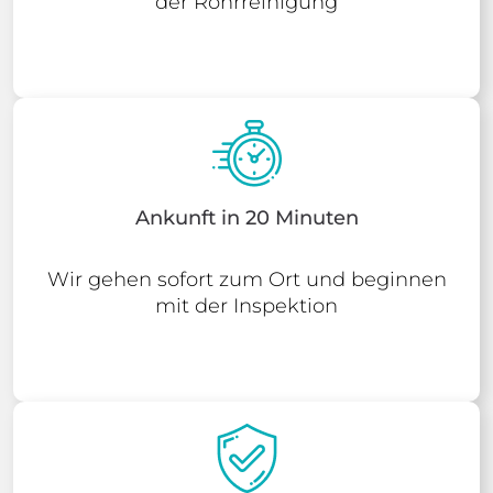
der Rohrreinigung
Ankunft in 20 Minuten
Wir gehen sofort zum Ort und beginnen
mit der Inspektion