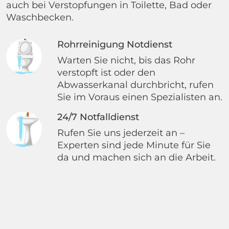
auch bei Verstopfungen in Toilette, Bad oder
Waschbecken.
Rohrreinigung Notdienst
Warten Sie nicht, bis das Rohr
verstopft ist oder den
Abwasserkanal durchbricht, rufen
Sie im Voraus einen Spezialisten an.
24/7 Notfalldienst
Rufen Sie uns jederzeit an –
Experten sind jede Minute für Sie
da und machen sich an die Arbeit.