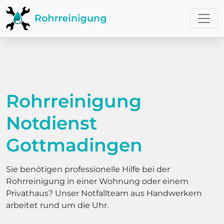
Rohrreinigung
Notdienst
Gottmadingen
Sie benötigen professionelle Hilfe bei der
Rohrreinigung in einer Wohnung oder einem
Privathaus? Unser Notfallteam aus Handwerkern
arbeitet rund um die Uhr.