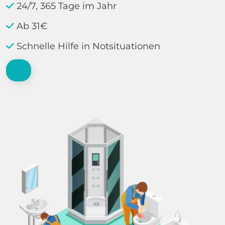
24/7, 365 Tage im Jahr
Ab 31€
Schnelle Hilfe in Notsituationen