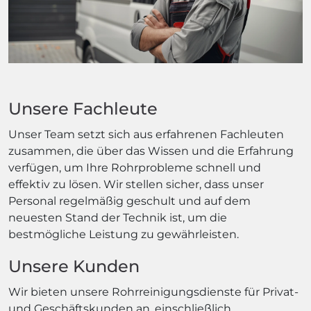
Unsere Fachleute
Unser Team setzt sich aus erfahrenen Fachleuten
zusammen, die über das Wissen und die Erfahrung
verfügen, um Ihre Rohrprobleme schnell und
effektiv zu lösen. Wir stellen sicher, dass unser
Personal regelmäßig geschult und auf dem
neuesten Stand der Technik ist, um die
bestmögliche Leistung zu gewährleisten.
Unsere Kunden
Wir bieten unsere Rohrreinigungsdienste für Privat-
und Geschäftskunden an, einschließlich