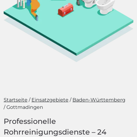
Startseite
Einsatzgebiete
Baden-Württemberg
Gottmadingen
Professionelle
Rohrreinigungsdienste – 24