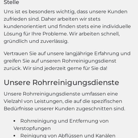
Stelle
Uns ist es besonders wichtig, dass unsere Kunden
zufrieden sind. Daher arbeiten wir stets
kundenorientiert und finden stets eine individuelle
Lösung für Ihre Probleme. Wir arbeiten schnell,
gründlich und zuverlässig.
Vertrauen Sie auf unsere langjährige Erfahrung und
greifen Sie auf unseren Rohrreinigungsdienst
zurück. Wir sind jederzeit gerne für Sie da!
Unsere Rohrreinigungsdienste
Unsere Rohrreinigungsdienste umfassen eine
Vielzahl von Leistungen, die auf die spezifischen
Bedürfnisse unserer Kunden zugeschnitten sind.
Rohrreinigung und Entfernung von
Verstopfungen
Reinigung von Abflüssen und Kanälen