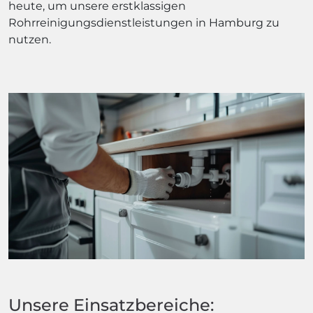
heute, um unsere erstklassigen
Rohrreinigungsdienstleistungen in Hamburg zu
nutzen.
Unsere Einsatzbereiche: