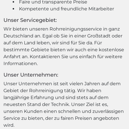
Faire und transparente Preise
Kompetente und freundliche Mitarbeiter
Unser Servicegebiet:
Wir bieten unseren Rohrreinigungsservice in ganz
Deutschland an. Egal ob Sie in einer Großstadt oder
auf dem Land leben, wir sind für Sie da. Für
bestimmte Gebiete bieten wir auch eine kostenlose
Anfahrt an. Kontaktieren Sie uns einfach für weitere
Informationen.
Unser Unternehmen:
Unser Unternehmen ist seit vielen Jahren auf dem
Gebiet der Rohrreinigung tätig. Wir haben
langjährige Erfahrung und sind stets auf dem
neuesten Stand der Technik. Unser Ziel ist es,
unseren Kunden einen schnellen und zuverlässigen
Service zu bieten, der zu fairen Preisen angeboten
wird.