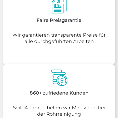
Faire Preisgarantie
Wir garantieren transparente Preise für
alle durchgeführten Arbeiten
860+ zufriedene Kunden
Seit 14 Jahren helfen wir Menschen bei
der Rohrreinigung