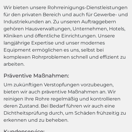
Wir bieten unsere Rohrreinigungs-Dienstleistungen
für den privaten Bereich und auch für Gewerbe- und
Industriekunden an. Zu unseren Auftraggebern
gehören Hausverwaltungen, Unternehmen, Hotels,
Kliniken und öffentliche Einrichtungen. Unsere
langjährige Expertise und unser modernes
Equipment ermöglichen es uns, selbst bei
komplexen Rohrproblemen schnell und effizient zu
arbeiten.
Präventive Maßnahmen:
Um zukünftigen Verstopfungen vorzubeugen,
bieten wir auch präventive Maßnahmen an. Wir
reinigen Ihre Rohre regelmäßig und kontrollieren
deren Zustand. Bei Bedarf führen wir auch eine
Dichtheitsprüfung durch, um Schäden frühzeitig zu
erkennen und zu beheben.
Kundenservice: