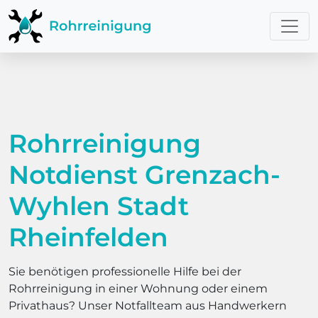
Rohrreinigung
Notdienst Grenzach-
Wyhlen Stadt
Rheinfelden
Sie benötigen professionelle Hilfe bei der
Rohrreinigung in einer Wohnung oder einem
Privathaus? Unser Notfallteam aus Handwerkern