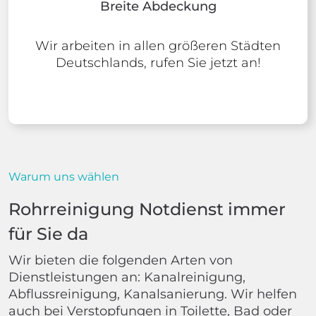
Breite Abdeckung
Wir arbeiten in allen größeren Städten
Deutschlands, rufen Sie jetzt an!
Warum uns wählen
Rohrreinigung Notdienst immer
für Sie da
Wir bieten die folgenden Arten von
Dienstleistungen an: Kanalreinigung,
Abflussreinigung, Kanalsanierung. Wir helfen
auch bei Verstopfungen in Toilette, Bad oder