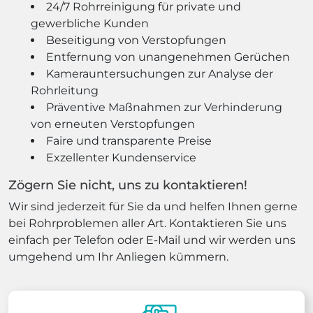
24/7 Rohrreinigung für private und
gewerbliche Kunden
Beseitigung von Verstopfungen
Entfernung von unangenehmen Gerüchen
Kamerauntersuchungen zur Analyse der
Rohrleitung
Präventive Maßnahmen zur Verhinderung
von erneuten Verstopfungen
Faire und transparente Preise
Exzellenter Kundenservice
Zögern Sie nicht, uns zu kontaktieren!
Wir sind jederzeit für Sie da und helfen Ihnen gerne
bei Rohrproblemen aller Art. Kontaktieren Sie uns
einfach per Telefon oder E-Mail und wir werden uns
umgehend um Ihr Anliegen kümmern.