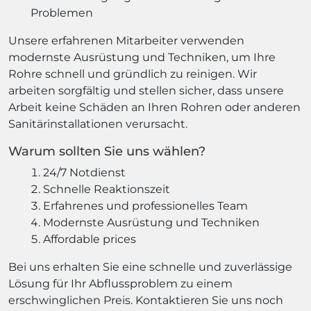
Problemen
Unsere erfahrenen Mitarbeiter verwenden
modernste Ausrüstung und Techniken, um Ihre
Rohre schnell und gründlich zu reinigen. Wir
arbeiten sorgfältig und stellen sicher, dass unsere
Arbeit keine Schäden an Ihren Rohren oder anderen
Sanitärinstallationen verursacht.
Warum sollten Sie uns wählen?
24/7 Notdienst
Schnelle Reaktionszeit
Erfahrenes und professionelles Team
Modernste Ausrüstung und Techniken
Affordable prices
Bei uns erhalten Sie eine schnelle und zuverlässige
Lösung für Ihr Abflussproblem zu einem
erschwinglichen Preis. Kontaktieren Sie uns noch