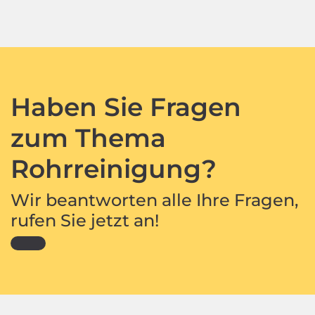
Haben Sie Fragen
zum Thema
Rohrreinigung?
Wir beantworten alle Ihre Fragen,
rufen Sie jetzt an!