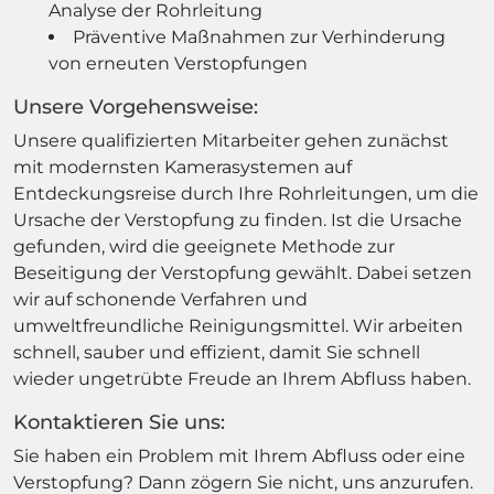
Analyse der Rohrleitung
Präventive Maßnahmen zur Verhinderung
von erneuten Verstopfungen
Unsere Vorgehensweise:
Unsere qualifizierten Mitarbeiter gehen zunächst
mit modernsten Kamerasystemen auf
Entdeckungsreise durch Ihre Rohrleitungen, um die
Ursache der Verstopfung zu finden. Ist die Ursache
gefunden, wird die geeignete Methode zur
Beseitigung der Verstopfung gewählt. Dabei setzen
wir auf schonende Verfahren und
umweltfreundliche Reinigungsmittel. Wir arbeiten
schnell, sauber und effizient, damit Sie schnell
wieder ungetrübte Freude an Ihrem Abfluss haben.
Kontaktieren Sie uns:
Sie haben ein Problem mit Ihrem Abfluss oder eine
Verstopfung? Dann zögern Sie nicht, uns anzurufen.