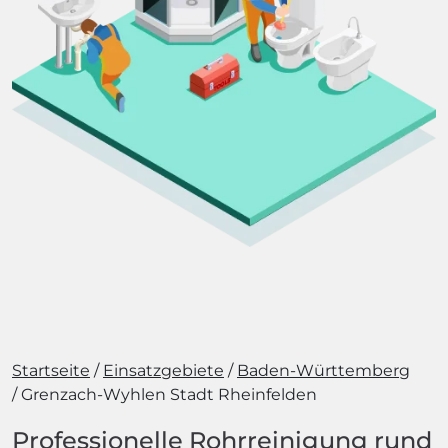
Startseite
Einsatzgebiete
Baden-Württemberg
Grenzach-Wyhlen Stadt Rheinfelden
Professionelle Rohrreinigung rund