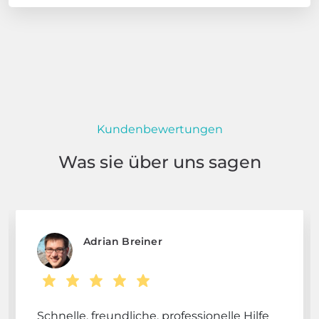
Kundenbewertungen
Was sie über uns sagen
Adrian Breiner
Schnelle, freundliche, professionelle Hilfe