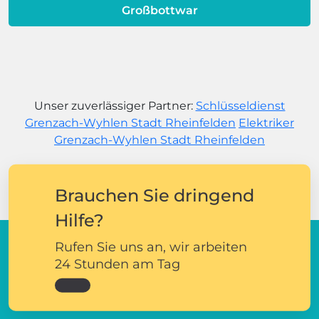
Großbottwar
Unser zuverlässiger Partner:
Schlüsseldienst
Grenzach-Wyhlen Stadt Rheinfelden
Elektriker
Grenzach-Wyhlen Stadt Rheinfelden
Brauchen Sie dringend
Hilfe?
Rufen Sie uns an, wir arbeiten
24 Stunden am Tag