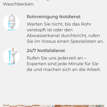
Waschbecken.
Rohrreinigung Notdienst
Warten Sie nicht, bis das Rohr
verstopft ist oder den
Abwasserkanal durchbricht, rufen
Sie im Voraus einen Spezialisten an.
24/7 Notfalldienst
Rufen Sie uns jederzeit an –
Experten sind jede Minute für Sie
da und machen sich an die Arbeit.