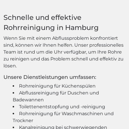
Schnelle und effektive
Rohrreinigung in Hamburg
Wenn Sie mit einem Abflussproblem konfrontiert
sind, können wir Ihnen helfen. Unser professionelles
Team ist rund um die Uhr verfügbar, um Ihre Rohre
zu reinigen und das Problem schnell und effektiv zu
lösen.
Unsere Dienstleistungen umfassen:
Rohrreinigung für Küchenspülen
Abflussreinigung für Duschen und
Badewannen
Toilettenentstopfung und -reinigung
Rohrreinigung für Waschmaschinen und
Trockner
Kanalreinigung bei schwerwiegenden