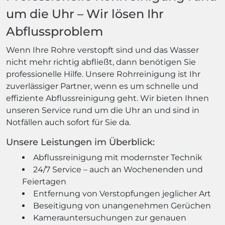
um die Uhr – Wir lösen Ihr
Abflussproblem
Wenn Ihre Rohre verstopft sind und das Wasser
nicht mehr richtig abfließt, dann benötigen Sie
professionelle Hilfe. Unsere Rohrreinigung ist Ihr
zuverlässiger Partner, wenn es um schnelle und
effiziente Abflussreinigung geht. Wir bieten Ihnen
unseren Service rund um die Uhr an und sind in
Notfällen auch sofort für Sie da.
Unsere Leistungen im Überblick:
Abflussreinigung mit modernster Technik
24/7 Service – auch an Wochenenden und
Feiertagen
Entfernung von Verstopfungen jeglicher Art
Beseitigung von unangenehmen Gerüchen
Kamerauntersuchungen zur genauen