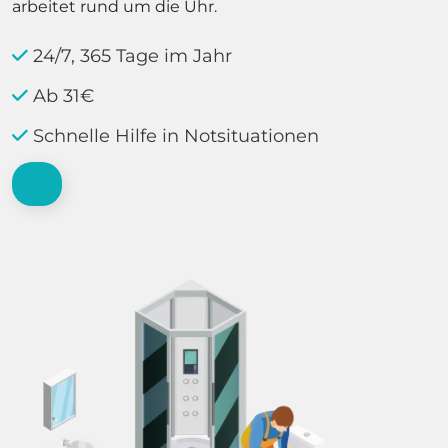
arbeitet rund um die Uhr.
24/7, 365 Tage im Jahr
Ab 31€
Schnelle Hilfe in Notsituationen