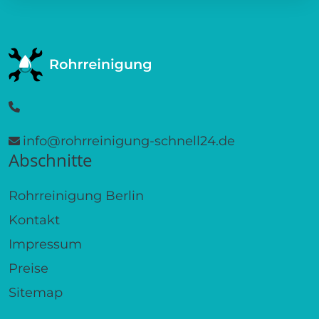
info@rohrreinigung-schnell24.de
Abschnitte
Rohrreinigung Berlin
Kontakt
Impressum
Preise
Sitemap