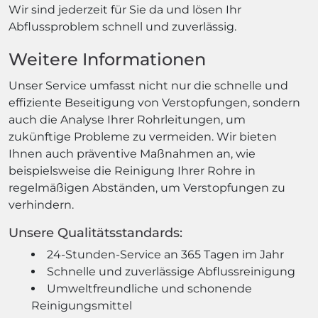
Wir sind jederzeit für Sie da und lösen Ihr
Abflussproblem schnell und zuverlässig.
Weitere Informationen
Unser Service umfasst nicht nur die schnelle und
effiziente Beseitigung von Verstopfungen, sondern
auch die Analyse Ihrer Rohrleitungen, um
zukünftige Probleme zu vermeiden. Wir bieten
Ihnen auch präventive Maßnahmen an, wie
beispielsweise die Reinigung Ihrer Rohre in
regelmäßigen Abständen, um Verstopfungen zu
verhindern.
Unsere Qualitätsstandards:
24-Stunden-Service an 365 Tagen im Jahr
Schnelle und zuverlässige Abflussreinigung
Umweltfreundliche und schonende
Reinigungsmittel