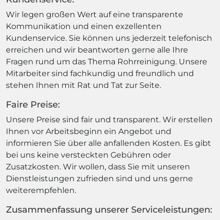
Wir legen großen Wert auf eine transparente
Kommunikation und einen exzellenten
Kundenservice. Sie können uns jederzeit telefonisch
erreichen und wir beantworten gerne alle Ihre
Fragen rund um das Thema Rohrreinigung. Unsere
Mitarbeiter sind fachkundig und freundlich und
stehen Ihnen mit Rat und Tat zur Seite.
Faire Preise:
Unsere Preise sind fair und transparent. Wir erstellen
Ihnen vor Arbeitsbeginn ein Angebot und
informieren Sie über alle anfallenden Kosten. Es gibt
bei uns keine versteckten Gebühren oder
Zusatzkosten. Wir wollen, dass Sie mit unseren
Dienstleistungen zufrieden sind und uns gerne
weiterempfehlen.
Zusammenfassung unserer Serviceleistungen: