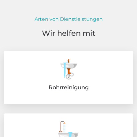
Arten von Dienstleistungen
Wir helfen mit
Rohrreinigung