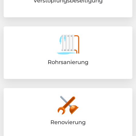
Verstopfungsbeseitigung
Rohrsanierung
Renovierung