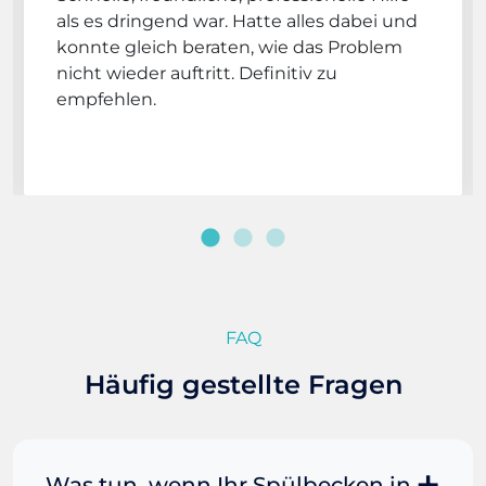
als es dringend war. Hatte alles dabei und
konnte gleich beraten, wie das Problem
nicht wieder auftritt. Definitiv zu
empfehlen.
FAQ
Häufig gestellte Fragen
Was tun, wenn Ihr Spülbecken in