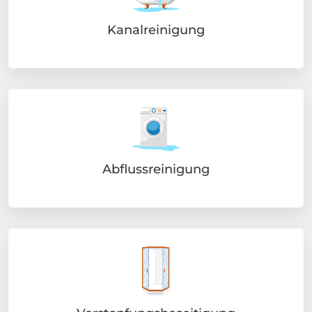
Kanalreinigung
Abflussreinigung