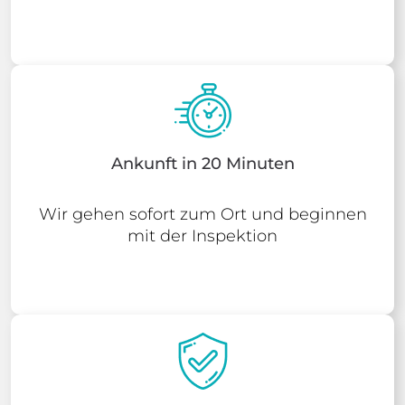
Ankunft in 20 Minuten
Wir gehen sofort zum Ort und beginnen
mit der Inspektion