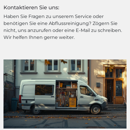
Kontaktieren Sie uns:
Haben Sie Fragen zu unserem Service oder
benötigen Sie eine Abflussreinigung? Zögern Sie
nicht, uns anzurufen oder eine E-Mail zu schreiben.
Wir helfen Ihnen gerne weiter.