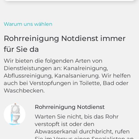
Warum uns wählen
Rohrreinigung Notdienst immer
für Sie da
Wir bieten die folgenden Arten von
Dienstleistungen an: Kanalreinigung,
Abflussreinigung, Kanalsanierung. Wir helfen
auch bei Verstopfungen in Toilette, Bad oder
Waschbecken.
Rohrreinigung Notdienst
Warten Sie nicht, bis das Rohr
verstopft ist oder den
Abwasserkanal durchbricht, rufen
Sie im Voraus einen Spezialisten an.