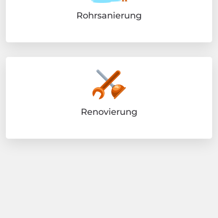
Rohrsanierung
Renovierung