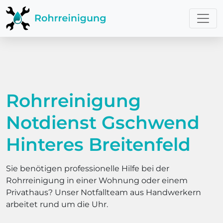
Rohrreinigung
Notdienst Gschwend
Hinteres Breitenfeld
Sie benötigen professionelle Hilfe bei der
Rohrreinigung in einer Wohnung oder einem
Privathaus? Unser Notfallteam aus Handwerkern
arbeitet rund um die Uhr.