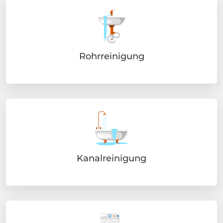
Rohrreinigung
Kanalreinigung