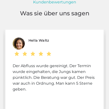
Kundenbewertungen
Was sie über uns sagen
Hella Waltz
Der Abfluss wurde gereinigt. Der Termin
wurde eingehalten, die Jungs kamen
pünktlich. Die Beratung war gut. Der Preis
war auch in Ordnung. Man kann 5 Sterne
geben.