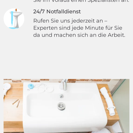
24/7 Notfalldienst
Rufen Sie uns jederzeit an –
Experten sind jede Minute für Sie
da und machen sich an die Arbeit.