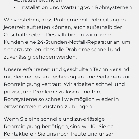
Installation und Wartung von Rohrsystemen
Wir verstehen, dass Probleme mit Rohrleitungen
jederzeit auftreten können, auch außerhalb der
Geschäftszeiten. Deshalb bieten wir unseren
Kunden eine 24-Stunden-Notfall-Reparatur an, um
sicherzustellen, dass alle Probleme schnell und
zuverlässig behoben werden.
Unsere erfahrenen und geschulten Techniker sind
mit den neuesten Technologien und Verfahren zur
Rohrreinigung vertraut. Wir arbeiten schnell und
präzise, um Probleme zu lösen und Ihre
Rohrsysteme so schnell wie möglich wieder in
einwandfreiem Zustand zu bringen.
Wenn Sie eine schnelle und zuverlässige
Rohrreinigung benötigen, sind wir für Sie da.
Kontaktieren Sie uns noch heute und unser