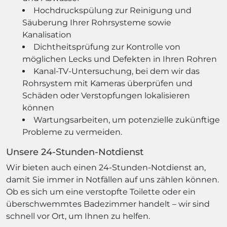
Hochdruckspülung zur Reinigung und
Säuberung Ihrer Rohrsysteme sowie
Kanalisation
Dichtheitsprüfung zur Kontrolle von
möglichen Lecks und Defekten in Ihren Rohren
Kanal-TV-Untersuchung, bei dem wir das
Rohrsystem mit Kameras überprüfen und
Schäden oder Verstopfungen lokalisieren
können
Wartungsarbeiten, um potenzielle zukünftige
Probleme zu vermeiden.
Unsere 24-Stunden-Notdienst
Wir bieten auch einen 24-Stunden-Notdienst an,
damit Sie immer in Notfällen auf uns zählen können.
Ob es sich um eine verstopfte Toilette oder ein
überschwemmtes Badezimmer handelt – wir sind
schnell vor Ort, um Ihnen zu helfen.