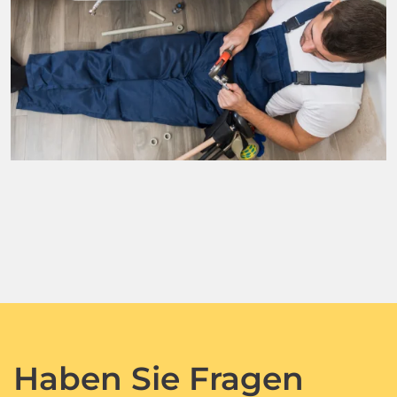
Haben Sie Fragen