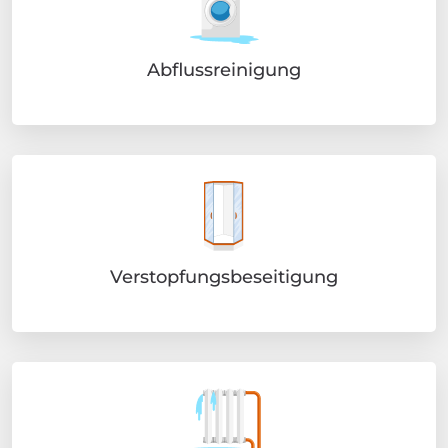
Abflussreinigung
Verstopfungsbeseitigung