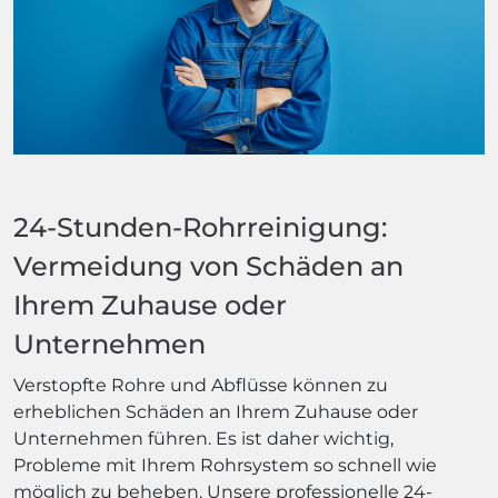
24-Stunden-Rohrreinigung:
Vermeidung von Schäden an
Ihrem Zuhause oder
Unternehmen
Verstopfte Rohre und Abflüsse können zu
erheblichen Schäden an Ihrem Zuhause oder
Unternehmen führen. Es ist daher wichtig,
Probleme mit Ihrem Rohrsystem so schnell wie
möglich zu beheben. Unsere professionelle 24-