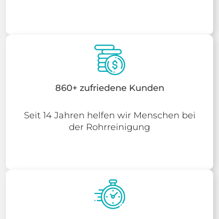
860+ zufriedene Kunden
Seit 14 Jahren helfen wir Menschen bei
der Rohrreinigung