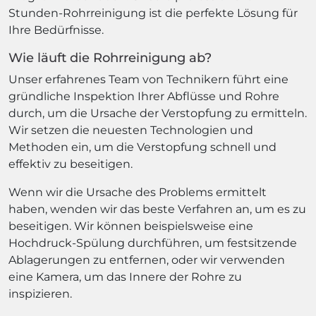
Stunden-Rohrreinigung ist die perfekte Lösung für
Ihre Bedürfnisse.
Wie läuft die Rohrreinigung ab?
Unser erfahrenes Team von Technikern führt eine
gründliche Inspektion Ihrer Abflüsse und Rohre
durch, um die Ursache der Verstopfung zu ermitteln.
Wir setzen die neuesten Technologien und
Methoden ein, um die Verstopfung schnell und
effektiv zu beseitigen.
Wenn wir die Ursache des Problems ermittelt
haben, wenden wir das beste Verfahren an, um es zu
beseitigen. Wir können beispielsweise eine
Hochdruck-Spülung durchführen, um festsitzende
Ablagerungen zu entfernen, oder wir verwenden
eine Kamera, um das Innere der Rohre zu
inspizieren.