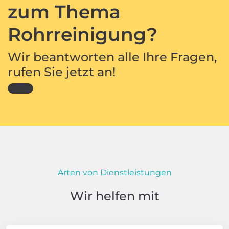
zum Thema
Rohrreinigung?
Wir beantworten alle Ihre Fragen,
rufen Sie jetzt an!
Arten von Dienstleistungen
Wir helfen mit