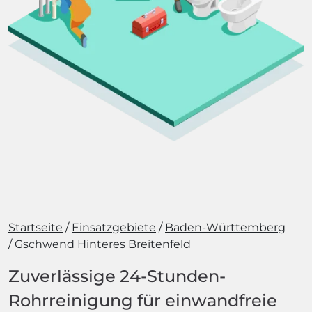
Startseite
Einsatzgebiete
Baden-Württemberg
Gschwend Hinteres Breitenfeld
Zuverlässige 24-Stunden-
Rohrreinigung für einwandfreie