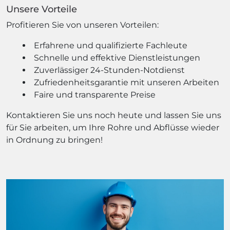
Unsere Vorteile
Profitieren Sie von unseren Vorteilen:
Erfahrene und qualifizierte Fachleute
Schnelle und effektive Dienstleistungen
Zuverlässiger 24-Stunden-Notdienst
Zufriedenheitsgarantie mit unseren Arbeiten
Faire und transparente Preise
Kontaktieren Sie uns noch heute und lassen Sie uns
für Sie arbeiten, um Ihre Rohre und Abflüsse wieder
in Ordnung zu bringen!