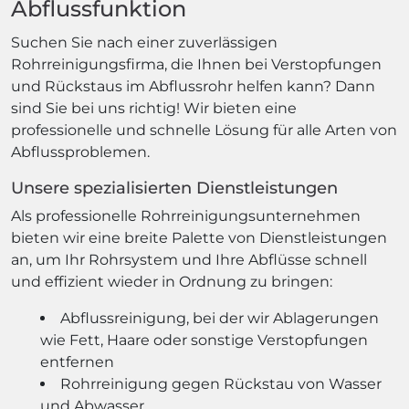
Abflussfunktion
Suchen Sie nach einer zuverlässigen
Rohrreinigungsfirma, die Ihnen bei Verstopfungen
und Rückstaus im Abflussrohr helfen kann? Dann
sind Sie bei uns richtig! Wir bieten eine
professionelle und schnelle Lösung für alle Arten von
Abflussproblemen.
Unsere spezialisierten Dienstleistungen
Als professionelle Rohrreinigungsunternehmen
bieten wir eine breite Palette von Dienstleistungen
an, um Ihr Rohrsystem und Ihre Abflüsse schnell
und effizient wieder in Ordnung zu bringen:
Abflussreinigung, bei der wir Ablagerungen
wie Fett, Haare oder sonstige Verstopfungen
entfernen
Rohrreinigung gegen Rückstau von Wasser
und Abwasser