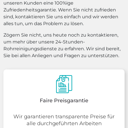
unseren Kunden eine 100%ige
Zufriedenheitsgarantie. Wenn Sie nicht zufrieden
sind, kontaktieren Sie uns einfach und wir werden
alles tun, um das Problem zu lösen.
Zögern Sie nicht, uns heute noch zu kontaktieren,
um mehr über unsere 24-Stunden-
Rohrreinigungsdienste zu erfahren. Wir sind bereit,
Sie bei allen Anliegen und Fragen zu unterstützen.
Faire Preisgarantie
Wir garantieren transparente Preise für
alle durchgeführten Arbeiten