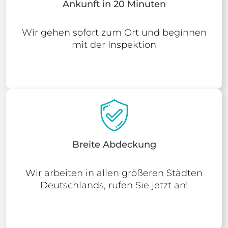
Ankunft in 20 Minuten
Wir gehen sofort zum Ort und beginnen
mit der Inspektion
Breite Abdeckung
Wir arbeiten in allen größeren Städten
Deutschlands, rufen Sie jetzt an!