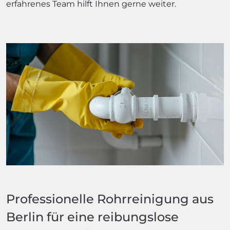
erfahrenes Team hilft Ihnen gerne weiter.
Professionelle Rohrreinigung aus
Berlin für eine reibungslose