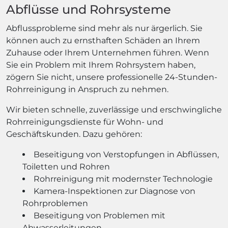
Abflüsse und Rohrsysteme
Abflussprobleme sind mehr als nur ärgerlich. Sie
können auch zu ernsthaften Schäden an Ihrem
Zuhause oder Ihrem Unternehmen führen. Wenn
Sie ein Problem mit Ihrem Rohrsystem haben,
zögern Sie nicht, unsere professionelle 24-Stunden-
Rohrreinigung in Anspruch zu nehmen.
Wir bieten schnelle, zuverlässige und erschwingliche
Rohrreinigungsdienste für Wohn- und
Geschäftskunden. Dazu gehören:
Beseitigung von Verstopfungen in Abflüssen,
Toiletten und Rohren
Rohrreinigung mit modernster Technologie
Kamera-Inspektionen zur Diagnose von
Rohrproblemen
Beseitigung von Problemen mit
Abwasserleitungen