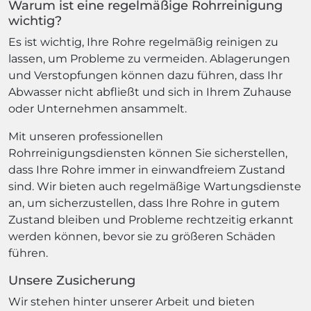
Warum ist eine regelmäßige Rohrreinigung
wichtig?
Es ist wichtig, Ihre Rohre regelmäßig reinigen zu
lassen, um Probleme zu vermeiden. Ablagerungen
und Verstopfungen können dazu führen, dass Ihr
Abwasser nicht abfließt und sich in Ihrem Zuhause
oder Unternehmen ansammelt.
Mit unseren professionellen
Rohrreinigungsdiensten können Sie sicherstellen,
dass Ihre Rohre immer in einwandfreiem Zustand
sind. Wir bieten auch regelmäßige Wartungsdienste
an, um sicherzustellen, dass Ihre Rohre in gutem
Zustand bleiben und Probleme rechtzeitig erkannt
werden können, bevor sie zu größeren Schäden
führen.
Unsere Zusicherung
Wir stehen hinter unserer Arbeit und bieten