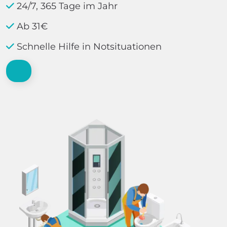
24/7, 365 Tage im Jahr
Ab 31€
Schnelle Hilfe in Notsituationen