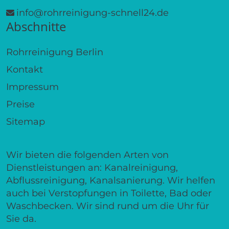
info@rohrreinigung-schnell24.de
Abschnitte
Rohrreinigung Berlin
Kontakt
Impressum
Preise
Sitemap
Wir bieten die folgenden Arten von
Dienstleistungen an: Kanalreinigung,
Abflussreinigung, Kanalsanierung. Wir helfen
auch bei Verstopfungen in Toilette, Bad oder
Waschbecken. Wir sind rund um die Uhr für
Sie da.