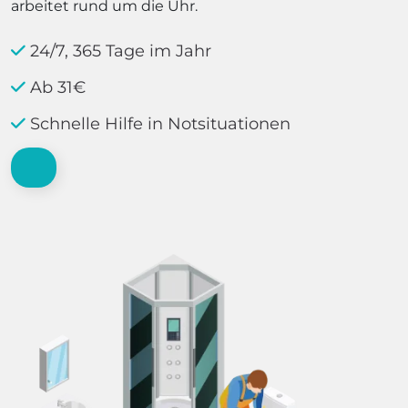
arbeitet rund um die Uhr.
24/7, 365 Tage im Jahr
Ab 31€
Schnelle Hilfe in Notsituationen