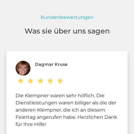
Kundenbewertungen
Was sie über uns sagen
Dagmar Kruse
Die Klempner waren sehr höflich. Die
Dienstleistungen waren billiger als die der
anderen Klempner, die ich an diesem
Feiertag angerufen habe. Herzlichen Dank
für Ihre Hilfe!