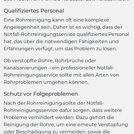
Qualifiziertes Personal
Eine Rohrreinigung kann oft eine komplexe
Angelegenheit sein. Daher ist es wichtig, dass der
Notfall-Rohrreinigungsservice qualifiziertes Personal
hat, das über die notwendigen Fähigkeiten und
Erfahrungen verfügt, um das Problem zu lösen.
Ob verstopfte Rohre, Rohrbrüche oder
Kanalsanierungen – ein professioneller Notfall-
Rohrreinigungsservice sollte mit allen Arten von
Rohrproblemen umgehen können.
Schutz vor Folgeproblemen
Nach der Rohrreinigung sollte der Notfall-
Rohrreinigungsservice dafür sorgen, dass weitere
Probleme verhindert werden. Dazu gehört die
Reinigung der Rohre, um eine erneute Verstopfung
oder Beschädigung zu vermeiden, sowie die