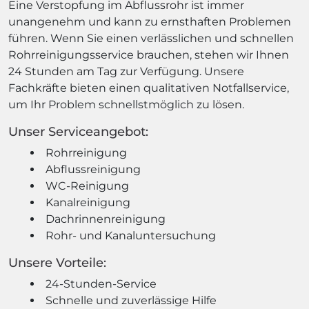
Eine Verstopfung im Abflussrohr ist immer
unangenehm und kann zu ernsthaften Problemen
führen. Wenn Sie einen verlässlichen und schnellen
Rohrreinigungsservice brauchen, stehen wir Ihnen
24 Stunden am Tag zur Verfügung. Unsere
Fachkräfte bieten einen qualitativen Notfallservice,
um Ihr Problem schnellstmöglich zu lösen.
Unser Serviceangebot:
Rohrreinigung
Abflussreinigung
WC-Reinigung
Kanalreinigung
Dachrinnenreinigung
Rohr- und Kanaluntersuchung
Unsere Vorteile:
24-Stunden-Service
Schnelle und zuverlässige Hilfe