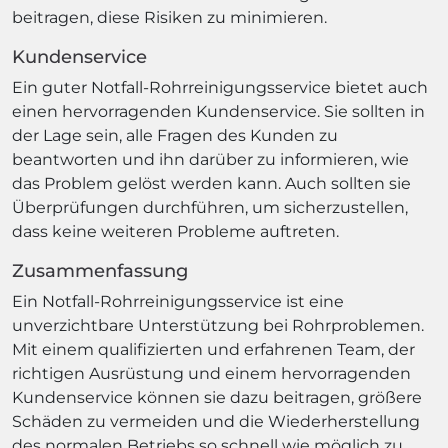
beitragen, diese Risiken zu minimieren.
Kundenservice
Ein guter Notfall-Rohrreinigungsservice bietet auch
einen hervorragenden Kundenservice. Sie sollten in
der Lage sein, alle Fragen des Kunden zu
beantworten und ihn darüber zu informieren, wie
das Problem gelöst werden kann. Auch sollten sie
Überprüfungen durchführen, um sicherzustellen,
dass keine weiteren Probleme auftreten.
Zusammenfassung
Ein Notfall-Rohrreinigungsservice ist eine
unverzichtbare Unterstützung bei Rohrproblemen.
Mit einem qualifizierten und erfahrenen Team, der
richtigen Ausrüstung und einem hervorragenden
Kundenservice können sie dazu beitragen, größere
Schäden zu vermeiden und die Wiederherstellung
des normalen Betriebs so schnell wie möglich zu