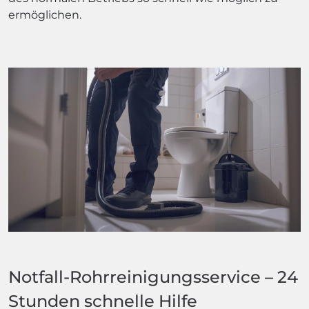
ermöglichen.
Notfall-Rohrreinigungsservice – 24
Stunden schnelle Hilfe