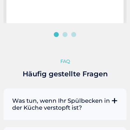
FAQ
Häufig gestellte Fragen
Was tun, wenn Ihr Spülbecken in
der Küche verstopft ist?
Manchmal können Sie eine