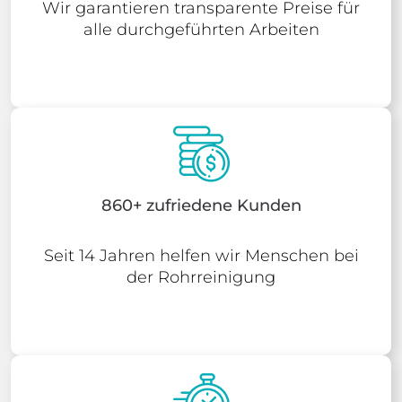
Wir garantieren transparente Preise für
alle durchgeführten Arbeiten
860+ zufriedene Kunden
Seit 14 Jahren helfen wir Menschen bei
der Rohrreinigung