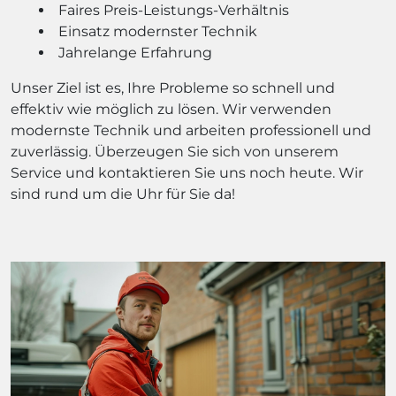
Faires Preis-Leistungs-Verhältnis
Einsatz modernster Technik
Jahrelange Erfahrung
Unser Ziel ist es, Ihre Probleme so schnell und
effektiv wie möglich zu lösen. Wir verwenden
modernste Technik und arbeiten professionell und
zuverlässig. Überzeugen Sie sich von unserem
Service und kontaktieren Sie uns noch heute. Wir
sind rund um die Uhr für Sie da!