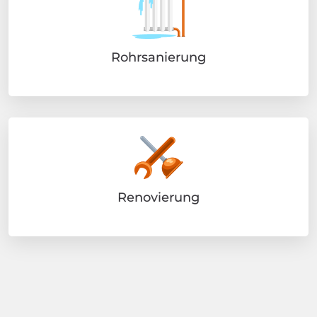
Rohrsanierung
Renovierung