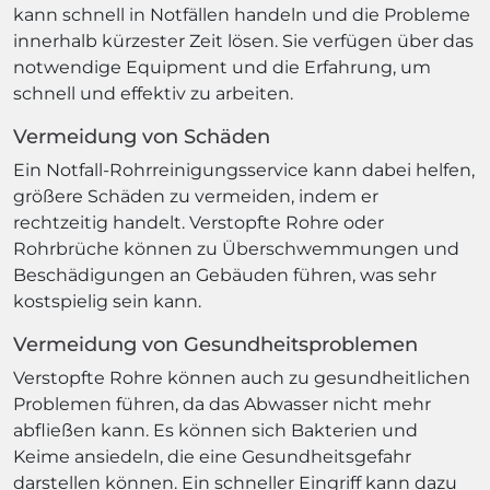
kann schnell in Notfällen handeln und die Probleme
innerhalb kürzester Zeit lösen. Sie verfügen über das
notwendige Equipment und die Erfahrung, um
schnell und effektiv zu arbeiten.
Vermeidung von Schäden
Ein Notfall-Rohrreinigungsservice kann dabei helfen,
größere Schäden zu vermeiden, indem er
rechtzeitig handelt. Verstopfte Rohre oder
Rohrbrüche können zu Überschwemmungen und
Beschädigungen an Gebäuden führen, was sehr
kostspielig sein kann.
Vermeidung von Gesundheitsproblemen
Verstopfte Rohre können auch zu gesundheitlichen
Problemen führen, da das Abwasser nicht mehr
abfließen kann. Es können sich Bakterien und
Keime ansiedeln, die eine Gesundheitsgefahr
darstellen können. Ein schneller Eingriff kann dazu