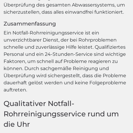
Überprüfung des gesamten Abwassersystems, um
sicherzustellen, dass alles einwandfrei funktioniert.
Zusammenfassung
Ein Notfall-Rohrreinigungsservice ist ein
unverzichtbarer Dienst, der bei Rohrproblemen
schnelle und zuverlässige Hilfe leistet. Qualifiziertes
Personal und ein 24-Stunden-Service sind wichtige
Faktoren, um schnell auf Probleme reagieren zu
können. Durch sachgemäße Reinigung und
Überprüfung wird sichergestellt, dass die Probleme
dauerhaft gelöst werden und keine Folgeprobleme
auftreten.
Qualitativer Notfall-
Rohrreinigungsservice rund um
die Uhr