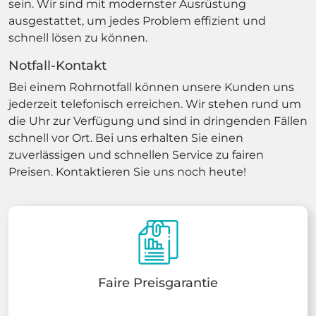
sein. Wir sind mit modernster Ausrüstung
ausgestattet, um jedes Problem effizient und
schnell lösen zu können.
Notfall-Kontakt
Bei einem Rohrnotfall können unsere Kunden uns
jederzeit telefonisch erreichen. Wir stehen rund um
die Uhr zur Verfügung und sind in dringenden Fällen
schnell vor Ort. Bei uns erhalten Sie einen
zuverlässigen und schnellen Service zu fairen
Preisen. Kontaktieren Sie uns noch heute!
Faire Preisgarantie