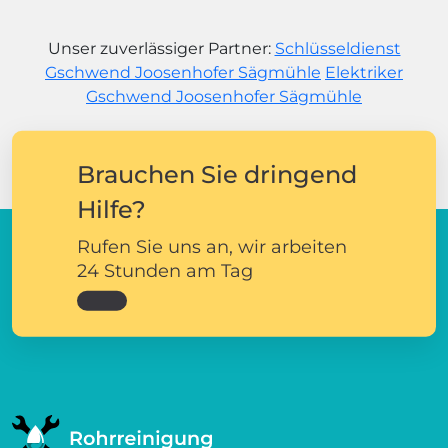
Unser zuverlässiger Partner:
Schlüsseldienst
Gschwend Joosenhofer Sägmühle
Elektriker
Gschwend Joosenhofer Sägmühle
Brauchen Sie dringend
Hilfe?
Rufen Sie uns an, wir arbeiten
24 Stunden am Tag