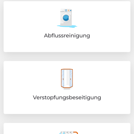
Abflussreinigung
Verstopfungsbeseitigung