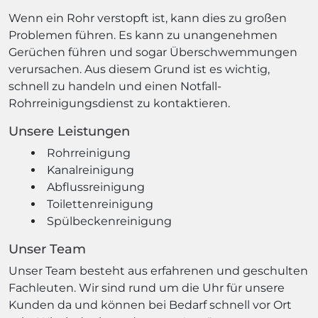
Wenn ein Rohr verstopft ist, kann dies zu großen
Problemen führen. Es kann zu unangenehmen
Gerüchen führen und sogar Überschwemmungen
verursachen. Aus diesem Grund ist es wichtig,
schnell zu handeln und einen Notfall-
Rohrreinigungsdienst zu kontaktieren.
Unsere Leistungen
Rohrreinigung
Kanalreinigung
Abflussreinigung
Toilettenreinigung
Spülbeckenreinigung
Unser Team
Unser Team besteht aus erfahrenen und geschulten
Fachleuten. Wir sind rund um die Uhr für unsere
Kunden da und können bei Bedarf schnell vor Ort