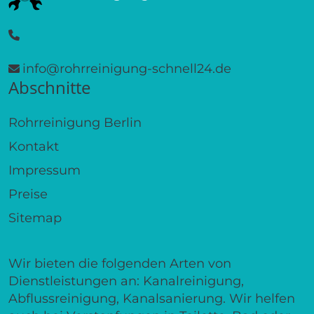
info@rohrreinigung-schnell24.de
Abschnitte
Rohrreinigung Berlin
Kontakt
Impressum
Preise
Sitemap
Wir bieten die folgenden Arten von
Dienstleistungen an: Kanalreinigung,
Abflussreinigung, Kanalsanierung. Wir helfen