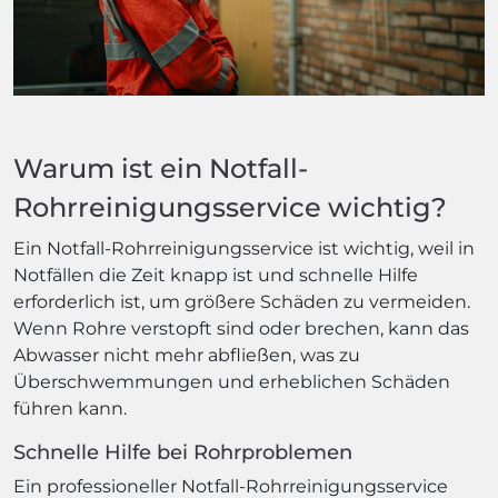
Warum ist ein Notfall-
Rohrreinigungsservice wichtig?
Ein Notfall-Rohrreinigungsservice ist wichtig, weil in
Notfällen die Zeit knapp ist und schnelle Hilfe
erforderlich ist, um größere Schäden zu vermeiden.
Wenn Rohre verstopft sind oder brechen, kann das
Abwasser nicht mehr abfließen, was zu
Überschwemmungen und erheblichen Schäden
führen kann.
Schnelle Hilfe bei Rohrproblemen
Ein professioneller Notfall-Rohrreinigungsservice