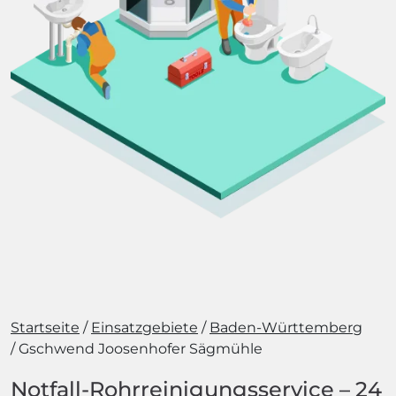
Startseite
Einsatzgebiete
Baden-Württemberg
Gschwend Joosenhofer Sägmühle
Notfall-Rohrreinigungsservice – 24