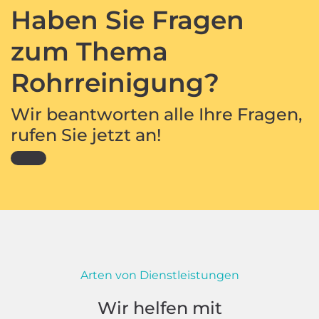
Haben Sie Fragen
zum Thema
Rohrreinigung?
Wir beantworten alle Ihre Fragen,
rufen Sie jetzt an!
Arten von Dienstleistungen
Wir helfen mit