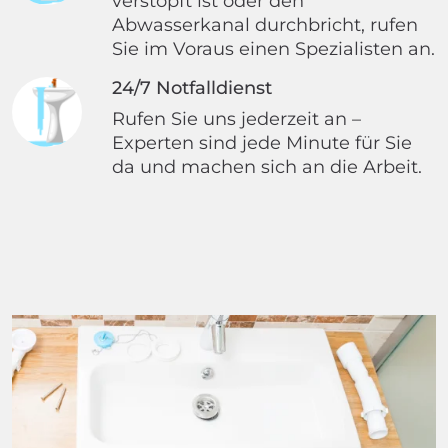
verstopft ist oder den
Abwasserkanal durchbricht, rufen
Sie im Voraus einen Spezialisten an.
24/7 Notfalldienst
Rufen Sie uns jederzeit an –
Experten sind jede Minute für Sie
da und machen sich an die Arbeit.