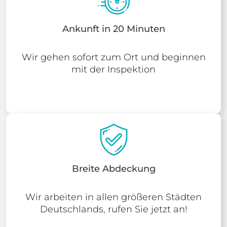
Ankunft in 20 Minuten
Wir gehen sofort zum Ort und beginnen
mit der Inspektion
Breite Abdeckung
Wir arbeiten in allen größeren Städten
Deutschlands, rufen Sie jetzt an!