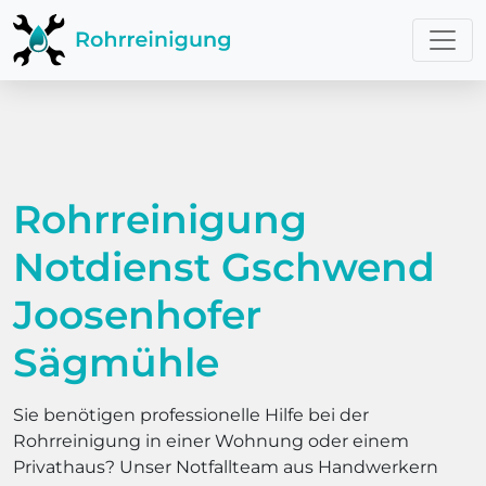
Rohrreinigung
Notdienst Gschwend
Joosenhofer
Sägmühle
Sie benötigen professionelle Hilfe bei der
Rohrreinigung in einer Wohnung oder einem
Privathaus? Unser Notfallteam aus Handwerkern