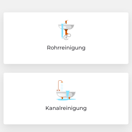
Rohrreinigung
Kanalreinigung