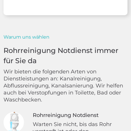
Warum uns wählen
Rohrreinigung Notdienst immer
für Sie da
Wir bieten die folgenden Arten von
Dienstleistungen an: Kanalreinigung,
Abflussreinigung, Kanalsanierung. Wir helfen
auch bei Verstopfungen in Toilette, Bad oder
Waschbecken.
Rohrreinigung Notdienst
Warten Sie nicht, bis das Rohr