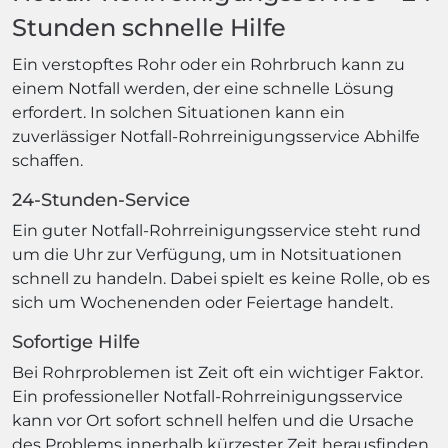
Stunden schnelle Hilfe
Ein verstopftes Rohr oder ein Rohrbruch kann zu
einem Notfall werden, der eine schnelle Lösung
erfordert. In solchen Situationen kann ein
zuverlässiger Notfall-Rohrreinigungsservice Abhilfe
schaffen.
24-Stunden-Service
Ein guter Notfall-Rohrreinigungsservice steht rund
um die Uhr zur Verfügung, um in Notsituationen
schnell zu handeln. Dabei spielt es keine Rolle, ob es
sich um Wochenenden oder Feiertage handelt.
Sofortige Hilfe
Bei Rohrproblemen ist Zeit oft ein wichtiger Faktor.
Ein professioneller Notfall-Rohrreinigungsservice
kann vor Ort sofort schnell helfen und die Ursache
des Problems innerhalb kürzester Zeit herausfinden.