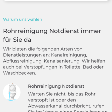
Warum uns wählen
Rohrreinigung Notdienst immer
für Sie da
Wir bieten die folgenden Arten von
Dienstleistungen an: Kanalreinigung,
Abflussreinigung, Kanalsanierung. Wir helfen
auch bei Verstopfungen in Toilette, Bad oder
Waschbecken.
Rohrreinigung Notdienst
Warten Sie nicht, bis das Rohr
verstopft ist oder den
Abwasserkanal durchbricht, rufen
Sie im Voraus einen Spezialisten an.