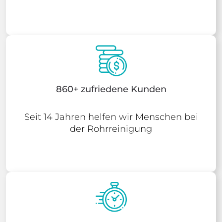
860+ zufriedene Kunden
Seit 14 Jahren helfen wir Menschen bei
der Rohrreinigung