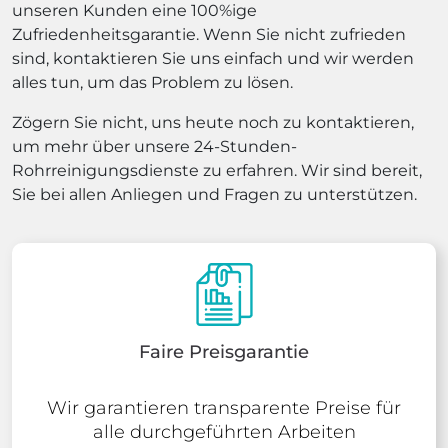
unseren Kunden eine 100%ige
Zufriedenheitsgarantie. Wenn Sie nicht zufrieden
sind, kontaktieren Sie uns einfach und wir werden
alles tun, um das Problem zu lösen.
Zögern Sie nicht, uns heute noch zu kontaktieren,
um mehr über unsere 24-Stunden-
Rohrreinigungsdienste zu erfahren. Wir sind bereit,
Sie bei allen Anliegen und Fragen zu unterstützen.
Faire Preisgarantie
Wir garantieren transparente Preise für
alle durchgeführten Arbeiten