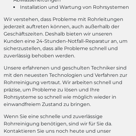
Installation und Wartung von Rohrsystemen
Wir verstehen, dass Probleme mit Rohrleitungen
jederzeit auftreten können, auch außerhalb der
Geschäftszeiten. Deshalb bieten wir unseren
Kunden eine 24-Stunden-Notfall-Reparatur an, um
sicherzustellen, dass alle Probleme schnell und
zuverlässig behoben werden.
Unsere erfahrenen und geschulten Techniker sind
mit den neuesten Technologien und Verfahren zur
Rohrreinigung vertraut. Wir arbeiten schnell und
präzise, um Probleme zu lösen und Ihre
Rohrsysteme so schnell wie möglich wieder in
einwandfreiem Zustand zu bringen.
Wenn Sie eine schnelle und zuverlässige
Rohrreinigung benötigen, sind wir für Sie da.
Kontaktieren Sie uns noch heute und unser