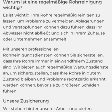
Warum ist eine regelmäßige Rohrreinigung
wichtig?
Es ist wichtig, Ihre Rohre regelmäßig reinigen zu
lassen, um Probleme zu vermeiden. Ablagerungen
und Verstopfungen können dazu führen, dass Ihr
Abwasser nicht abfließt und sich in Ihrem Zuhause
oder Unternehmen ansammelt.
Mit unseren professionellen
Rohrreinigungsdiensten können Sie sicherstellen,
dass Ihre Rohre immer in einwandfreiem Zustand
sind. Wir bieten auch regelmäßige Wartungsdienste
an, um sicherzustellen, dass Ihre Rohre in gutem
Zustand bleiben und Probleme rechtzeitig erkannt
werden können, bevor sie zu größeren Schäden
führen.
Unsere Zusicherung
Wir stehen hinter unserer Arbeit und bieten