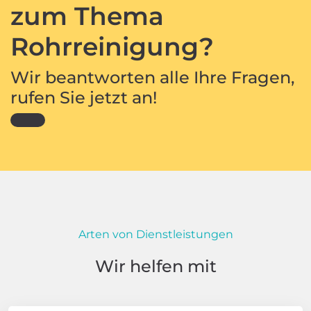
zum Thema
Rohrreinigung?
Wir beantworten alle Ihre Fragen,
rufen Sie jetzt an!
Arten von Dienstleistungen
Wir helfen mit