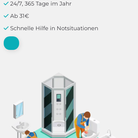
24/7, 365 Tage im Jahr
Ab 31€
Schnelle Hilfe in Notsituationen