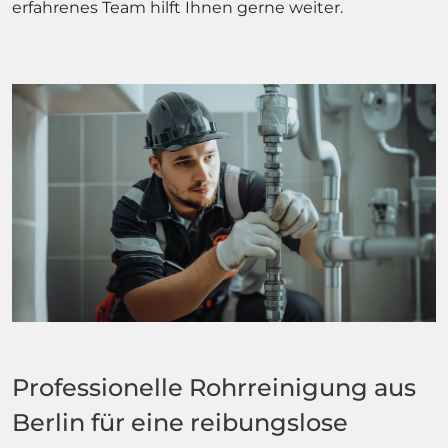
erfahrenes Team hilft Ihnen gerne weiter.
Professionelle Rohrreinigung aus
Berlin für eine reibungslose