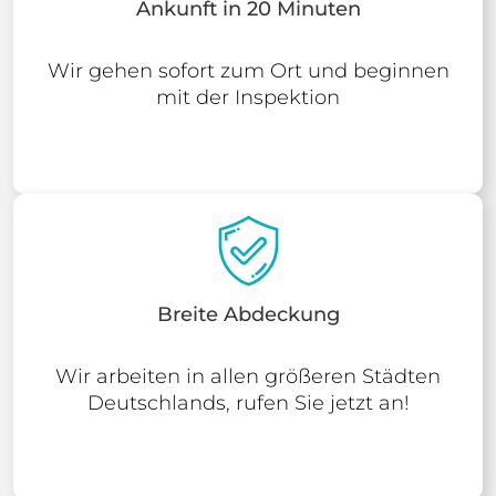
Ankunft in 20 Minuten
Wir gehen sofort zum Ort und beginnen
mit der Inspektion
Breite Abdeckung
Wir arbeiten in allen größeren Städten
Deutschlands, rufen Sie jetzt an!