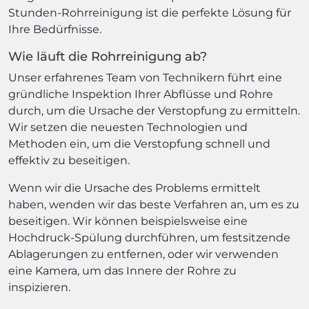
Stunden-Rohrreinigung ist die perfekte Lösung für
Ihre Bedürfnisse.
Wie läuft die Rohrreinigung ab?
Unser erfahrenes Team von Technikern führt eine
gründliche Inspektion Ihrer Abflüsse und Rohre
durch, um die Ursache der Verstopfung zu ermitteln.
Wir setzen die neuesten Technologien und
Methoden ein, um die Verstopfung schnell und
effektiv zu beseitigen.
Wenn wir die Ursache des Problems ermittelt
haben, wenden wir das beste Verfahren an, um es zu
beseitigen. Wir können beispielsweise eine
Hochdruck-Spülung durchführen, um festsitzende
Ablagerungen zu entfernen, oder wir verwenden
eine Kamera, um das Innere der Rohre zu
inspizieren.