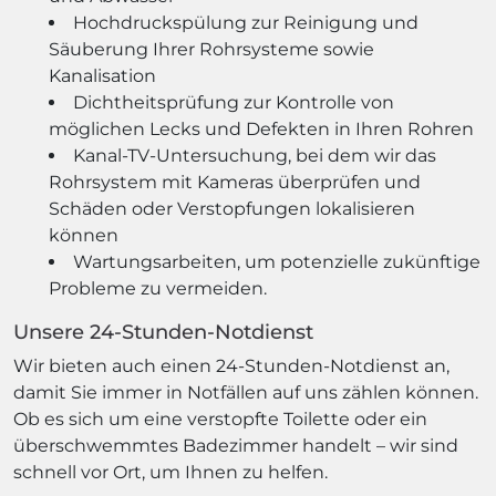
Hochdruckspülung zur Reinigung und
Säuberung Ihrer Rohrsysteme sowie
Kanalisation
Dichtheitsprüfung zur Kontrolle von
möglichen Lecks und Defekten in Ihren Rohren
Kanal-TV-Untersuchung, bei dem wir das
Rohrsystem mit Kameras überprüfen und
Schäden oder Verstopfungen lokalisieren
können
Wartungsarbeiten, um potenzielle zukünftige
Probleme zu vermeiden.
Unsere 24-Stunden-Notdienst
Wir bieten auch einen 24-Stunden-Notdienst an,
damit Sie immer in Notfällen auf uns zählen können.
Ob es sich um eine verstopfte Toilette oder ein
überschwemmtes Badezimmer handelt – wir sind
schnell vor Ort, um Ihnen zu helfen.