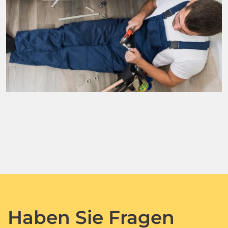
Haben Sie Fragen