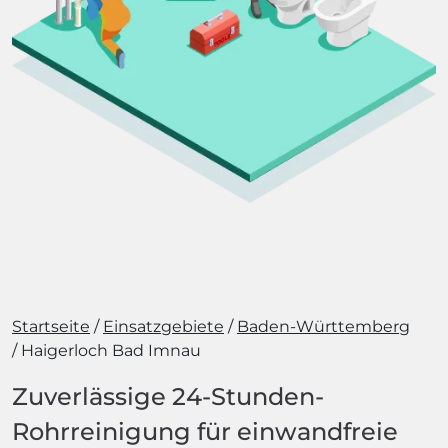
Startseite
Einsatzgebiete
Baden-Württemberg
Haigerloch Bad Imnau
Zuverlässige 24-Stunden-
Rohrreinigung für einwandfreie