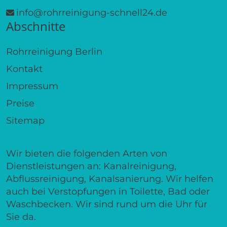
info@rohrreinigung-schnell24.de
Abschnitte
Rohrreinigung Berlin
Kontakt
Impressum
Preise
Sitemap
Wir bieten die folgenden Arten von
Dienstleistungen an: Kanalreinigung,
Abflussreinigung, Kanalsanierung. Wir helfen
auch bei Verstopfungen in Toilette, Bad oder
Waschbecken. Wir sind rund um die Uhr für
Sie da.