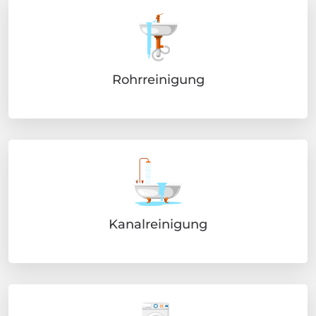
Rohrreinigung
Kanalreinigung