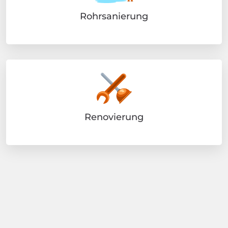
Rohrsanierung
Renovierung