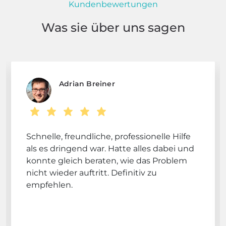
Kundenbewertungen
Was sie über uns sagen
Adrian Breiner
Schnelle, freundliche, professionelle Hilfe
als es dringend war. Hatte alles dabei und
konnte gleich beraten, wie das Problem
nicht wieder auftritt. Definitiv zu
empfehlen.