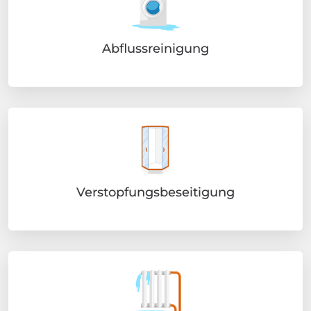
Abflussreinigung
Verstopfungsbeseitigung