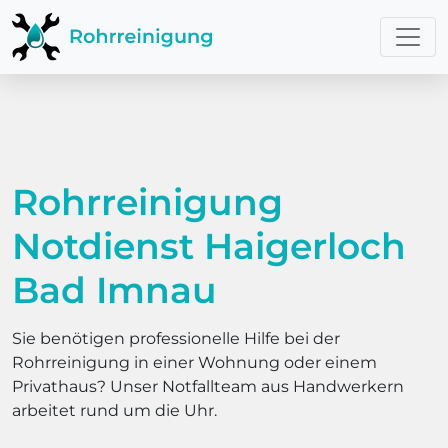
Rohrreinigung
Notdienst Haigerloch
Bad Imnau
Sie benötigen professionelle Hilfe bei der
Rohrreinigung in einer Wohnung oder einem
Privathaus? Unser Notfallteam aus Handwerkern
arbeitet rund um die Uhr.