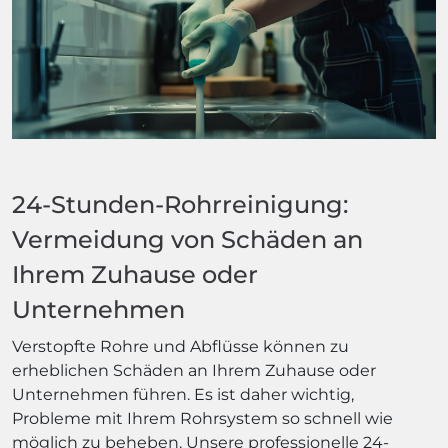
24-Stunden-Rohrreinigung:
Vermeidung von Schäden an
Ihrem Zuhause oder
Unternehmen
Verstopfte Rohre und Abflüsse können zu
erheblichen Schäden an Ihrem Zuhause oder
Unternehmen führen. Es ist daher wichtig,
Probleme mit Ihrem Rohrsystem so schnell wie
möglich zu beheben. Unsere professionelle 24-