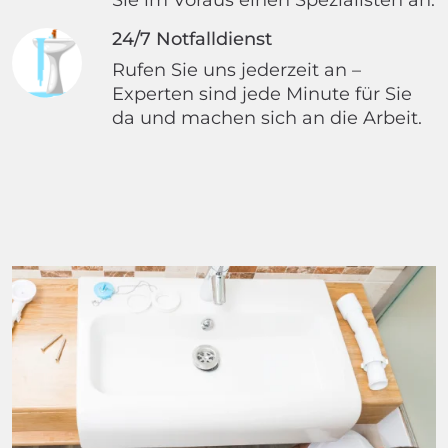
24/7 Notfalldienst
Rufen Sie uns jederzeit an –
Experten sind jede Minute für Sie
da und machen sich an die Arbeit.