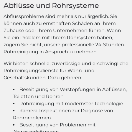
Abflüsse und Rohrsysteme
Abflussprobleme sind mehr als nur ärgerlich. Sie
können auch zu ernsthaften Schäden an Ihrem
Zuhause oder Ihrem Unternehmen führen. Wenn
Sie ein Problem mit Ihrem Rohrsystem haben,
zögern Sie nicht, unsere professionelle 24-Stunden-
Rohrreinigung in Anspruch zu nehmen.
Wir bieten schnelle, zuverlässige und erschwingliche
Rohrreinigungsdienste für Wohn- und
Geschäftskunden. Dazu gehören:
Beseitigung von Verstopfungen in Abflüssen,
Toiletten und Rohren
Rohrreinigung mit modernster Technologie
Kamera-Inspektionen zur Diagnose von
Rohrproblemen
Beseitigung von Problemen mit
Abwasserleitungen