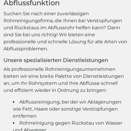
Abflussfunktion
Suchen Sie nach einer zuverlässigen
Rohrreinigungsfirma, die Ihnen bei Verstopfungen
und Rückstaus im Abflussrohr helfen kann? Dann
sind Sie bei uns richtig! Wir bieten eine
professionelle und schnelle Lösung für alle Arten von
Abflussproblemen.
Unsere spezialisierten Dienstleistungen
Als professionelle Rohrreinigungsunternehmen
bieten wir eine breite Palette von Dienstleistungen
an, um Ihr Rohrsystem und Ihre Abflüsse schnell
und effizient wieder in Ordnung zu bringen:
Abflussreinigung, bei der wir Ablagerungen
wie Fett, Haare oder sonstige Verstopfungen
entfernen
Rohrreinigung gegen Rückstau von Wasser
und Abwasser