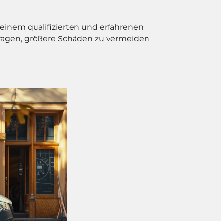
 einem qualifizierten und erfahrenen
ragen, größere Schäden zu vermeiden