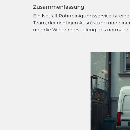
Zusammenfassung
Ein Notfall-Rohrreinigungsservice ist ei
Team, der richtigen Ausrüstung und ein
und die Wiederherstellung des normalen 