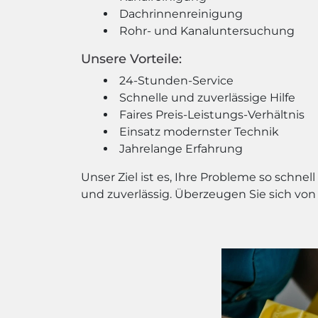
Dachrinnenreinigung
Rohr- und Kanaluntersuchung
Unsere Vorteile:
24-Stunden-Service
Schnelle und zuverlässige Hilfe
Faires Preis-Leistungs-Verhältnis
Einsatz modernster Technik
Jahrelange Erfahrung
Unser Ziel ist es, Ihre Probleme so schne
und zuverlässig. Überzeugen Sie sich von