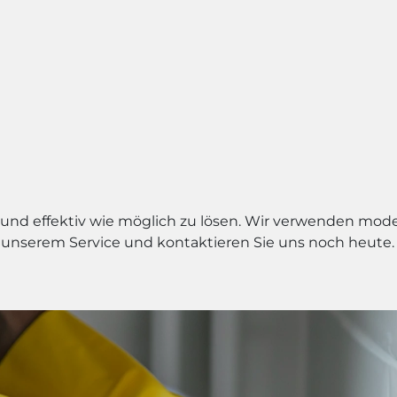
ll und effektiv wie möglich zu lösen. Wir verwenden mod
 unserem Service und kontaktieren Sie uns noch heute. W