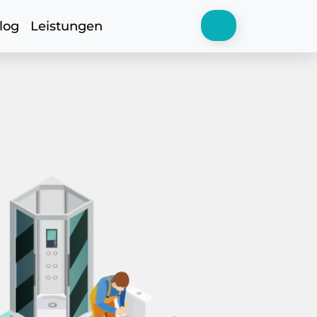
log
Leistungen