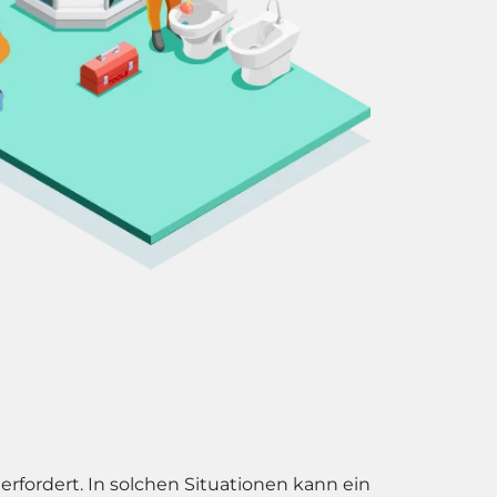
erfordert. In solchen Situationen kann ein