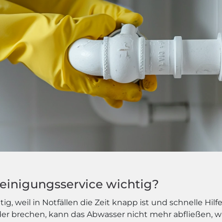
reinigungsservice wichtig?
tig, weil in Notfällen die Zeit knapp ist und schnelle Hil
oder brechen, kann das Abwasser nicht mehr abfließe