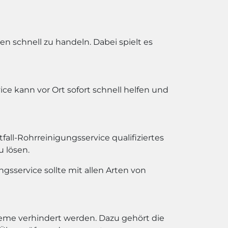
n schnell zu handeln. Dabei spielt es
ice kann vor Ort sofort schnell helfen und
all-Rohrreinigungsservice qualifiziertes
 lösen.
gsservice sollte mit allen Arten von
bleme verhindert werden. Dazu gehört die