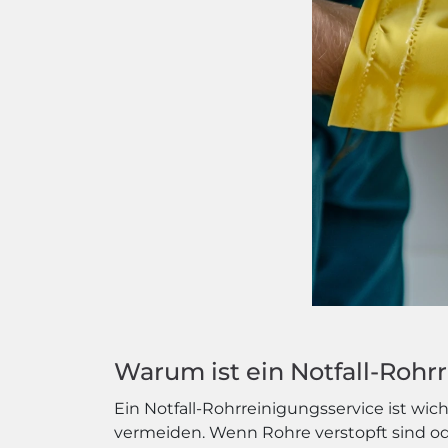
Warum ist ein Notfall-Rohr
Ein Notfall-Rohrreinigungsservice ist wich
vermeiden. Wenn Rohre verstopft sind 