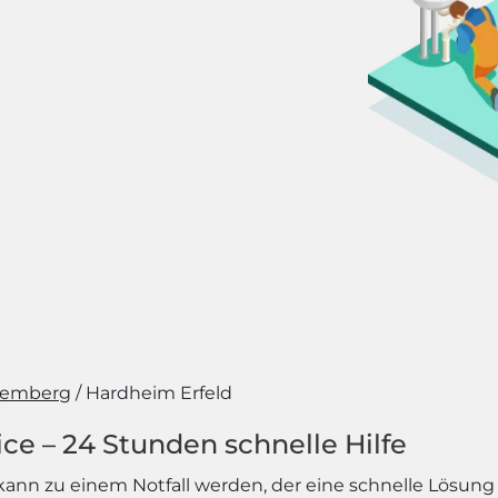
temberg
Hardheim Erfeld
ce – 24 Stunden schnelle Hilfe
ann zu einem Notfall werden, der eine schnelle Lösung 