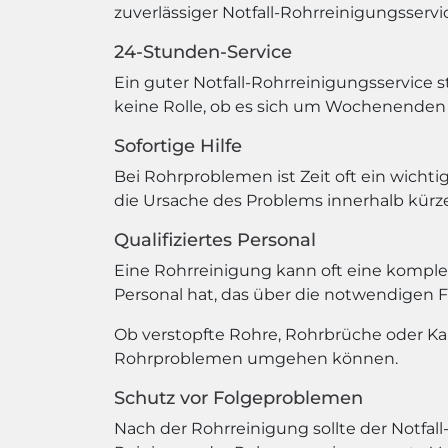
zuverlässiger Notfall-Rohrreinigungsservic
24-Stunden-Service
Ein guter Notfall-Rohrreinigungsservice s
keine Rolle, ob es sich um Wochenenden 
Sofortige Hilfe
Bei Rohrproblemen ist Zeit oft ein wichtig
die Ursache des Problems innerhalb kürze
Qualifiziertes Personal
Eine Rohrreinigung kann oft eine komplexe
Personal hat, das über die notwendigen 
Ob verstopfte Rohre, Rohrbrüche oder Kana
Rohrproblemen umgehen können.
Schutz vor Folgeproblemen
Nach der Rohrreinigung sollte der Notfal