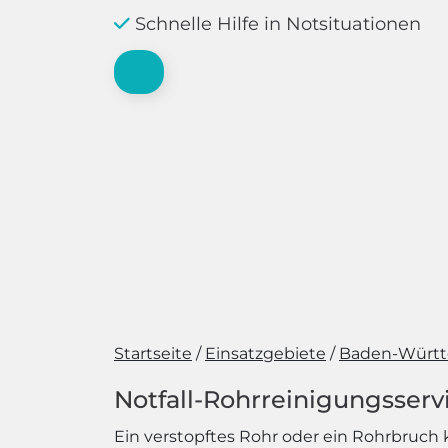
Schnelle Hilfe in Notsituationen
Startseite
Einsatzgebiete
Baden-Würt
Notfall-Rohrreinigungsservi
Ein verstopftes Rohr oder ein Rohrbruch k