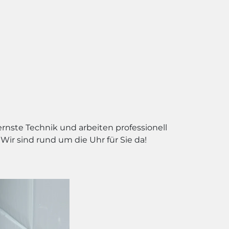
ernste Technik und arbeiten professionell
ir sind rund um die Uhr für Sie da!