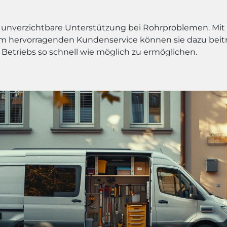
ne unverzichtbare Unterstützung bei Rohrproblemen. Mit
em hervorragenden Kundenservice können sie dazu beit
Betriebs so schnell wie möglich zu ermöglichen.