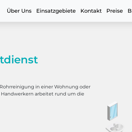
Über Uns
Einsatzgebiete
Kontakt
Preise
B
tdienst
er Rohrreinigung in einer Wohnung oder
s Handwerkern arbeitet rund um die