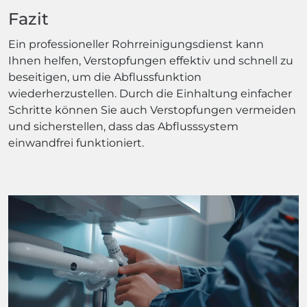
Fazit
Ein professioneller Rohrreinigungsdienst kann
Ihnen helfen, Verstopfungen effektiv und schnell zu
beseitigen, um die Abflussfunktion
wiederherzustellen. Durch die Einhaltung einfacher
Schritte können Sie auch Verstopfungen vermeiden
und sicherstellen, dass das Abflusssystem
einwandfrei funktioniert.