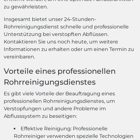
zu gewährleisten.
Insgesamt bietet unser 24-Stunden-
Rohrreinigungsdienst schnelle und professionelle
Unterstützung bei verstopften Abflüssen.
Kontaktieren Sie uns noch heute, um weitere
Informationen zu erhalten oder um einen Termin zu
vereinbaren.
Vorteile eines professionellen
Rohrreinigungsdienstes
Es gibt viele Vorteile der Beauftragung eines
professionellen Rohrreinigungsdienstes, um
Verstopfungen und andere Probleme im
Abflusssystem zu beseitigen:
Effektive Reinigung: Professionelle
Rohrreiniger verwenden spezielle Technologien