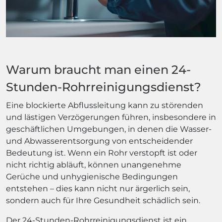
Warum braucht man einen 24-
Stunden-Rohrreinigungsdienst?
Eine blockierte Abflussleitung kann zu störenden
und lästigen Verzögerungen führen, insbesondere in
geschäftlichen Umgebungen, in denen die Wasser-
und Abwasserentsorgung von entscheidender
Bedeutung ist. Wenn ein Rohr verstopft ist oder
nicht richtig abläuft, können unangenehme
Gerüche und unhygienische Bedingungen
entstehen – dies kann nicht nur ärgerlich sein,
sondern auch für Ihre Gesundheit schädlich sein.
Der 24-Stunden-Rohrreinigungsdienst ist ein