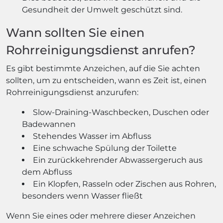
Gesundheit der Umwelt geschützt sind.
Wann sollten Sie einen
Rohrreinigungsdienst anrufen?
Es gibt bestimmte Anzeichen, auf die Sie achten
sollten, um zu entscheiden, wann es Zeit ist, einen
Rohrreinigungsdienst anzurufen:
Slow-Draining-Waschbecken, Duschen oder
Badewannen
Stehendes Wasser im Abfluss
Eine schwache Spülung der Toilette
Ein zurückkehrender Abwassergeruch aus
dem Abfluss
Ein Klopfen, Rasseln oder Zischen aus Rohren,
besonders wenn Wasser fließt
Wenn Sie eines oder mehrere dieser Anzeichen