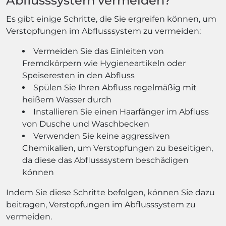
Abflusssystem vermeiden?
Es gibt einige Schritte, die Sie ergreifen können, um
Verstopfungen im Abflusssystem zu vermeiden:
Vermeiden Sie das Einleiten von
Fremdkörpern wie Hygieneartikeln oder
Speiseresten in den Abfluss
Spülen Sie Ihren Abfluss regelmäßig mit
heißem Wasser durch
Installieren Sie einen Haarfänger im Abfluss
von Dusche und Waschbecken
Verwenden Sie keine aggressiven
Chemikalien, um Verstopfungen zu beseitigen,
da diese das Abflusssystem beschädigen
können
Indem Sie diese Schritte befolgen, können Sie dazu
beitragen, Verstopfungen im Abflusssystem zu
vermeiden.