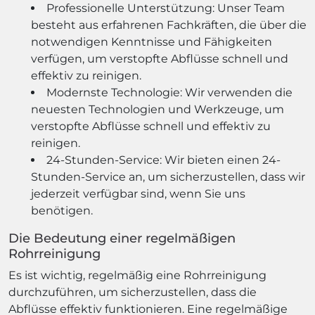
Professionelle Unterstützung: Unser Team
besteht aus erfahrenen Fachkräften, die über die
notwendigen Kenntnisse und Fähigkeiten
verfügen, um verstopfte Abflüsse schnell und
effektiv zu reinigen.
Modernste Technologie: Wir verwenden die
neuesten Technologien und Werkzeuge, um
verstopfte Abflüsse schnell und effektiv zu
reinigen.
24-Stunden-Service: Wir bieten einen 24-
Stunden-Service an, um sicherzustellen, dass wir
jederzeit verfügbar sind, wenn Sie uns
benötigen.
Die Bedeutung einer regelmäßigen
Rohrreinigung
Es ist wichtig, regelmäßig eine Rohrreinigung
durchzuführen, um sicherzustellen, dass die
Abflüsse effektiv funktionieren. Eine regelmäßige