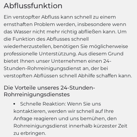
Abflussfunktion
Ein verstopfter Abfluss kann schnell zu einem
ernsthaften Problem werden, insbesondere wenn
das Wasser nicht mehr richtig abfließen kann. Um
die Funktion des Abflusses schnell
wiederherzustellen, benötigen Sie möglicherweise
professionelle Unterstützung. Aus diesem Grund
bietet Ihnen unser Unternehmen einen 24-
Stunden-Rohrreinigungsdienst an, der bei
verstopften Abflüssen schnell Abhilfe schaffen kann.
Die Vorteile unseres 24-Stunden-
Rohrreinigungsdienstes
Schnelle Reaktion: Wenn Sie uns
kontaktieren, werden wir schnell auf Ihre
Anfrage reagieren und uns bemühen, den
Rohrreinigungsdienst innerhalb kürzester Zeit
zu erbringen.