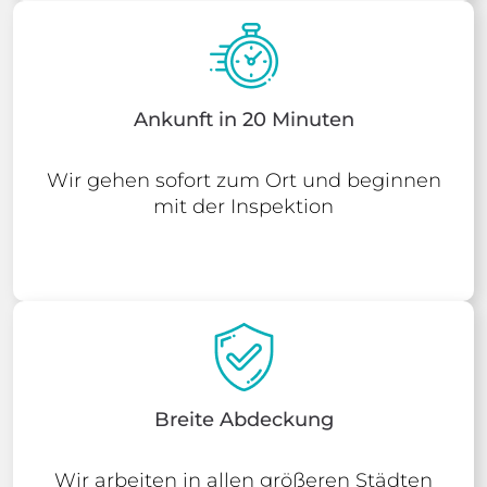
Ankunft in 20 Minuten
Wir gehen sofort zum Ort und beginnen
mit der Inspektion
Breite Abdeckung
Wir arbeiten in allen größeren Städten