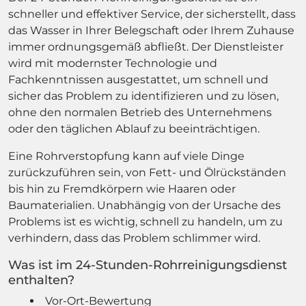
schneller und effektiver Service, der sicherstellt, dass
das Wasser in Ihrer Belegschaft oder Ihrem Zuhause
immer ordnungsgemäß abfließt. Der Dienstleister
wird mit modernster Technologie und
Fachkenntnissen ausgestattet, um schnell und
sicher das Problem zu identifizieren und zu lösen,
ohne den normalen Betrieb des Unternehmens
oder den täglichen Ablauf zu beeinträchtigen.
Eine Rohrverstopfung kann auf viele Dinge
zurückzuführen sein, von Fett- und Ölrückständen
bis hin zu Fremdkörpern wie Haaren oder
Baumaterialien. Unabhängig von der Ursache des
Problems ist es wichtig, schnell zu handeln, um zu
verhindern, dass das Problem schlimmer wird.
Was ist im 24-Stunden-Rohrreinigungsdienst
enthalten?
Vor-Ort-Bewertung