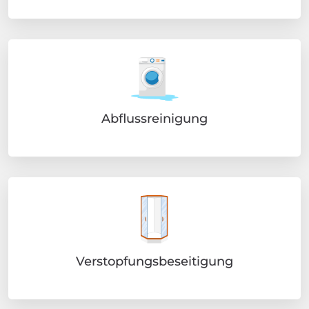
Abflussreinigung
Verstopfungsbeseitigung