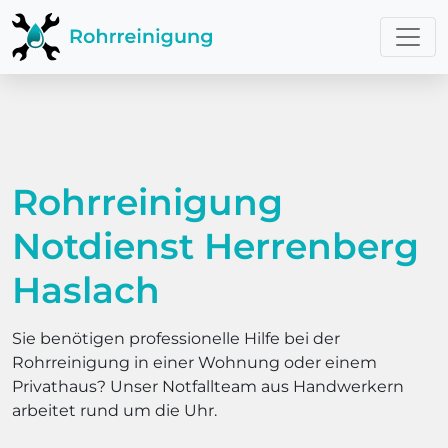
Rohrreinigung
Notdienst Herrenberg
Haslach
Sie benötigen professionelle Hilfe bei der
Rohrreinigung in einer Wohnung oder einem
Privathaus? Unser Notfallteam aus Handwerkern
arbeitet rund um die Uhr.