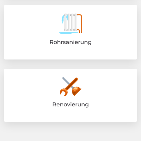
Rohrsanierung
Renovierung