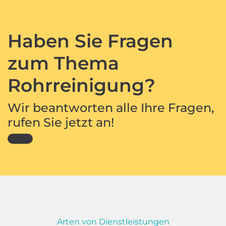
Haben Sie Fragen
zum Thema
Rohrreinigung?
Wir beantworten alle Ihre Fragen,
rufen Sie jetzt an!
Arten von Dienstleistungen