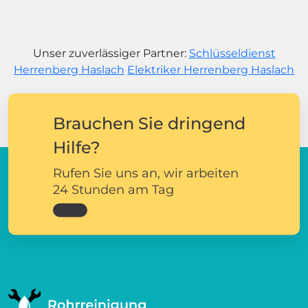
Unser zuverlässiger Partner:
Schlüsseldienst
Herrenberg Haslach
Elektriker Herrenberg Haslach
Brauchen Sie dringend
Hilfe?
Rufen Sie uns an, wir arbeiten
24 Stunden am Tag