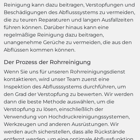
Reinigung kann dazu beitragen, Verstopfungen und
Beschädigungen des Abflusssystems zu vermeiden,
die zu teuren Reparaturen und langen Ausfallzeiten
führen können. Darüber hinaus kann eine
regelmäßige Reinigung dazu beitragen,
unangenehme Gerüche zu vermeiden, die aus den
Abflüssen kommen können.
Der Prozess der Rohrreinigung
Wenn Sie uns für unseren Rohrreinigungsdienst
kontaktieren, wird unser Team zuerst eine
Inspektion des Abflusssystems durchführen, um
den Grad der Verstopfung zu bewerten. Wir werden
dann die beste Methode auswählen, um die
Verstopfung zu lösen, einschließlich der
Verwendung von Hochdruckreinigungssystemen,
Werkzeugen und anderen Ausrüstungen. Wir
werden auch sicherstellen, dass alle Rückstände
entfernt werden, um eine optimale Abflussfunktion