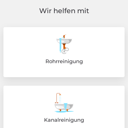
Wir helfen mit
Rohrreinigung
Kanalreinigung