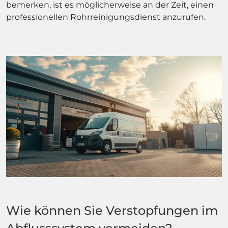
bemerken, ist es möglicherweise an der Zeit, einen
professionellen Rohrreinigungsdienst anzurufen.
Wie können Sie Verstopfungen im