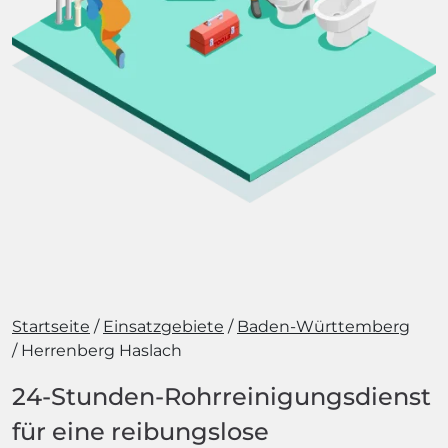
Startseite
Einsatzgebiete
Baden-Württemberg
Herrenberg Haslach
24-Stunden-Rohrreinigungsdienst
für eine reibungslose