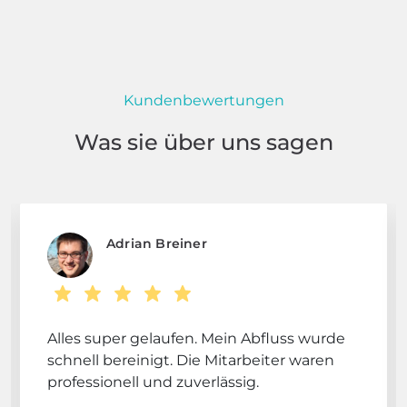
Kundenbewertungen
Was sie über uns sagen
Adrian Breiner
Alles super gelaufen. Mein Abfluss wurde
schnell bereinigt. Die Mitarbeiter waren
professionell und zuverlässig.