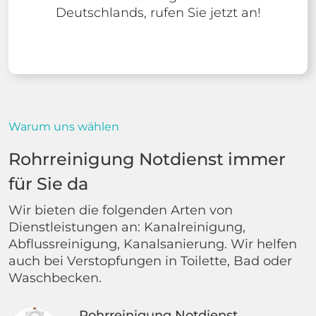
Deutschlands, rufen Sie jetzt an!
Warum uns wählen
Rohrreinigung Notdienst immer
für Sie da
Wir bieten die folgenden Arten von
Dienstleistungen an: Kanalreinigung,
Abflussreinigung, Kanalsanierung. Wir helfen
auch bei Verstopfungen in Toilette, Bad oder
Waschbecken.
Rohrreinigung Notdienst