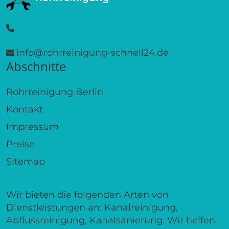
info@rohrreinigung-schnell24.de
Abschnitte
Rohrreinigung Berlin
Kontakt
Impressum
Preise
Sitemap
Wir bieten die folgenden Arten von
Dienstleistungen an: Kanalreinigung,
Abflussreinigung, Kanalsanierung. Wir helfen