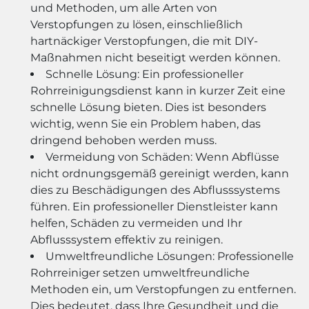
und Methoden, um alle Arten von
Verstopfungen zu lösen, einschließlich
hartnäckiger Verstopfungen, die mit DIY-
Maßnahmen nicht beseitigt werden können.
Schnelle Lösung: Ein professioneller
Rohrreinigungsdienst kann in kurzer Zeit eine
schnelle Lösung bieten. Dies ist besonders
wichtig, wenn Sie ein Problem haben, das
dringend behoben werden muss.
Vermeidung von Schäden: Wenn Abflüsse
nicht ordnungsgemäß gereinigt werden, kann
dies zu Beschädigungen des Abflusssystems
führen. Ein professioneller Dienstleister kann
helfen, Schäden zu vermeiden und Ihr
Abflusssystem effektiv zu reinigen.
Umweltfreundliche Lösungen: Professionelle
Rohrreiniger setzen umweltfreundliche
Methoden ein, um Verstopfungen zu entfernen.
Dies bedeutet, dass Ihre Gesundheit und die