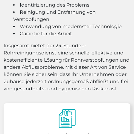
Identifizierung des Problems
Reinigung und Entfernung von
Verstopfungen
Verwendung von modernster Technologie
Garantie für die Arbeit
Insgesamt bietet der 24-Stunden-
Rohrreinigungsdienst eine schnelle, effektive und
kosteneffiziente Lösung für Rohrverstopfungen und
andere Abflussprobleme. Mit dieser Art von Service
können Sie sicher sein, dass Ihr Unternehmen oder
Zuhause jederzeit ordnungsgemäß abfließt und frei
von gesundheits- und hygienischen Risiken ist.