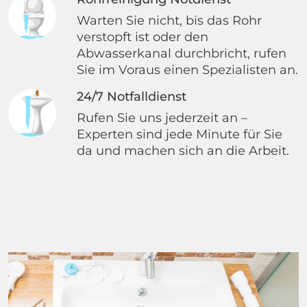
Warten Sie nicht, bis das Rohr
verstopft ist oder den
Abwasserkanal durchbricht, rufen
Sie im Voraus einen Spezialisten an.
24/7 Notfalldienst
Rufen Sie uns jederzeit an –
Experten sind jede Minute für Sie
da und machen sich an die Arbeit.