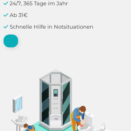
24/7, 365 Tage im Jahr
Ab 31€
Schnelle Hilfe in Notsituationen