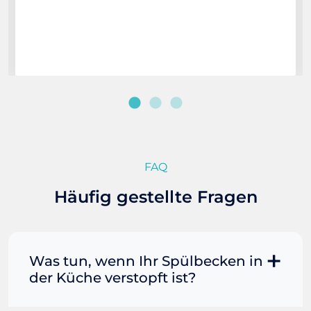
FAQ
Häufig gestellte Fragen
Was tun, wenn Ihr Spülbecken in
der Küche verstopft ist?