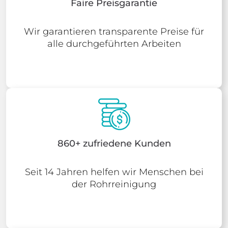
Faire Preisgarantie
Wir garantieren transparente Preise für
alle durchgeführten Arbeiten
860+ zufriedene Kunden
Seit 14 Jahren helfen wir Menschen bei
der Rohrreinigung