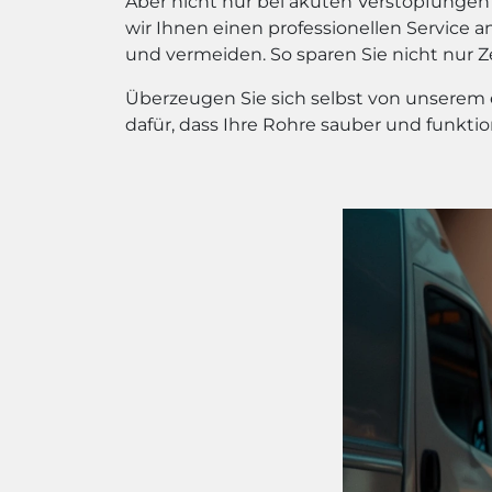
Aber nicht nur bei akuten Verstopfungen 
wir Ihnen einen professionellen Service
und vermeiden. So sparen Sie nicht nur 
Überzeugen Sie sich selbst von unserem e
dafür, dass Ihre Rohre sauber und funktio