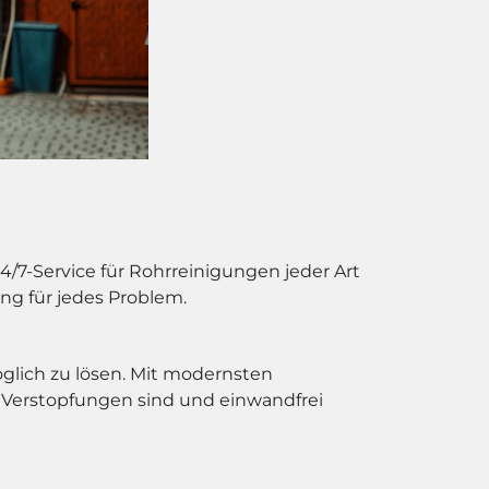
/7-Service für Rohrreinigungen jeder Art
ng für jedes Problem.
öglich zu lösen. Mit modernsten
n Verstopfungen sind und einwandfrei