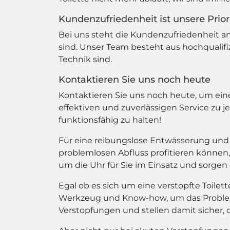
Kundenzufriedenheit ist unsere Prior
Bei uns steht die Kundenzufriedenheit an 
sind. Unser Team besteht aus hochqualif
Technik sind.
Kontaktieren Sie uns noch heute
Kontaktieren Sie uns noch heute, um eine
effektiven und zuverlässigen Service zu j
funktionsfähig zu halten!
Für eine reibungslose Entwässerung und 
problemlosen Abfluss profitieren können,
um die Uhr für Sie im Einsatz und sorgen 
Egal ob es sich um eine verstopfte Toilet
Werkzeug und Know-how, um das Problem 
Verstopfungen und stellen damit sicher, 