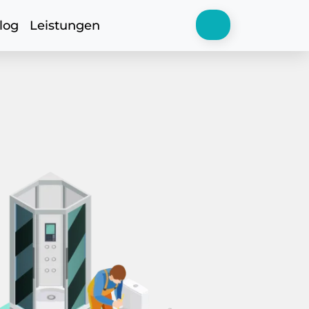
log
Leistungen