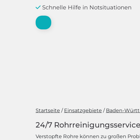
Schnelle Hilfe in Notsituationen
Startseite
Einsatzgebiete
Baden-Würt
24/7 Rohrreinigungsservice
Verstopfte Rohre können zu großen Pro