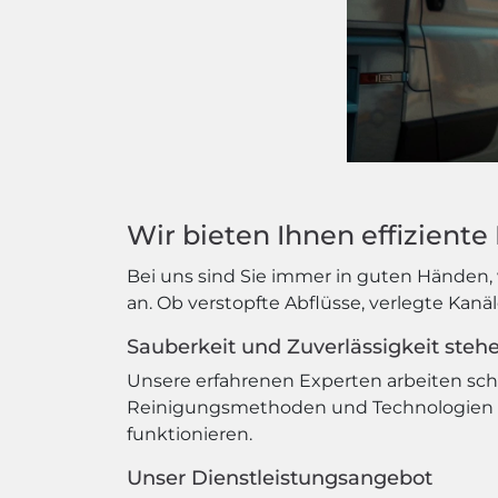
Wir bieten Ihnen effizient
Bei uns sind Sie immer in guten Händen, 
an. Ob verstopfte Abflüsse, verlegte Kanä
Sauberkeit und Zuverlässigkeit stehen
Unsere erfahrenen Experten arbeiten schn
Reinigungsmethoden und Technologien sor
funktionieren.
Unser Dienstleistungsangebot