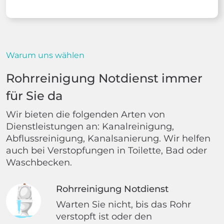
Warum uns wählen
Rohrreinigung Notdienst immer
für Sie da
Wir bieten die folgenden Arten von
Dienstleistungen an: Kanalreinigung,
Abflussreinigung, Kanalsanierung. Wir helfen
auch bei Verstopfungen in Toilette, Bad oder
Waschbecken.
Rohrreinigung Notdienst
Warten Sie nicht, bis das Rohr
verstopft ist oder den