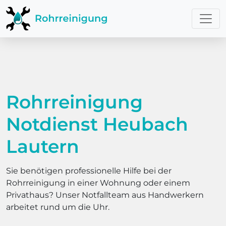
Rohrreinigung
Notdienst Heubach
Lautern
Sie benötigen professionelle Hilfe bei der
Rohrreinigung in einer Wohnung oder einem
Privathaus? Unser Notfallteam aus Handwerkern
arbeitet rund um die Uhr.