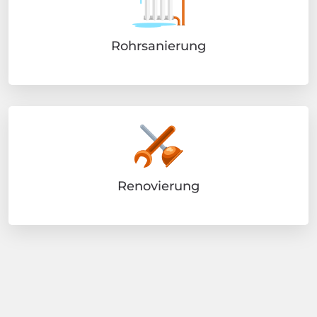
Rohrsanierung
Renovierung