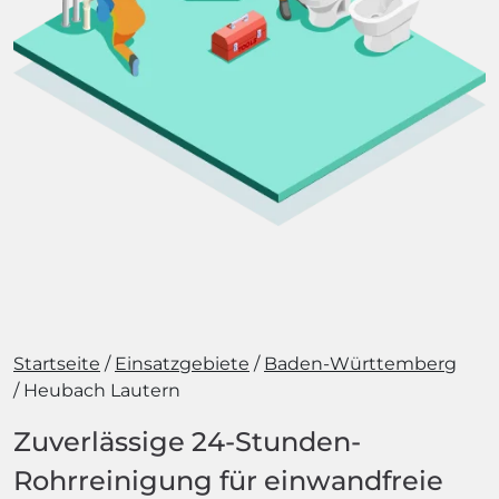
Startseite
Einsatzgebiete
Baden-Württemberg
Heubach Lautern
Zuverlässige 24-Stunden-
Rohrreinigung für einwandfreie