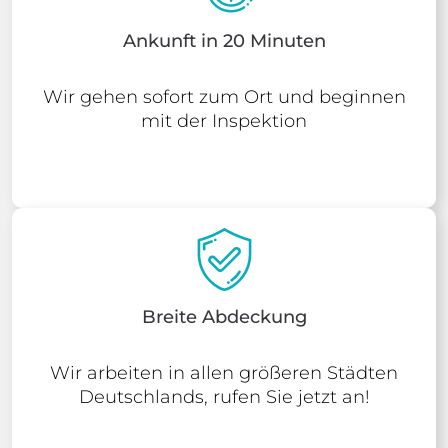
Ankunft in 20 Minuten
Wir gehen sofort zum Ort und beginnen
mit der Inspektion
Breite Abdeckung
Wir arbeiten in allen größeren Städten
Deutschlands, rufen Sie jetzt an!