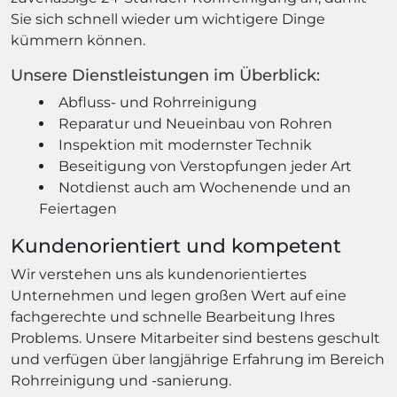
Sie sich schnell wieder um wichtigere Dinge
kümmern können.
Unsere Dienstleistungen im Überblick:
Abfluss- und Rohrreinigung
Reparatur und Neueinbau von Rohren
Inspektion mit modernster Technik
Beseitigung von Verstopfungen jeder Art
Notdienst auch am Wochenende und an
Feiertagen
Kundenorientiert und kompetent
Wir verstehen uns als kundenorientiertes
Unternehmen und legen großen Wert auf eine
fachgerechte und schnelle Bearbeitung Ihres
Problems. Unsere Mitarbeiter sind bestens geschult
und verfügen über langjährige Erfahrung im Bereich
Rohrreinigung und -sanierung.