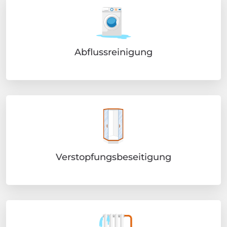
Abflussreinigung
Verstopfungsbeseitigung