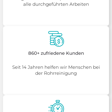
alle durchgeführten Arbeiten
860+ zufriedene Kunden
Seit 14 Jahren helfen wir Menschen bei
der Rohrreinigung