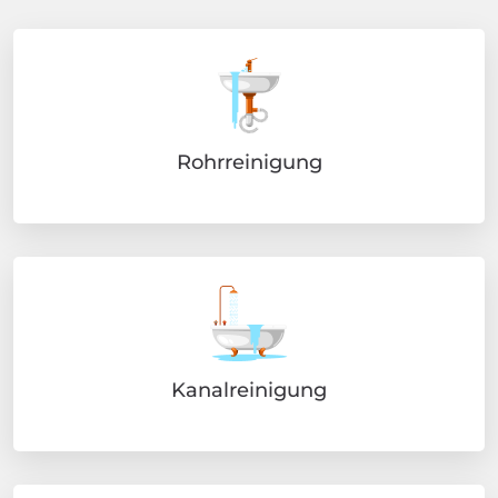
Rohrreinigung
Kanalreinigung