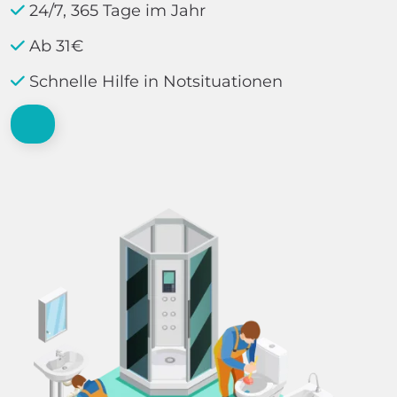
24/7, 365 Tage im Jahr
Ab 31€
Schnelle Hilfe in Notsituationen