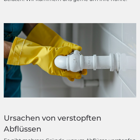
Ursachen von verstopften
Abflüssen