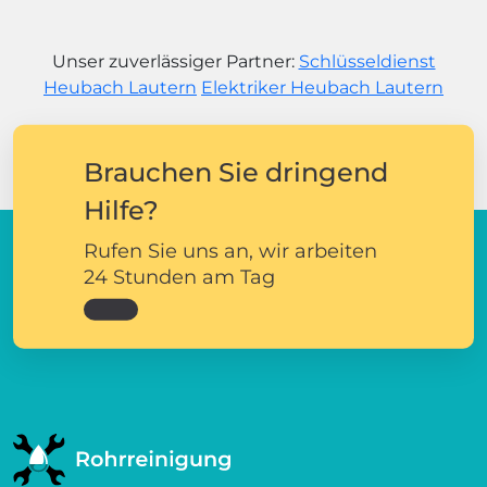
Unser zuverlässiger Partner:
Schlüsseldienst
Heubach Lautern
Elektriker Heubach Lautern
Brauchen Sie dringend
Hilfe?
Rufen Sie uns an, wir arbeiten
24 Stunden am Tag