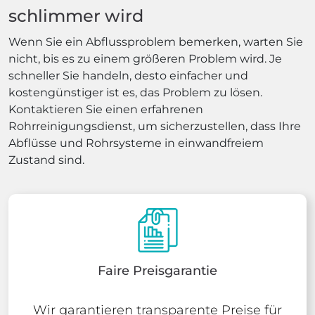
schlimmer wird
Wenn Sie ein Abflussproblem bemerken, warten Sie
nicht, bis es zu einem größeren Problem wird. Je
schneller Sie handeln, desto einfacher und
kostengünstiger ist es, das Problem zu lösen.
Kontaktieren Sie einen erfahrenen
Rohrreinigungsdienst, um sicherzustellen, dass Ihre
Abflüsse und Rohrsysteme in einwandfreiem
Zustand sind.
Faire Preisgarantie
Wir garantieren transparente Preise für