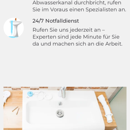
Abwasserkanal durchbricht, rufen
Sie im Voraus einen Spezialisten an.
24/7 Notfalldienst
Rufen Sie uns jederzeit an –
Experten sind jede Minute für Sie
da und machen sich an die Arbeit.