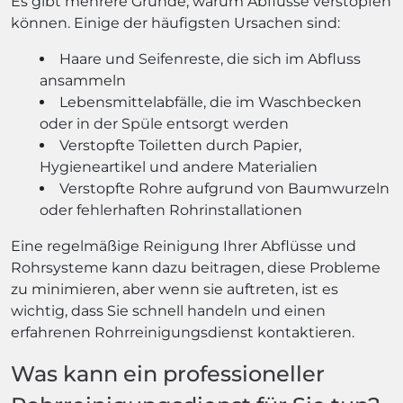
Es gibt mehrere Gründe, warum Abflüsse verstopfen
können. Einige der häufigsten Ursachen sind:
Haare und Seifenreste, die sich im Abfluss
ansammeln
Lebensmittelabfälle, die im Waschbecken
oder in der Spüle entsorgt werden
Verstopfte Toiletten durch Papier,
Hygieneartikel und andere Materialien
Verstopfte Rohre aufgrund von Baumwurzeln
oder fehlerhaften Rohrinstallationen
Eine regelmäßige Reinigung Ihrer Abflüsse und
Rohrsysteme kann dazu beitragen, diese Probleme
zu minimieren, aber wenn sie auftreten, ist es
wichtig, dass Sie schnell handeln und einen
erfahrenen Rohrreinigungsdienst kontaktieren.
Was kann ein professioneller