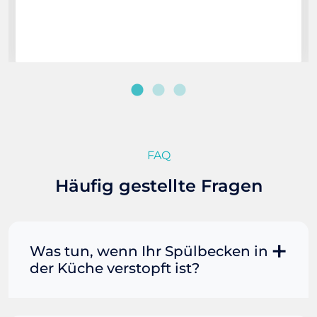
FAQ
Häufig gestellte Fragen
Was tun, wenn Ihr Spülbecken in
der Küche verstopft ist?
Manchmal können Sie eine