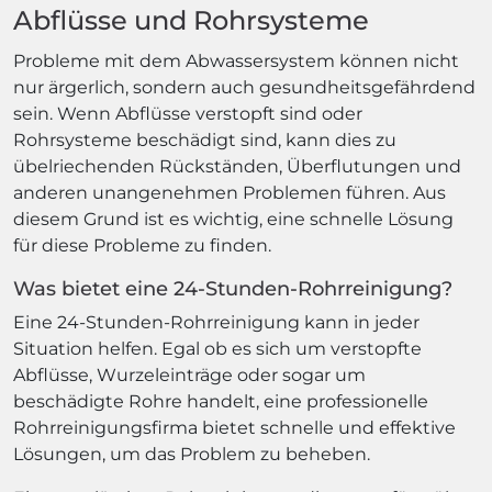
Abflüsse und Rohrsysteme
Probleme mit dem Abwassersystem können nicht
nur ärgerlich, sondern auch gesundheitsgefährdend
sein. Wenn Abflüsse verstopft sind oder
Rohrsysteme beschädigt sind, kann dies zu
übelriechenden Rückständen, Überflutungen und
anderen unangenehmen Problemen führen. Aus
diesem Grund ist es wichtig, eine schnelle Lösung
für diese Probleme zu finden.
Was bietet eine 24-Stunden-Rohrreinigung?
Eine 24-Stunden-Rohrreinigung kann in jeder
Situation helfen. Egal ob es sich um verstopfte
Abflüsse, Wurzeleinträge oder sogar um
beschädigte Rohre handelt, eine professionelle
Rohrreinigungsfirma bietet schnelle und effektive
Lösungen, um das Problem zu beheben.