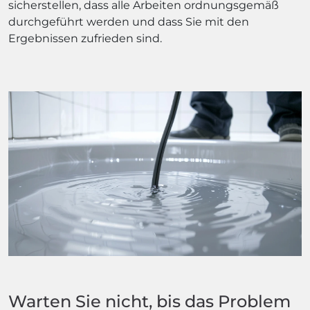
sicherstellen, dass alle Arbeiten ordnungsgemäß
durchgeführt werden und dass Sie mit den
Ergebnissen zufrieden sind.
Warten Sie nicht, bis das Problem