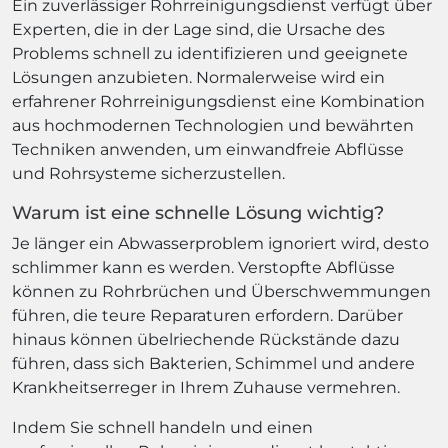
Ein zuverlässiger Rohrreinigungsdienst verfügt über
Experten, die in der Lage sind, die Ursache des
Problems schnell zu identifizieren und geeignete
Lösungen anzubieten. Normalerweise wird ein
erfahrener Rohrreinigungsdienst eine Kombination
aus hochmodernen Technologien und bewährten
Techniken anwenden, um einwandfreie Abflüsse
und Rohrsysteme sicherzustellen.
Warum ist eine schnelle Lösung wichtig?
Je länger ein Abwasserproblem ignoriert wird, desto
schlimmer kann es werden. Verstopfte Abflüsse
können zu Rohrbrüchen und Überschwemmungen
führen, die teure Reparaturen erfordern. Darüber
hinaus können übelriechende Rückstände dazu
führen, dass sich Bakterien, Schimmel und andere
Krankheitserreger in Ihrem Zuhause vermehren.
Indem Sie schnell handeln und einen