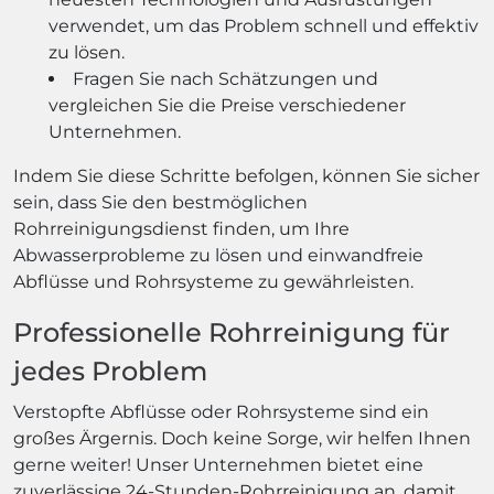
verwendet, um das Problem schnell und effektiv
zu lösen.
Fragen Sie nach Schätzungen und
vergleichen Sie die Preise verschiedener
Unternehmen.
Indem Sie diese Schritte befolgen, können Sie sicher
sein, dass Sie den bestmöglichen
Rohrreinigungsdienst finden, um Ihre
Abwasserprobleme zu lösen und einwandfreie
Abflüsse und Rohrsysteme zu gewährleisten.
Professionelle Rohrreinigung für
jedes Problem
Verstopfte Abflüsse oder Rohrsysteme sind ein
großes Ärgernis. Doch keine Sorge, wir helfen Ihnen
gerne weiter! Unser Unternehmen bietet eine
zuverlässige 24-Stunden-Rohrreinigung an, damit