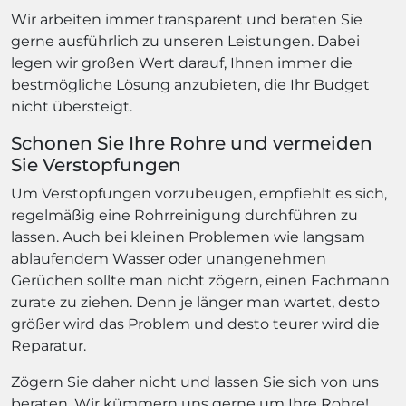
Wir arbeiten immer transparent und beraten Sie
gerne ausführlich zu unseren Leistungen. Dabei
legen wir großen Wert darauf, Ihnen immer die
bestmögliche Lösung anzubieten, die Ihr Budget
nicht übersteigt.
Schonen Sie Ihre Rohre und vermeiden
Sie Verstopfungen
Um Verstopfungen vorzubeugen, empfiehlt es sich,
regelmäßig eine Rohrreinigung durchführen zu
lassen. Auch bei kleinen Problemen wie langsam
ablaufendem Wasser oder unangenehmen
Gerüchen sollte man nicht zögern, einen Fachmann
zurate zu ziehen. Denn je länger man wartet, desto
größer wird das Problem und desto teurer wird die
Reparatur.
Zögern Sie daher nicht und lassen Sie sich von uns
beraten. Wir kümmern uns gerne um Ihre Rohre!