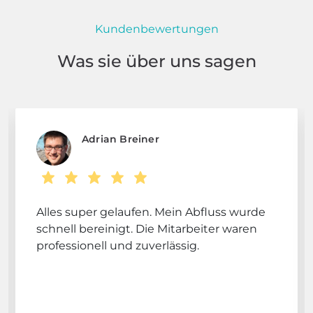
Kundenbewertungen
Was sie über uns sagen
Adrian Breiner
Alles super gelaufen. Mein Abfluss wurde
schnell bereinigt. Die Mitarbeiter waren
professionell und zuverlässig.