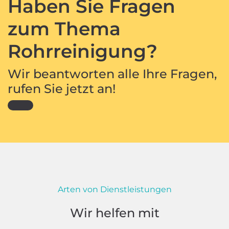
Haben Sie Fragen
zum Thema
Rohrreinigung?
Wir beantworten alle Ihre Fragen,
rufen Sie jetzt an!
Arten von Dienstleistungen
Wir helfen mit