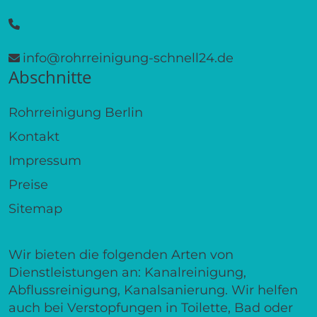
info@rohrreinigung-schnell24.de
Abschnitte
Rohrreinigung Berlin
Kontakt
Impressum
Preise
Sitemap
Wir bieten die folgenden Arten von
Dienstleistungen an: Kanalreinigung,
Abflussreinigung, Kanalsanierung. Wir helfen
auch bei Verstopfungen in Toilette, Bad oder