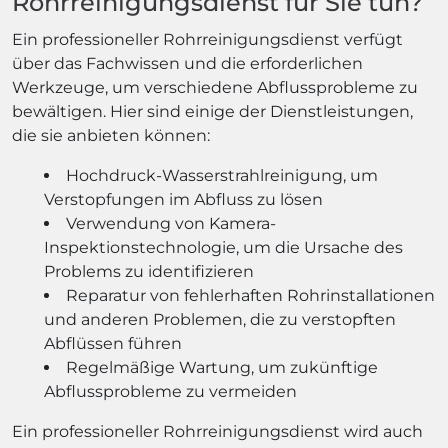
Rohrreinigungsdienst für Sie tun?
Ein professioneller Rohrreinigungsdienst verfügt
über das Fachwissen und die erforderlichen
Werkzeuge, um verschiedene Abflussprobleme zu
bewältigen. Hier sind einige der Dienstleistungen,
die sie anbieten können:
Hochdruck-Wasserstrahlreinigung, um
Verstopfungen im Abfluss zu lösen
Verwendung von Kamera-
Inspektionstechnologie, um die Ursache des
Problems zu identifizieren
Reparatur von fehlerhaften Rohrinstallationen
und anderen Problemen, die zu verstopften
Abflüssen führen
Regelmäßige Wartung, um zukünftige
Abflussprobleme zu vermeiden
Ein professioneller Rohrreinigungsdienst wird auch