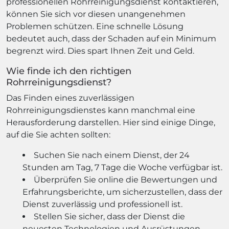
professionellen Rohrreinigungsdienst kontaktieren,
können Sie sich vor diesen unangenehmen
Problemen schützen. Eine schnelle Lösung
bedeutet auch, dass der Schaden auf ein Minimum
begrenzt wird. Dies spart Ihnen Zeit und Geld.
Wie finde ich den richtigen
Rohrreinigungsdienst?
Das Finden eines zuverlässigen
Rohrreinigungsdienstes kann manchmal eine
Herausforderung darstellen. Hier sind einige Dinge,
auf die Sie achten sollten:
Suchen Sie nach einem Dienst, der 24
Stunden am Tag, 7 Tage die Woche verfügbar ist.
Überprüfen Sie online die Bewertungen und
Erfahrungsberichte, um sicherzustellen, dass der
Dienst zuverlässig und professionell ist.
Stellen Sie sicher, dass der Dienst die
neuesten Technologien und Ausrüstungen