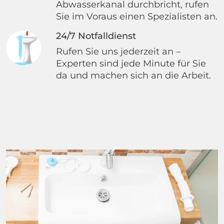
Abwasserkanal durchbricht, rufen
Sie im Voraus einen Spezialisten an.
24/7 Notfalldienst
Rufen Sie uns jederzeit an –
Experten sind jede Minute für Sie
da und machen sich an die Arbeit.