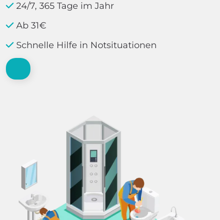
24/7, 365 Tage im Jahr
Ab 31€
Schnelle Hilfe in Notsituationen