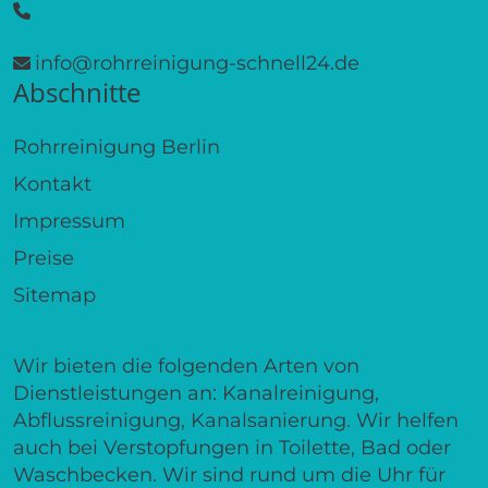
info@rohrreinigung-schnell24.de
Abschnitte
Rohrreinigung Berlin
Kontakt
Impressum
Preise
Sitemap
Wir bieten die folgenden Arten von
Dienstleistungen an: Kanalreinigung,
Abflussreinigung, Kanalsanierung. Wir helfen
auch bei Verstopfungen in Toilette, Bad oder
Waschbecken. Wir sind rund um die Uhr für