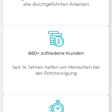
alle durchgeführten Arbeiten
860+ zufriedene Kunden
Seit 14 Jahren helfen wir Menschen bei
der Rohrreinigung