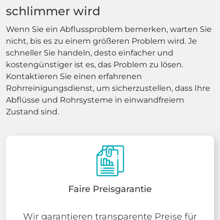
schlimmer wird
Wenn Sie ein Abflussproblem bemerken, warten Sie
nicht, bis es zu einem größeren Problem wird. Je
schneller Sie handeln, desto einfacher und
kostengünstiger ist es, das Problem zu lösen.
Kontaktieren Sie einen erfahrenen
Rohrreinigungsdienst, um sicherzustellen, dass Ihre
Abflüsse und Rohrsysteme in einwandfreiem
Zustand sind.
Faire Preisgarantie
Wir garantieren transparente Preise für