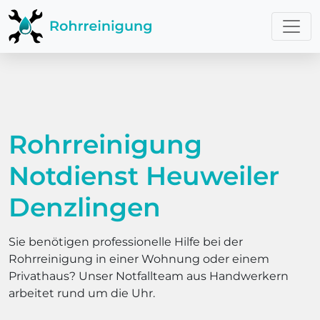
Rohrreinigung
Notdienst Heuweiler
Denzlingen
Sie benötigen professionelle Hilfe bei der
Rohrreinigung in einer Wohnung oder einem
Privathaus? Unser Notfallteam aus Handwerkern
arbeitet rund um die Uhr.