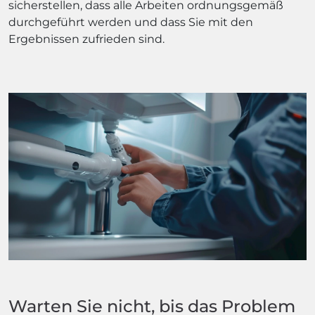
sicherstellen, dass alle Arbeiten ordnungsgemäß
durchgeführt werden und dass Sie mit den
Ergebnissen zufrieden sind.
Warten Sie nicht, bis das Problem