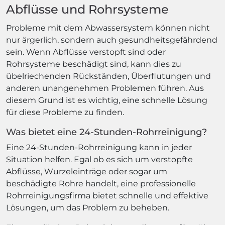
Abflüsse und Rohrsysteme
Probleme mit dem Abwassersystem können nicht
nur ärgerlich, sondern auch gesundheitsgefährdend
sein. Wenn Abflüsse verstopft sind oder
Rohrsysteme beschädigt sind, kann dies zu
übelriechenden Rückständen, Überflutungen und
anderen unangenehmen Problemen führen. Aus
diesem Grund ist es wichtig, eine schnelle Lösung
für diese Probleme zu finden.
Was bietet eine 24-Stunden-Rohrreinigung?
Eine 24-Stunden-Rohrreinigung kann in jeder
Situation helfen. Egal ob es sich um verstopfte
Abflüsse, Wurzeleinträge oder sogar um
beschädigte Rohre handelt, eine professionelle
Rohrreinigungsfirma bietet schnelle und effektive
Lösungen, um das Problem zu beheben.