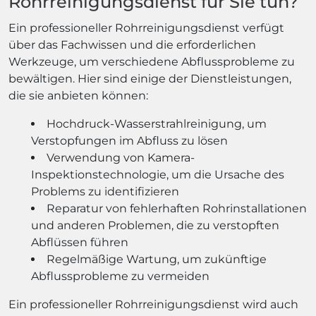
Rohrreinigungsdienst für Sie tun?
Ein professioneller Rohrreinigungsdienst verfügt
über das Fachwissen und die erforderlichen
Werkzeuge, um verschiedene Abflussprobleme zu
bewältigen. Hier sind einige der Dienstleistungen,
die sie anbieten können:
Hochdruck-Wasserstrahlreinigung, um
Verstopfungen im Abfluss zu lösen
Verwendung von Kamera-
Inspektionstechnologie, um die Ursache des
Problems zu identifizieren
Reparatur von fehlerhaften Rohrinstallationen
und anderen Problemen, die zu verstopften
Abflüssen führen
Regelmäßige Wartung, um zukünftige
Abflussprobleme zu vermeiden
Ein professioneller Rohrreinigungsdienst wird auch