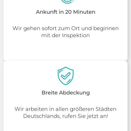
Ankunft in 20 Minuten
Wir gehen sofort zum Ort und beginnen
mit der Inspektion
Breite Abdeckung
Wir arbeiten in allen größeren Städten
Deutschlands, rufen Sie jetzt an!