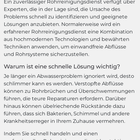
Ein zuverlässiger Rohrreinigungsdienst verfügt über
Experten, die in der Lage sind, die Ursache des
Problems schnell zu identifizieren und geeignete
Lösungen anzubieten. Normalerweise wird ein
erfahrener Rohrreinigungsdienst eine Kombination
aus hochmodernen Technologien und bewährten
Techniken anwenden, um einwandfreie Abflüsse
und Rohrsysteme sicherzustellen.
Warum ist eine schnelle Lösung wichtig?
Je länger ein Abwasserproblem ignoriert wird, desto
schlimmer kann es werden. Verstopfte Abflüsse
können zu Rohrbrüchen und Überschwemmungen
führen, die teure Reparaturen erfordern. Darüber
hinaus können übelriechende Rückstände dazu
führen, dass sich Bakterien, Schimmel und andere
Krankheitserreger in Ihrem Zuhause vermehren.
Indem Sie schnell handeln und einen