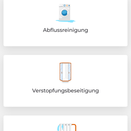
Abflussreinigung
Verstopfungsbeseitigung