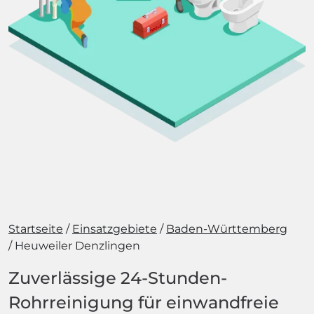
Startseite
Einsatzgebiete
Baden-Württemberg
Heuweiler Denzlingen
Zuverlässige 24-Stunden-
Rohrreinigung für einwandfreie