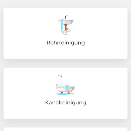
Rohrreinigung
Kanalreinigung