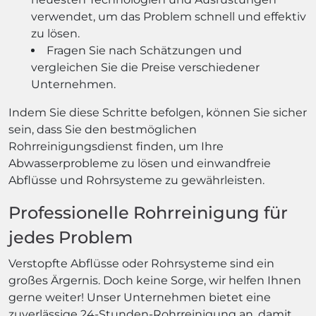
verwendet, um das Problem schnell und effektiv
zu lösen.
Fragen Sie nach Schätzungen und
vergleichen Sie die Preise verschiedener
Unternehmen.
Indem Sie diese Schritte befolgen, können Sie sicher
sein, dass Sie den bestmöglichen
Rohrreinigungsdienst finden, um Ihre
Abwasserprobleme zu lösen und einwandfreie
Abflüsse und Rohrsysteme zu gewährleisten.
Professionelle Rohrreinigung für
jedes Problem
Verstopfte Abflüsse oder Rohrsysteme sind ein
großes Ärgernis. Doch keine Sorge, wir helfen Ihnen
gerne weiter! Unser Unternehmen bietet eine
zuverlässige 24-Stunden-Rohrreinigung an, damit