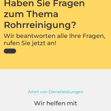
Haben Sie Fragen
zum Thema
Rohrreinigung?
Wir beantworten alle Ihre Fragen,
rufen Sie jetzt an!
Arten von Dienstleistungen
Wir helfen mit