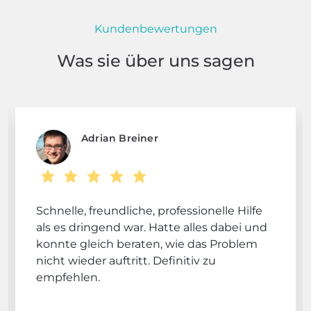
Kundenbewertungen
Was sie über uns sagen
Adrian Breiner
Schnelle, freundliche, professionelle Hilfe
als es dringend war. Hatte alles dabei und
konnte gleich beraten, wie das Problem
nicht wieder auftritt. Definitiv zu
empfehlen.