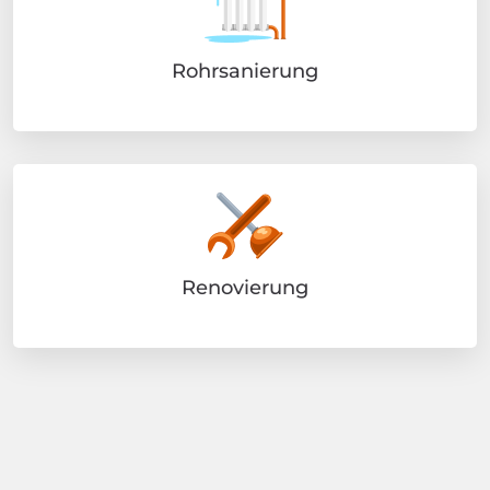
Rohrsanierung
Renovierung