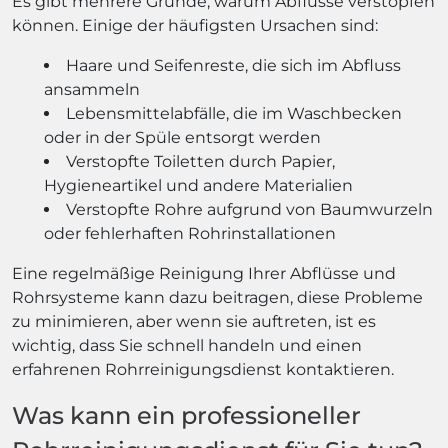
Es gibt mehrere Gründe, warum Abflüsse verstopfen
können. Einige der häufigsten Ursachen sind:
Haare und Seifenreste, die sich im Abfluss
ansammeln
Lebensmittelabfälle, die im Waschbecken
oder in der Spüle entsorgt werden
Verstopfte Toiletten durch Papier,
Hygieneartikel und andere Materialien
Verstopfte Rohre aufgrund von Baumwurzeln
oder fehlerhaften Rohrinstallationen
Eine regelmäßige Reinigung Ihrer Abflüsse und
Rohrsysteme kann dazu beitragen, diese Probleme
zu minimieren, aber wenn sie auftreten, ist es
wichtig, dass Sie schnell handeln und einen
erfahrenen Rohrreinigungsdienst kontaktieren.
Was kann ein professioneller