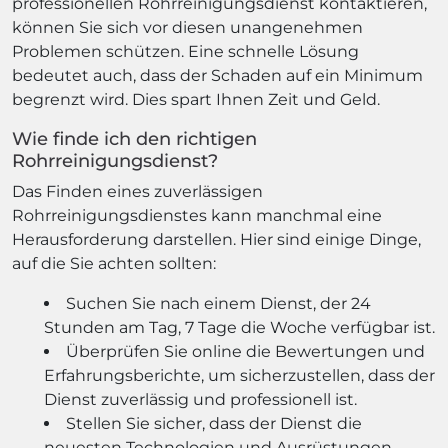
professionellen Rohrreinigungsdienst kontaktieren,
können Sie sich vor diesen unangenehmen
Problemen schützen. Eine schnelle Lösung
bedeutet auch, dass der Schaden auf ein Minimum
begrenzt wird. Dies spart Ihnen Zeit und Geld.
Wie finde ich den richtigen
Rohrreinigungsdienst?
Das Finden eines zuverlässigen
Rohrreinigungsdienstes kann manchmal eine
Herausforderung darstellen. Hier sind einige Dinge,
auf die Sie achten sollten:
Suchen Sie nach einem Dienst, der 24
Stunden am Tag, 7 Tage die Woche verfügbar ist.
Überprüfen Sie online die Bewertungen und
Erfahrungsberichte, um sicherzustellen, dass der
Dienst zuverlässig und professionell ist.
Stellen Sie sicher, dass der Dienst die
neuesten Technologien und Ausrüstungen