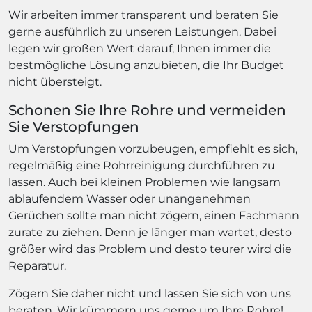
Wir arbeiten immer transparent und beraten Sie
gerne ausführlich zu unseren Leistungen. Dabei
legen wir großen Wert darauf, Ihnen immer die
bestmögliche Lösung anzubieten, die Ihr Budget
nicht übersteigt.
Schonen Sie Ihre Rohre und vermeiden
Sie Verstopfungen
Um Verstopfungen vorzubeugen, empfiehlt es sich,
regelmäßig eine Rohrreinigung durchführen zu
lassen. Auch bei kleinen Problemen wie langsam
ablaufendem Wasser oder unangenehmen
Gerüchen sollte man nicht zögern, einen Fachmann
zurate zu ziehen. Denn je länger man wartet, desto
größer wird das Problem und desto teurer wird die
Reparatur.
Zögern Sie daher nicht und lassen Sie sich von uns
beraten. Wir kümmern uns gerne um Ihre Rohre!