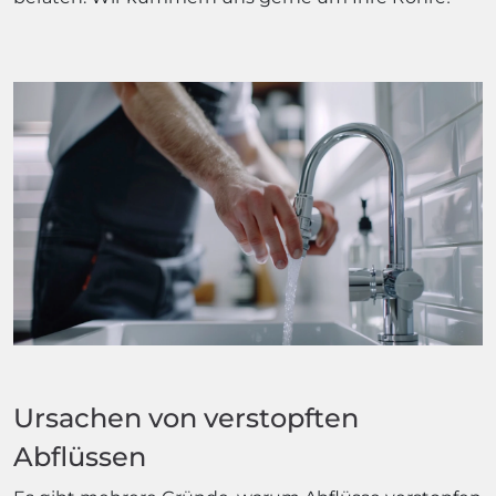
Ursachen von verstopften
Abflüssen