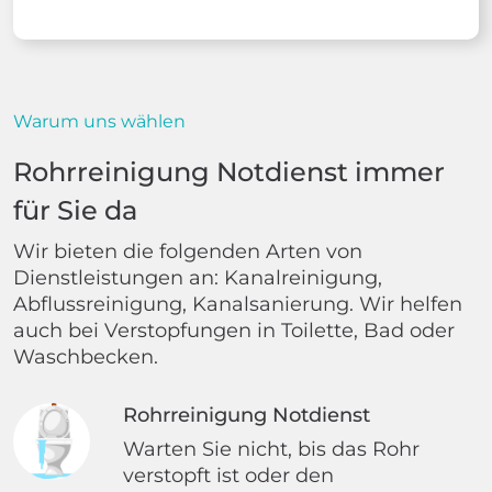
Warum uns wählen
Rohrreinigung Notdienst immer
für Sie da
Wir bieten die folgenden Arten von
Dienstleistungen an: Kanalreinigung,
Abflussreinigung, Kanalsanierung. Wir helfen
auch bei Verstopfungen in Toilette, Bad oder
Waschbecken.
Rohrreinigung Notdienst
Warten Sie nicht, bis das Rohr
verstopft ist oder den