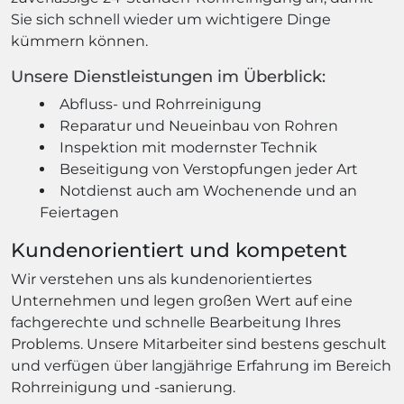
Sie sich schnell wieder um wichtigere Dinge
kümmern können.
Unsere Dienstleistungen im Überblick:
Abfluss- und Rohrreinigung
Reparatur und Neueinbau von Rohren
Inspektion mit modernster Technik
Beseitigung von Verstopfungen jeder Art
Notdienst auch am Wochenende und an
Feiertagen
Kundenorientiert und kompetent
Wir verstehen uns als kundenorientiertes
Unternehmen und legen großen Wert auf eine
fachgerechte und schnelle Bearbeitung Ihres
Problems. Unsere Mitarbeiter sind bestens geschult
und verfügen über langjährige Erfahrung im Bereich
Rohrreinigung und -sanierung.