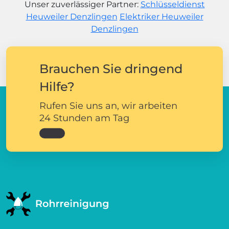
Unser zuverlässiger Partner:
Schlüsseldienst
Heuweiler Denzlingen
Elektriker Heuweiler
Denzlingen
Brauchen Sie dringend
Hilfe?
Rufen Sie uns an, wir arbeiten
24 Stunden am Tag