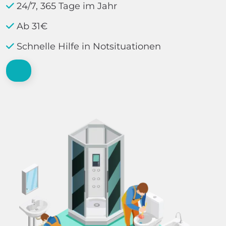
24/7, 365 Tage im Jahr
Ab 31€
Schnelle Hilfe in Notsituationen