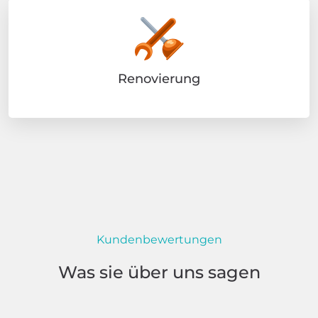
Renovierung
Kundenbewertungen
Was sie über uns sagen