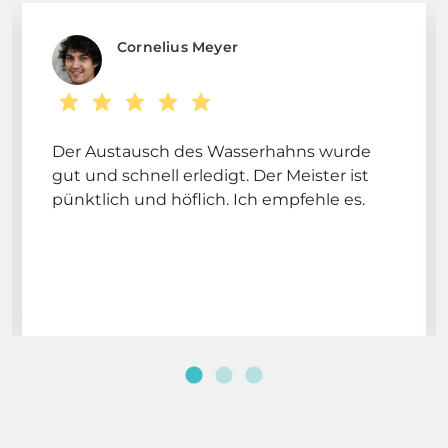
Cornelius Meyer
Der Austausch des Wasserhahns wurde
gut und schnell erledigt. Der Meister ist
pünktlich und höflich. Ich empfehle es.