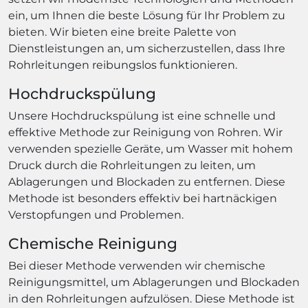
ein, um Ihnen die beste Lösung für Ihr Problem zu
bieten. Wir bieten eine breite Palette von
Dienstleistungen an, um sicherzustellen, dass Ihre
Rohrleitungen reibungslos funktionieren.
Hochdruckspülung
Unsere Hochdruckspülung ist eine schnelle und
effektive Methode zur Reinigung von Rohren. Wir
verwenden spezielle Geräte, um Wasser mit hohem
Druck durch die Rohrleitungen zu leiten, um
Ablagerungen und Blockaden zu entfernen. Diese
Methode ist besonders effektiv bei hartnäckigen
Verstopfungen und Problemen.
Chemische Reinigung
Bei dieser Methode verwenden wir chemische
Reinigungsmittel, um Ablagerungen und Blockaden
in den Rohrleitungen aufzulösen. Diese Methode ist