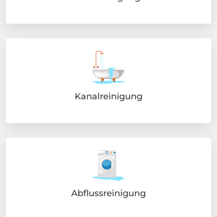
Kanalreinigung
Abflussreinigung