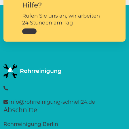
Hilfe?
Rufen Sie uns an, wir arbeiten
24 Stunden am Tag
info@rohrreinigung-schnell24.de
Abschnitte
Rohrreinigung Berlin