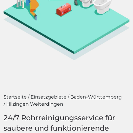
Startseite
Einsatzgebiete
Baden-Württemberg
Hilzingen Weiterdingen
24/7 Rohrreinigungsservice für
saubere und funktionierende