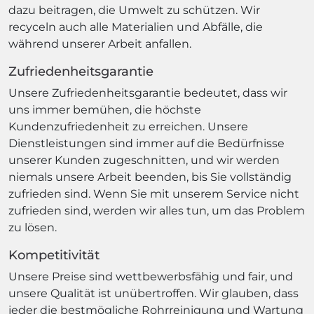
dazu beitragen, die Umwelt zu schützen. Wir
recyceln auch alle Materialien und Abfälle, die
während unserer Arbeit anfallen.
Zufriedenheitsgarantie
Unsere Zufriedenheitsgarantie bedeutet, dass wir
uns immer bemühen, die höchste
Kundenzufriedenheit zu erreichen. Unsere
Dienstleistungen sind immer auf die Bedürfnisse
unserer Kunden zugeschnitten, und wir werden
niemals unsere Arbeit beenden, bis Sie vollständig
zufrieden sind. Wenn Sie mit unserem Service nicht
zufrieden sind, werden wir alles tun, um das Problem
zu lösen.
Kompetitivität
Unsere Preise sind wettbewerbsfähig und fair, und
unsere Qualität ist unübertroffen. Wir glauben, dass
jeder die bestmögliche Rohrreinigung und Wartung