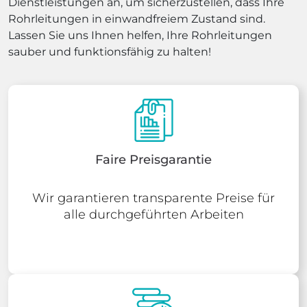
Dienstleistungen an, um sicherzustellen, dass Ihre
Rohrleitungen in einwandfreiem Zustand sind.
Lassen Sie uns Ihnen helfen, Ihre Rohrleitungen
sauber und funktionsfähig zu halten!
Faire Preisgarantie
Wir garantieren transparente Preise für
alle durchgeführten Arbeiten