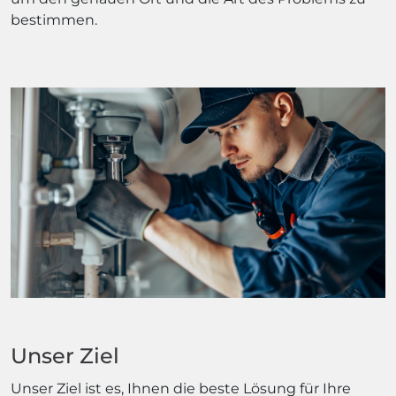
bestimmen.
Unser Ziel
Unser Ziel ist es, Ihnen die beste Lösung für Ihre