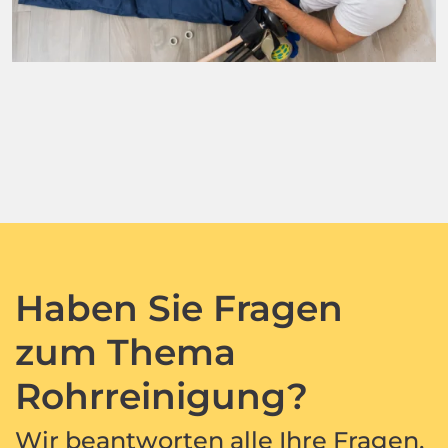
Haben Sie Fragen
zum Thema
Rohrreinigung?
Wir beantworten alle Ihre Fragen,