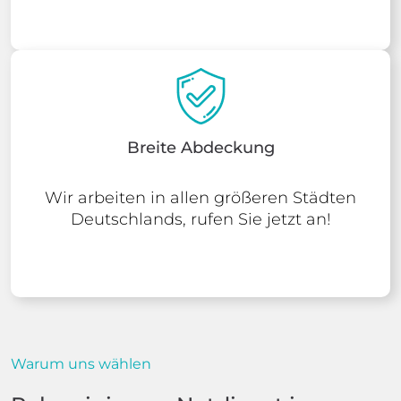
Breite Abdeckung
Wir arbeiten in allen größeren Städten
Deutschlands, rufen Sie jetzt an!
Warum uns wählen