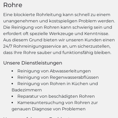
Rohre
Eine blockierte Rohrleitung kann schnell zu einem
unangenehmen und kostspieligen Problem werden.
Die Reinigung von Rohren kann schwierig sein und
erfordert oft spezielle Werkzeuge und Kenntnisse.
Aus diesem Grund bieten wir unseren Kunden einen
24/7 Rohrreinigungsservice an, um sicherzustellen,
dass Ihre Rohre sauber und funktionsfähig bleiben.
Unsere Dienstleistungen
Reinigung von Abwasserleitungen
Reinigung von Regenwasserabflüssen
Reinigung von Rohren in Küchen und
Badezimmern
Reparatur von beschädigten Rohren
Kamerauntersuchung von Rohren zur
genauen Diagnose von Problemen