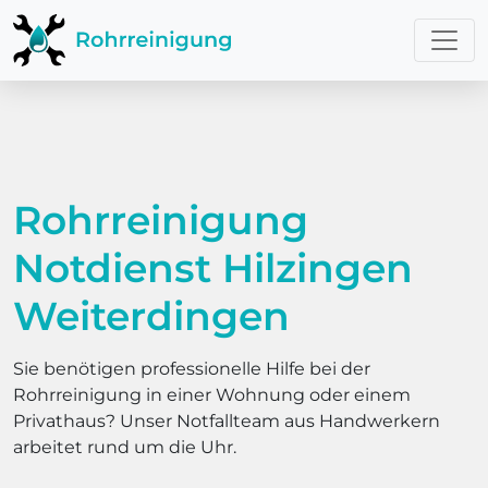
Rohrreinigung
Notdienst Hilzingen
Weiterdingen
Sie benötigen professionelle Hilfe bei der
Rohrreinigung in einer Wohnung oder einem
Privathaus? Unser Notfallteam aus Handwerkern
arbeitet rund um die Uhr.