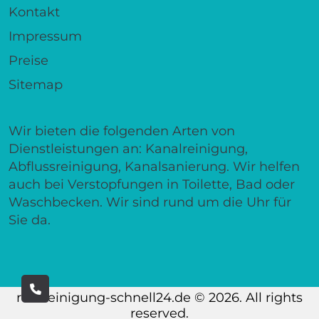
Kontakt
Impressum
Preise
Sitemap
Wir bieten die folgenden Arten von
Dienstleistungen an: Kanalreinigung,
Abflussreinigung, Kanalsanierung. Wir helfen
auch bei Verstopfungen in Toilette, Bad oder
Waschbecken. Wir sind rund um die Uhr für
Sie da.
rohrreinigung-schnell24.de © 2026. All rights
reserved.