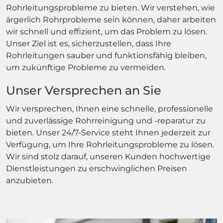
Rohrleitungsprobleme zu bieten. Wir verstehen, wie
ärgerlich Rohrprobleme sein können, daher arbeiten
wir schnell und effizient, um das Problem zu lösen.
Unser Ziel ist es, sicherzustellen, dass Ihre
Rohrleitungen sauber und funktionsfähig bleiben,
um zukünftige Probleme zu vermeiden.
Unser Versprechen an Sie
Wir versprechen, Ihnen eine schnelle, professionelle
und zuverlässige Rohrreinigung und -reparatur zu
bieten. Unser 24/7-Service steht Ihnen jederzeit zur
Verfügung, um Ihre Rohrleitungsprobleme zu lösen.
Wir sind stolz darauf, unseren Kunden hochwertige
Dienstleistungen zu erschwinglichen Preisen
anzubieten.