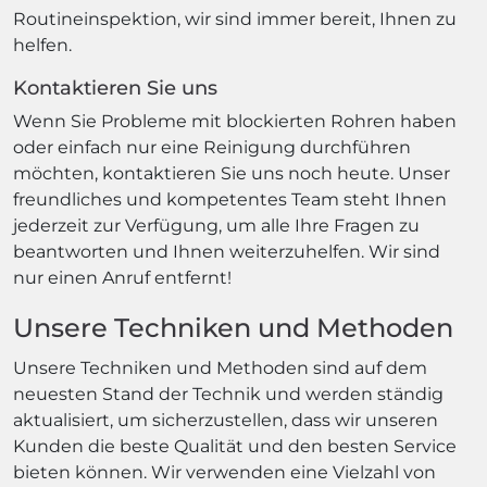
Routineinspektion, wir sind immer bereit, Ihnen zu
helfen.
Kontaktieren Sie uns
Wenn Sie Probleme mit blockierten Rohren haben
oder einfach nur eine Reinigung durchführen
möchten, kontaktieren Sie uns noch heute. Unser
freundliches und kompetentes Team steht Ihnen
jederzeit zur Verfügung, um alle Ihre Fragen zu
beantworten und Ihnen weiterzuhelfen. Wir sind
nur einen Anruf entfernt!
Unsere Techniken und Methoden
Unsere Techniken und Methoden sind auf dem
neuesten Stand der Technik und werden ständig
aktualisiert, um sicherzustellen, dass wir unseren
Kunden die beste Qualität und den besten Service
bieten können. Wir verwenden eine Vielzahl von