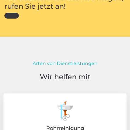
rufen Sie jetzt an!
Arten von Dienstleistungen
Wir helfen mit
Rohrreinigung