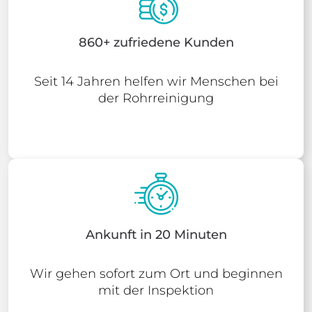
860+ zufriedene Kunden
Seit 14 Jahren helfen wir Menschen bei
der Rohrreinigung
Ankunft in 20 Minuten
Wir gehen sofort zum Ort und beginnen
mit der Inspektion