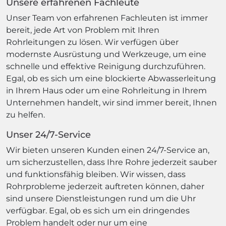
Unsere erfahrenen Fachleute
Unser Team von erfahrenen Fachleuten ist immer
bereit, jede Art von Problem mit Ihren
Rohrleitungen zu lösen. Wir verfügen über
modernste Ausrüstung und Werkzeuge, um eine
schnelle und effektive Reinigung durchzuführen.
Egal, ob es sich um eine blockierte Abwasserleitung
in Ihrem Haus oder um eine Rohrleitung in Ihrem
Unternehmen handelt, wir sind immer bereit, Ihnen
zu helfen.
Unser 24/7-Service
Wir bieten unseren Kunden einen 24/7-Service an,
um sicherzustellen, dass Ihre Rohre jederzeit sauber
und funktionsfähig bleiben. Wir wissen, dass
Rohrprobleme jederzeit auftreten können, daher
sind unsere Dienstleistungen rund um die Uhr
verfügbar. Egal, ob es sich um ein dringendes
Problem handelt oder nur um eine