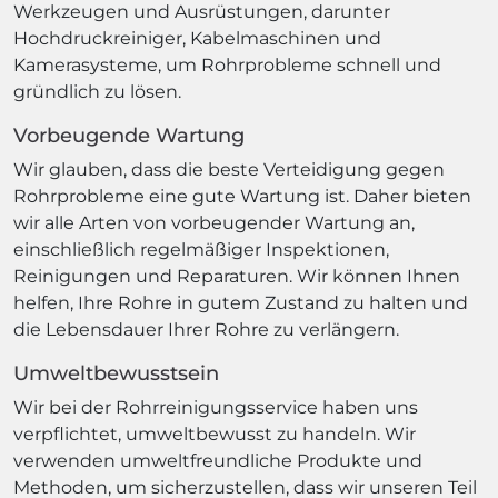
Werkzeugen und Ausrüstungen, darunter
Hochdruckreiniger, Kabelmaschinen und
Kamerasysteme, um Rohrprobleme schnell und
gründlich zu lösen.
Vorbeugende Wartung
Wir glauben, dass die beste Verteidigung gegen
Rohrprobleme eine gute Wartung ist. Daher bieten
wir alle Arten von vorbeugender Wartung an,
einschließlich regelmäßiger Inspektionen,
Reinigungen und Reparaturen. Wir können Ihnen
helfen, Ihre Rohre in gutem Zustand zu halten und
die Lebensdauer Ihrer Rohre zu verlängern.
Umweltbewusstsein
Wir bei der Rohrreinigungsservice haben uns
verpflichtet, umweltbewusst zu handeln. Wir
verwenden umweltfreundliche Produkte und
Methoden, um sicherzustellen, dass wir unseren Teil