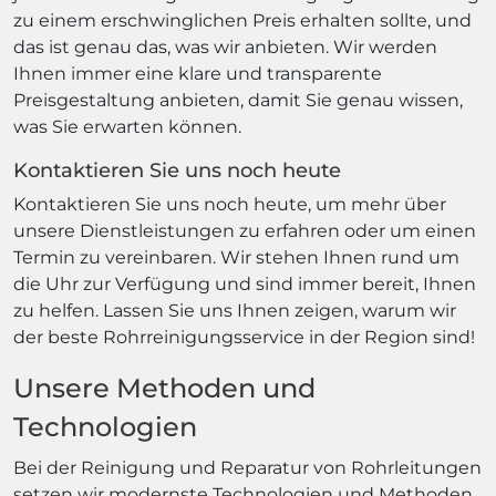
zu einem erschwinglichen Preis erhalten sollte, und
das ist genau das, was wir anbieten. Wir werden
Ihnen immer eine klare und transparente
Preisgestaltung anbieten, damit Sie genau wissen,
was Sie erwarten können.
Kontaktieren Sie uns noch heute
Kontaktieren Sie uns noch heute, um mehr über
unsere Dienstleistungen zu erfahren oder um einen
Termin zu vereinbaren. Wir stehen Ihnen rund um
die Uhr zur Verfügung und sind immer bereit, Ihnen
zu helfen. Lassen Sie uns Ihnen zeigen, warum wir
der beste Rohrreinigungsservice in der Region sind!
Unsere Methoden und
Technologien
Bei der Reinigung und Reparatur von Rohrleitungen
setzen wir modernste Technologien und Methoden