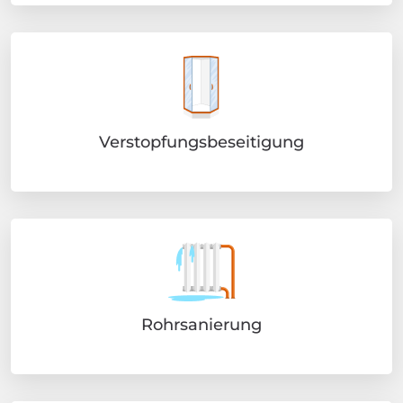
Verstopfungsbeseitigung
Rohrsanierung