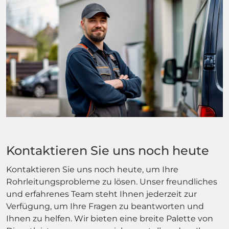
Kontaktieren Sie uns noch heute
Kontaktieren Sie uns noch heute, um Ihre
Rohrleitungsprobleme zu lösen. Unser freundliches
und erfahrenes Team steht Ihnen jederzeit zur
Verfügung, um Ihre Fragen zu beantworten und
Ihnen zu helfen. Wir bieten eine breite Palette von