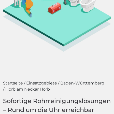
Startseite
Einsatzgebiete
Baden-Württemberg
Horb am Neckar Horb
Sofortige Rohrreinigungslösungen
– Rund um die Uhr erreichbar