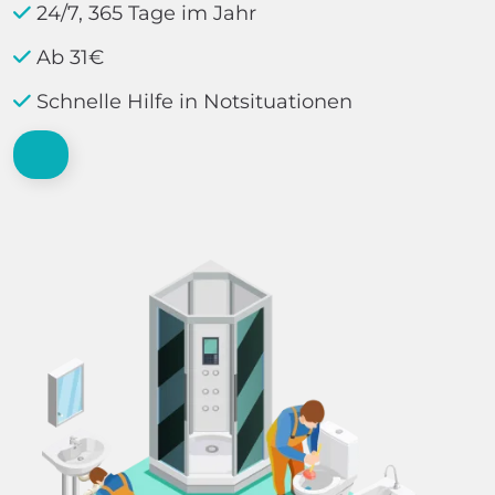
24/7, 365 Tage im Jahr
Ab 31€
Schnelle Hilfe in Notsituationen