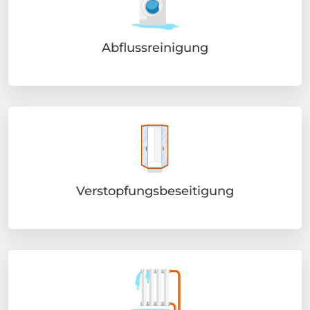
Abflussreinigung
Verstopfungsbeseitigung