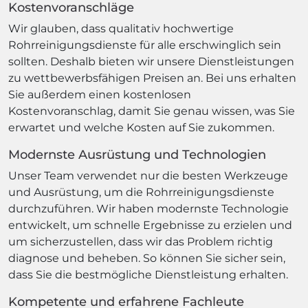
Kostenvoranschläge
Wir glauben, dass qualitativ hochwertige
Rohrreinigungsdienste für alle erschwinglich sein
sollten. Deshalb bieten wir unsere Dienstleistungen
zu wettbewerbsfähigen Preisen an. Bei uns erhalten
Sie außerdem einen kostenlosen
Kostenvoranschlag, damit Sie genau wissen, was Sie
erwartet und welche Kosten auf Sie zukommen.
Modernste Ausrüstung und Technologien
Unser Team verwendet nur die besten Werkzeuge
und Ausrüstung, um die Rohrreinigungsdienste
durchzuführen. Wir haben modernste Technologie
entwickelt, um schnelle Ergebnisse zu erzielen und
um sicherzustellen, dass wir das Problem richtig
diagnose und beheben. So können Sie sicher sein,
dass Sie die bestmögliche Dienstleistung erhalten.
Kompetente und erfahrene Fachleute