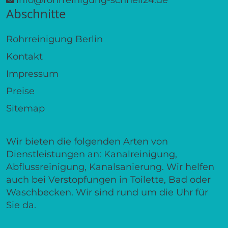
Abschnitte
Rohrreinigung Berlin
Kontakt
Impressum
Preise
Sitemap
Wir bieten die folgenden Arten von
Dienstleistungen an: Kanalreinigung,
Abflussreinigung, Kanalsanierung. Wir helfen
auch bei Verstopfungen in Toilette, Bad oder
Waschbecken. Wir sind rund um die Uhr für
Sie da.