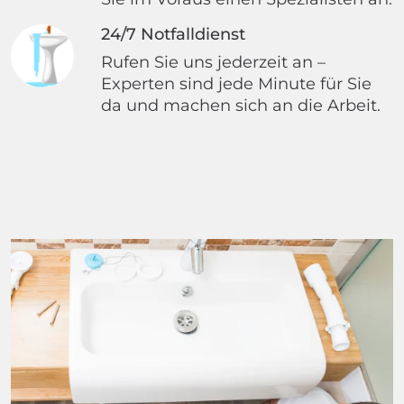
24/7 Notfalldienst
Rufen Sie uns jederzeit an –
Experten sind jede Minute für Sie
da und machen sich an die Arbeit.