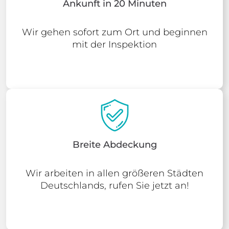
Ankunft in 20 Minuten
Wir gehen sofort zum Ort und beginnen
mit der Inspektion
Breite Abdeckung
Wir arbeiten in allen größeren Städten
Deutschlands, rufen Sie jetzt an!