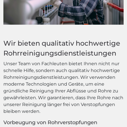
Wir bieten qualitativ hochwertige
Rohrreinigungsdienstleistungen
Unser Team von Fachleuten bietet Ihnen nicht nur
schnelle Hilfe, sondern auch qualitativ hochwertige
Rohrreinigungsdienstleistungen. Wir verwenden
moderne Technologien und Geräte, um eine
gründliche Reinigung Ihrer Abflüsse und Rohre zu
gewährleisten. Wir garantieren, dass Ihre Rohre nach
unserer Reinigung länger frei von Verstopfungen
bleiben werden.
Vorbeugung von Rohrverstopfungen