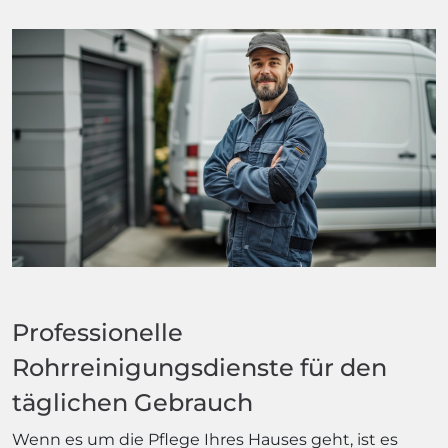
Professionelle
Rohrreinigungsdienste für den
täglichen Gebrauch
Wenn es um die Pflege Ihres Hauses geht, ist es