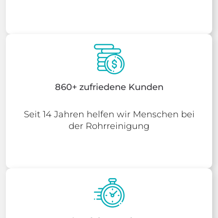
860+ zufriedene Kunden
Seit 14 Jahren helfen wir Menschen bei
der Rohrreinigung