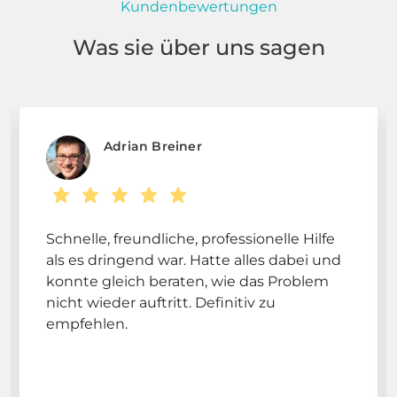
Kundenbewertungen
Was sie über uns sagen
Adrian Breiner
Schnelle, freundliche, professionelle Hilfe
als es dringend war. Hatte alles dabei und
konnte gleich beraten, wie das Problem
nicht wieder auftritt. Definitiv zu
empfehlen.