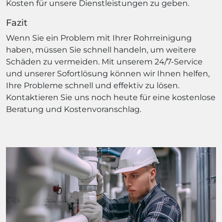
Kosten für unsere Dienstleistungen zu geben.
Fazit
Wenn Sie ein Problem mit Ihrer Rohrreinigung
haben, müssen Sie schnell handeln, um weitere
Schäden zu vermeiden. Mit unserem 24/7-Service
und unserer Sofortlösung können wir Ihnen helfen,
Ihre Probleme schnell und effektiv zu lösen.
Kontaktieren Sie uns noch heute für eine kostenlose
Beratung und Kostenvoranschlag.