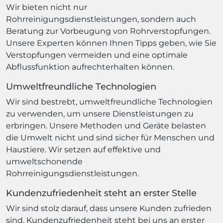
Wir bieten nicht nur
Rohrreinigungsdienstleistungen, sondern auch
Beratung zur Vorbeugung von Rohrverstopfungen.
Unsere Experten können Ihnen Tipps geben, wie Sie
Verstopfungen vermeiden und eine optimale
Abflussfunktion aufrechterhalten können.
Umweltfreundliche Technologien
Wir sind bestrebt, umweltfreundliche Technologien
zu verwenden, um unsere Dienstleistungen zu
erbringen. Unsere Methoden und Geräte belasten
die Umwelt nicht und sind sicher für Menschen und
Haustiere. Wir setzen auf effektive und
umweltschonende
Rohrreinigungsdienstleistungen.
Kundenzufriedenheit steht an erster Stelle
Wir sind stolz darauf, dass unsere Kunden zufrieden
sind. Kundenzufriedenheit steht bei uns an erster