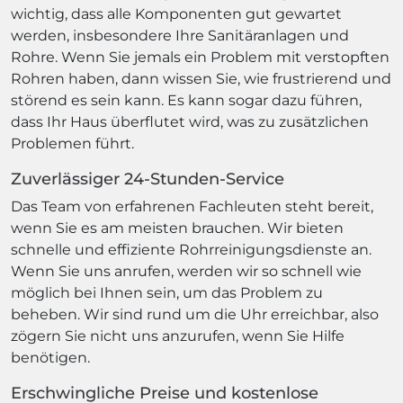
wichtig, dass alle Komponenten gut gewartet
werden, insbesondere Ihre Sanitäranlagen und
Rohre. Wenn Sie jemals ein Problem mit verstopften
Rohren haben, dann wissen Sie, wie frustrierend und
störend es sein kann. Es kann sogar dazu führen,
dass Ihr Haus überflutet wird, was zu zusätzlichen
Problemen führt.
Zuverlässiger 24-Stunden-Service
Das Team von erfahrenen Fachleuten steht bereit,
wenn Sie es am meisten brauchen. Wir bieten
schnelle und effiziente Rohrreinigungsdienste an.
Wenn Sie uns anrufen, werden wir so schnell wie
möglich bei Ihnen sein, um das Problem zu
beheben. Wir sind rund um die Uhr erreichbar, also
zögern Sie nicht uns anzurufen, wenn Sie Hilfe
benötigen.
Erschwingliche Preise und kostenlose