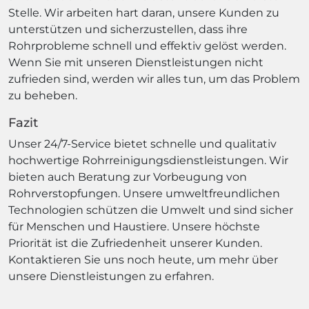
Stelle. Wir arbeiten hart daran, unsere Kunden zu
unterstützen und sicherzustellen, dass ihre
Rohrprobleme schnell und effektiv gelöst werden.
Wenn Sie mit unseren Dienstleistungen nicht
zufrieden sind, werden wir alles tun, um das Problem
zu beheben.
Fazit
Unser 24/7-Service bietet schnelle und qualitativ
hochwertige Rohrreinigungsdienstleistungen. Wir
bieten auch Beratung zur Vorbeugung von
Rohrverstopfungen. Unsere umweltfreundlichen
Technologien schützen die Umwelt und sind sicher
für Menschen und Haustiere. Unsere höchste
Priorität ist die Zufriedenheit unserer Kunden.
Kontaktieren Sie uns noch heute, um mehr über
unsere Dienstleistungen zu erfahren.