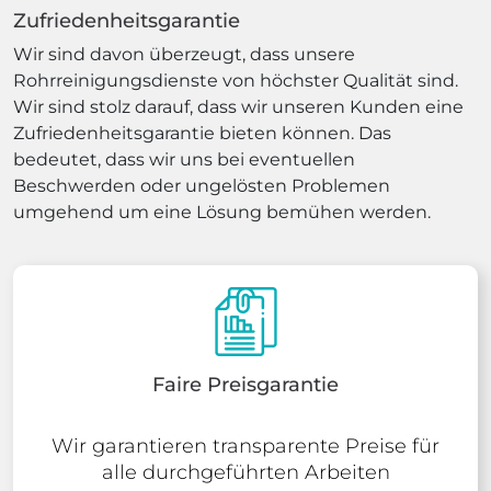
Zufriedenheitsgarantie
Wir sind davon überzeugt, dass unsere
Rohrreinigungsdienste von höchster Qualität sind.
Wir sind stolz darauf, dass wir unseren Kunden eine
Zufriedenheitsgarantie bieten können. Das
bedeutet, dass wir uns bei eventuellen
Beschwerden oder ungelösten Problemen
umgehend um eine Lösung bemühen werden.
Faire Preisgarantie
Wir garantieren transparente Preise für
alle durchgeführten Arbeiten