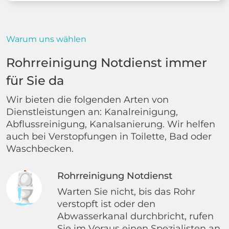
Warum uns wählen
Rohrreinigung Notdienst immer
für Sie da
Wir bieten die folgenden Arten von
Dienstleistungen an: Kanalreinigung,
Abflussreinigung, Kanalsanierung. Wir helfen
auch bei Verstopfungen in Toilette, Bad oder
Waschbecken.
Rohrreinigung Notdienst
Warten Sie nicht, bis das Rohr
verstopft ist oder den
Abwasserkanal durchbricht, rufen
Sie im Voraus einen Spezialisten an.