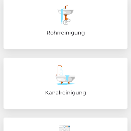
Rohrreinigung
Kanalreinigung