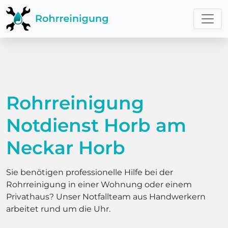
Rohrreinigung
Notdienst Horb am
Neckar Horb
Sie benötigen professionelle Hilfe bei der
Rohrreinigung in einer Wohnung oder einem
Privathaus? Unser Notfallteam aus Handwerkern
arbeitet rund um die Uhr.