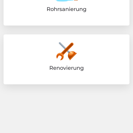
Rohrsanierung
Renovierung