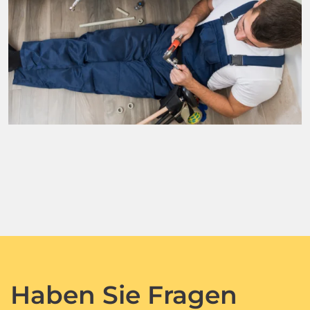
Haben Sie Fragen