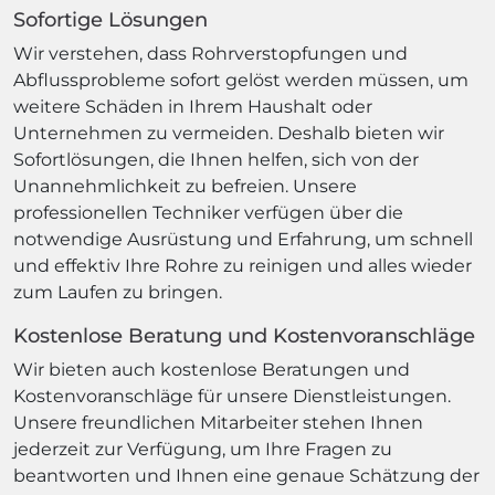
Sofortige Lösungen
Wir verstehen, dass Rohrverstopfungen und
Abflussprobleme sofort gelöst werden müssen, um
weitere Schäden in Ihrem Haushalt oder
Unternehmen zu vermeiden. Deshalb bieten wir
Sofortlösungen, die Ihnen helfen, sich von der
Unannehmlichkeit zu befreien. Unsere
professionellen Techniker verfügen über die
notwendige Ausrüstung und Erfahrung, um schnell
und effektiv Ihre Rohre zu reinigen und alles wieder
zum Laufen zu bringen.
Kostenlose Beratung und Kostenvoranschläge
Wir bieten auch kostenlose Beratungen und
Kostenvoranschläge für unsere Dienstleistungen.
Unsere freundlichen Mitarbeiter stehen Ihnen
jederzeit zur Verfügung, um Ihre Fragen zu
beantworten und Ihnen eine genaue Schätzung der