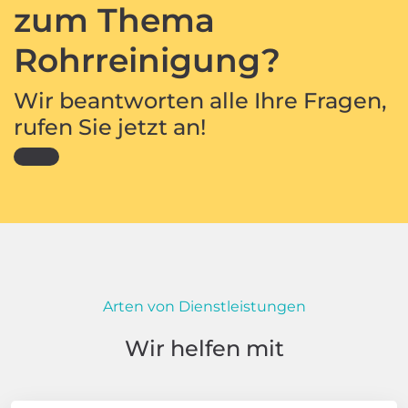
zum Thema
Rohrreinigung?
Wir beantworten alle Ihre Fragen,
rufen Sie jetzt an!
Arten von Dienstleistungen
Wir helfen mit