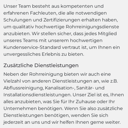
Unser Team besteht aus kompetenten und
erfahrenen Fachleuten, die alle notwendigen
Schulungen und Zertifizierungen erhalten haben,
um qualitativ hochwertige Rohrreinigungsdienste
anzubieten. Wir stellen sicher, dass jedes Mitglied
unseres Teams mit unserem hochwertigen
Kundenservice-Standard vertraut ist, um Ihnen ein
unvergessliches Erlebnis zu bieten.
Zusätzliche Dienstleistungen
Neben der Rohrreinigung bieten wir auch eine
Vielzahl von anderen Dienstleistungen an, wie z.B.
Abflussreinigung, Kanalisation-, Sanitär- und
Installationsdienstleistungen. Unser Ziel ist es, Ihnen
alles anzubieten, was Sie für Ihr Zuhause oder Ihr
Unternehmen benötigen. Wenn Sie also zusätzliche
Dienstleistungen benötigen, wenden Sie sich
jederzeit an uns und wir helfen Ihnen gerne weiter.