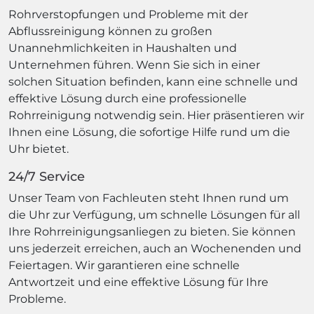
Rohrverstopfungen und Probleme mit der
Abflussreinigung können zu großen
Unannehmlichkeiten in Haushalten und
Unternehmen führen. Wenn Sie sich in einer
solchen Situation befinden, kann eine schnelle und
effektive Lösung durch eine professionelle
Rohrreinigung notwendig sein. Hier präsentieren wir
Ihnen eine Lösung, die sofortige Hilfe rund um die
Uhr bietet.
24/7 Service
Unser Team von Fachleuten steht Ihnen rund um
die Uhr zur Verfügung, um schnelle Lösungen für all
Ihre Rohrreinigungsanliegen zu bieten. Sie können
uns jederzeit erreichen, auch an Wochenenden und
Feiertagen. Wir garantieren eine schnelle
Antwortzeit und eine effektive Lösung für Ihre
Probleme.