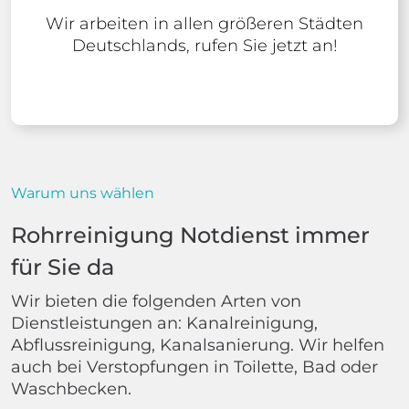
Wir arbeiten in allen größeren Städten
Deutschlands, rufen Sie jetzt an!
Warum uns wählen
Rohrreinigung Notdienst immer
für Sie da
Wir bieten die folgenden Arten von
Dienstleistungen an: Kanalreinigung,
Abflussreinigung, Kanalsanierung. Wir helfen
auch bei Verstopfungen in Toilette, Bad oder
Waschbecken.