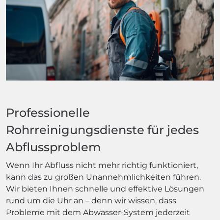
Professionelle
Rohrreinigungsdienste für jedes
Abflussproblem
Wenn Ihr Abfluss nicht mehr richtig funktioniert,
kann das zu großen Unannehmlichkeiten führen.
Wir bieten Ihnen schnelle und effektive Lösungen
rund um die Uhr an – denn wir wissen, dass
Probleme mit dem Abwasser-System jederzeit