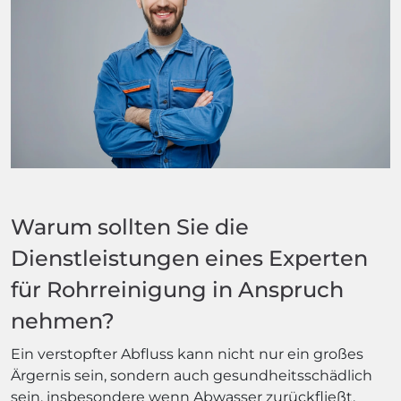
Warum sollten Sie die
Dienstleistungen eines Experten
für Rohrreinigung in Anspruch
nehmen?
Ein verstopfter Abfluss kann nicht nur ein großes
Ärgernis sein, sondern auch gesundheitsschädlich
sein, insbesondere wenn Abwasser zurückfließt.