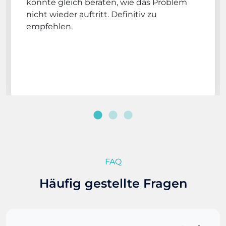
konnte gleich beraten, wie das Problem
nicht wieder auftritt. Definitiv zu
empfehlen.
FAQ
Häufig gestellte Fragen