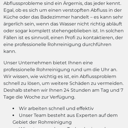
Abflussprobleme sind ein Ärgernis, das jeder kennt.
Egal, ob es sich um einen verstopften Abfluss in der
Küche oder das Badezimmer handelt – es kann sehr
ärgerlich sein, wenn das Wasser nicht richtig abläuft
oder sogar komplett stehengeblieben ist. In solchen
Fällen ist es sinnvoll, einen Profi zu kontaktieren, der
eine professionelle Rohrreinigung durchführen
kann.
Unser Unternehmen bietet Ihnen eine
professionelle Rohrreinigung rund um die Uhr an.
Wir wissen, wie wichtig es ist, ein Abflussproblem
schnell zu lösen, um weitere Schäden zu vermeiden.
Deshalb stehen wir Ihnen 24 Stunden am Tag und 7
Tage die Woche zur Verfügung.
Wir arbeiten schnell und effektiv
Unser Team besteht aus Experten auf dem
Gebiet der Rohrreinigung