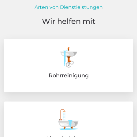
Arten von Dienstleistungen
Wir helfen mit
Rohrreinigung