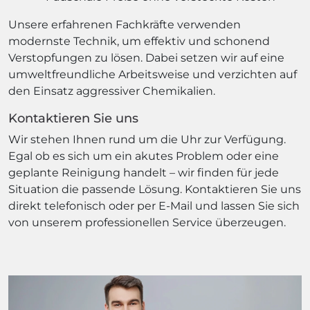
Unsere erfahrenen Fachkräfte verwenden
modernste Technik, um effektiv und schonend
Verstopfungen zu lösen. Dabei setzen wir auf eine
umweltfreundliche Arbeitsweise und verzichten auf
den Einsatz aggressiver Chemikalien.
Kontaktieren Sie uns
Wir stehen Ihnen rund um die Uhr zur Verfügung.
Egal ob es sich um ein akutes Problem oder eine
geplante Reinigung handelt – wir finden für jede
Situation die passende Lösung. Kontaktieren Sie uns
direkt telefonisch oder per E-Mail und lassen Sie sich
von unserem professionellen Service überzeugen.