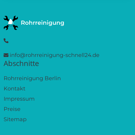
info@rohrreinigung-schnell24.de
Abschnitte
Rohrreinigung Berlin
Kontakt
Impressum
Preise
Sitemap