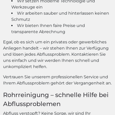
Wir setzen moderne Technologie und
Werkzeuge ein
Wir arbeiten sauber und hinterlassen keinen
Schmutz
Wir bieten Ihnen faire Preise und
transparente Abrechnung
Egal, ob es sich um ein privates oder gewerbliches
Anliegen handelt – wir stehen Ihnen zur Verfügung
und lösen jedes Abflussproblem. Kontaktieren Sie
uns einfach und wir werden Ihnen schnell und
unkompliziert helfen.
Vertrauen Sie unserem professionellen Service und
Ihrem Abflussproblem gehört der Vergangenheit an.
Rohrreinigung – schnelle Hilfe bei
Abflussproblemen
Abfluss verstopft? Keine Sorge, wir sind Ihr