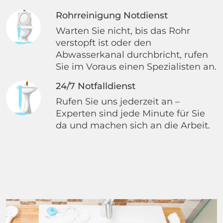
Rohrreinigung Notdienst
Warten Sie nicht, bis das Rohr
verstopft ist oder den
Abwasserkanal durchbricht, rufen
Sie im Voraus einen Spezialisten an.
24/7 Notfalldienst
Rufen Sie uns jederzeit an –
Experten sind jede Minute für Sie
da und machen sich an die Arbeit.