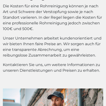
Die Kosten für eine Rohrreinigung können je nach
Art und Schwere der Verstopfung sowie je nach
Standort variieren. In der Regel liegen die Kosten für
eine professionelle Rohrreinigung jedoch zwischen
100€ und 500€.
Unser Unternehmen arbeitet kundenorientiert und
wir bieten Ihnen faire Preise an. Wir sorgen auch für
eine transparente Abrechnung, um eine
reibungslose Zusammenarbeit zu gewährleisten.
Kontaktieren Sie uns, um weitere Informationen zu
unseren Dienstleistungen und Preisen zu erhalten.