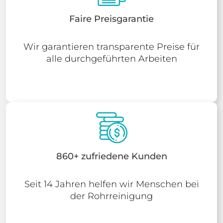
Faire Preisgarantie
Wir garantieren transparente Preise für
alle durchgeführten Arbeiten
860+ zufriedene Kunden
Seit 14 Jahren helfen wir Menschen bei
der Rohrreinigung