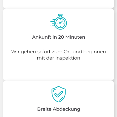
Ankunft in 20 Minuten
Wir gehen sofort zum Ort und beginnen
mit der Inspektion
Breite Abdeckung