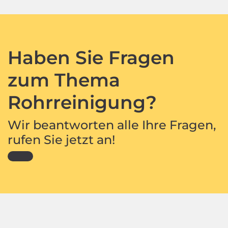
Haben Sie Fragen
zum Thema
Rohrreinigung?
Wir beantworten alle Ihre Fragen,
rufen Sie jetzt an!