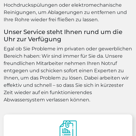
Hochdruckspülungen oder elektromechanische
Reinigungen, um Ablagerungen zu entfernen und
Ihre Rohre wieder frei fließen zu lassen.
Unser Service steht Ihnen rund um die
Uhr zur Verfügung
Egal ob Sie Probleme im privaten oder gewerblichen
Bereich haben: Wir sind immer für Sie da. Unsere
freundlichen Mitarbeiter nehmen Ihren Notruf
entgegen und schicken sofort einen Experten zu
Ihnen, um das Problem zu lösen. Dabei arbeiten wir
effektiv und schnell – so dass Sie sich in kürzester
Zeit wieder auf ein funktionierendes
Abwassersystem verlassen können.