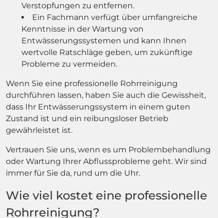
Verstopfungen zu entfernen.
Ein Fachmann verfügt über umfangreiche
Kenntnisse in der Wartung von
Entwässerungssystemen und kann Ihnen
wertvolle Ratschläge geben, um zukünftige
Probleme zu vermeiden.
Wenn Sie eine professionelle Rohrreinigung
durchführen lassen, haben Sie auch die Gewissheit,
dass Ihr Entwässerungssystem in einem guten
Zustand ist und ein reibungsloser Betrieb
gewährleistet ist.
Vertrauen Sie uns, wenn es um Problembehandlung
oder Wartung Ihrer Abflussprobleme geht. Wir sind
immer für Sie da, rund um die Uhr.
Wie viel kostet eine professionelle
Rohrreinigung?