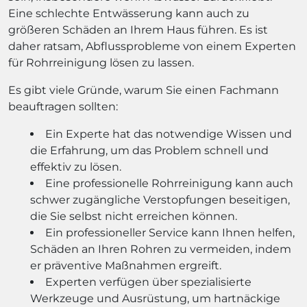
Eine schlechte Entwässerung kann auch zu
größeren Schäden an Ihrem Haus führen. Es ist
daher ratsam, Abflussprobleme von einem Experten
für Rohrreinigung lösen zu lassen.
Es gibt viele Gründe, warum Sie einen Fachmann
beauftragen sollten:
Ein Experte hat das notwendige Wissen und
die Erfahrung, um das Problem schnell und
effektiv zu lösen.
Eine professionelle Rohrreinigung kann auch
schwer zugängliche Verstopfungen beseitigen,
die Sie selbst nicht erreichen können.
Ein professioneller Service kann Ihnen helfen,
Schäden an Ihren Rohren zu vermeiden, indem
er präventive Maßnahmen ergreift.
Experten verfügen über spezialisierte
Werkzeuge und Ausrüstung, um hartnäckige