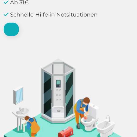
Ab 31€
Schnelle Hilfe in Notsituationen