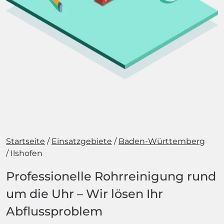
Startseite
Einsatzgebiete
Baden-Württemberg
Ilshofen
Professionelle Rohrreinigung rund
um die Uhr – Wir lösen Ihr
Abflussproblem