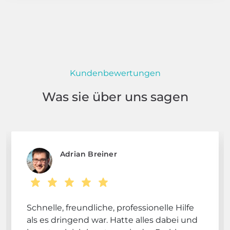
Kundenbewertungen
Was sie über uns sagen
Adrian Breiner
Schnelle, freundliche, professionelle Hilfe
als es dringend war. Hatte alles dabei und