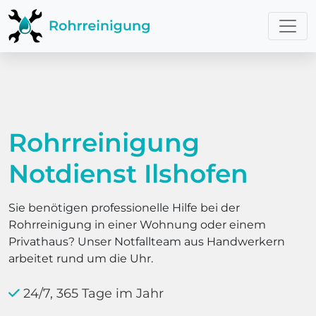
Rohrreinigung
Notdienst Ilshofen
Sie benötigen professionelle Hilfe bei der
Rohrreinigung in einer Wohnung oder einem
Privathaus? Unser Notfallteam aus Handwerkern
arbeitet rund um die Uhr.
24/7, 365 Tage im Jahr