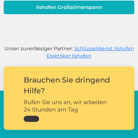
Ilshofen Großallmerspann
Unser zuverlässiger Partner:
Schlüsseldienst Ilshofen
Elektriker Ilshofen
Brauchen Sie dringend
Hilfe?
Rufen Sie uns an, wir arbeiten
24 Stunden am Tag