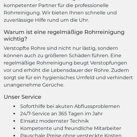
kompetenter Partner für die professionelle
Rohrreinigung. Wir bieten Ihnen schnelle und
zuverlässige Hilfe rund um die Uhr.
Warum ist eine regelmäßige Rohrreinigung
wichtig?
Verstopfte Rohre sind nicht nur lästig, sondern
können auch zu größeren Schäden führen. Eine
regelmäßige Rohrreinigung beugt Verstopfungen
vor und erhöht die Lebensdauer der Rohre. Zudem
sorgt sie für ein hygienisches Umfeld und verhindert
unangenehme Gerüche.
Unser Service
Soforthilfe bei akuten Abflussproblemen
24/7-Service an 365 Tagen im Jahr
Einsatz modernster Technik
Kompetente und freundliche Mitarbeiter
Pauschale Preise ohne versteckte Kosten