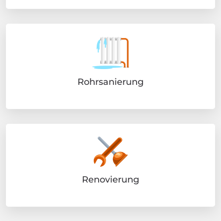
Rohrsanierung
Renovierung