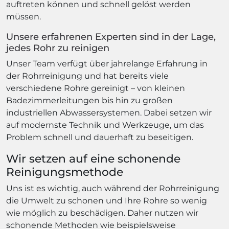
auftreten können und schnell gelöst werden
müssen.
Unsere erfahrenen Experten sind in der Lage,
jedes Rohr zu reinigen
Unser Team verfügt über jahrelange Erfahrung in
der Rohrreinigung und hat bereits viele
verschiedene Rohre gereinigt – von kleinen
Badezimmerleitungen bis hin zu großen
industriellen Abwassersystemen. Dabei setzen wir
auf modernste Technik und Werkzeuge, um das
Problem schnell und dauerhaft zu beseitigen.
Wir setzen auf eine schonende
Reinigungsmethode
Uns ist es wichtig, auch während der Rohrreinigung
die Umwelt zu schonen und Ihre Rohre so wenig
wie möglich zu beschädigen. Daher nutzen wir
schonende Methoden wie beispielsweise