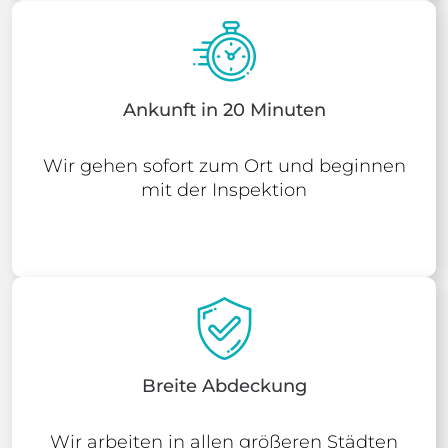
Ankunft in 20 Minuten
Wir gehen sofort zum Ort und beginnen
mit der Inspektion
Breite Abdeckung
Wir arbeiten in allen größeren Städten