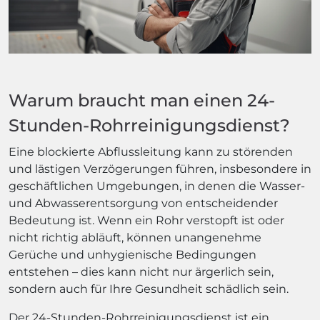
Warum braucht man einen 24-
Stunden-Rohrreinigungsdienst?
Eine blockierte Abflussleitung kann zu störenden
und lästigen Verzögerungen führen, insbesondere in
geschäftlichen Umgebungen, in denen die Wasser-
und Abwasserentsorgung von entscheidender
Bedeutung ist. Wenn ein Rohr verstopft ist oder
nicht richtig abläuft, können unangenehme
Gerüche und unhygienische Bedingungen
entstehen – dies kann nicht nur ärgerlich sein,
sondern auch für Ihre Gesundheit schädlich sein.
Der 24-Stunden-Rohrreinigungsdienst ist ein