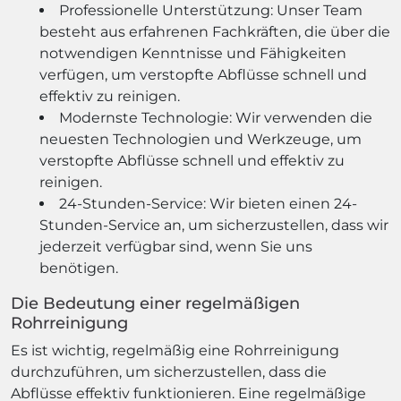
Professionelle Unterstützung: Unser Team
besteht aus erfahrenen Fachkräften, die über die
notwendigen Kenntnisse und Fähigkeiten
verfügen, um verstopfte Abflüsse schnell und
effektiv zu reinigen.
Modernste Technologie: Wir verwenden die
neuesten Technologien und Werkzeuge, um
verstopfte Abflüsse schnell und effektiv zu
reinigen.
24-Stunden-Service: Wir bieten einen 24-
Stunden-Service an, um sicherzustellen, dass wir
jederzeit verfügbar sind, wenn Sie uns
benötigen.
Die Bedeutung einer regelmäßigen
Rohrreinigung
Es ist wichtig, regelmäßig eine Rohrreinigung
durchzuführen, um sicherzustellen, dass die
Abflüsse effektiv funktionieren. Eine regelmäßige