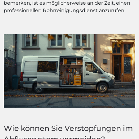
bemerken, ist es möglicherweise an der Zeit, einen
professionellen Rohrreinigungsdienst anzurufen.
Wie können Sie Verstopfungen im