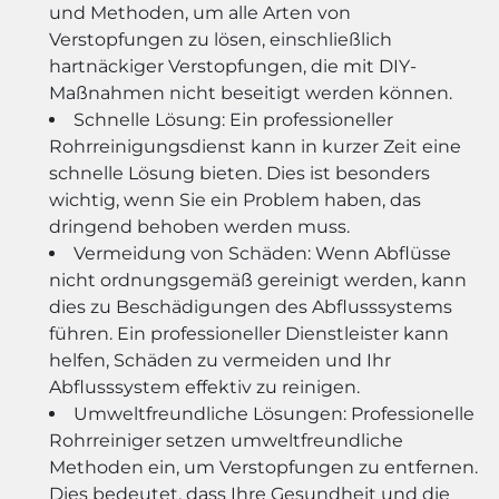
und Methoden, um alle Arten von
Verstopfungen zu lösen, einschließlich
hartnäckiger Verstopfungen, die mit DIY-
Maßnahmen nicht beseitigt werden können.
Schnelle Lösung: Ein professioneller
Rohrreinigungsdienst kann in kurzer Zeit eine
schnelle Lösung bieten. Dies ist besonders
wichtig, wenn Sie ein Problem haben, das
dringend behoben werden muss.
Vermeidung von Schäden: Wenn Abflüsse
nicht ordnungsgemäß gereinigt werden, kann
dies zu Beschädigungen des Abflusssystems
führen. Ein professioneller Dienstleister kann
helfen, Schäden zu vermeiden und Ihr
Abflusssystem effektiv zu reinigen.
Umweltfreundliche Lösungen: Professionelle
Rohrreiniger setzen umweltfreundliche
Methoden ein, um Verstopfungen zu entfernen.
Dies bedeutet, dass Ihre Gesundheit und die