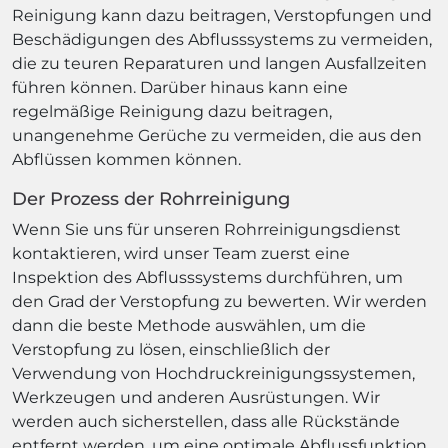
Reinigung kann dazu beitragen, Verstopfungen und
Beschädigungen des Abflusssystems zu vermeiden,
die zu teuren Reparaturen und langen Ausfallzeiten
führen können. Darüber hinaus kann eine
regelmäßige Reinigung dazu beitragen,
unangenehme Gerüche zu vermeiden, die aus den
Abflüssen kommen können.
Der Prozess der Rohrreinigung
Wenn Sie uns für unseren Rohrreinigungsdienst
kontaktieren, wird unser Team zuerst eine
Inspektion des Abflusssystems durchführen, um
den Grad der Verstopfung zu bewerten. Wir werden
dann die beste Methode auswählen, um die
Verstopfung zu lösen, einschließlich der
Verwendung von Hochdruckreinigungssystemen,
Werkzeugen und anderen Ausrüstungen. Wir
werden auch sicherstellen, dass alle Rückstände
entfernt werden, um eine optimale Abflussfunktion