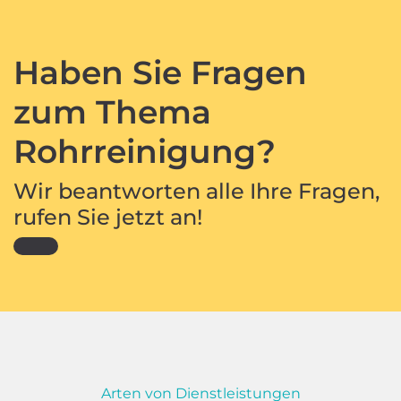
Haben Sie Fragen
zum Thema
Rohrreinigung?
Wir beantworten alle Ihre Fragen,
rufen Sie jetzt an!
Arten von Dienstleistungen