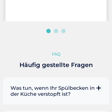
FAQ
Häufig gestellte Fragen
Was tun, wenn Ihr Spülbecken in
der Küche verstopft ist?
Manchmal können Sie eine