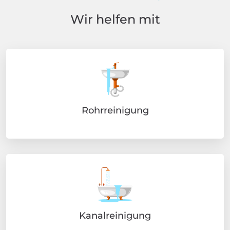
Wir helfen mit
Rohrreinigung
Kanalreinigung