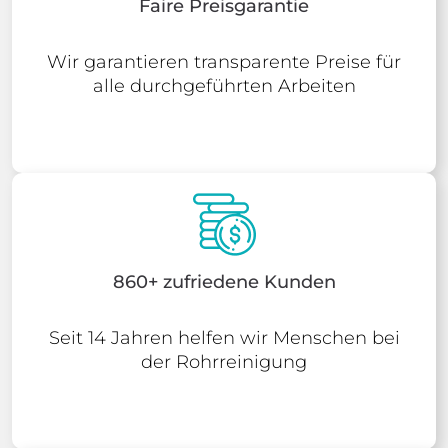
Faire Preisgarantie
Wir garantieren transparente Preise für
alle durchgeführten Arbeiten
860+ zufriedene Kunden
Seit 14 Jahren helfen wir Menschen bei
der Rohrreinigung