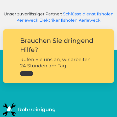
Unser zuverlässiger Partner:
Schlüsseldienst Ilshofen
Kerleweck
Elektriker Ilshofen Kerleweck
Brauchen Sie dringend
Hilfe?
Rufen Sie uns an, wir arbeiten
24 Stunden am Tag