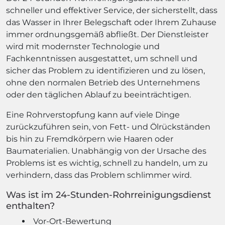
schneller und effektiver Service, der sicherstellt, dass
das Wasser in Ihrer Belegschaft oder Ihrem Zuhause
immer ordnungsgemäß abfließt. Der Dienstleister
wird mit modernster Technologie und
Fachkenntnissen ausgestattet, um schnell und
sicher das Problem zu identifizieren und zu lösen,
ohne den normalen Betrieb des Unternehmens
oder den täglichen Ablauf zu beeinträchtigen.
Eine Rohrverstopfung kann auf viele Dinge
zurückzuführen sein, von Fett- und Ölrückständen
bis hin zu Fremdkörpern wie Haaren oder
Baumaterialien. Unabhängig von der Ursache des
Problems ist es wichtig, schnell zu handeln, um zu
verhindern, dass das Problem schlimmer wird.
Was ist im 24-Stunden-Rohrreinigungsdienst
enthalten?
Vor-Ort-Bewertung