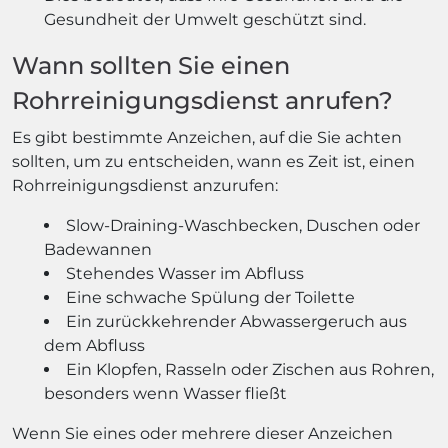
Gesundheit der Umwelt geschützt sind.
Wann sollten Sie einen
Rohrreinigungsdienst anrufen?
Es gibt bestimmte Anzeichen, auf die Sie achten
sollten, um zu entscheiden, wann es Zeit ist, einen
Rohrreinigungsdienst anzurufen:
Slow-Draining-Waschbecken, Duschen oder
Badewannen
Stehendes Wasser im Abfluss
Eine schwache Spülung der Toilette
Ein zurückkehrender Abwassergeruch aus
dem Abfluss
Ein Klopfen, Rasseln oder Zischen aus Rohren,
besonders wenn Wasser fließt
Wenn Sie eines oder mehrere dieser Anzeichen