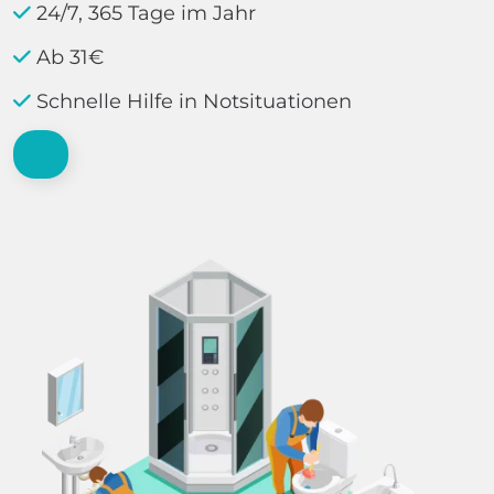
24/7, 365 Tage im Jahr
Ab 31€
Schnelle Hilfe in Notsituationen