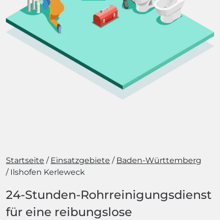
Startseite
Einsatzgebiete
Baden-Württemberg
Ilshofen Kerleweck
24-Stunden-Rohrreinigungsdienst
für eine reibungslose