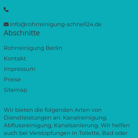
info@rohrreinigung-schnell24.de
Abschnitte
Rohrreinigung Berlin
Kontakt
Impressum
Preise
Sitemap
Wir bieten die folgenden Arten von
Dienstleistungen an: Kanalreinigung,
Abflussreinigung, Kanalsanierung. Wir helfen
auch bei Verstopfungen in Toilette, Bad oder