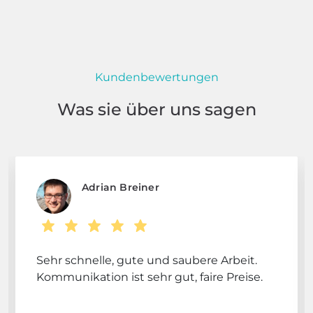
Kundenbewertungen
Was sie über uns sagen
Adrian Breiner
Sehr schnelle, gute und saubere Arbeit.
Kommunikation ist sehr gut, faire Preise.