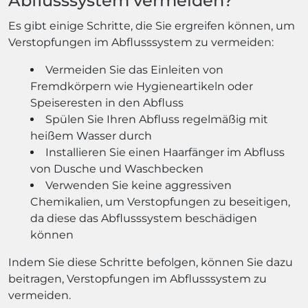
Abflusssystem vermeiden?
Es gibt einige Schritte, die Sie ergreifen können, um
Verstopfungen im Abflusssystem zu vermeiden:
Vermeiden Sie das Einleiten von
Fremdkörpern wie Hygieneartikeln oder
Speiseresten in den Abfluss
Spülen Sie Ihren Abfluss regelmäßig mit
heißem Wasser durch
Installieren Sie einen Haarfänger im Abfluss
von Dusche und Waschbecken
Verwenden Sie keine aggressiven
Chemikalien, um Verstopfungen zu beseitigen,
da diese das Abflusssystem beschädigen
können
Indem Sie diese Schritte befolgen, können Sie dazu
beitragen, Verstopfungen im Abflusssystem zu
vermeiden.