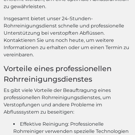
zu gewährleisten.
Insgesamt bietet unser 24-Stunden-
Rohrreinigungsdienst schnelle und professionelle
Unterstützung bei verstopften Abflüssen.
Kontaktieren Sie uns noch heute, um weitere
Informationen zu erhalten oder um einen Termin zu
vereinbaren.
Vorteile eines professionellen
Rohrreinigungsdienstes
Es gibt viele Vorteile der Beauftragung eines
professionellen Rohrreinigungsdienstes, um
Verstopfungen und andere Probleme im
Abflusssystem zu beseitigen:
Effektive Reinigung: Professionelle
Rohrreiniger verwenden spezielle Technologien