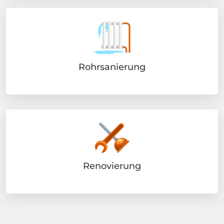
Rohrsanierung
Renovierung