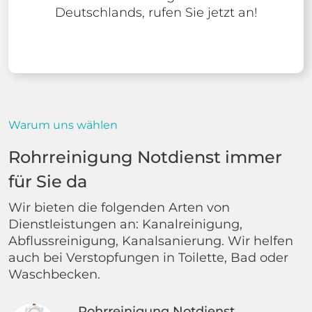
Deutschlands, rufen Sie jetzt an!
Warum uns wählen
Rohrreinigung Notdienst immer
für Sie da
Wir bieten die folgenden Arten von
Dienstleistungen an: Kanalreinigung,
Abflussreinigung, Kanalsanierung. Wir helfen
auch bei Verstopfungen in Toilette, Bad oder
Waschbecken.
Rohrreinigung Notdienst