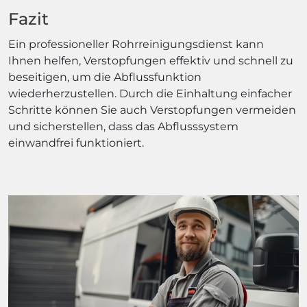
Fazit
Ein professioneller Rohrreinigungsdienst kann
Ihnen helfen, Verstopfungen effektiv und schnell zu
beseitigen, um die Abflussfunktion
wiederherzustellen. Durch die Einhaltung einfacher
Schritte können Sie auch Verstopfungen vermeiden
und sicherstellen, dass das Abflusssystem
einwandfrei funktioniert.