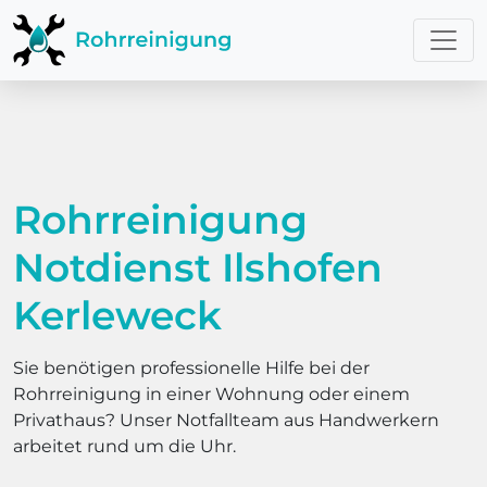
Rohrreinigung
Notdienst Ilshofen
Kerleweck
Sie benötigen professionelle Hilfe bei der
Rohrreinigung in einer Wohnung oder einem
Privathaus? Unser Notfallteam aus Handwerkern
arbeitet rund um die Uhr.