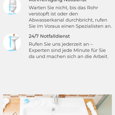
Warten Sie nicht, bis das Rohr
verstopft ist oder den
Abwasserkanal durchbricht, rufen
Sie im Voraus einen Spezialisten an.
24/7 Notfalldienst
Rufen Sie uns jederzeit an –
Experten sind jede Minute für Sie
da und machen sich an die Arbeit.