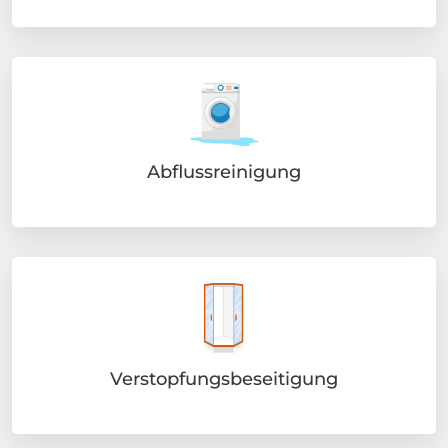
Abflussreinigung
Verstopfungsbeseitigung