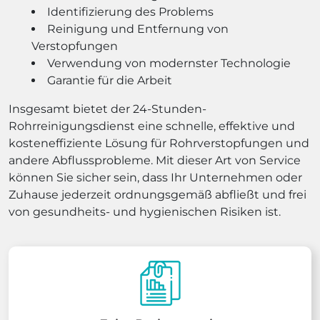
Identifizierung des Problems
Reinigung und Entfernung von
Verstopfungen
Verwendung von modernster Technologie
Garantie für die Arbeit
Insgesamt bietet der 24-Stunden-
Rohrreinigungsdienst eine schnelle, effektive und
kosteneffiziente Lösung für Rohrverstopfungen und
andere Abflussprobleme. Mit dieser Art von Service
können Sie sicher sein, dass Ihr Unternehmen oder
Zuhause jederzeit ordnungsgemäß abfließt und frei
von gesundheits- und hygienischen Risiken ist.