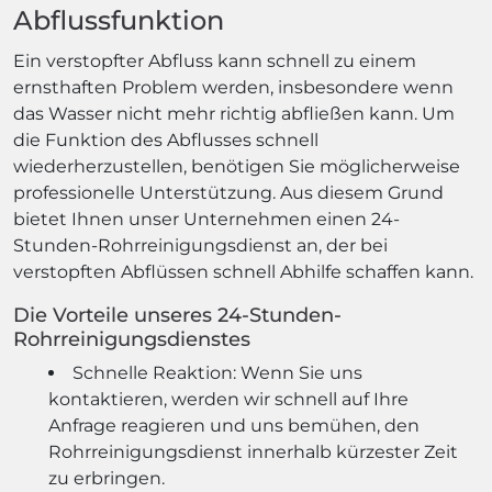
Abflussfunktion
Ein verstopfter Abfluss kann schnell zu einem
ernsthaften Problem werden, insbesondere wenn
das Wasser nicht mehr richtig abfließen kann. Um
die Funktion des Abflusses schnell
wiederherzustellen, benötigen Sie möglicherweise
professionelle Unterstützung. Aus diesem Grund
bietet Ihnen unser Unternehmen einen 24-
Stunden-Rohrreinigungsdienst an, der bei
verstopften Abflüssen schnell Abhilfe schaffen kann.
Die Vorteile unseres 24-Stunden-
Rohrreinigungsdienstes
Schnelle Reaktion: Wenn Sie uns
kontaktieren, werden wir schnell auf Ihre
Anfrage reagieren und uns bemühen, den
Rohrreinigungsdienst innerhalb kürzester Zeit
zu erbringen.