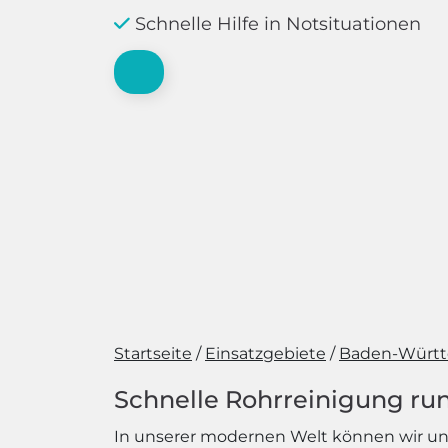
Schnelle Hilfe in Notsituationen
Startseite
Einsatzgebiete
Baden-Würt
Schnelle Rohrreinigung run
In unserer modernen Welt können wir uns 