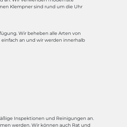
renen Klempner sind rund um die Uhr
erfügung. Wir beheben alle Arten von
einfach an und wir werden innerhalb
äßige Inspektionen und Reinigungen an.
oblemen werden. Wir können auch Rat und