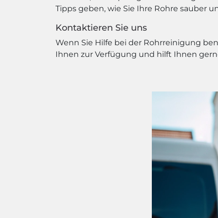
Tipps geben, wie Sie Ihre Rohre sauber 
Kontaktieren Sie uns
Wenn Sie Hilfe bei der Rohrreinigung be
Ihnen zur Verfügung und hilft Ihnen gern