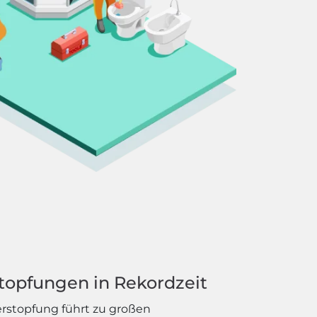
topfungen in Rekordzeit
erstopfung führt zu großen