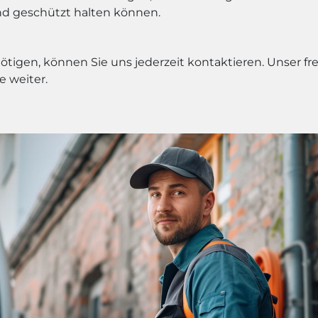
und geschützt halten können.
nötigen, können Sie uns jederzeit kontaktieren. Unser 
e weiter.