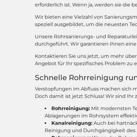
erforderlich ist. Wenn ja, werden sie di
Wir bieten eine Vielzahl von Sanierungs
speziell ausgebildet, um die neuesten T
Unsere Rohrsanierungs- und Reparaturle
durchgeführt. Wir garantieren Ihnen eine 
Kontaktieren Sie uns jetzt, um mehr übe
Angebot für Ihr spezifisches Problem zu e
Schnelle Rohrreinigung ru
Verstopfungen im Abfluss machen sich 
Doch damit ist jetzt Schluss! Wir sind Ih
Rohrreinigung:
Mit modernsten Te
Ablagerungen im Rohrsystem effekti
Kanalreinigung:
Auch bei hartnäck
Reinigung und Durchgängigkeit des