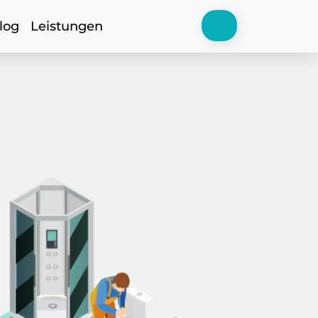
log
Leistungen