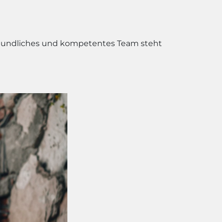
freundliches und kompetentes Team steht