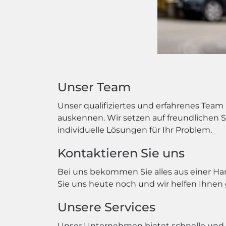
Unser Team
Unser qualifiziertes und erfahrenes Team
auskennen. Wir setzen auf freundlichen Se
individuelle Lösungen für Ihr Problem.
Kontaktieren Sie uns
Bei uns bekommen Sie alles aus einer Han
Sie uns heute noch und wir helfen Ihnen 
Unsere Services
Unser Unternehmen bietet schnelle und 