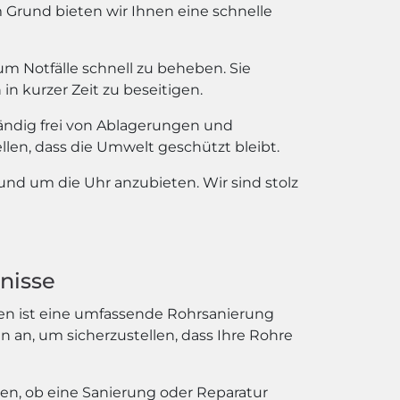
Grund bieten wir Ihnen eine schnelle
m Notfälle schnell zu beheben. Sie
 kurzer Zeit zu beseitigen.
ständig frei von Ablagerungen und
en, dass die Umwelt geschützt bleibt.
rund um die Uhr anzubieten. Wir sind stolz
nisse
len ist eine umfassende Rohrsanierung
n an, um sicherzustellen, dass Ihre Rohre
len, ob eine Sanierung oder Reparatur