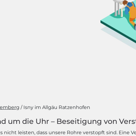
temberg
Isny im Allgäu Ratzenhofen
d um die Uhr – Beseitigung von Vers
nicht leisten, dass unsere Rohre verstopft sind. Eine V