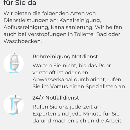
für Sie da
Wir bieten die folgenden Arten von
Dienstleistungen an: Kanalreinigung,
Abflussreinigung, Kanalsanierung. Wir helfen
auch bei Verstopfungen in Toilette, Bad oder
Waschbecken.
Rohrreinigung Notdienst
Warten Sie nicht, bis das Rohr
verstopft ist oder den
Abwasserkanal durchbricht, rufen
Sie im Voraus einen Spezialisten an.
24/7 Notfalldienst
Rufen Sie uns jederzeit an –
Experten sind jede Minute für Sie
da und machen sich an die Arbeit.