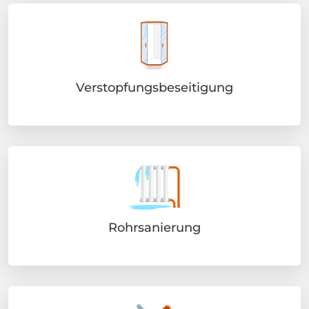
Verstopfungsbeseitigung
Rohrsanierung