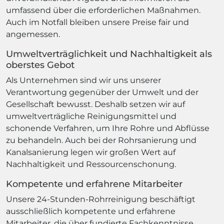
umfassend über die erforderlichen Maßnahmen.
Auch im Notfall bleiben unsere Preise fair und
angemessen.
Umweltverträglichkeit und Nachhaltigkeit als
oberstes Gebot
Als Unternehmen sind wir uns unserer
Verantwortung gegenüber der Umwelt und der
Gesellschaft bewusst. Deshalb setzen wir auf
umweltverträgliche Reinigungsmittel und
schonende Verfahren, um Ihre Rohre und Abflüsse
zu behandeln. Auch bei der Rohrsanierung und
Kanalsanierung legen wir großen Wert auf
Nachhaltigkeit und Ressourcenschonung.
Kompetente und erfahrene Mitarbeiter
Unsere 24-Stunden-Rohrreinigung beschäftigt
ausschließlich kompetente und erfahrene
Mitarbeiter, die über fundierte Fachkenntnisse