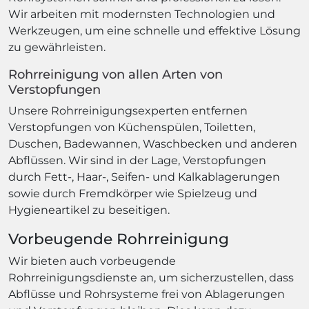
Wir arbeiten mit modernsten Technologien und
Werkzeugen, um eine schnelle und effektive Lösung
zu gewährleisten.
Rohrreinigung von allen Arten von
Verstopfungen
Unsere Rohrreinigungsexperten entfernen
Verstopfungen von Küchenspülen, Toiletten,
Duschen, Badewannen, Waschbecken und anderen
Abflüssen. Wir sind in der Lage, Verstopfungen
durch Fett-, Haar-, Seifen- und Kalkablagerungen
sowie durch Fremdkörper wie Spielzeug und
Hygieneartikel zu beseitigen.
Vorbeugende Rohrreinigung
Wir bieten auch vorbeugende
Rohrreinigungsdienste an, um sicherzustellen, dass
Abflüsse und Rohrsysteme frei von Ablagerungen