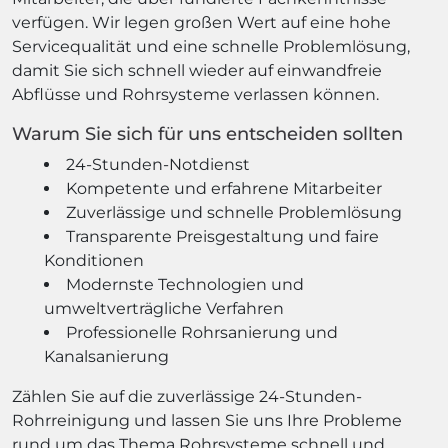
verfügen. Wir legen großen Wert auf eine hohe
Servicequalität und eine schnelle Problemlösung,
damit Sie sich schnell wieder auf einwandfreie
Abflüsse und Rohrsysteme verlassen können.
Warum Sie sich für uns entscheiden sollten
24-Stunden-Notdienst
Kompetente und erfahrene Mitarbeiter
Zuverlässige und schnelle Problemlösung
Transparente Preisgestaltung und faire
Konditionen
Modernste Technologien und
umweltverträgliche Verfahren
Professionelle Rohrsanierung und
Kanalsanierung
Zählen Sie auf die zuverlässige 24-Stunden-
Rohrreinigung und lassen Sie uns Ihre Probleme
rund um das Thema Rohrsysteme schnell und