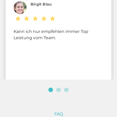
Birgit Blau
Kann ich nur empfehlen immer Top
Leistung vom Team.
FAQ