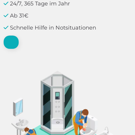
24/7, 365 Tage im Jahr
Ab 31€
Schnelle Hilfe in Notsituationen