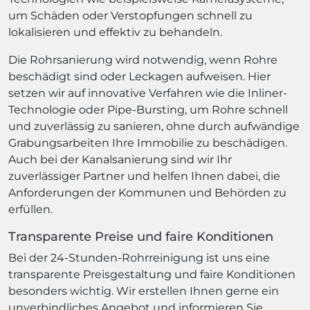
um Schäden oder Verstopfungen schnell zu
lokalisieren und effektiv zu behandeln.
Die Rohrsanierung wird notwendig, wenn Rohre
beschädigt sind oder Leckagen aufweisen. Hier
setzen wir auf innovative Verfahren wie die Inliner-
Technologie oder Pipe-Bursting, um Rohre schnell
und zuverlässig zu sanieren, ohne durch aufwändige
Grabungsarbeiten Ihre Immobilie zu beschädigen.
Auch bei der Kanalsanierung sind wir Ihr
zuverlässiger Partner und helfen Ihnen dabei, die
Anforderungen der Kommunen und Behörden zu
erfüllen.
Transparente Preise und faire Konditionen
Bei der 24-Stunden-Rohrreinigung ist uns eine
transparente Preisgestaltung und faire Konditionen
besonders wichtig. Wir erstellen Ihnen gerne ein
unverbindliches Angebot und informieren Sie