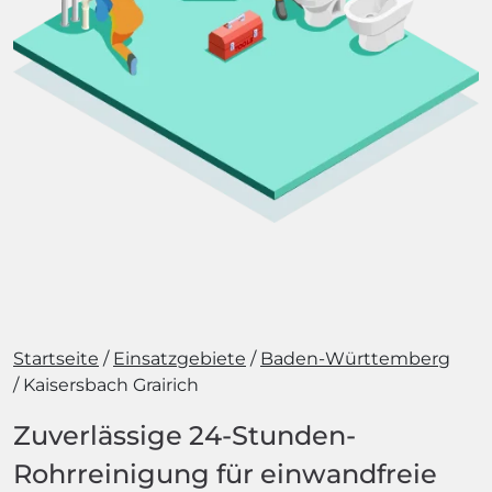
Startseite
Einsatzgebiete
Baden-Württemberg
Kaisersbach Grairich
Zuverlässige 24-Stunden-
Rohrreinigung für einwandfreie