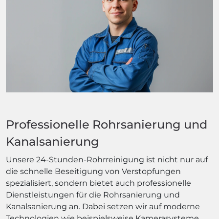
Professionelle Rohrsanierung und
Kanalsanierung
Unsere 24-Stunden-Rohrreinigung ist nicht nur auf
die schnelle Beseitigung von Verstopfungen
spezialisiert, sondern bietet auch professionelle
Dienstleistungen für die Rohrsanierung und
Kanalsanierung an. Dabei setzen wir auf moderne
Technologien wie beispielsweise Kamerasysteme,