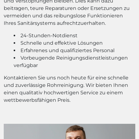
und Verstopfungen bleiben. Dies kann dazu
beitragen, teure Reparaturen oder Ersetzungen zu
vermeiden und das reibungslose Funktionieren
Ihres Sanitärsystems aufrechtzuerhalten.
24-Stunden-Notdienst
Schnelle und effektive Lösungen
Erfahrenes und qualifiziertes Personal
Vorbeugende Reinigungsdienstleistungen
verfügbar
Kontaktieren Sie uns noch heute für eine schnelle
und zuverlässige Rohrreinigung. Wir bieten Ihnen
einen qualitativ hochwertigen Service zu einem
wettbewerbsfähigen Preis.