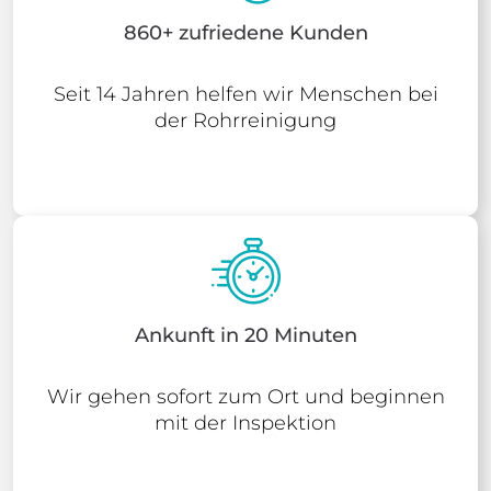
860+ zufriedene Kunden
Seit 14 Jahren helfen wir Menschen bei
der Rohrreinigung
Ankunft in 20 Minuten
Wir gehen sofort zum Ort und beginnen
mit der Inspektion