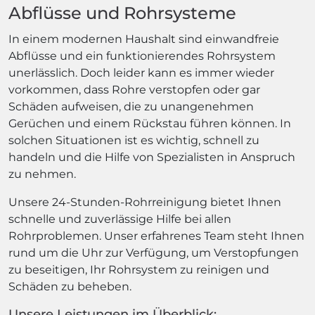
Abflüsse und Rohrsysteme
In einem modernen Haushalt sind einwandfreie
Abflüsse und ein funktionierendes Rohrsystem
unerlässlich. Doch leider kann es immer wieder
vorkommen, dass Rohre verstopfen oder gar
Schäden aufweisen, die zu unangenehmen
Gerüchen und einem Rückstau führen können. In
solchen Situationen ist es wichtig, schnell zu
handeln und die Hilfe von Spezialisten in Anspruch
zu nehmen.
Unsere 24-Stunden-Rohrreinigung bietet Ihnen
schnelle und zuverlässige Hilfe bei allen
Rohrproblemen. Unser erfahrenes Team steht Ihnen
rund um die Uhr zur Verfügung, um Verstopfungen
zu beseitigen, Ihr Rohrsystem zu reinigen und
Schäden zu beheben.
Unsere Leistungen im Überblick: