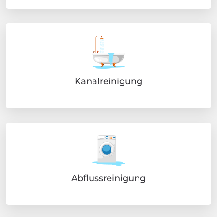
Kanalreinigung
Abflussreinigung