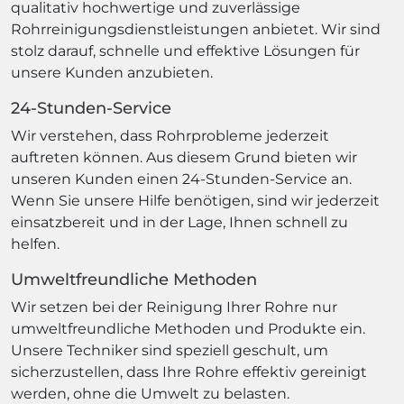
qualitativ hochwertige und zuverlässige
Rohrreinigungsdienstleistungen anbietet. Wir sind
stolz darauf, schnelle und effektive Lösungen für
unsere Kunden anzubieten.
24-Stunden-Service
Wir verstehen, dass Rohrprobleme jederzeit
auftreten können. Aus diesem Grund bieten wir
unseren Kunden einen 24-Stunden-Service an.
Wenn Sie unsere Hilfe benötigen, sind wir jederzeit
einsatzbereit und in der Lage, Ihnen schnell zu
helfen.
Umweltfreundliche Methoden
Wir setzen bei der Reinigung Ihrer Rohre nur
umweltfreundliche Methoden und Produkte ein.
Unsere Techniker sind speziell geschult, um
sicherzustellen, dass Ihre Rohre effektiv gereinigt
werden, ohne die Umwelt zu belasten.