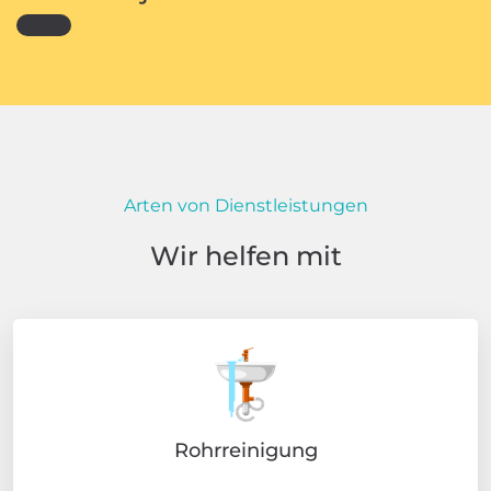
Arten von Dienstleistungen
Wir helfen mit
Rohrreinigung