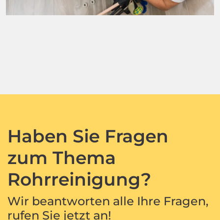
Haben Sie Fragen
zum Thema
Rohrreinigung?
Wir beantworten alle Ihre Fragen,
rufen Sie jetzt an!