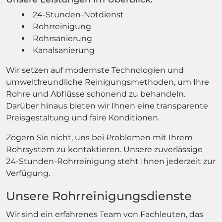
24-Stunden-Notdienst
Rohrreinigung
Rohrsanierung
Kanalsanierung
Wir setzen auf modernste Technologien und
umweltfreundliche Reinigungsmethoden, um Ihre
Rohre und Abflüsse schonend zu behandeln.
Darüber hinaus bieten wir Ihnen eine transparente
Preisgestaltung und faire Konditionen.
Zögern Sie nicht, uns bei Problemen mit Ihrem
Rohrsystem zu kontaktieren. Unsere zuverlässige
24-Stunden-Rohrreinigung steht Ihnen jederzeit zur
Verfügung.
Unsere Rohrreinigungsdienste
Wir sind ein erfahrenes Team von Fachleuten, das