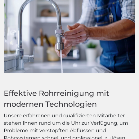
Effektive Rohrreinigung mit
modernen Technologien
Unsere erfahrenen und qualifizierten Mitarbeiter
stehen Ihnen rund um die Uhr zur Verfügung, um
Probleme mit verstopften Abflüssen und
Rohrsystemen schnell und professionell zu lösen.