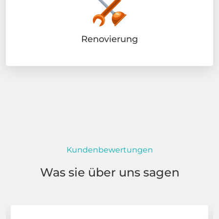
Renovierung
Kundenbewertungen
Was sie über uns sagen