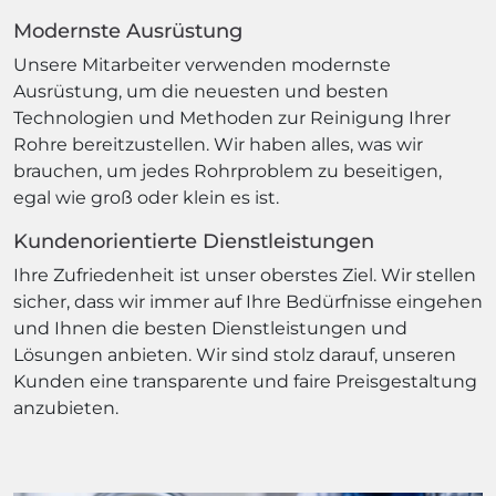
Modernste Ausrüstung
Unsere Mitarbeiter verwenden modernste
Ausrüstung, um die neuesten und besten
Technologien und Methoden zur Reinigung Ihrer
Rohre bereitzustellen. Wir haben alles, was wir
brauchen, um jedes Rohrproblem zu beseitigen,
egal wie groß oder klein es ist.
Kundenorientierte Dienstleistungen
Ihre Zufriedenheit ist unser oberstes Ziel. Wir stellen
sicher, dass wir immer auf Ihre Bedürfnisse eingehen
und Ihnen die besten Dienstleistungen und
Lösungen anbieten. Wir sind stolz darauf, unseren
Kunden eine transparente und faire Preisgestaltung
anzubieten.