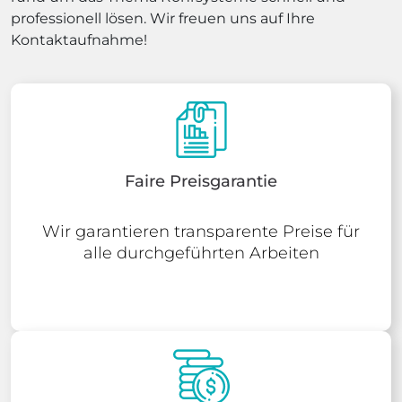
professionell lösen. Wir freuen uns auf Ihre
Kontaktaufnahme!
Faire Preisgarantie
Wir garantieren transparente Preise für
alle durchgeführten Arbeiten