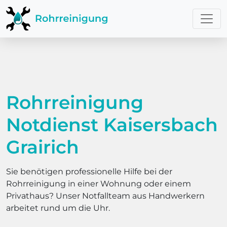
Rohrreinigung
Notdienst Kaisersbach
Grairich
Sie benötigen professionelle Hilfe bei der
Rohrreinigung in einer Wohnung oder einem
Privathaus? Unser Notfallteam aus Handwerkern
arbeitet rund um die Uhr.