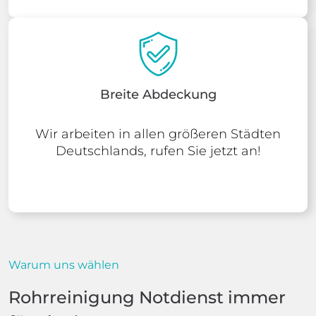
Breite Abdeckung
Wir arbeiten in allen größeren Städten
Deutschlands, rufen Sie jetzt an!
Warum uns wählen
Rohrreinigung Notdienst immer