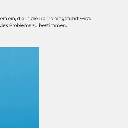
a ein, die in die Rohre eingeführt wird.
t des Problems zu bestimmen.