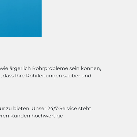
, wie ärgerlich Rohrprobleme sein können,
en, dass Ihre Rohrleitungen sauber und
ur zu bieten. Unser 24/7-Service steht
nseren Kunden hochwertige