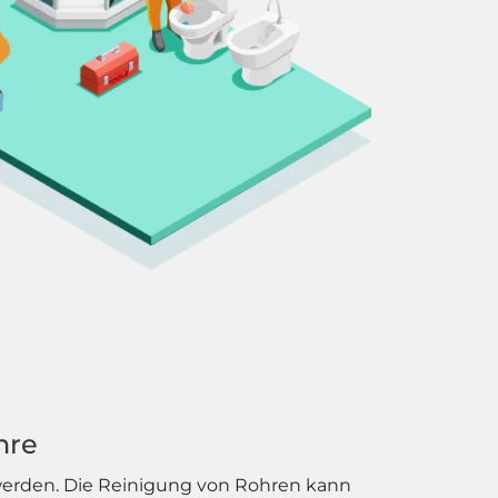
hre
werden. Die Reinigung von Rohren kann