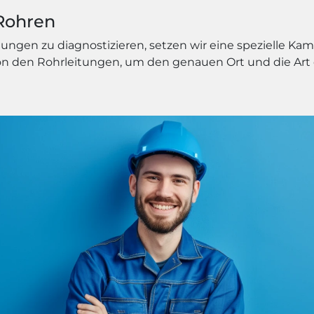
Rohren
gen zu diagnostizieren, setzen wir eine spezielle Kamer
von den Rohrleitungen, um den genauen Ort und die Ar