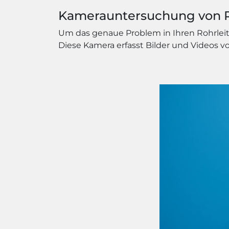
Kamerauntersuchung von 
Um das genaue Problem in Ihren Rohrleitun
Diese Kamera erfasst Bilder und Videos 