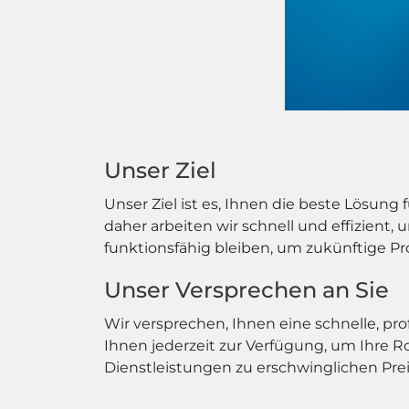
Unser Ziel
Unser Ziel ist es, Ihnen die beste Lösung
daher arbeiten wir schnell und effizient, 
funktionsfähig bleiben, um zukünftige P
Unser Versprechen an Sie
Wir versprechen, Ihnen eine schnelle, pro
Ihnen jederzeit zur Verfügung, um Ihre R
Dienstleistungen zu erschwinglichen Pre