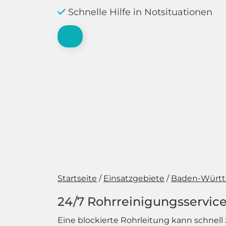
Schnelle Hilfe in Notsituationen
Startseite
Einsatzgebiete
Baden-Würt
24/7 Rohrreinigungsservice
Eine blockierte Rohrleitung kann schne