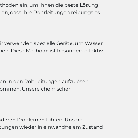
thoden ein, um Ihnen die beste Lösung
llen, dass Ihre Rohrleitungen reibungslos
ir verwenden spezielle Geräte, um Wasser
en. Diese Methode ist besonders effektiv
n in den Rohrleitungen aufzulösen.
vorkommen. Unsere chemischen
anderen Problemen führen. Unsere
eitungen wieder in einwandfreiem Zustand