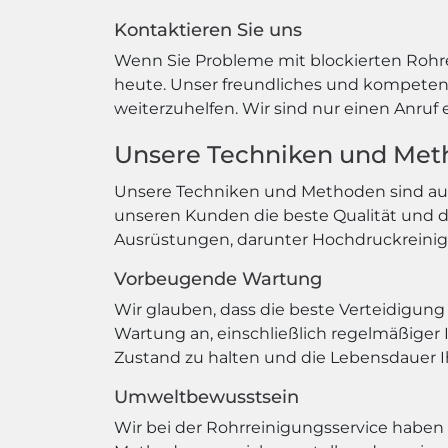
Kontaktieren Sie uns
Wenn Sie Probleme mit blockierten Rohr
heute. Unser freundliches und kompetent
weiterzuhelfen. Wir sind nur einen Anruf 
Unsere Techniken und Me
Unsere Techniken und Methoden sind auf 
unseren Kunden die beste Qualität und 
Ausrüstungen, darunter Hochdruckreinig
Vorbeugende Wartung
Wir glauben, dass die beste Verteidigun
Wartung an, einschließlich regelmäßiger
Zustand zu halten und die Lebensdauer Ih
Umweltbewusstsein
Wir bei der Rohrreinigungsservice habe