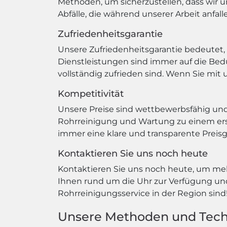
Methoden, um sicherzustellen, dass wir un
Abfälle, die während unserer Arbeit anfall
Zufriedenheitsgarantie
Unsere Zufriedenheitsgarantie bedeutet,
Dienstleistungen sind immer auf die Bed
vollständig zufrieden sind. Wenn Sie mit 
Kompetitivität
Unsere Preise sind wettbewerbsfähig und f
Rohrreinigung und Wartung zu einem ersch
immer eine klare und transparente Preisg
Kontaktieren Sie uns noch heute
Kontaktieren Sie uns noch heute, um meh
Ihnen rund um die Uhr zur Verfügung und 
Rohrreinigungsservice in der Region sind
Unsere Methoden und Tech