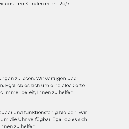
wir unseren Kunden einen 24/7
.
ungen zu lösen. Wir verfügen über
Egal, ob es sich um eine blockierte
 immer bereit, Ihnen zu helfen.
auber und funktionsfähig bleiben. Wir
m die Uhr verfügbar. Egal, ob es sich
Ihnen zu helfen.