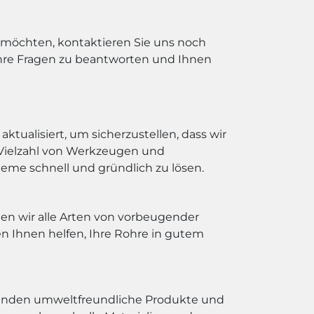
 möchten, kontaktieren Sie uns noch
Ihre Fragen zu beantworten und Ihnen
ualisiert, um sicherzustellen, dass wir
 Vielzahl von Werkzeugen und
me schnell und gründlich zu lösen.
en wir alle Arten von vorbeugender
n Ihnen helfen, Ihre Rohre in gutem
rwenden umweltfreundliche Produkte und