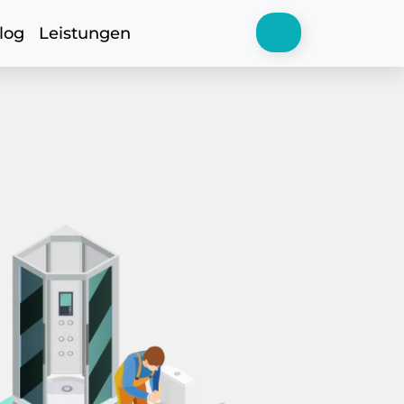
log
Leistungen