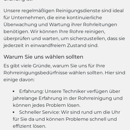
Unsere regelmäßigen Reinigungsdienste sind ideal
für Unternehmen, die eine kontinuierliche
Überwachung und Wartung ihrer Rohrleitungen
benötigen. Wir können Ihre Rohre reinigen,
überprüfen und warten, um sicherzustellen, dass sie
jederzeit in einwandfreiem Zustand sind.
Warum Sie uns wählen sollten
Es gibt viele Gründe, warum Sie uns für Ihre
Rohrreinigungsbedürfnisse wählen sollten. Hier sind
einige davon:
Erfahrung: Unsere Techniker verfügen über
jahrelange Erfahrung in der Rohrreinigung und
können jedes Problem lösen.
Schneller Service: Wir sind rund um die Uhr
für Sie da und können Probleme schnell und
effizient lösen.