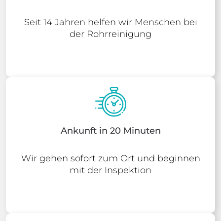
Seit 14 Jahren helfen wir Menschen bei
der Rohrreinigung
Ankunft in 20 Minuten
Wir gehen sofort zum Ort und beginnen
mit der Inspektion