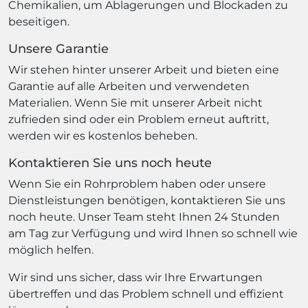
Chemikalien, um Ablagerungen und Blockaden zu
beseitigen.
Unsere Garantie
Wir stehen hinter unserer Arbeit und bieten eine
Garantie auf alle Arbeiten und verwendeten
Materialien. Wenn Sie mit unserer Arbeit nicht
zufrieden sind oder ein Problem erneut auftritt,
werden wir es kostenlos beheben.
Kontaktieren Sie uns noch heute
Wenn Sie ein Rohrproblem haben oder unsere
Dienstleistungen benötigen, kontaktieren Sie uns
noch heute. Unser Team steht Ihnen 24 Stunden
am Tag zur Verfügung und wird Ihnen so schnell wie
möglich helfen.
Wir sind uns sicher, dass wir Ihre Erwartungen
übertreffen und das Problem schnell und effizient