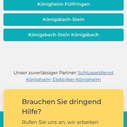
Königheim Pülfringen
Königsbach-Stein
Königsbach-Stein Königsbach
Unser zuverlässiger Partner:
Schlüsseldienst
Königheim
Elektriker Königheim
Brauchen Sie dringend
Hilfe?
Rufen Sie uns an, wir arbeiten