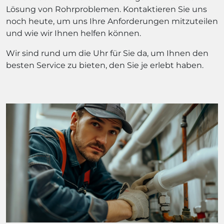
Lösung von Rohrproblemen. Kontaktieren Sie uns
noch heute, um uns Ihre Anforderungen mitzuteilen
und wie wir Ihnen helfen können.
Wir sind rund um die Uhr für Sie da, um Ihnen den
besten Service zu bieten, den Sie je erlebt haben.