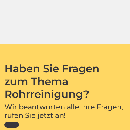
Haben Sie Fragen
zum Thema
Rohrreinigung?
Wir beantworten alle Ihre Fragen,
rufen Sie jetzt an!