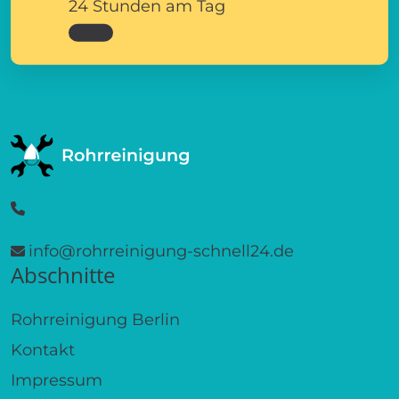
24 Stunden am Tag
info@rohrreinigung-schnell24.de
Abschnitte
Rohrreinigung Berlin
Kontakt
Impressum