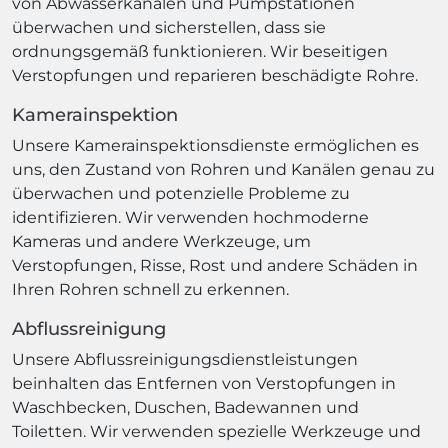
von Abwasserkanälen und Pumpstationen
überwachen und sicherstellen, dass sie
ordnungsgemäß funktionieren. Wir beseitigen
Verstopfungen und reparieren beschädigte Rohre.
Kamerainspektion
Unsere Kamerainspektionsdienste ermöglichen es
uns, den Zustand von Rohren und Kanälen genau zu
überwachen und potenzielle Probleme zu
identifizieren. Wir verwenden hochmoderne
Kameras und andere Werkzeuge, um
Verstopfungen, Risse, Rost und andere Schäden in
Ihren Rohren schnell zu erkennen.
Abflussreinigung
Unsere Abflussreinigungsdienstleistungen
beinhalten das Entfernen von Verstopfungen in
Waschbecken, Duschen, Badewannen und
Toiletten. Wir verwenden spezielle Werkzeuge und