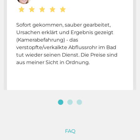
Sofort gekommen, sauber gearbeitet,
Ursachen erklärt und Ergebnis gezeigt
(Kamerabefahrung) - das
verstopfte/verkalkte Abflussrohr im Bad
tut wieder seinen Dienst. Die Preise sind
aus meiner Sicht in Ordnung.
FAQ