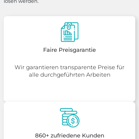
lösen werden.
Faire Preisgarantie
Wir garantieren transparente Preise für
alle durchgeführten Arbeiten
860+ zufriedene Kunden