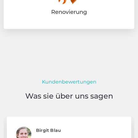
Renovierung
Kundenbewertungen
Was sie über uns sagen
Birgit Blau