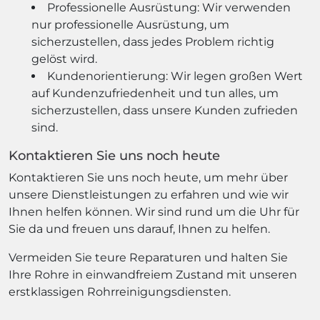
Professionelle Ausrüstung: Wir verwenden
nur professionelle Ausrüstung, um
sicherzustellen, dass jedes Problem richtig
gelöst wird.
Kundenorientierung: Wir legen großen Wert
auf Kundenzufriedenheit und tun alles, um
sicherzustellen, dass unsere Kunden zufrieden
sind.
Kontaktieren Sie uns noch heute
Kontaktieren Sie uns noch heute, um mehr über
unsere Dienstleistungen zu erfahren und wie wir
Ihnen helfen können. Wir sind rund um die Uhr für
Sie da und freuen uns darauf, Ihnen zu helfen.
Vermeiden Sie teure Reparaturen und halten Sie
Ihre Rohre in einwandfreiem Zustand mit unseren
erstklassigen Rohrreinigungsdiensten.