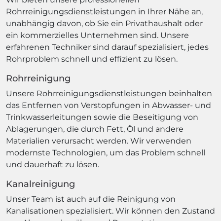
Rohrreinigungsdienstleistungen in Ihrer Nähe an,
unabhängig davon, ob Sie ein Privathaushalt oder
ein kommerzielles Unternehmen sind. Unsere
erfahrenen Techniker sind darauf spezialisiert, jedes
Rohrproblem schnell und effizient zu lösen.
Rohrreinigung
Unsere Rohrreinigungsdienstleistungen beinhalten
das Entfernen von Verstopfungen in Abwasser- und
Trinkwasserleitungen sowie die Beseitigung von
Ablagerungen, die durch Fett, Öl und andere
Materialien verursacht werden. Wir verwenden
modernste Technologien, um das Problem schnell
und dauerhaft zu lösen.
Kanalreinigung
Unser Team ist auch auf die Reinigung von
Kanalisationen spezialisiert. Wir können den Zustand