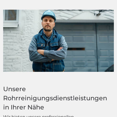
Unsere
Rohrreinigungsdienstleistungen
in Ihrer Nähe
Wir bieten unsere professionellen