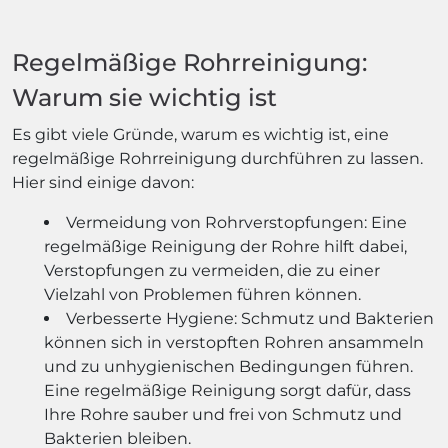
Regelmäßige Rohrreinigung:
Warum sie wichtig ist
Es gibt viele Gründe, warum es wichtig ist, eine
regelmäßige Rohrreinigung durchführen zu lassen.
Hier sind einige davon:
Vermeidung von Rohrverstopfungen: Eine
regelmäßige Reinigung der Rohre hilft dabei,
Verstopfungen zu vermeiden, die zu einer
Vielzahl von Problemen führen können.
Verbesserte Hygiene: Schmutz und Bakterien
können sich in verstopften Rohren ansammeln
und zu unhygienischen Bedingungen führen.
Eine regelmäßige Reinigung sorgt dafür, dass
Ihre Rohre sauber und frei von Schmutz und
Bakterien bleiben.