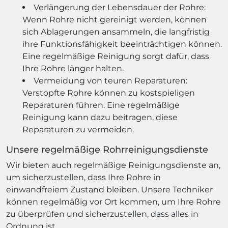
Verlängerung der Lebensdauer der Rohre:
Wenn Rohre nicht gereinigt werden, können
sich Ablagerungen ansammeln, die langfristig
ihre Funktionsfähigkeit beeinträchtigen können.
Eine regelmäßige Reinigung sorgt dafür, dass
Ihre Rohre länger halten.
Vermeidung von teuren Reparaturen:
Verstopfte Rohre können zu kostspieligen
Reparaturen führen. Eine regelmäßige
Reinigung kann dazu beitragen, diese
Reparaturen zu vermeiden.
Unsere regelmäßige Rohrreinigungsdienste
Wir bieten auch regelmäßige Reinigungsdienste an,
um sicherzustellen, dass Ihre Rohre in
einwandfreiem Zustand bleiben. Unsere Techniker
können regelmäßig vor Ort kommen, um Ihre Rohre
zu überprüfen und sicherzustellen, dass alles in
Ordnung ist.