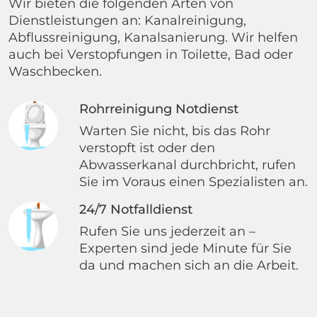
Wir bieten die folgenden Arten von
Dienstleistungen an: Kanalreinigung,
Abflussreinigung, Kanalsanierung. Wir helfen
auch bei Verstopfungen in Toilette, Bad oder
Waschbecken.
Rohrreinigung Notdienst
Warten Sie nicht, bis das Rohr
verstopft ist oder den
Abwasserkanal durchbricht, rufen
Sie im Voraus einen Spezialisten an.
24/7 Notfalldienst
Rufen Sie uns jederzeit an –
Experten sind jede Minute für Sie
da und machen sich an die Arbeit.