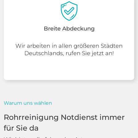
Breite Abdeckung
Wir arbeiten in allen größeren Städten
Deutschlands, rufen Sie jetzt an!
Warum uns wählen
Rohrreinigung Notdienst immer
für Sie da