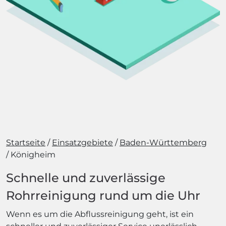
Startseite
Einsatzgebiete
Baden-Württemberg
Königheim
Schnelle und zuverlässige
Rohrreinigung rund um die Uhr
Wenn es um die Abflussreinigung geht, ist ein