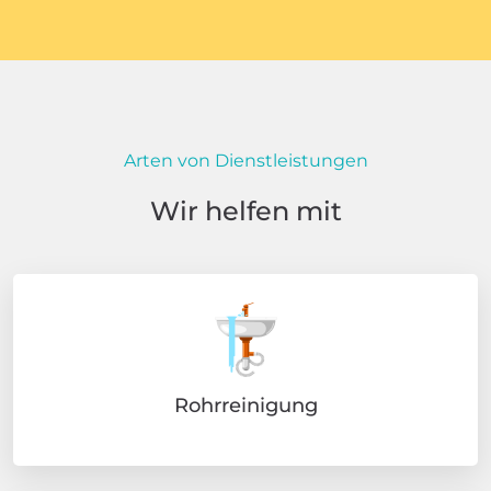
Arten von Dienstleistungen
Wir helfen mit
Rohrreinigung