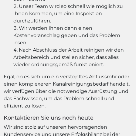
Unser Team wird so schnell wie möglich zu
Ihnen kommen, um eine Inspektion
durchzuführen.
Wir werden Ihnen dann einen
Kostenvoranschlag geben und das Problem
lösen.
Nach Abschluss der Arbeit reinigen wir den
Arbeitsbereich und stellen sicher, dass alles
wieder ordnungsgemäß funktioniert.
Egal, ob es sich um ein verstopftes Abflussrohr oder
einen komplexeren Kanalreinigungsbedarf handelt,
wir verfügen über die notwendige Ausrüstung und
das Fachwissen, um das Problem schnell und
effizient zu lösen.
Kontaktieren Sie uns noch heute
Wir sind stolz auf unseren hervorragenden
Kundenservice und unsere Erfolgsbilanz bei der