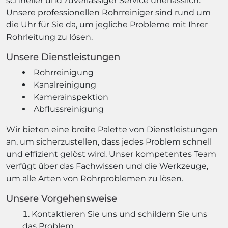
schneller und zuverlässiger Service unerlässlich.
Unsere professionellen Rohrreiniger sind rund um
die Uhr für Sie da, um jegliche Probleme mit Ihrer
Rohrleitung zu lösen.
Unsere Dienstleistungen
Rohrreinigung
Kanalreinigung
Kamerainspektion
Abflussreinigung
Wir bieten eine breite Palette von Dienstleistungen
an, um sicherzustellen, dass jedes Problem schnell
und effizient gelöst wird. Unser kompetentes Team
verfügt über das Fachwissen und die Werkzeuge,
um alle Arten von Rohrproblemen zu lösen.
Unsere Vorgehensweise
Kontaktieren Sie uns und schildern Sie uns
das Problem.