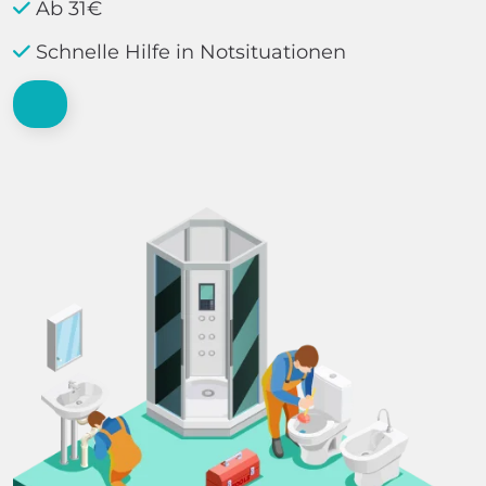
Ab 31€
Schnelle Hilfe in Notsituationen