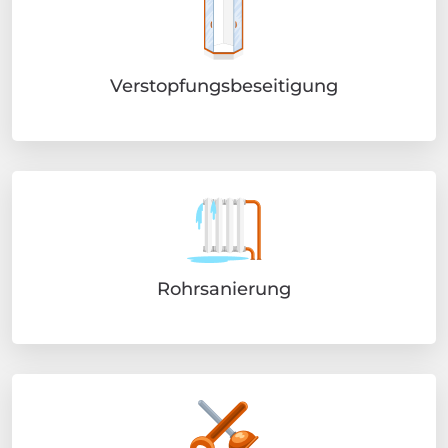
Verstopfungsbeseitigung
Rohrsanierung