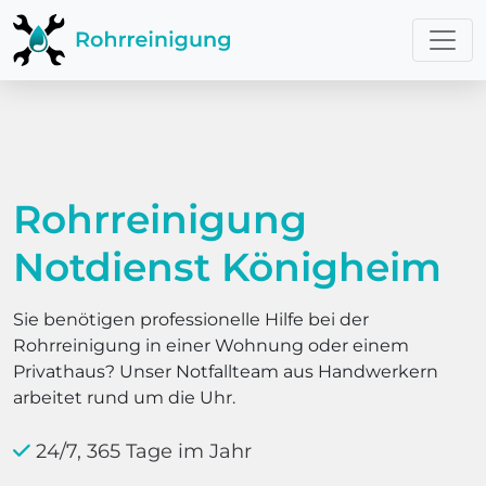
Rohrreinigung
Notdienst Königheim
Sie benötigen professionelle Hilfe bei der
Rohrreinigung in einer Wohnung oder einem
Privathaus? Unser Notfallteam aus Handwerkern
arbeitet rund um die Uhr.
24/7, 365 Tage im Jahr