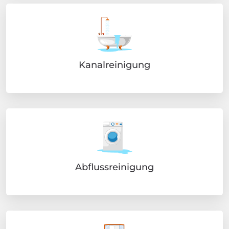
Kanalreinigung
Abflussreinigung