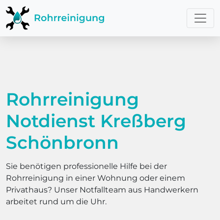
Rohrreinigung
Notdienst Kreßberg
Schönbronn
Sie benötigen professionelle Hilfe bei der
Rohrreinigung in einer Wohnung oder einem
Privathaus? Unser Notfallteam aus Handwerkern
arbeitet rund um die Uhr.