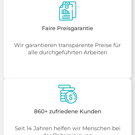
Faire Preisgarantie
Wir garantieren transparente Preise für
alle durchgeführten Arbeiten
860+ zufriedene Kunden
Seit 14 Jahren helfen wir Menschen bei