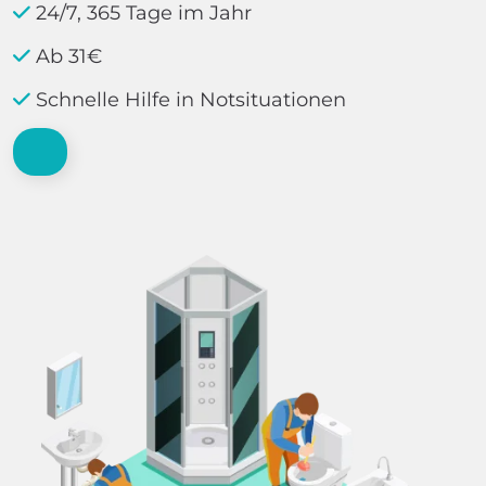
24/7, 365 Tage im Jahr
Ab 31€
Schnelle Hilfe in Notsituationen