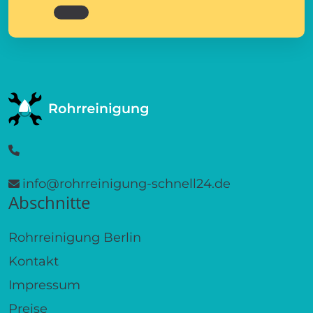
info@rohrreinigung-schnell24.de
Abschnitte
Rohrreinigung Berlin
Kontakt
Impressum
Preise