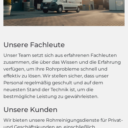
Unsere Fachleute
Unser Team setzt sich aus erfahrenen Fachleuten
zusammen, die über das Wissen und die Erfahrung
verfügen, um Ihre Rohrprobleme schnell und
effektiv zu lösen. Wir stellen sicher, dass unser
Personal regelmäßig geschult und auf dem
neuesten Stand der Technik ist, um die
bestmögliche Leistung zu gewährleisten.
Unsere Kunden
Wir bieten unsere Rohrreinigungsdienste für Privat-
und Geschäftskunden an, einschließlich