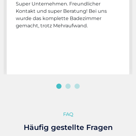
Super Unternehmen. Freundlicher
Kontakt und super Beratung! Bei uns
wurde das komplette Badezimmer
gemacht, trotz Mehraufwand.
FAQ
Häufig gestellte Fragen