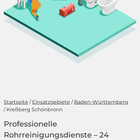
Startseite
Einsatzgebiete
Baden-Württemberg
Kreßberg Schönbronn
Professionelle
Rohrreinigungsdienste – 24