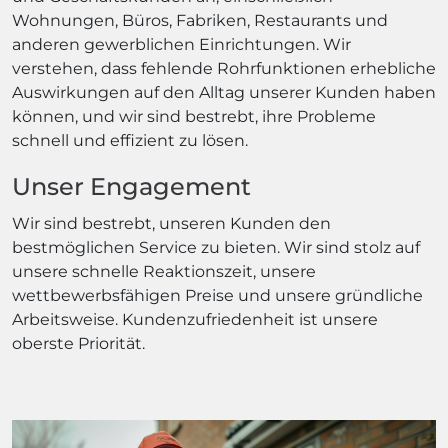
Wohnungen, Büros, Fabriken, Restaurants und
anderen gewerblichen Einrichtungen. Wir
verstehen, dass fehlende Rohrfunktionen erhebliche
Auswirkungen auf den Alltag unserer Kunden haben
können, und wir sind bestrebt, ihre Probleme
schnell und effizient zu lösen.
Unser Engagement
Wir sind bestrebt, unseren Kunden den
bestmöglichen Service zu bieten. Wir sind stolz auf
unsere schnelle Reaktionszeit, unsere
wettbewerbsfähigen Preise und unsere gründliche
Arbeitsweise. Kundenzufriedenheit ist unsere
oberste Priorität.