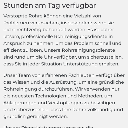
Stunden am Tag verfügbar
Verstopfte Rohre können eine Vielzahl von
Problemen verursachen, insbesondere wenn sie
nicht rechtzeitig behandelt werden. Es ist daher
ratsam, professionelle Rohrreinigungsdienste in
Anspruch zu nehmen, um das Problem schnell und
effizient zu lösen. Unsere Rohrreinigungsdienste
sind rund um die Uhr verfügbar, um sicherzustellen,
dass Sie in jeder Situation Unterstützung erhalten.
Unser Team von erfahrenen Fachleuten verfügt über
das Wissen und die Ausrüstung, um eine gründliche
Rohrreinigung durchzuführen. Wir verwenden nur
die neuesten Technologien und Methoden, um
Ablagerungen und Verstopfungen zu beseitigen
und sicherzustellen, dass Ihre Rohre vollständig und
gründlich gereinigt werden.
Unsere Dienstleistungen umfassen die