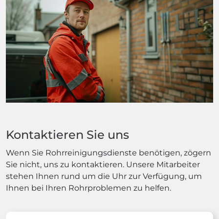
Kontaktieren Sie uns
Wenn Sie Rohrreinigungsdienste benötigen, zögern
Sie nicht, uns zu kontaktieren. Unsere Mitarbeiter
stehen Ihnen rund um die Uhr zur Verfügung, um
Ihnen bei Ihren Rohrproblemen zu helfen.