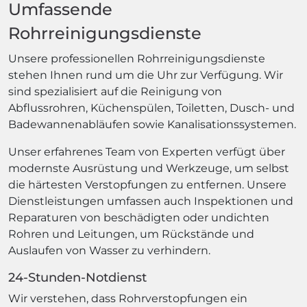
Umfassende
Rohrreinigungsdienste
Unsere professionellen Rohrreinigungsdienste
stehen Ihnen rund um die Uhr zur Verfügung. Wir
sind spezialisiert auf die Reinigung von
Abflussrohren, Küchenspülen, Toiletten, Dusch- und
Badewannenabläufen sowie Kanalisationssystemen.
Unser erfahrenes Team von Experten verfügt über
modernste Ausrüstung und Werkzeuge, um selbst
die härtesten Verstopfungen zu entfernen. Unsere
Dienstleistungen umfassen auch Inspektionen und
Reparaturen von beschädigten oder undichten
Rohren und Leitungen, um Rückstände und
Auslaufen von Wasser zu verhindern.
24-Stunden-Notdienst
Wir verstehen, dass Rohrverstopfungen ein