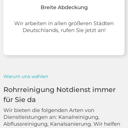
Breite Abdeckung
Wir arbeiten in allen größeren Städten
Deutschlands, rufen Sie jetzt an!
Warum uns wählen
Rohrreinigung Notdienst immer
für Sie da
Wir bieten die folgenden Arten von
Dienstleistungen an: Kanalreinigung,
Abflussreinigung, Kanalsanierung. Wir helfen