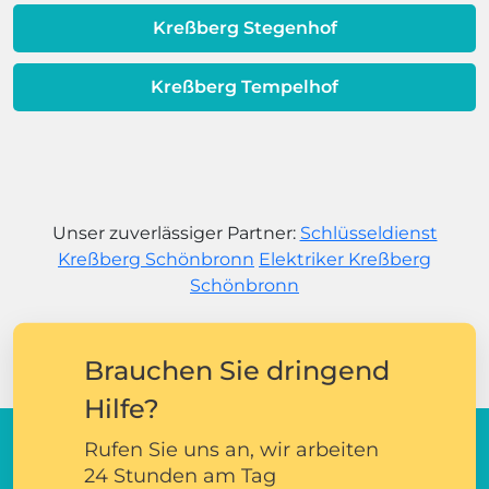
Kreßberg Stegenhof
Kreßberg Tempelhof
Unser zuverlässiger Partner:
Schlüsseldienst
Kreßberg Schönbronn
Elektriker Kreßberg
Schönbronn
Brauchen Sie dringend
Hilfe?
Rufen Sie uns an, wir arbeiten
24 Stunden am Tag