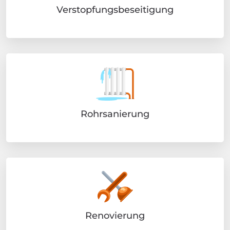
Verstopfungsbeseitigung
Rohrsanierung
Renovierung