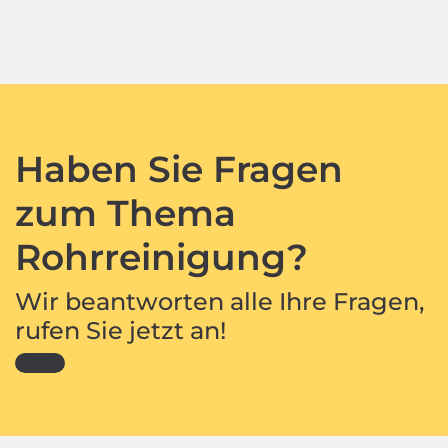
Haben Sie Fragen
zum Thema
Rohrreinigung?
Wir beantworten alle Ihre Fragen,
rufen Sie jetzt an!