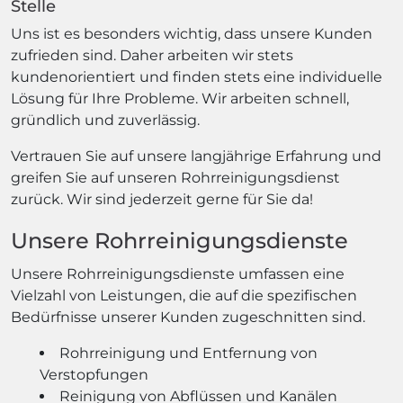
Stelle
Uns ist es besonders wichtig, dass unsere Kunden
zufrieden sind. Daher arbeiten wir stets
kundenorientiert und finden stets eine individuelle
Lösung für Ihre Probleme. Wir arbeiten schnell,
gründlich und zuverlässig.
Vertrauen Sie auf unsere langjährige Erfahrung und
greifen Sie auf unseren Rohrreinigungsdienst
zurück. Wir sind jederzeit gerne für Sie da!
Unsere Rohrreinigungsdienste
Unsere Rohrreinigungsdienste umfassen eine
Vielzahl von Leistungen, die auf die spezifischen
Bedürfnisse unserer Kunden zugeschnitten sind.
Rohrreinigung und Entfernung von
Verstopfungen
Reinigung von Abflüssen und Kanälen