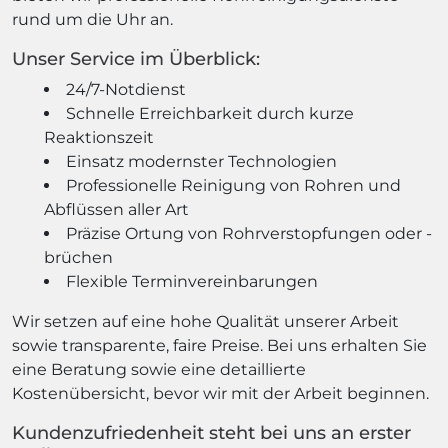
rund um die Uhr an.
Unser Service im Überblick:
24/7-Notdienst
Schnelle Erreichbarkeit durch kurze
Reaktionszeit
Einsatz modernster Technologien
Professionelle Reinigung von Rohren und
Abflüssen aller Art
Präzise Ortung von Rohrverstopfungen oder -
brüchen
Flexible Terminvereinbarungen
Wir setzen auf eine hohe Qualität unserer Arbeit
sowie transparente, faire Preise. Bei uns erhalten Sie
eine Beratung sowie eine detaillierte
Kostenübersicht, bevor wir mit der Arbeit beginnen.
Kundenzufriedenheit steht bei uns an erster