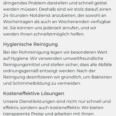
dringendes Problem darstellen und schnell gelöst
werden müssen. Deshalb sind wir stolz darauf, einen
24-Stunden-Notdienst anzubieten, der sowohl an
Wochentagen als auch an Wochenenden verfügbar
ist. Sie können uns jederzeit anrufen, und wir
werden Ihnen schnellstmöglich helfen.
Hygienische Reinigung
Bei der Rohrreinigung legen wir besonderen Wert
auf Hygiene. Wir verwenden umweltfreundliche
Reinigungsmittel und stellen sicher, dass alle Abfälle
ordnungsgemäß entsorgt werden. Nach der
Reinigung desinfizieren wir gründlich, um Bakterien
und Schimmelbildung zu vermeiden.
Kosteneffektive Lösungen
Unsere Dienstleistungen sind nicht nur schnell und
effektiv, sondern auch kosteneffektiv. Wir bieten
transparente Preise und arbeiten mit Ihnen