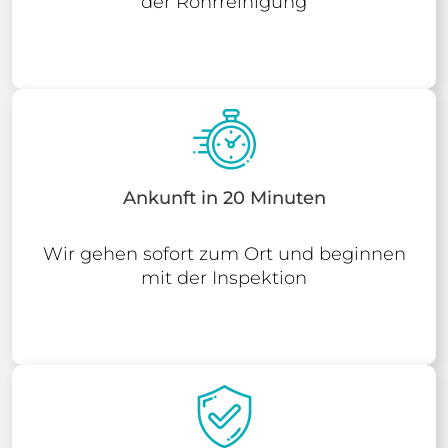
der Rohrreinigung
Ankunft in 20 Minuten
Wir gehen sofort zum Ort und beginnen
mit der Inspektion