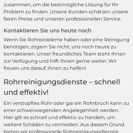
zusammen, um die bestmögliche Lösung für Ihr
Problem zu finden. Unsere Kunden schätzen unsere
fairen Preise und unseren professionellen Service.
Kontaktieren Sie uns heute noch
Wenn Sie Rohrprobleme haben oder eine Reinigung
benötigen, zögern Sie nicht, uns noch heute zu
kontaktieren. Unser freundliches Team steht Ihnen
zur Verfügung und hilft Ihnen gerne weiter. Wir
freuen uns darauf, Ihnen zu helfen!
Rohrreinigungsdienste – schnell
und effektiv!
Ein verstopftes Rohr oder gar ein Rohrbruch kann zu
einer schwerwiegenden Angelegenheit werden.
Hier gilt es schnell und effektiv zu handeln, um
weitere Schäden zu vermeiden. Aus diesem Grund
bieten wir professionelle Rohrreinigungsdienste