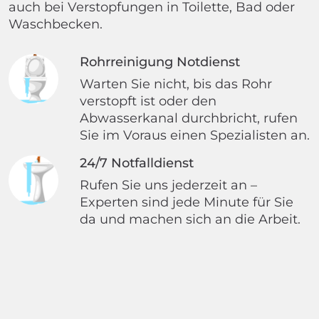
auch bei Verstopfungen in Toilette, Bad oder
Waschbecken.
Rohrreinigung Notdienst
Warten Sie nicht, bis das Rohr
verstopft ist oder den
Abwasserkanal durchbricht, rufen
Sie im Voraus einen Spezialisten an.
24/7 Notfalldienst
Rufen Sie uns jederzeit an –
Experten sind jede Minute für Sie
da und machen sich an die Arbeit.