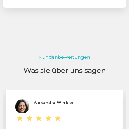
Kundenbewertungen
Was sie über uns sagen
Alexandra Winkler