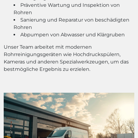
Präventive Wartung und Inspektion von
Rohren
Sanierung und Reparatur von beschädigten
Rohren
Abpumpen von Abwasser und Klärgruben
Unser Team arbeitet mit modernen
Rohrreinigungsgeräten wie Hochdruckspülern,
Kameras und anderen Spezialwerkzeugen, um das
bestmögliche Ergebnis zu erzielen.