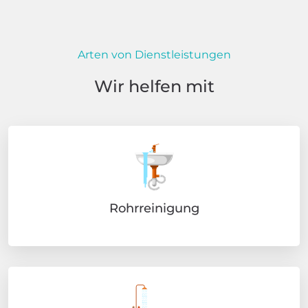
Arten von Dienstleistungen
Wir helfen mit
Rohrreinigung