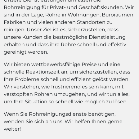
Rohrreinigung für Privat- und Geschäftskunden. Wir
sind in der Lage, Rohre in Wohnungen, Büroräumen,
Fabriken und vielen anderen Standorten zu
reinigen. Unser Ziel ist es, sicherzustellen, dass
unsere Kunden die bestmögliche Dienstleistung
erhalten und dass ihre Rohre schnell und effektiv
gereinigt werden.
Wir bieten wettbewerbsfähige Preise und eine
schnelle Reaktionszeit an, um sicherzustellen, dass
Ihre Probleme schnell und effizient gelöst werden.
Wir verstehen, wie frustrierend es sein kann, mit
verstopften Rohren umzugehen, und wir tun alles,
um Ihre Situation so schnell wie möglich zu lösen.
Wenn Sie Rohrreinigungsdienste benötigen,
wenden Sie sich an uns. Wir helfen Ihnen gerne
weiter!