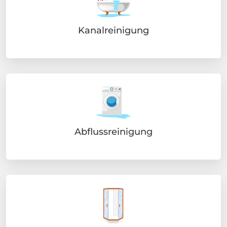
Kanalreinigung
Abflussreinigung