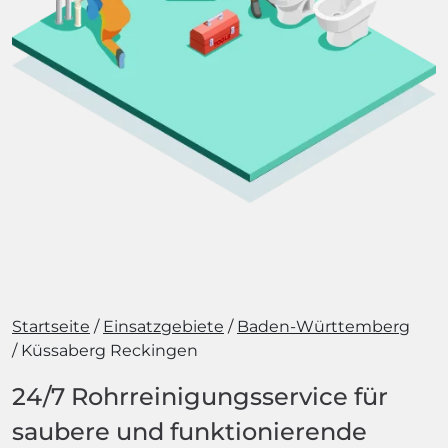
Startseite
Einsatzgebiete
Baden-Württemberg
Küssaberg Reckingen
24/7 Rohrreinigungsservice für
saubere und funktionierende