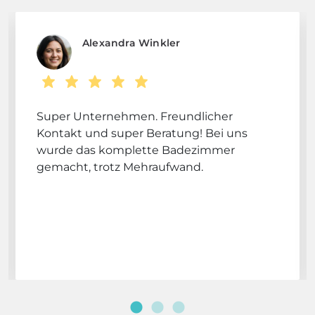
Kundenbewertungen
Was sie über uns sagen
Alexandra Winkler
Super Unternehmen. Freundlicher
Kontakt und super Beratung! Bei uns