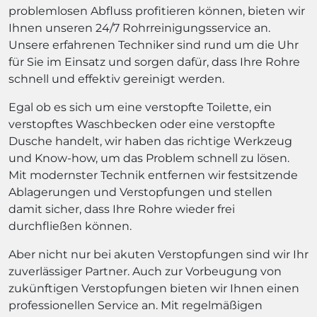
problemlosen Abfluss profitieren können, bieten wir
Ihnen unseren 24/7 Rohrreinigungsservice an.
Unsere erfahrenen Techniker sind rund um die Uhr
für Sie im Einsatz und sorgen dafür, dass Ihre Rohre
schnell und effektiv gereinigt werden.
Egal ob es sich um eine verstopfte Toilette, ein
verstopftes Waschbecken oder eine verstopfte
Dusche handelt, wir haben das richtige Werkzeug
und Know-how, um das Problem schnell zu lösen.
Mit modernster Technik entfernen wir festsitzende
Ablagerungen und Verstopfungen und stellen
damit sicher, dass Ihre Rohre wieder frei
durchfließen können.
Aber nicht nur bei akuten Verstopfungen sind wir Ihr
zuverlässiger Partner. Auch zur Vorbeugung von
zukünftigen Verstopfungen bieten wir Ihnen einen
professionellen Service an. Mit regelmäßigen