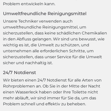
Problem entwickeln kann.
Umweltfreundliche Reinigungsmittel
Unsere Techniker verwenden auch
umweltfreundliche Reinigungsmittel, um
sicherzustellen, dass keine schädlichen Chemikalien
in den Abfluss gelangen. Wir sind uns bewusst, wie
wichtig es ist, die Umwelt zu schützen, und
unternehmen alle erforderlichen Schritte, um
sicherzustellen, dass unser Service für die Umwelt
sicher und nachhaltig ist.
24/7 Notdienst
Wir bieten einen 24/7 Notdienst für alle Arten von
Rohrproblemen an. Ob Sie in der Mitte der Nacht
einen Wasserleck haben oder Ihre Toilette nicht
mehr abläuft, wir sind immer für Sie da, um das
Problem schnell und effektiv zu beheben.