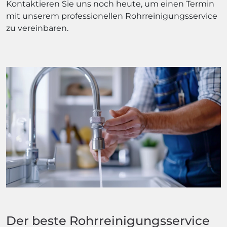
Kontaktieren Sie uns noch heute, um einen Termin
mit unserem professionellen Rohrreinigungsservice
zu vereinbaren.
Der beste Rohrreinigungsservice