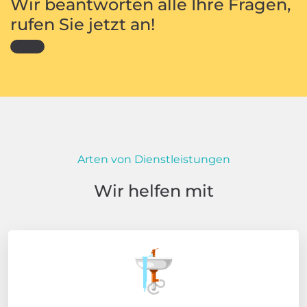
Haben Sie Fragen
zum Thema
Rohrreinigung?
Wir beantworten alle Ihre Fragen,
rufen Sie jetzt an!