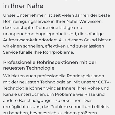
in Ihrer Nähe
Unser Unternehmen ist seit vielen Jahren der beste
Rohrreinigungsservice in Ihrer Nähe. Wir wissen,
dass verstopfte Rohre eine lästige und
unangenehme Angelegenheit sind, die sofortige
Aufmerksamkeit erfordert. Aus diesem Grund bieten
wir einen schnellen, effektiven und zuverlässigen
Service für alle Ihre Rohrprobleme.
Professionelle Rohrinspektionen mit der
neuesten Technologie
Wir bieten auch professionelle Rohrinspektionen
mit der neuesten Technologie an. Mit unserer CCTV-
Technologie können wir das Innere Ihrer Rohre und
Kanäle untersuchen, um Probleme wie Risse und
andere Beschädigungen zu erkennen. Dies
ermöglicht es uns, das Problem schnell und effektiv
zu beheben, bevor es sich zu einem größeren