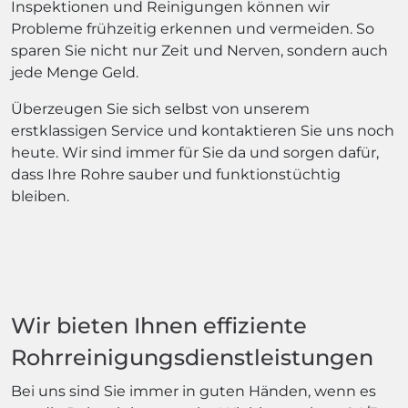
Inspektionen und Reinigungen können wir
Probleme frühzeitig erkennen und vermeiden. So
sparen Sie nicht nur Zeit und Nerven, sondern auch
jede Menge Geld.
Überzeugen Sie sich selbst von unserem
erstklassigen Service und kontaktieren Sie uns noch
heute. Wir sind immer für Sie da und sorgen dafür,
dass Ihre Rohre sauber und funktionstüchtig
bleiben.