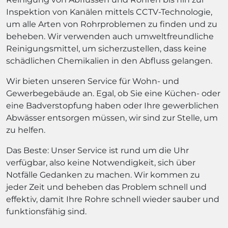
Inspektion von Kanälen mittels CCTV-Technologie,
um alle Arten von Rohrproblemen zu finden und zu
beheben. Wir verwenden auch umweltfreundliche
Reinigungsmittel, um sicherzustellen, dass keine
schädlichen Chemikalien in den Abfluss gelangen.
Wir bieten unseren Service für Wohn- und
Gewerbegebäude an. Egal, ob Sie eine Küchen- oder
eine Badverstopfung haben oder Ihre gewerblichen
Abwässer entsorgen müssen, wir sind zur Stelle, um
zu helfen.
Das Beste: Unser Service ist rund um die Uhr
verfügbar, also keine Notwendigkeit, sich über
Notfälle Gedanken zu machen. Wir kommen zu
jeder Zeit und beheben das Problem schnell und
effektiv, damit Ihre Rohre schnell wieder sauber und
funktionsfähig sind.