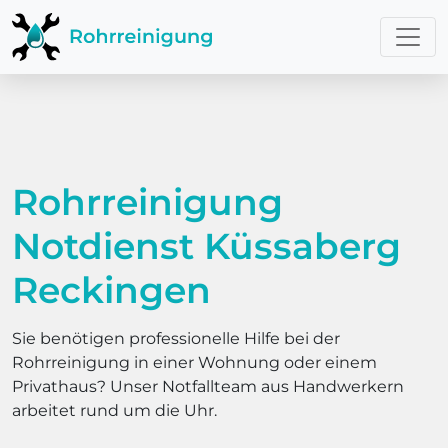
Rohrreinigung
Notdienst Küssaberg
Reckingen
Sie benötigen professionelle Hilfe bei der
Rohrreinigung in einer Wohnung oder einem
Privathaus? Unser Notfallteam aus Handwerkern
arbeitet rund um die Uhr.