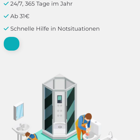
24/7, 365 Tage im Jahr
Ab 31€
Schnelle Hilfe in Notsituationen