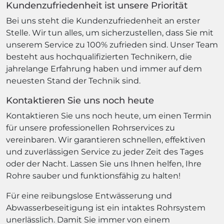
Kundenzufriedenheit ist unsere Priorität
Bei uns steht die Kundenzufriedenheit an erster
Stelle. Wir tun alles, um sicherzustellen, dass Sie mit
unserem Service zu 100% zufrieden sind. Unser Team
besteht aus hochqualifizierten Technikern, die
jahrelange Erfahrung haben und immer auf dem
neuesten Stand der Technik sind.
Kontaktieren Sie uns noch heute
Kontaktieren Sie uns noch heute, um einen Termin
für unsere professionellen Rohrservices zu
vereinbaren. Wir garantieren schnellen, effektiven
und zuverlässigen Service zu jeder Zeit des Tages
oder der Nacht. Lassen Sie uns Ihnen helfen, Ihre
Rohre sauber und funktionsfähig zu halten!
Für eine reibungslose Entwässerung und
Abwasserbeseitigung ist ein intaktes Rohrsystem
unerlässlich. Damit Sie immer von einem