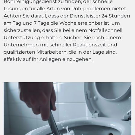
Rohrreinigungsdienst zu finden, der schnelle
Lösungen für alle Arten von Rohrproblemen bietet.
Achten Sie darauf, dass der Dienstleister 24 Stunden
am Tag und 7 Tage die Woche erreichbar ist, um
sicherzustellen, dass Sie bei einem Notfall schnell
Unterstützung erhalten. Suchen Sie nach einem
Unternehmen mit schneller Reaktionszeit und
qualifizierten Mitarbeitern, die in der Lage sind,
effektiv auf Ihr Anliegen einzugehen.