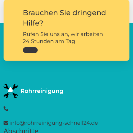
Brauchen Sie dringend
Hilfe?
Rufen Sie uns an, wir arbeiten
24 Stunden am Tag
info@rohrreinigung-schnell24.de
Abschnitte