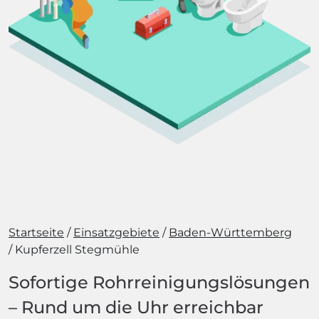
Startseite
Einsatzgebiete
Baden-Württemberg
Kupferzell Stegmühle
Sofortige Rohrreinigungslösungen
– Rund um die Uhr erreichbar