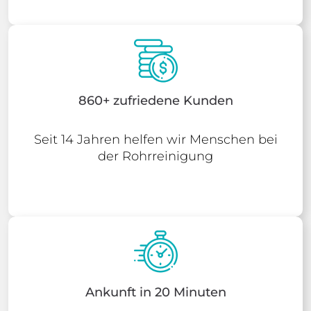
860+ zufriedene Kunden
Seit 14 Jahren helfen wir Menschen bei
der Rohrreinigung
Ankunft in 20 Minuten