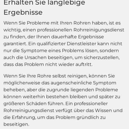
Erhalten Sie langlebige
Ergebnisse
Wenn Sie Probleme mit Ihren Rohren haben, ist es
wichtig, einen professionellen Rohrreinigungsdienst
zu finden, der Ihnen dauerhafte Ergebnisse
garantiert. Ein qualifizierter Dienstleister kann nicht
nur die Symptome eines Problems lösen, sondern
auch die Ursachen beseitigen, um sicherzustellen,
dass das Problem nicht wieder auftritt.
Wenn Sie Ihre Rohre selbst reinigen, können Sie
möglicherweise das augenscheinliche Symptom
beheben, aber die zugrunde liegenden Probleme
können weiterhin bestehen bleiben und später zu
größeren Schäden führen. Ein professioneller
Rohrreinigungsdienst verfügt über das Wissen und
die Erfahrung, um das Problem gründlich zu
beseitigen.