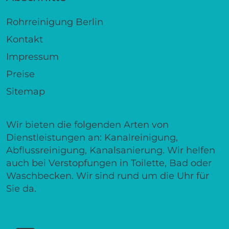
Rohrreinigung Berlin
Kontakt
Impressum
Preise
Sitemap
Wir bieten die folgenden Arten von
Dienstleistungen an: Kanalreinigung,
Abflussreinigung, Kanalsanierung. Wir helfen
auch bei Verstopfungen in Toilette, Bad oder
Waschbecken. Wir sind rund um die Uhr für
Sie da.