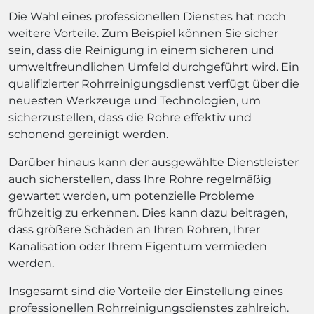
Die Wahl eines professionellen Dienstes hat noch
weitere Vorteile. Zum Beispiel können Sie sicher
sein, dass die Reinigung in einem sicheren und
umweltfreundlichen Umfeld durchgeführt wird. Ein
qualifizierter Rohrreinigungsdienst verfügt über die
neuesten Werkzeuge und Technologien, um
sicherzustellen, dass die Rohre effektiv und
schonend gereinigt werden.
Darüber hinaus kann der ausgewählte Dienstleister
auch sicherstellen, dass Ihre Rohre regelmäßig
gewartet werden, um potenzielle Probleme
frühzeitig zu erkennen. Dies kann dazu beitragen,
dass größere Schäden an Ihren Rohren, Ihrer
Kanalisation oder Ihrem Eigentum vermieden
werden.
Insgesamt sind die Vorteile der Einstellung eines
professionellen Rohrreinigungsdienstes zahlreich.