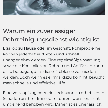
Warum ein zuverlässiger
Rohrreinigungsdienst wichtig ist
Egal ob zu Hause oder im Geschäft, Rohrprobleme
können jederzeit auftreten und schnell
unangenehm werden. Eine regelmäßige Wartung
sowie die Kontrolle von Rohren und Abflüssen kann
dazu beitragen, dass diese Probleme vermieden
werden. Doch wenn es einmal dazu kommt, braucht
man schnelle und effektive Hilfe.
Eine Verstopfung oder ein Leck kann zu erheblichen
Schäden an Ihrer Immobilie führen, wenn es nicht
umgehend behoben wird. Daher ist es unerlässlich,