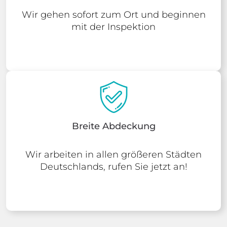
Wir gehen sofort zum Ort und beginnen
mit der Inspektion
Breite Abdeckung
Wir arbeiten in allen größeren Städten
Deutschlands, rufen Sie jetzt an!