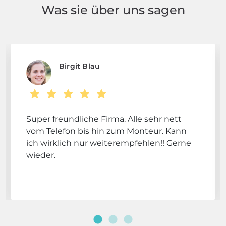
Was sie über uns sagen
Birgit Blau
Super freundliche Firma. Alle sehr nett
vom Telefon bis hin zum Monteur. Kann
ich wirklich nur weiterempfehlen!! Gerne
wieder.