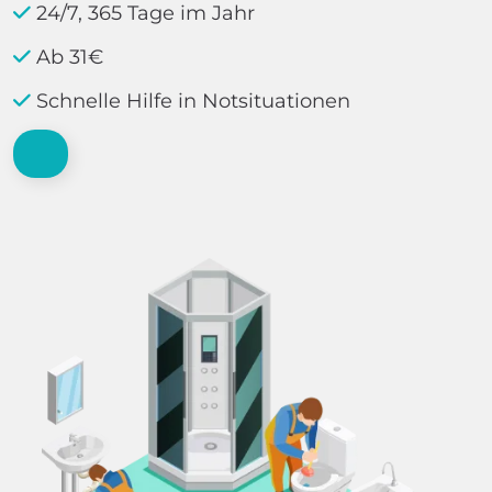
24/7, 365 Tage im Jahr
Ab 31€
Schnelle Hilfe in Notsituationen