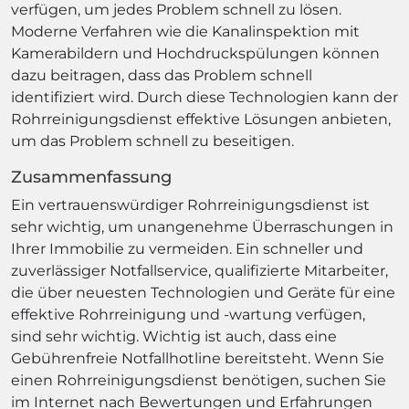
verfügen, um jedes Problem schnell zu lösen.
Moderne Verfahren wie die Kanalinspektion mit
Kamerabildern und Hochdruckspülungen können
dazu beitragen, dass das Problem schnell
identifiziert wird. Durch diese Technologien kann der
Rohrreinigungsdienst effektive Lösungen anbieten,
um das Problem schnell zu beseitigen.
Zusammenfassung
Ein vertrauenswürdiger Rohrreinigungsdienst ist
sehr wichtig, um unangenehme Überraschungen in
Ihrer Immobilie zu vermeiden. Ein schneller und
zuverlässiger Notfallservice, qualifizierte Mitarbeiter,
die über neuesten Technologien und Geräte für eine
effektive Rohrreinigung und -wartung verfügen,
sind sehr wichtig. Wichtig ist auch, dass eine
Gebührenfreie Notfallhotline bereitsteht. Wenn Sie
einen Rohrreinigungsdienst benötigen, suchen Sie
im Internet nach Bewertungen und Erfahrungen