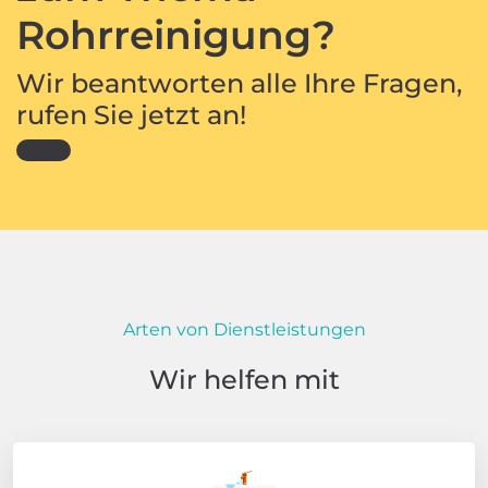
Rohrreinigung?
Wir beantworten alle Ihre Fragen,
rufen Sie jetzt an!
Arten von Dienstleistungen
Wir helfen mit