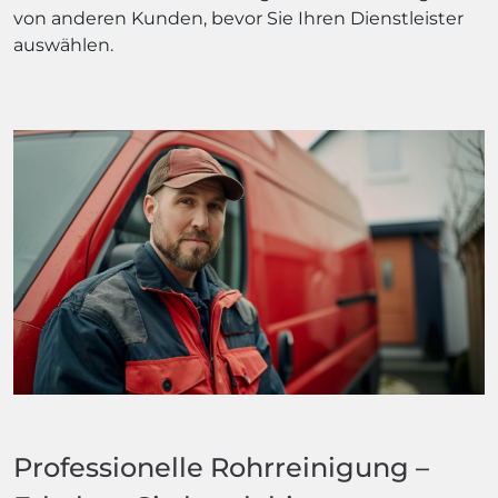
von anderen Kunden, bevor Sie Ihren Dienstleister
auswählen.
Professionelle Rohrreinigung –