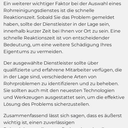
Ein weiterer wichtiger Faktor bei der Auswahl eines
Rohrreinigungsdienstes ist die schnelle
Reaktionszeit. Sobald Sie das Problem gemeldet
haben, sollte der Dienstleister in der Lage sein,
innerhalb kurzer Zeit bei Ihnen vor Ort zu sein. Eine
schnelle Reaktionszeit ist von entscheidender
Bedeutung, um eine weitere Schädigung Ihres
Eigentums zu vermeiden.
Der ausgewählte Dienstleister sollte über
qualifizierte und erfahrene Mitarbeiter verfügen, die
in der Lage sind, verschiedene Arten von
Rohrproblemen zu identifizieren und zu beheben.
Sie sollten auch mit den neuesten Technologien
und Werkzeugen ausgestattet sein, um die effektive
Lösung des Problems sicherzustellen.
Zusammenfassend lässt sich sagen, dass es äußerst
wichtig ist, einen zuverlässigen