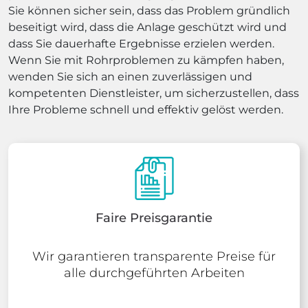
Sie können sicher sein, dass das Problem gründlich
beseitigt wird, dass die Anlage geschützt wird und
dass Sie dauerhafte Ergebnisse erzielen werden.
Wenn Sie mit Rohrproblemen zu kämpfen haben,
wenden Sie sich an einen zuverlässigen und
kompetenten Dienstleister, um sicherzustellen, dass
Ihre Probleme schnell und effektiv gelöst werden.
Faire Preisgarantie
Wir garantieren transparente Preise für
alle durchgeführten Arbeiten