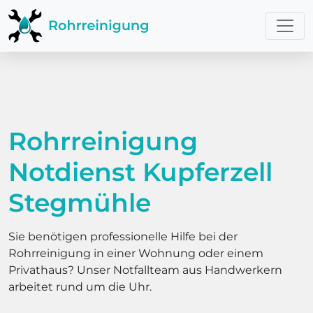
Rohrreinigung
Notdienst Kupferzell
Stegmühle
Sie benötigen professionelle Hilfe bei der
Rohrreinigung in einer Wohnung oder einem
Privathaus? Unser Notfallteam aus Handwerkern
arbeitet rund um die Uhr.