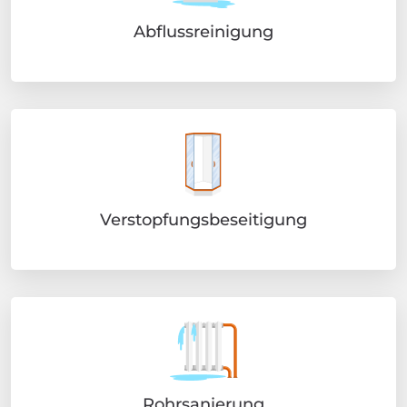
Abflussreinigung
Verstopfungsbeseitigung
Rohrsanierung