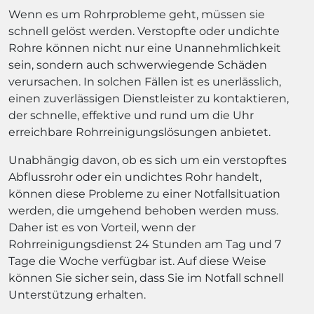
Wenn es um Rohrprobleme geht, müssen sie
schnell gelöst werden. Verstopfte oder undichte
Rohre können nicht nur eine Unannehmlichkeit
sein, sondern auch schwerwiegende Schäden
verursachen. In solchen Fällen ist es unerlässlich,
einen zuverlässigen Dienstleister zu kontaktieren,
der schnelle, effektive und rund um die Uhr
erreichbare Rohrreinigungslösungen anbietet.
Unabhängig davon, ob es sich um ein verstopftes
Abflussrohr oder ein undichtes Rohr handelt,
können diese Probleme zu einer Notfallsituation
werden, die umgehend behoben werden muss.
Daher ist es von Vorteil, wenn der
Rohrreinigungsdienst 24 Stunden am Tag und 7
Tage die Woche verfügbar ist. Auf diese Weise
können Sie sicher sein, dass Sie im Notfall schnell
Unterstützung erhalten.