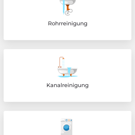
Rohrreinigung
Kanalreinigung