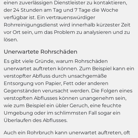
einen zuverlässigen Dienstleister zu kontaktieren,
der 24 Stunden am Tag und 7 Tage die Woche
verfügbar ist. Ein vertrauenswürdiger
Rohrreinigungsdienst wird innerhalb kürzester Zeit
vor Ort sein, um das Problem zu analysieren und zu
lösen.
Unerwartete Rohrschäden
Es gibt viele Gründe, warum Rohrschäden
unerwartet auftreten können. Zum Beispiel kann ein
verstopfter Abfluss durch unsachgemäße
Entsorgung von Papier, Fett oder anderen
Gegenständen verursacht werden. Die Folgen eines
verstopften Abflusses können unangenehm sein,
wie zum Beispiel ein übler Geruch, eine feuchte
Umgebung oder im schlimmsten Fall sogar ein
Überlaufen des Abflusses.
Auch ein Rohrbruch kann unerwartet auftreten, oft