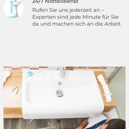
24/7 Notfalldienst
Rufen Sie uns jederzeit an –
Experten sind jede Minute für Sie
da und machen sich an die Arbeit.