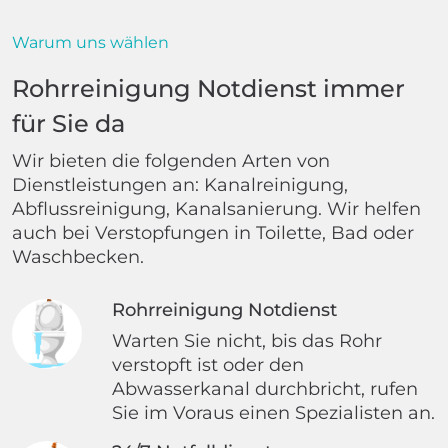
Warum uns wählen
Rohrreinigung Notdienst immer
für Sie da
Wir bieten die folgenden Arten von
Dienstleistungen an: Kanalreinigung,
Abflussreinigung, Kanalsanierung. Wir helfen
auch bei Verstopfungen in Toilette, Bad oder
Waschbecken.
Rohrreinigung Notdienst
Warten Sie nicht, bis das Rohr
verstopft ist oder den
Abwasserkanal durchbricht, rufen
Sie im Voraus einen Spezialisten an.