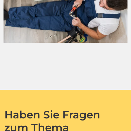
Haben Sie Fragen
zum Thema