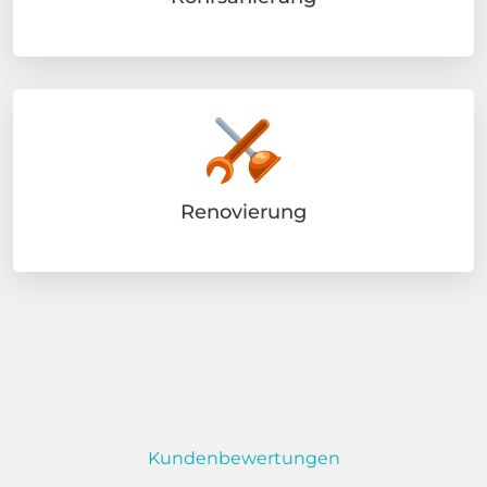
Renovierung
Kundenbewertungen