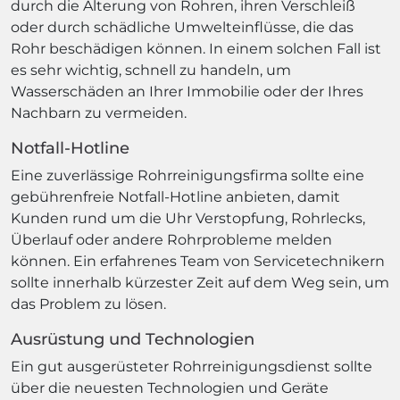
durch die Alterung von Rohren, ihren Verschleiß
oder durch schädliche Umwelteinflüsse, die das
Rohr beschädigen können. In einem solchen Fall ist
es sehr wichtig, schnell zu handeln, um
Wasserschäden an Ihrer Immobilie oder der Ihres
Nachbarn zu vermeiden.
Notfall-Hotline
Eine zuverlässige Rohrreinigungsfirma sollte eine
gebührenfreie Notfall-Hotline anbieten, damit
Kunden rund um die Uhr Verstopfung, Rohrlecks,
Überlauf oder andere Rohrprobleme melden
können. Ein erfahrenes Team von Servicetechnikern
sollte innerhalb kürzester Zeit auf dem Weg sein, um
das Problem zu lösen.
Ausrüstung und Technologien
Ein gut ausgerüsteter Rohrreinigungsdienst sollte
über die neuesten Technologien und Geräte