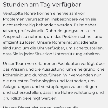
Stunden am Tag verfügbar
Verstopfte Rohre können eine Vielzahl von
Problemen verursachen, insbesondere wenn sie
nicht rechtzeitig behandelt werden. Es ist daher
ratsam, professionelle Rohrreinigungsdienste in
Anspruch zu nehmen, um das Problem schnell und
effizient zu lösen. Unsere Rohrreinigungsdienste
sind rund um die Uhr verfügbar, um sicherzustellen,
dass Sie in jeder Situation Unterstützung erhalten.
Unser Team von erfahrenen Fachleuten verfügt über
das Wissen und die Ausrüstung, um eine gründliche
Rohrreinigung durchzuführen. Wir verwenden nur
die neuesten Technologien und Methoden, um
Ablagerungen und Verstopfungen zu beseitigen
und sicherzustellen, dass Ihre Rohre vollständig und
gründlich gereinigt werden.
Unsere Dienstleistungen umfassen die