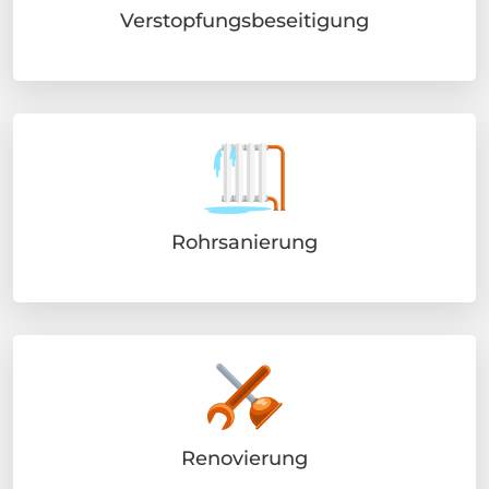
Verstopfungsbeseitigung
Rohrsanierung
Renovierung