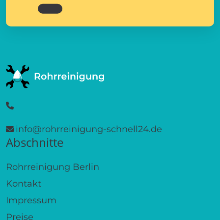
info@rohrreinigung-schnell24.de
Abschnitte
Rohrreinigung Berlin
Kontakt
Impressum
Preise