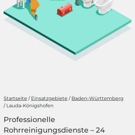
Startseite
Einsatzgebiete
Baden-Württemberg
Lauda-Königshofen
Professionelle
Rohrreinigungsdienste – 24