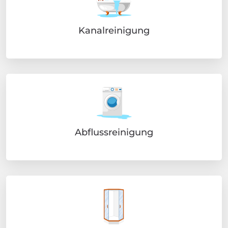
Kanalreinigung
Abflussreinigung