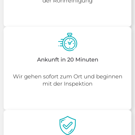
der Rohrreinigung
Ankunft in 20 Minuten
Wir gehen sofort zum Ort und beginnen
mit der Inspektion