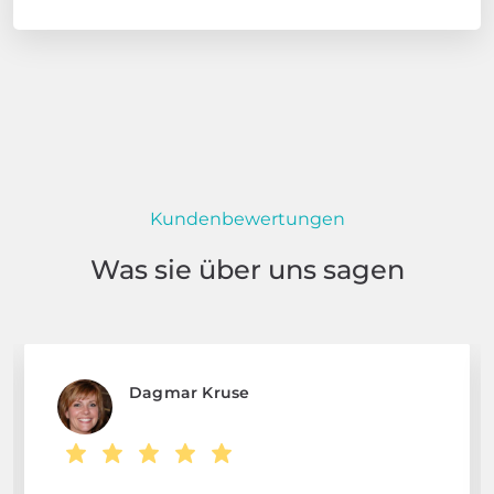
Kundenbewertungen
Was sie über uns sagen
Dagmar Kruse