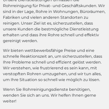
Rohrreinigung für Privat- und Geschäftskunden. Wir
sind in der Lage, Rohre in Wohnungen, Büroräumen,
Fabriken und vielen anderen Standorten zu
reinigen. Unser Ziel ist es, sicherzustellen, dass
unsere Kunden die bestmögliche Dienstleistung
erhalten und dass ihre Rohre schnell und effektiv
gereinigt werden.
Wir bieten wettbewerbsfähige Preise und eine
schnelle Reaktionszeit an, um sicherzustellen, dass
Ihre Probleme schnell und effizient gelöst werden.
Wir verstehen, wie frustrierend es sein kann, mit
verstopften Rohren umzugehen, und wir tun alles,
um Ihre Situation so schnell wie möglich zu lösen.
Wenn Sie Rohrreinigungsdienste benötigen,
wenden Sie sich an uns. Wir helfen Ihnen gerne
weiter!