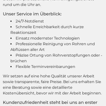
rund um die Uhr an.
Unser Service im Überblick:
24/7-Notdienst
Schnelle Erreichbarkeit durch kurze
Reaktionszeit
Einsatz modernster Technologien
Professionelle Reinigung von Rohren und
Abflüssen aller Art
Präzise Ortung von Rohrverstopfungen oder -
brüchen
Flexible Terminvereinbarungen
Wir setzen auf eine hohe Qualität unserer Arbeit
sowie transparente, faire Preise. Bei uns erhalten Sie
eine Beratung sowie eine detaillierte
Kostenübersicht, bevor wir mit der Arbeit beginnen.
Kundenzufriedenheit steht bei uns an erster