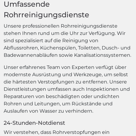
Umfassende
Rohrreinigungsdienste
Unsere professionellen Rohrreinigungsdienste
stehen Ihnen rund um die Uhr zur Verfügung. Wir
sind spezialisiert auf die Reinigung von
Abflussrohren, Küchenspülen, Toiletten, Dusch- und
Badewannenabläufen sowie Kanalisationssystemen.
Unser erfahrenes Team von Experten verfügt über
modernste Ausrüstung und Werkzeuge, um selbst
die härtesten Verstopfungen zu entfernen. Unsere
Dienstleistungen umfassen auch Inspektionen und
Reparaturen von beschädigten oder undichten
Rohren und Leitungen, um Rückstände und
Auslaufen von Wasser zu verhindern.
24-Stunden-Notdienst
Wir verstehen, dass Rohrverstopfungen ein