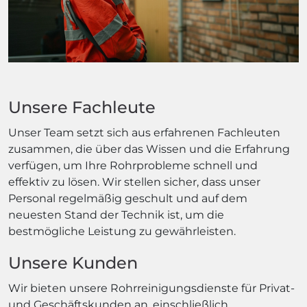
Unsere Fachleute
Unser Team setzt sich aus erfahrenen Fachleuten
zusammen, die über das Wissen und die Erfahrung
verfügen, um Ihre Rohrprobleme schnell und
effektiv zu lösen. Wir stellen sicher, dass unser
Personal regelmäßig geschult und auf dem
neuesten Stand der Technik ist, um die
bestmögliche Leistung zu gewährleisten.
Unsere Kunden
Wir bieten unsere Rohrreinigungsdienste für Privat-
und Geschäftskunden an, einschließlich