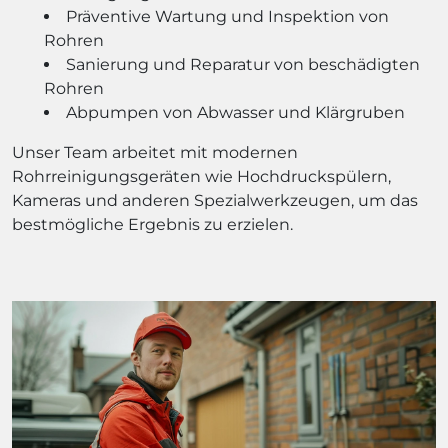
Präventive Wartung und Inspektion von
Rohren
Sanierung und Reparatur von beschädigten
Rohren
Abpumpen von Abwasser und Klärgruben
Unser Team arbeitet mit modernen
Rohrreinigungsgeräten wie Hochdruckspülern,
Kameras und anderen Spezialwerkzeugen, um das
bestmögliche Ergebnis zu erzielen.