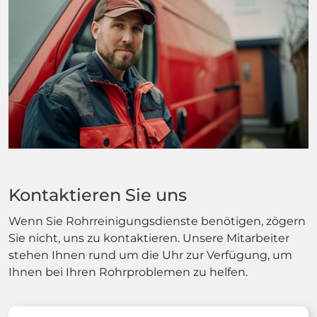
Kontaktieren Sie uns
Wenn Sie Rohrreinigungsdienste benötigen, zögern
Sie nicht, uns zu kontaktieren. Unsere Mitarbeiter
stehen Ihnen rund um die Uhr zur Verfügung, um
Ihnen bei Ihren Rohrproblemen zu helfen.