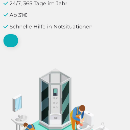
24/7, 365 Tage im Jahr
Ab 31€
Schnelle Hilfe in Notsituationen