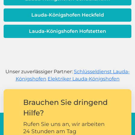
Lauda-Königshofen Heckfeld
Lauda-Königshofen Hofstetten
Unser zuverlässiger Partner:
Schlüsseldienst Lauda-
Königshofen
Elektriker Lauda-Königshofen
Brauchen Sie dringend
Hilfe?
Rufen Sie uns an, wir arbeiten
24 Stunden am Tag