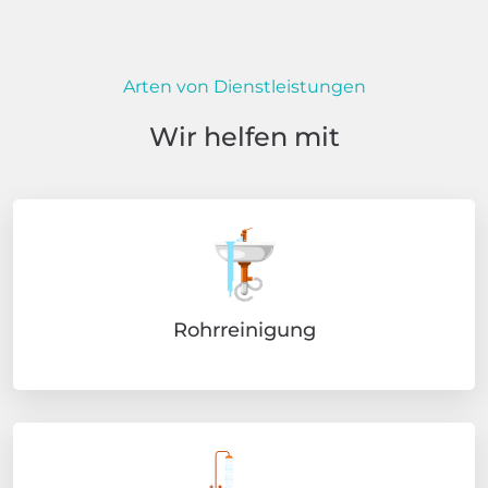
Arten von Dienstleistungen
Wir helfen mit
Rohrreinigung