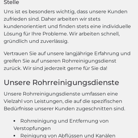
Stelle
Uns ist es besonders wichtig, dass unsere Kunden
zufrieden sind. Daher arbeiten wir stets
kundenorientiert und finden stets eine individuelle
Lösung für Ihre Probleme. Wir arbeiten schnell,
gründlich und zuverlässig.
Vertrauen Sie auf unsere langjährige Erfahrung und
greifen Sie auf unseren Rohrreinigungsdienst
zurück. Wir sind jederzeit gerne für Sie da!
Unsere Rohrreinigungsdienste
Unsere Rohrreinigungsdienste umfassen eine
Vielzahl von Leistungen, die auf die spezifischen
Bedürfnisse unserer Kunden zugeschnitten sind.
Rohrreinigung und Entfernung von
Verstopfungen
Reinigung von Abflüssen und Kanälen