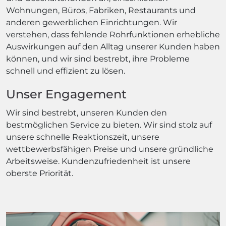
Wohnungen, Büros, Fabriken, Restaurants und
anderen gewerblichen Einrichtungen. Wir
verstehen, dass fehlende Rohrfunktionen erhebliche
Auswirkungen auf den Alltag unserer Kunden haben
können, und wir sind bestrebt, ihre Probleme
schnell und effizient zu lösen.
Unser Engagement
Wir sind bestrebt, unseren Kunden den
bestmöglichen Service zu bieten. Wir sind stolz auf
unsere schnelle Reaktionszeit, unsere
wettbewerbsfähigen Preise und unsere gründliche
Arbeitsweise. Kundenzufriedenheit ist unsere
oberste Priorität.