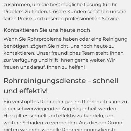
zusammen, um die bestmögliche Lösung für Ihr
Problem zu finden. Unsere Kunden schätzen unsere
fairen Preise und unseren professionellen Service.
Kontaktieren Sie uns heute noch
Wenn Sie Rohrprobleme haben oder eine Reinigung
benötigen, zögern Sie nicht, uns noch heute zu
kontaktieren. Unser freundliches Team steht Ihnen
zur Verfügung und hilft Ihnen gerne weiter. Wir
freuen uns darauf, Ihnen zu helfen!
Rohrreinigungsdienste – schnell
und effektiv!
Ein verstopftes Rohr oder gar ein Rohrbruch kann zu
einer schwerwiegenden Angelegenheit werden.
Hier gilt es schnell und effektiv zu handeln, um
weitere Schäden zu vermeiden. Aus diesem Grund
bieten wir professionelle Rohrreinigungsdienste