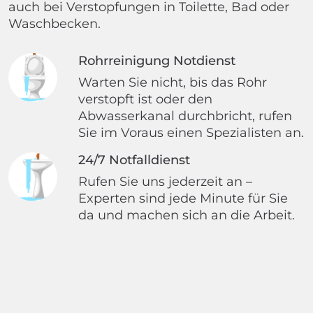
auch bei Verstopfungen in Toilette, Bad oder
Waschbecken.
Rohrreinigung Notdienst
Warten Sie nicht, bis das Rohr
verstopft ist oder den
Abwasserkanal durchbricht, rufen
Sie im Voraus einen Spezialisten an.
24/7 Notfalldienst
Rufen Sie uns jederzeit an –
Experten sind jede Minute für Sie
da und machen sich an die Arbeit.