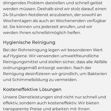
dringendes Problem darstellen und schnell gelöst
werden müssen. Deshalb sind wir stolz darauf, einen
24-Stunden-Notdienst anzubieten, der sowohl an
Wochentagen als auch an Wochenenden verfügbar
ist. Sie können uns jederzeit anrufen, und wir
werden Ihnen schnellstmöglich helfen.
Hygienische Reinigung
Bei der Rohrreinigung legen wir besonderen Wert
auf Hygiene. Wir verwenden umweltfreundliche
Reinigungsmittel und stellen sicher, dass alle Abfälle
ordnungsgemäß entsorgt werden. Nach der
Reinigung desinfizieren wir gründlich, um Bakterien
und Schimmelbildung zu vermeiden.
Kosteneffektive Lösungen
Unsere Dienstleistungen sind nicht nur schnell und
effektiv, sondern auch kosteneffektiv. Wir bieten
transparente Preise und arbeiten mit Ihnen