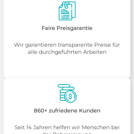
Faire Preisgarantie
Wir garantieren transparente Preise für
alle durchgeführten Arbeiten
860+ zufriedene Kunden
Seit 14 Jahren helfen wir Menschen bei