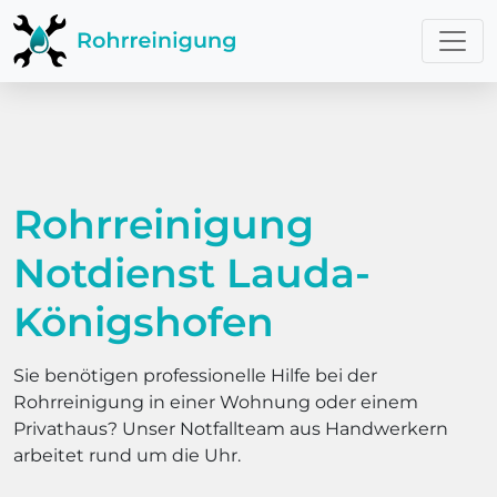
Rohrreinigung
Notdienst Lauda-
Königshofen
Sie benötigen professionelle Hilfe bei der
Rohrreinigung in einer Wohnung oder einem
Privathaus? Unser Notfallteam aus Handwerkern
arbeitet rund um die Uhr.