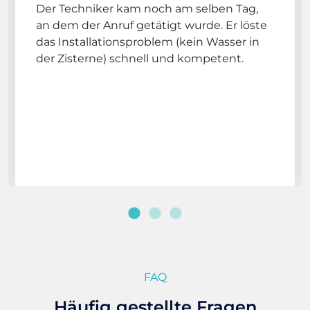
Der Techniker kam noch am selben Tag,
an dem der Anruf getätigt wurde. Er löste
das Installationsproblem (kein Wasser in
der Zisterne) schnell und kompetent.
FAQ
Häufig gestellte Fragen