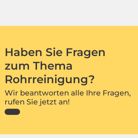
Haben Sie Fragen
zum Thema
Rohrreinigung?
Wir beantworten alle Ihre Fragen,
rufen Sie jetzt an!