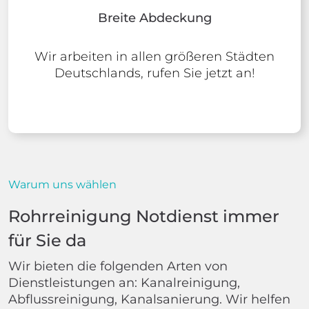
Breite Abdeckung
Wir arbeiten in allen größeren Städten
Deutschlands, rufen Sie jetzt an!
Warum uns wählen
Rohrreinigung Notdienst immer
für Sie da
Wir bieten die folgenden Arten von
Dienstleistungen an: Kanalreinigung,
Abflussreinigung, Kanalsanierung. Wir helfen