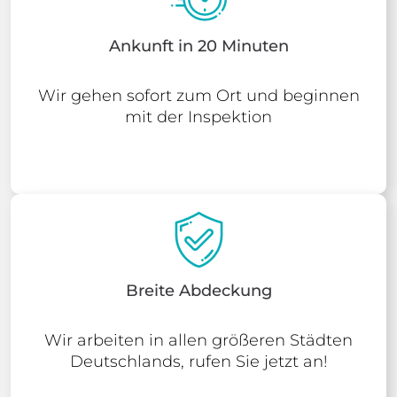
Ankunft in 20 Minuten
Wir gehen sofort zum Ort und beginnen
mit der Inspektion
Breite Abdeckung
Wir arbeiten in allen größeren Städten
Deutschlands, rufen Sie jetzt an!