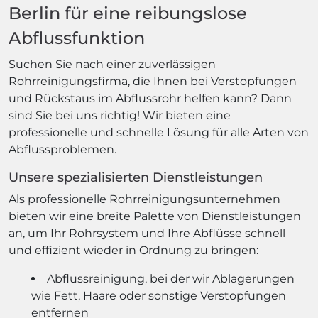
Berlin für eine reibungslose
Abflussfunktion
Suchen Sie nach einer zuverlässigen
Rohrreinigungsfirma, die Ihnen bei Verstopfungen
und Rückstaus im Abflussrohr helfen kann? Dann
sind Sie bei uns richtig! Wir bieten eine
professionelle und schnelle Lösung für alle Arten von
Abflussproblemen.
Unsere spezialisierten Dienstleistungen
Als professionelle Rohrreinigungsunternehmen
bieten wir eine breite Palette von Dienstleistungen
an, um Ihr Rohrsystem und Ihre Abflüsse schnell
und effizient wieder in Ordnung zu bringen:
Abflussreinigung, bei der wir Ablagerungen
wie Fett, Haare oder sonstige Verstopfungen
entfernen