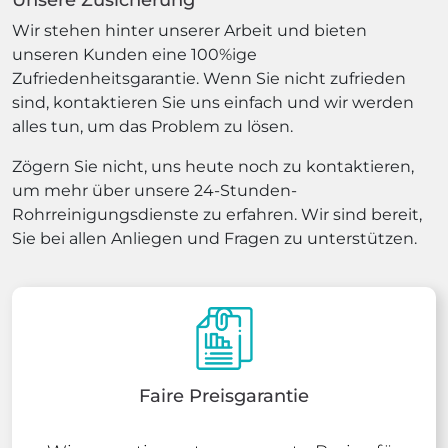
Wir stehen hinter unserer Arbeit und bieten
unseren Kunden eine 100%ige
Zufriedenheitsgarantie. Wenn Sie nicht zufrieden
sind, kontaktieren Sie uns einfach und wir werden
alles tun, um das Problem zu lösen.
Zögern Sie nicht, uns heute noch zu kontaktieren,
um mehr über unsere 24-Stunden-
Rohrreinigungsdienste zu erfahren. Wir sind bereit,
Sie bei allen Anliegen und Fragen zu unterstützen.
Faire Preisgarantie