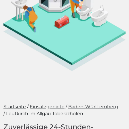
Startseite
Einsatzgebiete
Baden-Württemberg
Leutkirch im Allgäu Toberazhofen
Zuverlässige 24-Stunden-