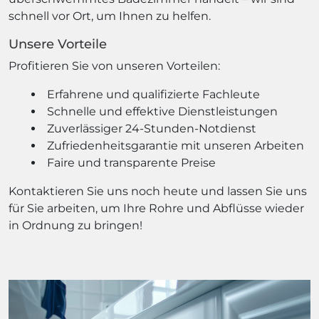
schnell vor Ort, um Ihnen zu helfen.
Unsere Vorteile
Profitieren Sie von unseren Vorteilen:
Erfahrene und qualifizierte Fachleute
Schnelle und effektive Dienstleistungen
Zuverlässiger 24-Stunden-Notdienst
Zufriedenheitsgarantie mit unseren Arbeiten
Faire und transparente Preise
Kontaktieren Sie uns noch heute und lassen Sie uns
für Sie arbeiten, um Ihre Rohre und Abflüsse wieder
in Ordnung zu bringen!