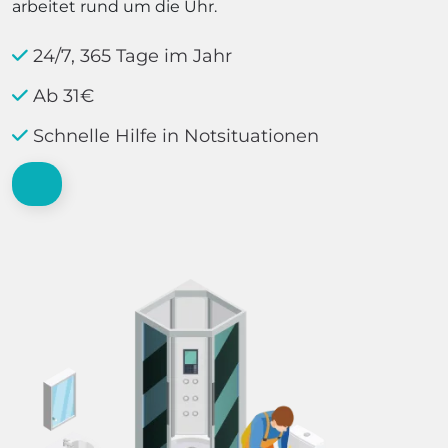
arbeitet rund um die Uhr.
24/7, 365 Tage im Jahr
Ab 31€
Schnelle Hilfe in Notsituationen