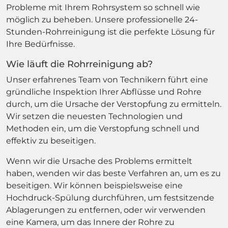
Probleme mit Ihrem Rohrsystem so schnell wie
möglich zu beheben. Unsere professionelle 24-
Stunden-Rohrreinigung ist die perfekte Lösung für
Ihre Bedürfnisse.
Wie läuft die Rohrreinigung ab?
Unser erfahrenes Team von Technikern führt eine
gründliche Inspektion Ihrer Abflüsse und Rohre
durch, um die Ursache der Verstopfung zu ermitteln.
Wir setzen die neuesten Technologien und
Methoden ein, um die Verstopfung schnell und
effektiv zu beseitigen.
Wenn wir die Ursache des Problems ermittelt
haben, wenden wir das beste Verfahren an, um es zu
beseitigen. Wir können beispielsweise eine
Hochdruck-Spülung durchführen, um festsitzende
Ablagerungen zu entfernen, oder wir verwenden
eine Kamera, um das Innere der Rohre zu