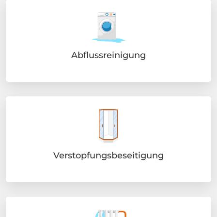
Abflussreinigung
Verstopfungsbeseitigung