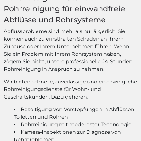
Rohrreinigung für einwandfreie
Abflüsse und Rohrsysteme
Abflussprobleme sind mehr als nur ärgerlich. Sie
können auch zu ernsthaften Schäden an Ihrem
Zuhause oder Ihrem Unternehmen führen. Wenn
Sie ein Problem mit Ihrem Rohrsystem haben,
zögern Sie nicht, unsere professionelle 24-Stunden-
Rohrreinigung in Anspruch zu nehmen.
Wir bieten schnelle, zuverlässige und erschwingliche
Rohrreinigungsdienste für Wohn- und
Geschäftskunden. Dazu gehören:
Beseitigung von Verstopfungen in Abflüssen,
Toiletten und Rohren
Rohrreinigung mit modernster Technologie
Kamera-Inspektionen zur Diagnose von
Rohrproblemen