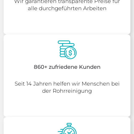
Wir garantieren transparente Preise für
alle durchgeführten Arbeiten
860+ zufriedene Kunden
Seit 14 Jahren helfen wir Menschen bei
der Rohrreinigung