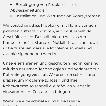
Beseitigung von Problemen mit
Abwasserleitungen
Installation und Wartung von Rohrsystemen
Wir verstehen, dass Probleme mit Rohrleitungen
jederzeit auftreten können, auch außerhalb der
Geschäftszeiten. Deshalb bieten wir unseren
Kunden eine 24-Stunden-Notfall-Reparatur an, um
sicherzustellen, dass alle Probleme schnell und
zuverlässig behoben werden.
Unsere erfahrenen und geschulten Techniker sind
mit den neuesten Technologien und Verfahren zur
Rohrreinigung vertraut. Wir arbeiten schnell und
präzise, um Probleme zu lösen und Ihre
Rohrsysteme so schnell wie möglich wieder in
einwandfreiem Zustand zu bringen.
Wenn Sie eine schnelle und zuverlässige