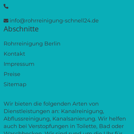
info@rohrreinigung-schnell24.de
Abschnitte
Rohrreinigung Berlin
Kontakt
Impressum
Preise
Sitemap
Wir bieten die folgenden Arten von
Dienstleistungen an: Kanalreinigung,
Abflussreinigung, Kanalsanierung. Wir helfen
auch bei Verstopfungen in Toilette, Bad oder
Waschbecken. Wir sind rund um die Uhr für