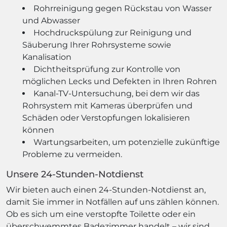
Rohrreinigung gegen Rückstau von Wasser
und Abwasser
Hochdruckspülung zur Reinigung und
Säuberung Ihrer Rohrsysteme sowie
Kanalisation
Dichtheitsprüfung zur Kontrolle von
möglichen Lecks und Defekten in Ihren Rohren
Kanal-TV-Untersuchung, bei dem wir das
Rohrsystem mit Kameras überprüfen und
Schäden oder Verstopfungen lokalisieren
können
Wartungsarbeiten, um potenzielle zukünftige
Probleme zu vermeiden.
Unsere 24-Stunden-Notdienst
Wir bieten auch einen 24-Stunden-Notdienst an,
damit Sie immer in Notfällen auf uns zählen können.
Ob es sich um eine verstopfte Toilette oder ein
überschwemmtes Badezimmer handelt – wir sind