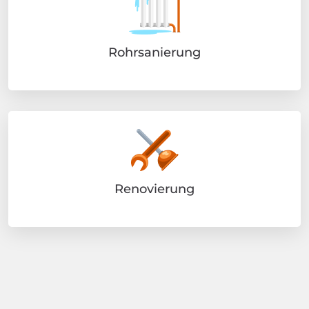
Rohrsanierung
Renovierung