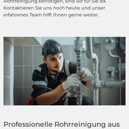
Rohrreinigung benötigen, sind wir für Sie da.
Kontaktieren Sie uns noch heute und unser
erfahrenes Team hilft Ihnen gerne weiter.
Professionelle Rohrreinigung aus