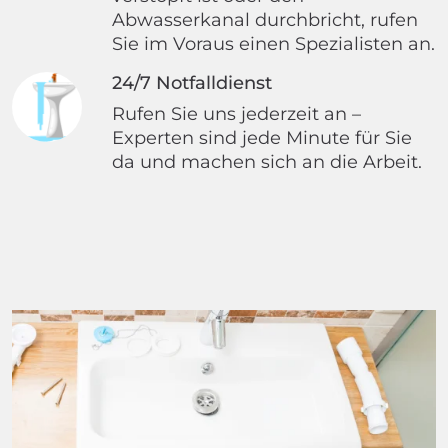
Abwasserkanal durchbricht, rufen
Sie im Voraus einen Spezialisten an.
24/7 Notfalldienst
Rufen Sie uns jederzeit an –
Experten sind jede Minute für Sie
da und machen sich an die Arbeit.