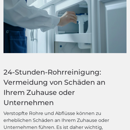
24-Stunden-Rohrreinigung:
Vermeidung von Schäden an
Ihrem Zuhause oder
Unternehmen
Verstopfte Rohre und Abflüsse können zu
erheblichen Schäden an Ihrem Zuhause oder
Unternehmen führen. Es ist daher wichtig,