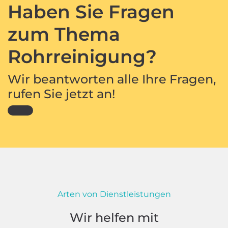
Haben Sie Fragen
zum Thema
Rohrreinigung?
Wir beantworten alle Ihre Fragen,
rufen Sie jetzt an!
Arten von Dienstleistungen
Wir helfen mit