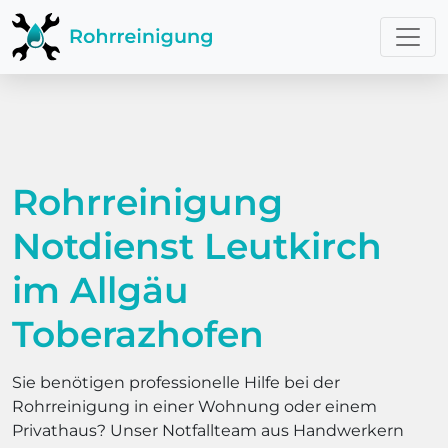
Rohrreinigung
Notdienst Leutkirch
im Allgäu
Toberazhofen
Sie benötigen professionelle Hilfe bei der
Rohrreinigung in einer Wohnung oder einem
Privathaus? Unser Notfallteam aus Handwerkern