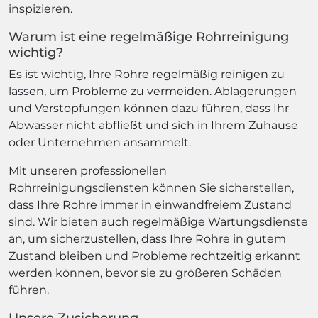
inspizieren.
Warum ist eine regelmäßige Rohrreinigung
wichtig?
Es ist wichtig, Ihre Rohre regelmäßig reinigen zu
lassen, um Probleme zu vermeiden. Ablagerungen
und Verstopfungen können dazu führen, dass Ihr
Abwasser nicht abfließt und sich in Ihrem Zuhause
oder Unternehmen ansammelt.
Mit unseren professionellen
Rohrreinigungsdiensten können Sie sicherstellen,
dass Ihre Rohre immer in einwandfreiem Zustand
sind. Wir bieten auch regelmäßige Wartungsdienste
an, um sicherzustellen, dass Ihre Rohre in gutem
Zustand bleiben und Probleme rechtzeitig erkannt
werden können, bevor sie zu größeren Schäden
führen.
Unsere Zusicherung