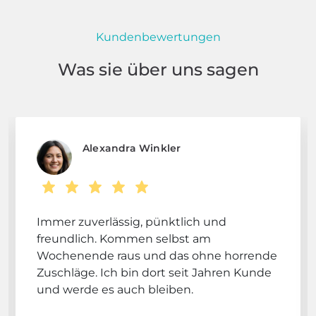
Kundenbewertungen
Was sie über uns sagen
Alexandra Winkler
Immer zuverlässig, pünktlich und
freundlich. Kommen selbst am
Wochenende raus und das ohne horrende
Zuschläge. Ich bin dort seit Jahren Kunde
und werde es auch bleiben.