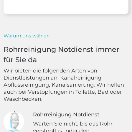
Warum uns wählen
Rohrreinigung Notdienst immer
für Sie da
Wir bieten die folgenden Arten von
Dienstleistungen an: Kanalreinigung,
Abflussreinigung, Kanalsanierung. Wir helfen
auch bei Verstopfungen in Toilette, Bad oder
Waschbecken.
Rohrreinigung Notdienst
Warten Sie nicht, bis das Rohr
verstopft ist oder den