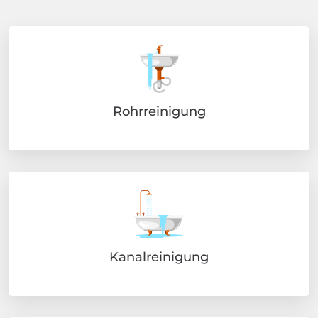
Rohrreinigung
Kanalreinigung