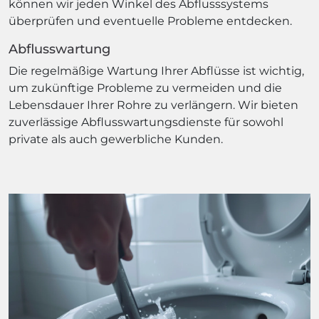
können wir jeden Winkel des Abflusssystems
überprüfen und eventuelle Probleme entdecken.
Abflusswartung
Die regelmäßige Wartung Ihrer Abflüsse ist wichtig,
um zukünftige Probleme zu vermeiden und die
Lebensdauer Ihrer Rohre zu verlängern. Wir bieten
zuverlässige Abflusswartungsdienste für sowohl
private als auch gewerbliche Kunden.