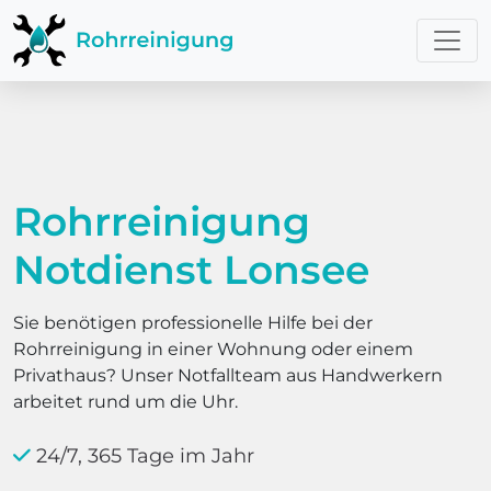
Rohrreinigung
Notdienst Lonsee
Sie benötigen professionelle Hilfe bei der
Rohrreinigung in einer Wohnung oder einem
Privathaus? Unser Notfallteam aus Handwerkern
arbeitet rund um die Uhr.
24/7, 365 Tage im Jahr