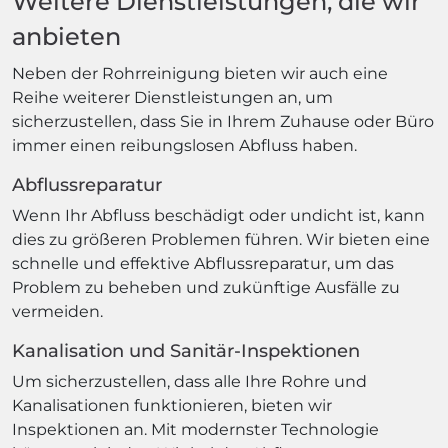
Weitere Dienstleistungen, die wir
anbieten
Neben der Rohrreinigung bieten wir auch eine
Reihe weiterer Dienstleistungen an, um
sicherzustellen, dass Sie in Ihrem Zuhause oder Büro
immer einen reibungslosen Abfluss haben.
Abflussreparatur
Wenn Ihr Abfluss beschädigt oder undicht ist, kann
dies zu größeren Problemen führen. Wir bieten eine
schnelle und effektive Abflussreparatur, um das
Problem zu beheben und zukünftige Ausfälle zu
vermeiden.
Kanalisation und Sanitär-Inspektionen
Um sicherzustellen, dass alle Ihre Rohre und
Kanalisationen funktionieren, bieten wir
Inspektionen an. Mit modernster Technologie