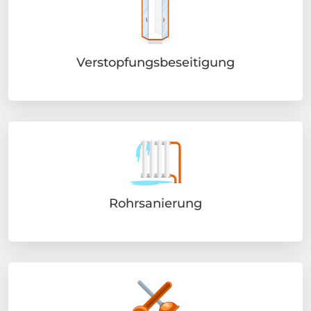
Verstopfungsbeseitigung
Rohrsanierung