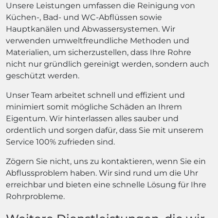
Unsere Leistungen umfassen die Reinigung von
Küchen-, Bad- und WC-Abflüssen sowie
Hauptkanälen und Abwassersystemen. Wir
verwenden umweltfreundliche Methoden und
Materialien, um sicherzustellen, dass Ihre Rohre
nicht nur gründlich gereinigt werden, sondern auch
geschützt werden.
Unser Team arbeitet schnell und effizient und
minimiert somit mögliche Schäden an Ihrem
Eigentum. Wir hinterlassen alles sauber und
ordentlich und sorgen dafür, dass Sie mit unserem
Service 100% zufrieden sind.
Zögern Sie nicht, uns zu kontaktieren, wenn Sie ein
Abflussproblem haben. Wir sind rund um die Uhr
erreichbar und bieten eine schnelle Lösung für Ihre
Rohrprobleme.