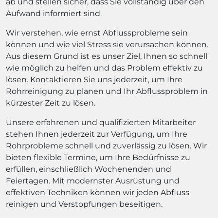
ab und stellen sicher, dass Sie vollständig über den
Aufwand informiert sind.
Wir verstehen, wie ernst Abflussprobleme sein
können und wie viel Stress sie verursachen können.
Aus diesem Grund ist es unser Ziel, Ihnen so schnell
wie möglich zu helfen und das Problem effektiv zu
lösen. Kontaktieren Sie uns jederzeit, um Ihre
Rohrreinigung zu planen und Ihr Abflussproblem in
kürzester Zeit zu lösen.
Unsere erfahrenen und qualifizierten Mitarbeiter
stehen Ihnen jederzeit zur Verfügung, um Ihre
Rohrprobleme schnell und zuverlässig zu lösen. Wir
bieten flexible Termine, um Ihre Bedürfnisse zu
erfüllen, einschließlich Wochenenden und
Feiertagen. Mit modernster Ausrüstung und
effektiven Techniken können wir jeden Abfluss
reinigen und Verstopfungen beseitigen.