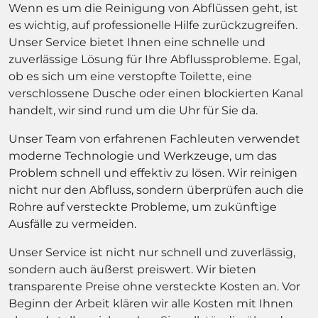
Wenn es um die Reinigung von Abflüssen geht, ist
es wichtig, auf professionelle Hilfe zurückzugreifen.
Unser Service bietet Ihnen eine schnelle und
zuverlässige Lösung für Ihre Abflussprobleme. Egal,
ob es sich um eine verstopfte Toilette, eine
verschlossene Dusche oder einen blockierten Kanal
handelt, wir sind rund um die Uhr für Sie da.
Unser Team von erfahrenen Fachleuten verwendet
moderne Technologie und Werkzeuge, um das
Problem schnell und effektiv zu lösen. Wir reinigen
nicht nur den Abfluss, sondern überprüfen auch die
Rohre auf versteckte Probleme, um zukünftige
Ausfälle zu vermeiden.
Unser Service ist nicht nur schnell und zuverlässig,
sondern auch äußerst preiswert. Wir bieten
transparente Preise ohne versteckte Kosten an. Vor
Beginn der Arbeit klären wir alle Kosten mit Ihnen