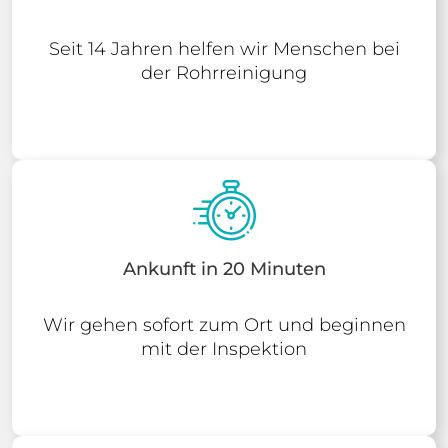
Seit 14 Jahren helfen wir Menschen bei
der Rohrreinigung
Ankunft in 20 Minuten
Wir gehen sofort zum Ort und beginnen
mit der Inspektion