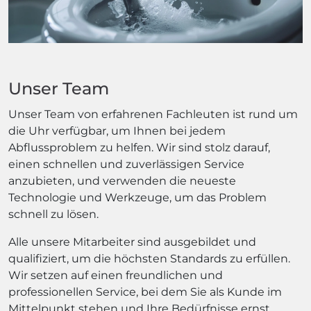
Unser Team
Unser Team von erfahrenen Fachleuten ist rund um
die Uhr verfügbar, um Ihnen bei jedem
Abflussproblem zu helfen. Wir sind stolz darauf,
einen schnellen und zuverlässigen Service
anzubieten, und verwenden die neueste
Technologie und Werkzeuge, um das Problem
schnell zu lösen.
Alle unsere Mitarbeiter sind ausgebildet und
qualifiziert, um die höchsten Standards zu erfüllen.
Wir setzen auf einen freundlichen und
professionellen Service, bei dem Sie als Kunde im
Mittelpunkt stehen und Ihre Bedürfnisse ernst