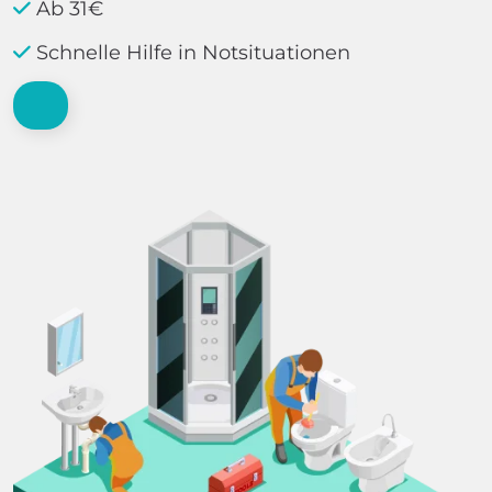
Ab 31€
Schnelle Hilfe in Notsituationen