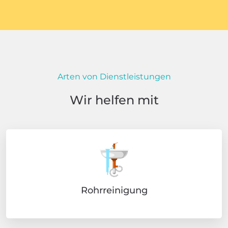
Arten von Dienstleistungen
Wir helfen mit
Rohrreinigung