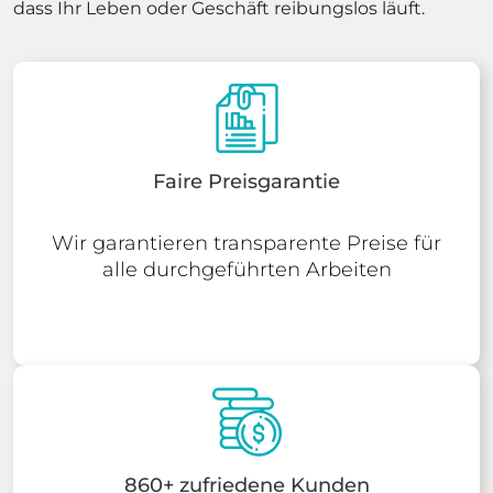
dass Ihr Leben oder Geschäft reibungslos läuft.
Faire Preisgarantie
Wir garantieren transparente Preise für
alle durchgeführten Arbeiten
860+ zufriedene Kunden