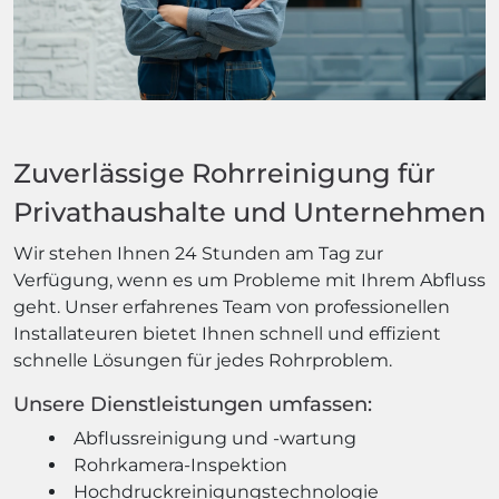
Zuverlässige Rohrreinigung für
Privathaushalte und Unternehmen
Wir stehen Ihnen 24 Stunden am Tag zur
Verfügung, wenn es um Probleme mit Ihrem Abfluss
geht. Unser erfahrenes Team von professionellen
Installateuren bietet Ihnen schnell und effizient
schnelle Lösungen für jedes Rohrproblem.
Unsere Dienstleistungen umfassen:
Abflussreinigung und -wartung
Rohrkamera-Inspektion
Hochdruckreinigungstechnologie