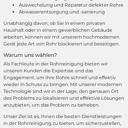
Auswechslung und Reparatur defekter Rohre
Abwasserentsorgung und -sanierung
Unabhängig davon, ob Sie in einem privaten
Haushalt oder in einem gewerblichen Gebäude
arbeiten, können wir mit unserem hochmodernen
Gerät jede Art von Rohr blockieren und beseitigen.
Warum uns wählen?
Als Fachleute in der Rohrreinigung bieten wir
unseren Kunden die Expertise und das
Engagement, um Ihre Rohre schnell und effektiv
wieder in Schuss zu bringen. Mit unserer modernen
Technologie sind wir in der Lage, den genauen Ort
des Problems zu lokalisieren und effektive Lösungen
anzubieten, um das Problem zu beheben.
Unser Ziel ist es, Ihnen die besten Dienstleistungen
in der Rohrreinigung zu bieten, um sicherzustellen,