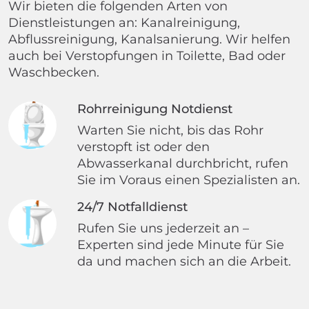
Wir bieten die folgenden Arten von
Dienstleistungen an: Kanalreinigung,
Abflussreinigung, Kanalsanierung. Wir helfen
auch bei Verstopfungen in Toilette, Bad oder
Waschbecken.
Rohrreinigung Notdienst
Warten Sie nicht, bis das Rohr
verstopft ist oder den
Abwasserkanal durchbricht, rufen
Sie im Voraus einen Spezialisten an.
24/7 Notfalldienst
Rufen Sie uns jederzeit an –
Experten sind jede Minute für Sie
da und machen sich an die Arbeit.