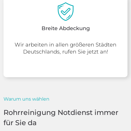
Breite Abdeckung
Wir arbeiten in allen größeren Städten
Deutschlands, rufen Sie jetzt an!
Warum uns wählen
Rohrreinigung Notdienst immer
für Sie da