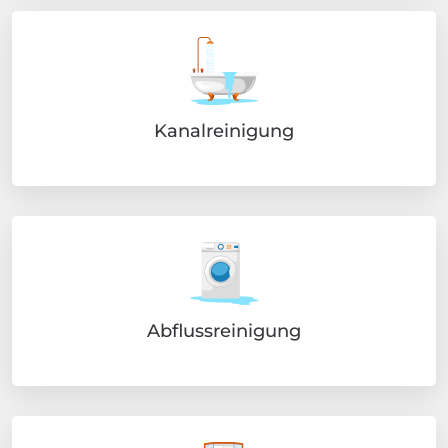
Kanalreinigung
Abflussreinigung