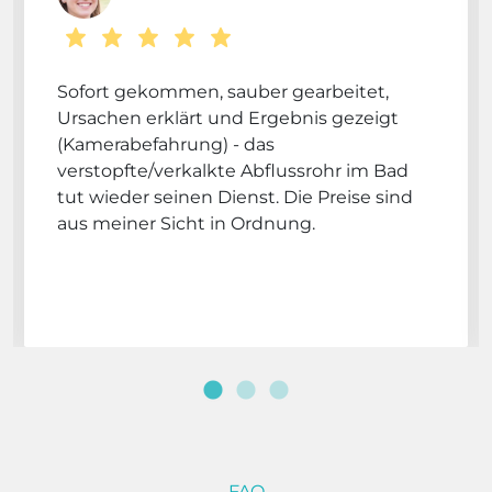
Sofort gekommen, sauber gearbeitet,
Ursachen erklärt und Ergebnis gezeigt
(Kamerabefahrung) - das
verstopfte/verkalkte Abflussrohr im Bad
tut wieder seinen Dienst. Die Preise sind
aus meiner Sicht in Ordnung.
FAQ