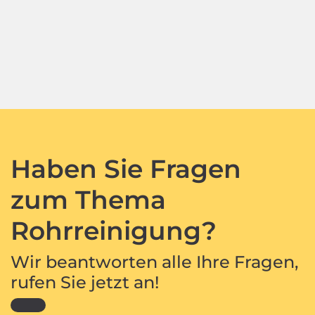
Haben Sie Fragen
zum Thema
Rohrreinigung?
Wir beantworten alle Ihre Fragen,
rufen Sie jetzt an!