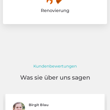
Renovierung
Kundenbewertungen
Was sie über uns sagen
Birgit Blau