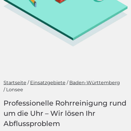
Startseite
Einsatzgebiete
Baden-Württemberg
Lonsee
Professionelle Rohrreinigung rund
um die Uhr – Wir lösen Ihr
Abflussproblem