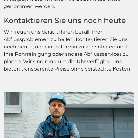
genommen werden.
Kontaktieren Sie uns noch heute
Wir freuen uns darauf, Ihnen bei all Ihren
Abflussproblemen zu helfen. Kontaktieren Sie uns
noch heute, um einen Termin zu vereinbaren und
Ihre Rohrreinigung oder andere Abflussservices zu
planen. Wir sind rund um die Uhr verfügbar und
bieten transparente Preise ohne versteckte Kosten.