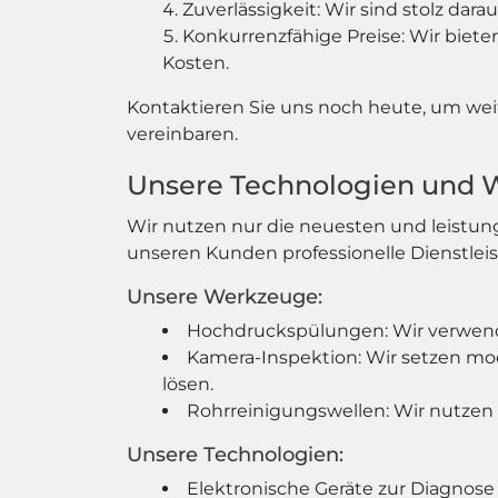
Zuverlässigkeit: Wir sind stolz dar
Konkurrenzfähige Preise: Wir biete
Kosten.
Kontaktieren Sie uns noch heute, um wei
vereinbaren.
Unsere Technologien und
Wir nutzen nur die neuesten und leistun
unseren Kunden professionelle Dienstlei
Unsere Werkzeuge:
Hochdruckspülungen: Wir verwen
Kamera-Inspektion: Wir setzen mo
lösen.
Rohrreinigungswellen: Wir nutzen
Unsere Technologien:
Elektronische Geräte zur Diagnos