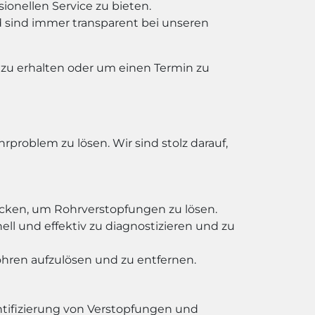
sionellen Service zu bieten.
d sind immer transparent bei unseren
 zu erhalten oder um einen Termin zu
roblem zu lösen. Wir sind stolz darauf,
en, um Rohrverstopfungen zu lösen.
l und effektiv zu diagnostizieren und zu
hren aufzulösen und zu entfernen.
ntifizierung von Verstopfungen und