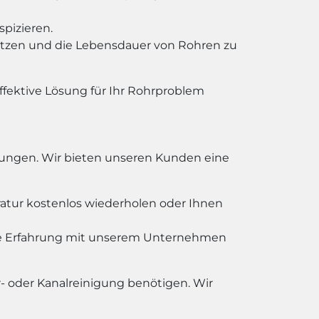
pizieren.
tzen und die Lebensdauer von Rohren zu
fektive Lösung für Ihr Rohrproblem
stungen. Wir bieten unseren Kunden eine
ratur kostenlos wiederholen oder Ihnen
he Erfahrung mit unserem Unternehmen
- oder Kanalreinigung benötigen. Wir