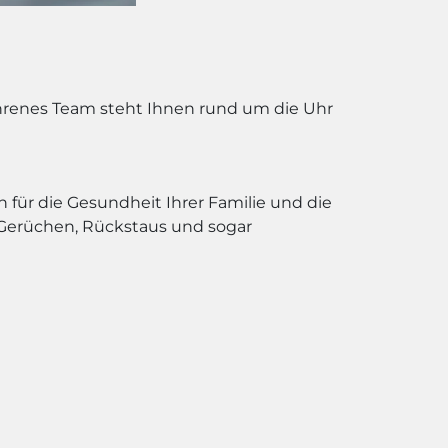
fahrenes Team steht Ihnen rund um die Uhr
h für die Gesundheit Ihrer Familie und die
Gerüchen, Rückstaus und sogar