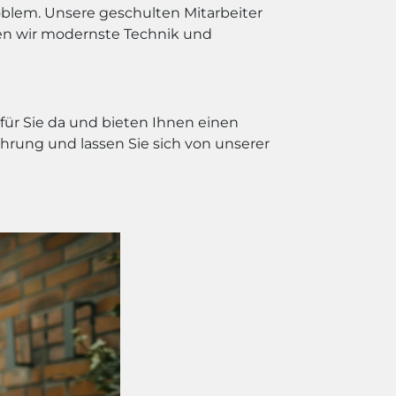
oblem. Unsere geschulten Mitarbeiter
nden wir modernste Technik und
für Sie da und bieten Ihnen einen
fahrung und lassen Sie sich von unserer