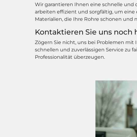
Wir garantieren Ihnen eine schnelle und 
arbeiten effizient und sorgfältig, um ei
Materialien, die Ihre Rohre schonen und 
Kontaktieren Sie uns noch 
Zögern Sie nicht, uns bei Problemen mit 
schnellen und zuverlässigen Service zu fa
Professionalität überzeugen.