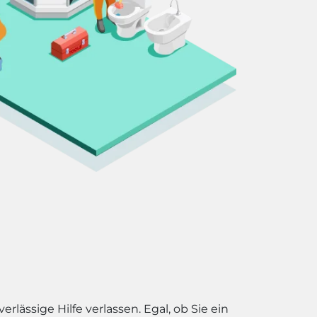
lässige Hilfe verlassen. Egal, ob Sie ein