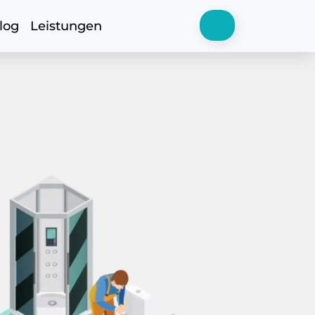
log
Leistungen