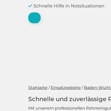
Schnelle Hilfe in Notsituationen
Startseite
Einsatzgebiete
Baden-Würt
Schnelle und zuverlässige
Mit unserem professionellen Rohrreinigungs