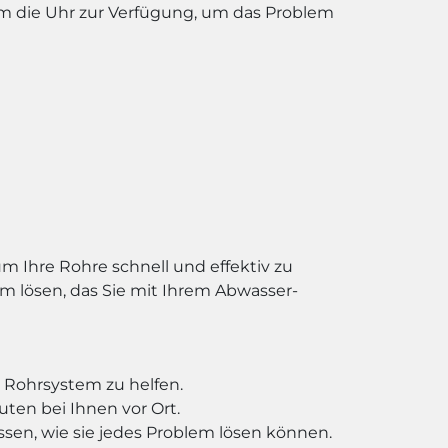
um die Uhr zur Verfügung, um das Problem
 Ihre Rohre schnell und effektiv zu
m lösen, das Sie mit Ihrem Abwasser-
m Rohrsystem zu helfen.
uten bei Ihnen vor Ort.
sen, wie sie jedes Problem lösen können.