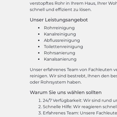
verstopftes Rohr in Ihrem Haus, Ihrer W
schnell und effizient zu lösen.
Unser Leistungsangebot
Rohrreinigung
Kanalreinigung
Abflussreinigung
Toilettenreinigung
Rohrsanierung
Kanalsanierung
Unser erfahrenes Team von Fachleuten v
reinigen. Wir sind bestrebt, Ihnen den b
oder Rohrsystem haben.
Warum Sie uns wählen sollten
24/7 Verfügbarkeit: Wir sind rund 
Schnelle Hilfe: Wir reagieren schnel
Erfahrenes Team: Unsere Fachleute