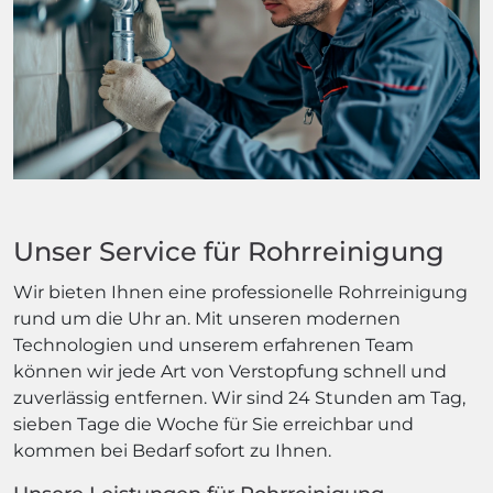
Unser Service für Rohrreinigung
Wir bieten Ihnen eine professionelle Rohrreinigung
rund um die Uhr an. Mit unseren modernen
Technologien und unserem erfahrenen Team
können wir jede Art von Verstopfung schnell und
zuverlässig entfernen. Wir sind 24 Stunden am Tag,
sieben Tage die Woche für Sie erreichbar und
kommen bei Bedarf sofort zu Ihnen.