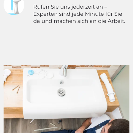
Rufen Sie uns jederzeit an –
Experten sind jede Minute für Sie
da und machen sich an die Arbeit.