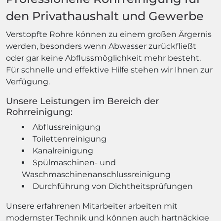
den Privathaushalt und Gewerbe
Verstopfte Rohre können zu einem großen Ärgernis
werden, besonders wenn Abwasser zurückfließt
oder gar keine Abflussmöglichkeit mehr besteht.
Für schnelle und effektive Hilfe stehen wir Ihnen zur
Verfügung.
Unsere Leistungen im Bereich der
Rohrreinigung:
Abflussreinigung
Toilettenreinigung
Kanalreinigung
Spülmaschinen- und
Waschmaschinenanschlussreinigung
Durchführung von Dichtheitsprüfungen
Unsere erfahrenen Mitarbeiter arbeiten mit
modernster Technik und können auch hartnäckige