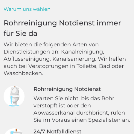
Warum uns wählen
Rohrreinigung Notdienst immer
für Sie da
Wir bieten die folgenden Arten von
Dienstleistungen an: Kanalreinigung,
Abflussreinigung, Kanalsanierung. Wir helfen
auch bei Verstopfungen in Toilette, Bad oder
Waschbecken.
Rohrreinigung Notdienst
Warten Sie nicht, bis das Rohr
verstopft ist oder den
Abwasserkanal durchbricht, rufen
Sie im Voraus einen Spezialisten an.
24/7 Notfalldienst