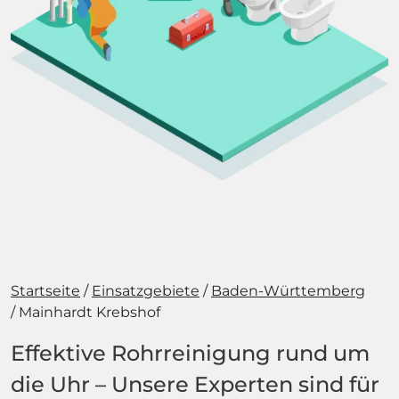
Startseite
Einsatzgebiete
Baden-Württemberg
Mainhardt Krebshof
Effektive Rohrreinigung rund um
die Uhr – Unsere Experten sind für