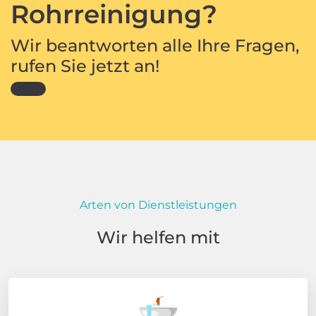
Rohrreinigung?
Wir beantworten alle Ihre Fragen,
rufen Sie jetzt an!
Arten von Dienstleistungen
Wir helfen mit