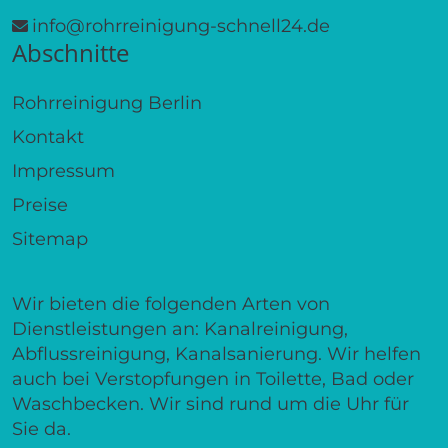
info@rohrreinigung-schnell24.de
Abschnitte
Rohrreinigung Berlin
Kontakt
Impressum
Preise
Sitemap
Wir bieten die folgenden Arten von
Dienstleistungen an: Kanalreinigung,
Abflussreinigung, Kanalsanierung. Wir helfen
auch bei Verstopfungen in Toilette, Bad oder
Waschbecken. Wir sind rund um die Uhr für
Sie da.