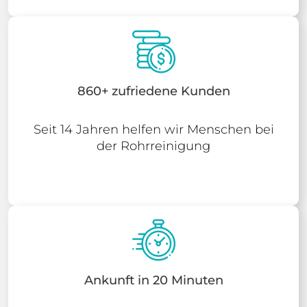
860+ zufriedene Kunden
Seit 14 Jahren helfen wir Menschen bei
der Rohrreinigung
Ankunft in 20 Minuten