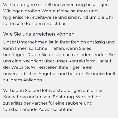
Verstopfungen schnell und zuverlässig beseitigen.
Wir legen großen Wert auf eine saubere und
hygienische Arbeitsweise und sind rund um die Uhr
für unsere Kunden erreichbar.
Wie Sie uns erreichen können:
Unser Unternehmen ist in Ihrer Region ansässig und
kann Ihnen so schnell helfen, wenn Sie es
benötigen. Rufen Sie uns einfach an oder senden Sie
uns eine Nachricht über unser Kontaktformular auf
der Website. Wir erstellen Ihnen gerne ein
unverbindliches Angebot und beraten Sie individuell
zu Ihrem Anliegen.
Vertrauen Sie bei Rohrverstopfungen auf unser
Know-how und unsere Erfahrung. Wir sind Ihr
zuverlässiger Partner für eine saubere und
funktionierende Abwasserabfuhr.