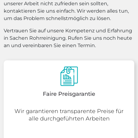
unserer Arbeit nicht zufrieden sein sollten,
kontaktieren Sie uns einfach. Wir werden alles tun,
um das Problem schnellstmöglich zu lösen.
Vertrauen Sie auf unsere Kompetenz und Erfahrung
in Sachen Rohrreinigung. Rufen Sie uns noch heute
an und vereinbaren Sie einen Termin.
Faire Preisgarantie
Wir garantieren transparente Preise für
alle durchgeführten Arbeiten