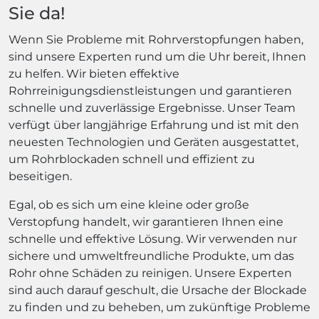
Sie da!
Wenn Sie Probleme mit Rohrverstopfungen haben,
sind unsere Experten rund um die Uhr bereit, Ihnen
zu helfen. Wir bieten effektive
Rohrreinigungsdienstleistungen und garantieren
schnelle und zuverlässige Ergebnisse. Unser Team
verfügt über langjährige Erfahrung und ist mit den
neuesten Technologien und Geräten ausgestattet,
um Rohrblockaden schnell und effizient zu
beseitigen.
Egal, ob es sich um eine kleine oder große
Verstopfung handelt, wir garantieren Ihnen eine
schnelle und effektive Lösung. Wir verwenden nur
sichere und umweltfreundliche Produkte, um das
Rohr ohne Schäden zu reinigen. Unsere Experten
sind auch darauf geschult, die Ursache der Blockade
zu finden und zu beheben, um zukünftige Probleme