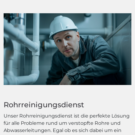
Rohrreinigungsdienst
Unser Rohrreinigungsdienst ist die perfekte Lösung
für alle Probleme rund um verstopfte Rohre und
Abwasserleitungen. Egal ob es sich dabei um ein