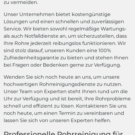
zu vermeiden.
Unser Unternehmen bietet kostengünstige
Lösungen und einen schnellen und zuverlässigen
Service. Wir bieten sowohl regelmäßige Wartungs-
als auch Notfalldienste an, um sicherzustellen, dass
Ihre Rohre jederzeit reibungslos funktionieren. Wir
sind stolz darauf, unseren Kunden eine 100%
Zufriedenheitsgarantie zu bieten und stehen Ihnen
bei Fragen oder Bedenken gerne zur Verfügung.
Wenden Sie sich noch heute an uns, um unsere
hochwertigen Rohrreinigungsdienste zu nutzen.
Unser Team von Experten steht Ihnen rund um die
Uhr zur Verfügung und ist bereit, Ihre Rohrprobleme
schnell und effizient zu lösen. Kontaktieren Sie uns
noch heute, um einen Termin zu vereinbaren und
lassen Sie sich von unseren Experten helfen.
Professionelle Rohrreinigung für