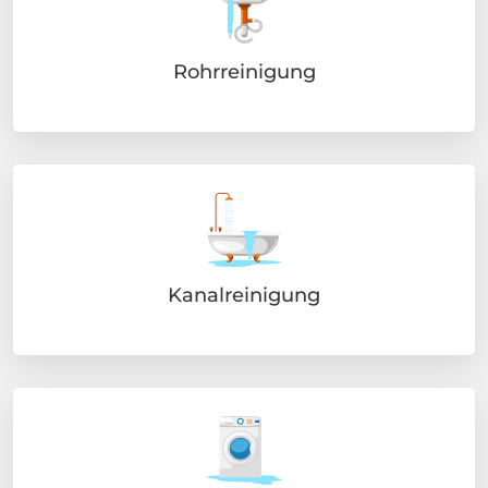
Rohrreinigung
Kanalreinigung