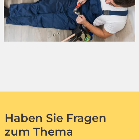
Haben Sie Fragen
zum Thema