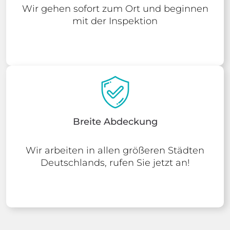
Wir gehen sofort zum Ort und beginnen
mit der Inspektion
Breite Abdeckung
Wir arbeiten in allen größeren Städten
Deutschlands, rufen Sie jetzt an!