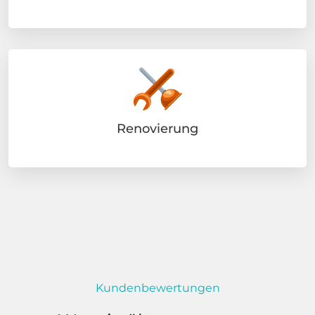
Renovierung
Kundenbewertungen