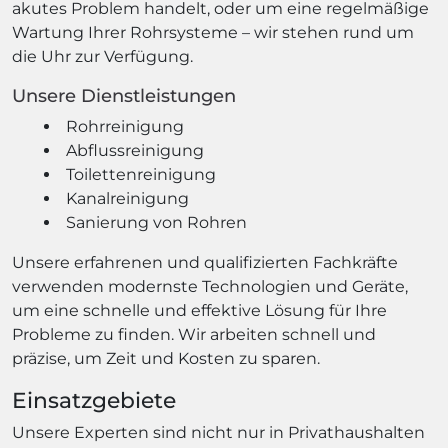
akutes Problem handelt, oder um eine regelmäßige
Wartung Ihrer Rohrsysteme – wir stehen rund um
die Uhr zur Verfügung.
Unsere Dienstleistungen
Rohrreinigung
Abflussreinigung
Toilettenreinigung
Kanalreinigung
Sanierung von Rohren
Unsere erfahrenen und qualifizierten Fachkräfte
verwenden modernste Technologien und Geräte,
um eine schnelle und effektive Lösung für Ihre
Probleme zu finden. Wir arbeiten schnell und
präzise, um Zeit und Kosten zu sparen.
Einsatzgebiete
Unsere Experten sind nicht nur in Privathaushalten