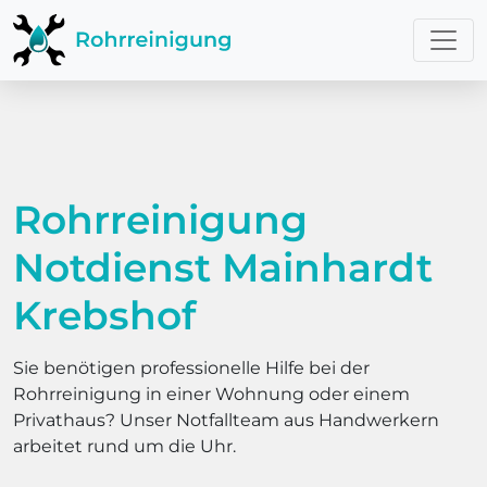
Rohrreinigung
Notdienst Mainhardt
Krebshof
Sie benötigen professionelle Hilfe bei der
Rohrreinigung in einer Wohnung oder einem
Privathaus? Unser Notfallteam aus Handwerkern
arbeitet rund um die Uhr.