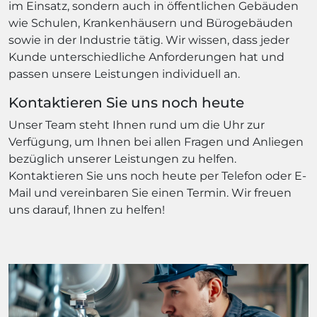
im Einsatz, sondern auch in öffentlichen Gebäuden
wie Schulen, Krankenhäusern und Bürogebäuden
sowie in der Industrie tätig. Wir wissen, dass jeder
Kunde unterschiedliche Anforderungen hat und
passen unsere Leistungen individuell an.
Kontaktieren Sie uns noch heute
Unser Team steht Ihnen rund um die Uhr zur
Verfügung, um Ihnen bei allen Fragen und Anliegen
bezüglich unserer Leistungen zu helfen.
Kontaktieren Sie uns noch heute per Telefon oder E-
Mail und vereinbaren Sie einen Termin. Wir freuen
uns darauf, Ihnen zu helfen!