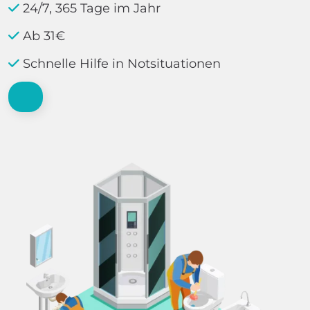
24/7, 365 Tage im Jahr
Ab 31€
Schnelle Hilfe in Notsituationen