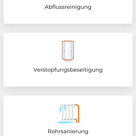
Abflussreinigung
Verstopfungsbeseitigung
Rohrsanierung