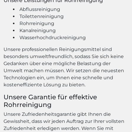
Unsere Leistungen für Rohrreinigung
Abflussreinigung
Toilettenreinigung
Rohrreinigung
Kanalreinigung
Wasserhochdruckreinigung
Unsere professionellen Reinigungsmittel sind
besonders umweltfreundlich, sodass Sie sich keine
Gedanken über eine mögliche Belastung der
Umwelt machen müssen. Wir setzen die neuesten
Technologien ein, um Ihnen eine schnelle und
kosteneffiziente Lösung zu bieten.
Unsere Garantie für effektive
Rohrreinigung
Unsere Zufriedenheitsgarantie gibt Ihnen die
Gewissheit, dass wir jeden Auftrag zur Ihrer vollsten
Zufriedenheit erledigen werden. Wenn Sie mit