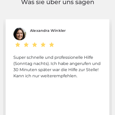
Was sie über uns sagen
Alexandra Winkler
Super schnelle und professionelle Hilfe
(Sonntag nachts). Ich habe angerufen und
30 Minuten später war die Hilfe zur Stelle!
Kann ich nur weiterempfehlen.