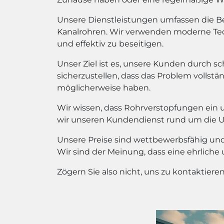
Unsere Dienstleistungen umfassen die Bes
Kanalrohren. Wir verwenden moderne Te
und effektiv zu beseitigen.
Unser Ziel ist es, unsere Kunden durch sc
sicherzustellen, dass das Problem vollstän
möglicherweise haben.
Wir wissen, dass Rohrverstopfungen ein 
wir unseren Kundendienst rund um die Uhr
Unsere Preise sind wettbewerbsfähig und 
Wir sind der Meinung, dass eine ehrliche
Zögern Sie also nicht, uns zu kontaktier