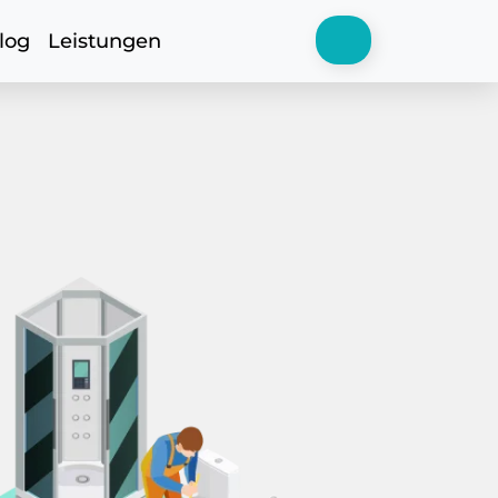
log
Leistungen