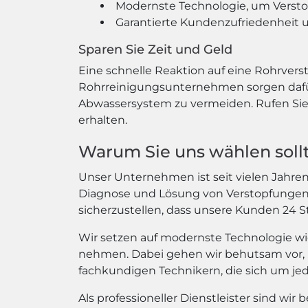
Modernste Technologie, um Versto
Garantierte Kundenzufriedenheit u
Sparen Sie Zeit und Geld
Eine schnelle Reaktion auf eine Rohrvers
Rohrreinigungsunternehmen sorgen dafür,
Abwassersystem zu vermeiden. Rufen Sie 
erhalten.
Warum Sie uns wählen soll
Unser Unternehmen ist seit vielen Jahren 
Diagnose und Lösung von Verstopfungen hi
sicherzustellen, dass unsere Kunden 24
Wir setzen auf modernste Technologie wi
nehmen. Dabei gehen wir behutsam vor, 
fachkundigen Technikern, die sich um j
Als professioneller Dienstleister sind wir