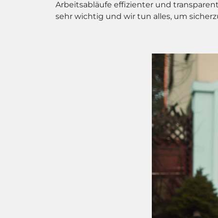
Arbeitsabläufe effizienter und transpare
sehr wichtig und wir tun alles, um sicherz