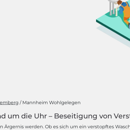
temberg
Mannheim Wohlgelegen
d um die Uhr – Beseitigung von Vers
 Ärgernis werden. Ob es sich um ein verstopftes Wasc