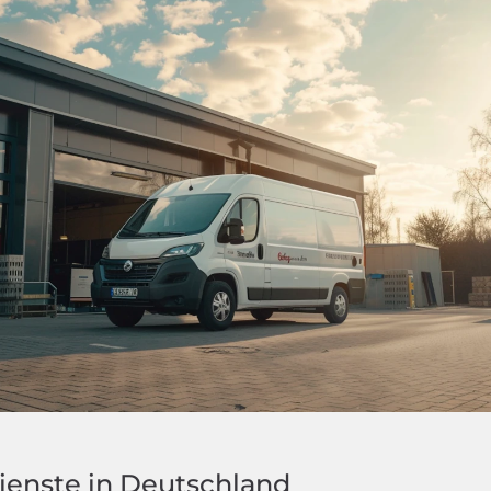
ienste in Deutschland