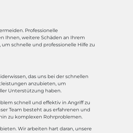
ermeiden. Professionelle
en Ihnen, weitere Schäden an Ihrem
um schnelle und professionelle Hilfe zu
iderwissen, das uns bei der schnellen
nstleistungen anzubieten, um
ller Unterstützung haben.
em schnell und effektiv in Angriff zu
ser Team besteht aus erfahrenen und
 hin zu komplexen Rohrproblemen.
 bieten. Wir arbeiten hart daran, unsere