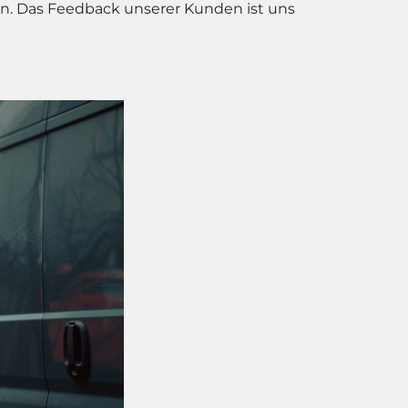
en. Das Feedback unserer Kunden ist uns