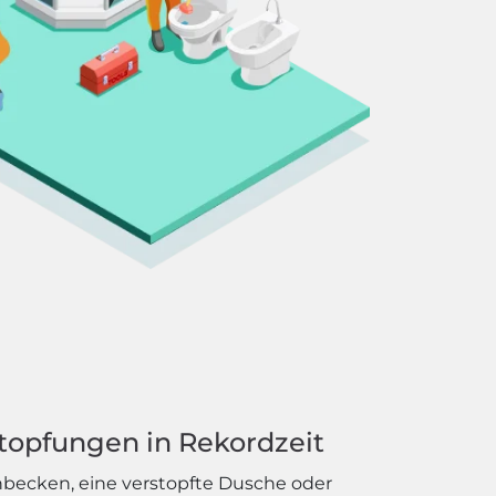
topfungen in Rekordzeit
hbecken, eine verstopfte Dusche oder