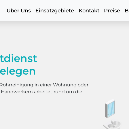
Über Uns
Einsatzgebiete
Kontakt
Preise
B
tdienst
elegen
er Rohrreinigung in einer Wohnung oder
s Handwerkern arbeitet rund um die