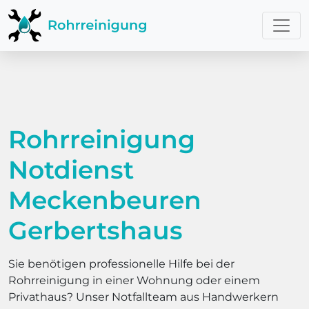
Rohrreinigung
Notdienst
Meckenbeuren
Gerbertshaus
Sie benötigen professionelle Hilfe bei der
Rohrreinigung in einer Wohnung oder einem
Privathaus? Unser Notfallteam aus Handwerkern