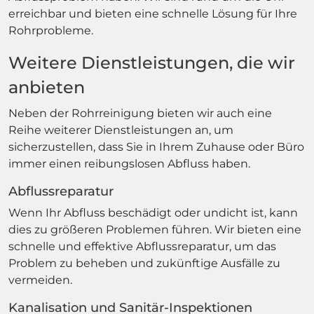
erreichbar und bieten eine schnelle Lösung für Ihre
Rohrprobleme.
Weitere Dienstleistungen, die wir
anbieten
Neben der Rohrreinigung bieten wir auch eine
Reihe weiterer Dienstleistungen an, um
sicherzustellen, dass Sie in Ihrem Zuhause oder Büro
immer einen reibungslosen Abfluss haben.
Abflussreparatur
Wenn Ihr Abfluss beschädigt oder undicht ist, kann
dies zu größeren Problemen führen. Wir bieten eine
schnelle und effektive Abflussreparatur, um das
Problem zu beheben und zukünftige Ausfälle zu
vermeiden.
Kanalisation und Sanitär-Inspektionen