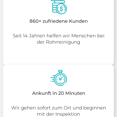
860+ zufriedene Kunden
Seit 14 Jahren helfen wir Menschen bei
der Rohrreinigung
Ankunft in 20 Minuten
Wir gehen sofort zum Ort und beginnen
mit der Inspektion