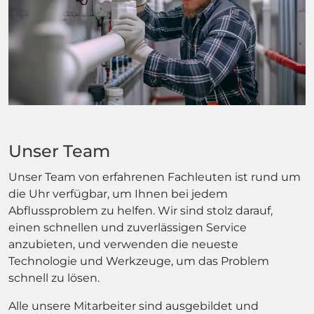
Unser Team
Unser Team von erfahrenen Fachleuten ist rund um
die Uhr verfügbar, um Ihnen bei jedem
Abflussproblem zu helfen. Wir sind stolz darauf,
einen schnellen und zuverlässigen Service
anzubieten, und verwenden die neueste
Technologie und Werkzeuge, um das Problem
schnell zu lösen.
Alle unsere Mitarbeiter sind ausgebildet und