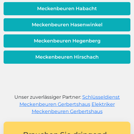
Meckenbeuren Habacht
Meckenbeuren Hasenwinkel
Meckenbeuren Hegenberg
Meckenbeuren Hirschach
Unser zuverlässiger Partner:
Schlüsseldienst
Meckenbeuren Gerbertshaus
Elektriker
Meckenbeuren Gerbertshaus