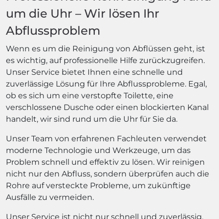
um die Uhr – Wir lösen Ihr
Abflussproblem
Wenn es um die Reinigung von Abflüssen geht, ist
es wichtig, auf professionelle Hilfe zurückzugreifen.
Unser Service bietet Ihnen eine schnelle und
zuverlässige Lösung für Ihre Abflussprobleme. Egal,
ob es sich um eine verstopfte Toilette, eine
verschlossene Dusche oder einen blockierten Kanal
handelt, wir sind rund um die Uhr für Sie da.
Unser Team von erfahrenen Fachleuten verwendet
moderne Technologie und Werkzeuge, um das
Problem schnell und effektiv zu lösen. Wir reinigen
nicht nur den Abfluss, sondern überprüfen auch die
Rohre auf versteckte Probleme, um zukünftige
Ausfälle zu vermeiden.
Unser Service ist nicht nur schnell und zuverlässig,