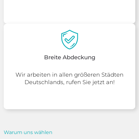
Breite Abdeckung
Wir arbeiten in allen größeren Städten
Deutschlands, rufen Sie jetzt an!
Warum uns wählen