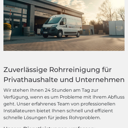
Zuverlässige Rohrreinigung für
Privathaushalte und Unternehmen
Wir stehen Ihnen 24 Stunden am Tag zur
Verfügung, wenn es um Probleme mit Ihrem Abfluss
geht. Unser erfahrenes Team von professionellen
Installateuren bietet Ihnen schnell und effizient
schnelle Lösungen für jedes Rohrproblem.