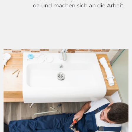
da und machen sich an die Arbeit.