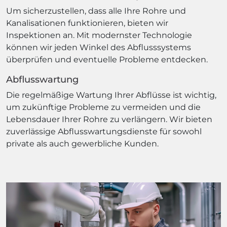
Um sicherzustellen, dass alle Ihre Rohre und
Kanalisationen funktionieren, bieten wir
Inspektionen an. Mit modernster Technologie
können wir jeden Winkel des Abflusssystems
überprüfen und eventuelle Probleme entdecken.
Abflusswartung
Die regelmäßige Wartung Ihrer Abflüsse ist wichtig,
um zukünftige Probleme zu vermeiden und die
Lebensdauer Ihrer Rohre zu verlängern. Wir bieten
zuverlässige Abflusswartungsdienste für sowohl
private als auch gewerbliche Kunden.