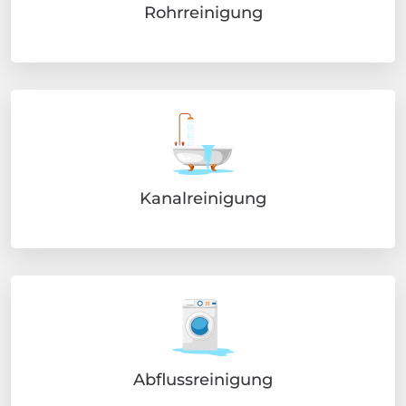
Rohrreinigung
Kanalreinigung
Abflussreinigung