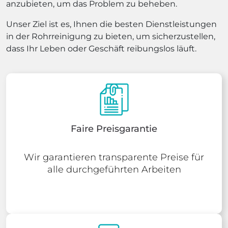
anzubieten, um das Problem zu beheben.
Unser Ziel ist es, Ihnen die besten Dienstleistungen
in der Rohrreinigung zu bieten, um sicherzustellen,
dass Ihr Leben oder Geschäft reibungslos läuft.
Faire Preisgarantie
Wir garantieren transparente Preise für
alle durchgeführten Arbeiten