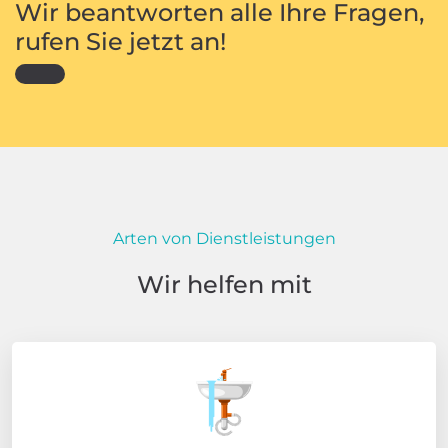
Wir beantworten alle Ihre Fragen,
rufen Sie jetzt an!
Arten von Dienstleistungen
Wir helfen mit