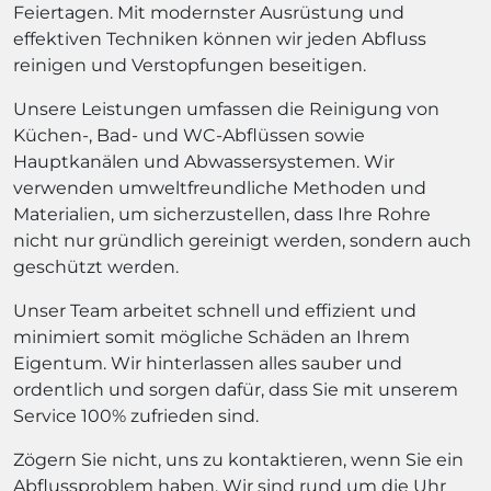
Feiertagen. Mit modernster Ausrüstung und
effektiven Techniken können wir jeden Abfluss
reinigen und Verstopfungen beseitigen.
Unsere Leistungen umfassen die Reinigung von
Küchen-, Bad- und WC-Abflüssen sowie
Hauptkanälen und Abwassersystemen. Wir
verwenden umweltfreundliche Methoden und
Materialien, um sicherzustellen, dass Ihre Rohre
nicht nur gründlich gereinigt werden, sondern auch
geschützt werden.
Unser Team arbeitet schnell und effizient und
minimiert somit mögliche Schäden an Ihrem
Eigentum. Wir hinterlassen alles sauber und
ordentlich und sorgen dafür, dass Sie mit unserem
Service 100% zufrieden sind.
Zögern Sie nicht, uns zu kontaktieren, wenn Sie ein
Abflussproblem haben. Wir sind rund um die Uhr