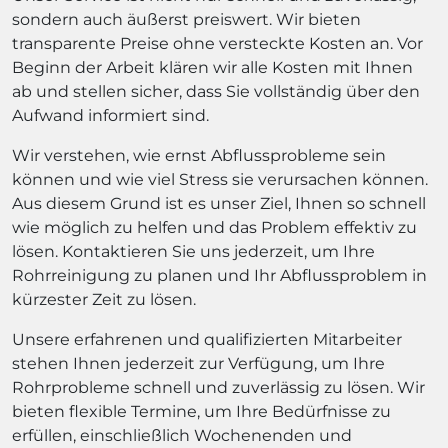
sondern auch äußerst preiswert. Wir bieten
transparente Preise ohne versteckte Kosten an. Vor
Beginn der Arbeit klären wir alle Kosten mit Ihnen
ab und stellen sicher, dass Sie vollständig über den
Aufwand informiert sind.
Wir verstehen, wie ernst Abflussprobleme sein
können und wie viel Stress sie verursachen können.
Aus diesem Grund ist es unser Ziel, Ihnen so schnell
wie möglich zu helfen und das Problem effektiv zu
lösen. Kontaktieren Sie uns jederzeit, um Ihre
Rohrreinigung zu planen und Ihr Abflussproblem in
kürzester Zeit zu lösen.
Unsere erfahrenen und qualifizierten Mitarbeiter
stehen Ihnen jederzeit zur Verfügung, um Ihre
Rohrprobleme schnell und zuverlässig zu lösen. Wir
bieten flexible Termine, um Ihre Bedürfnisse zu
erfüllen, einschließlich Wochenenden und