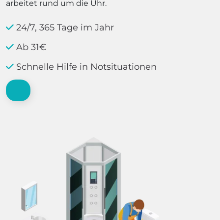
arbeitet rund um die Uhr.
24/7, 365 Tage im Jahr
Ab 31€
Schnelle Hilfe in Notsituationen