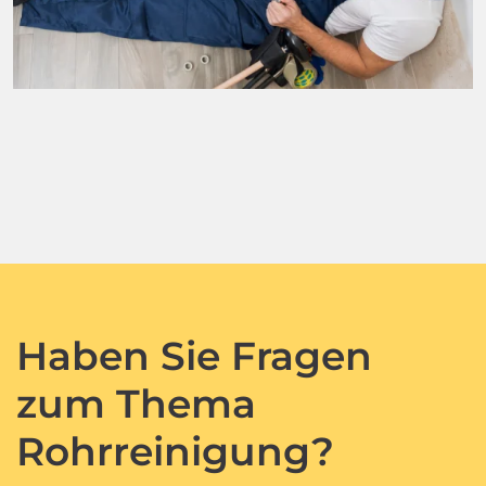
Haben Sie Fragen
zum Thema
Rohrreinigung?