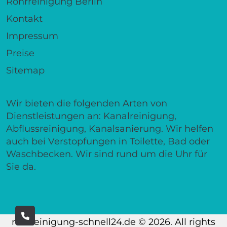
Rohrreinigung Berlin
Kontakt
Impressum
Preise
Sitemap
Wir bieten die folgenden Arten von
Dienstleistungen an: Kanalreinigung,
Abflussreinigung, Kanalsanierung. Wir helfen
auch bei Verstopfungen in Toilette, Bad oder
Waschbecken. Wir sind rund um die Uhr für
Sie da.
rohrreinigung-schnell24.de © 2026. All rights