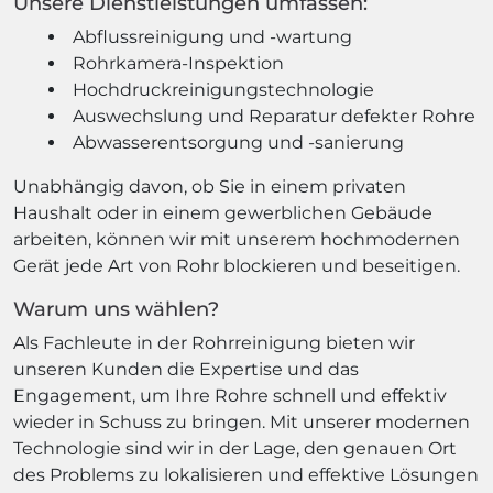
Unsere Dienstleistungen umfassen:
Abflussreinigung und -wartung
Rohrkamera-Inspektion
Hochdruckreinigungstechnologie
Auswechslung und Reparatur defekter Rohre
Abwasserentsorgung und -sanierung
Unabhängig davon, ob Sie in einem privaten
Haushalt oder in einem gewerblichen Gebäude
arbeiten, können wir mit unserem hochmodernen
Gerät jede Art von Rohr blockieren und beseitigen.
Warum uns wählen?
Als Fachleute in der Rohrreinigung bieten wir
unseren Kunden die Expertise und das
Engagement, um Ihre Rohre schnell und effektiv
wieder in Schuss zu bringen. Mit unserer modernen
Technologie sind wir in der Lage, den genauen Ort
des Problems zu lokalisieren und effektive Lösungen