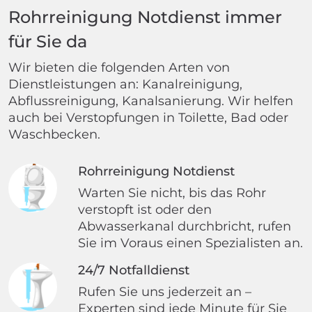
Rohrreinigung Notdienst immer
für Sie da
Wir bieten die folgenden Arten von
Dienstleistungen an: Kanalreinigung,
Abflussreinigung, Kanalsanierung. Wir helfen
auch bei Verstopfungen in Toilette, Bad oder
Waschbecken.
Rohrreinigung Notdienst
Warten Sie nicht, bis das Rohr
verstopft ist oder den
Abwasserkanal durchbricht, rufen
Sie im Voraus einen Spezialisten an.
24/7 Notfalldienst
Rufen Sie uns jederzeit an –
Experten sind jede Minute für Sie