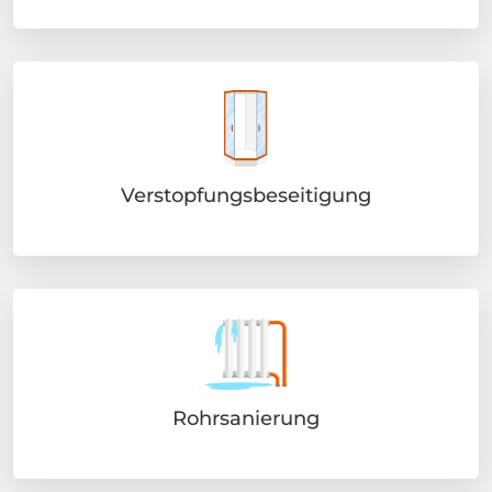
Verstopfungsbeseitigung
Rohrsanierung