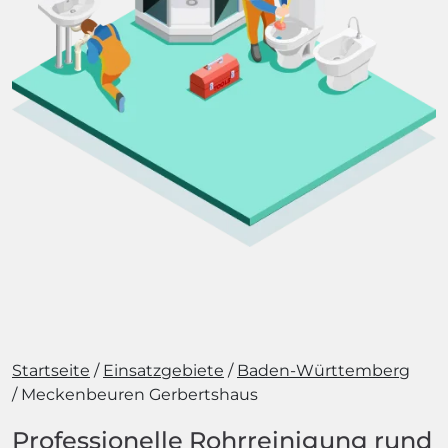
Startseite
Einsatzgebiete
Baden-Württemberg
Meckenbeuren Gerbertshaus
Professionelle Rohrreinigung rund