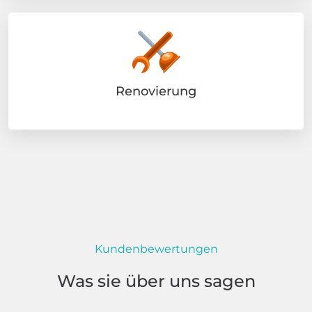
Renovierung
Kundenbewertungen
Was sie über uns sagen