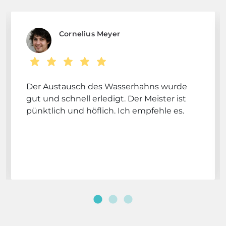
Cornelius Meyer
Der Austausch des Wasserhahns wurde
gut und schnell erledigt. Der Meister ist
pünktlich und höflich. Ich empfehle es.