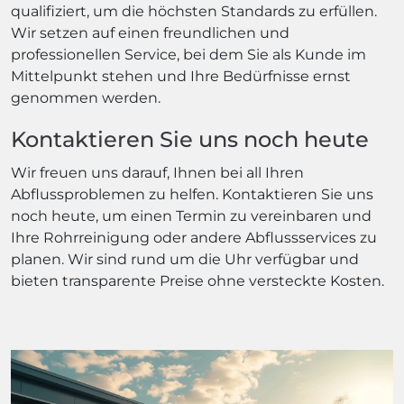
qualifiziert, um die höchsten Standards zu erfüllen.
Wir setzen auf einen freundlichen und
professionellen Service, bei dem Sie als Kunde im
Mittelpunkt stehen und Ihre Bedürfnisse ernst
genommen werden.
Kontaktieren Sie uns noch heute
Wir freuen uns darauf, Ihnen bei all Ihren
Abflussproblemen zu helfen. Kontaktieren Sie uns
noch heute, um einen Termin zu vereinbaren und
Ihre Rohrreinigung oder andere Abflussservices zu
planen. Wir sind rund um die Uhr verfügbar und
bieten transparente Preise ohne versteckte Kosten.