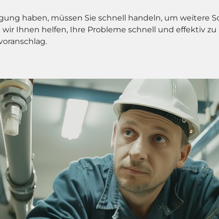
igung haben, müssen Sie schnell handeln, um weitere 
wir Ihnen helfen, Ihre Probleme schnell und effektiv zu
voranschlag.