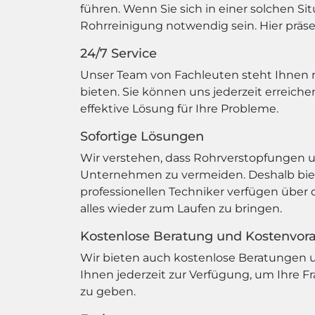
führen. Wenn Sie sich in einer solchen Si
Rohrreinigung notwendig sein. Hier präsen
24/7 Service
Unser Team von Fachleuten steht Ihnen r
bieten. Sie können uns jederzeit erreich
effektive Lösung für Ihre Probleme.
Sofortige Lösungen
Wir verstehen, dass Rohrverstopfungen 
Unternehmen zu vermeiden. Deshalb biete
professionellen Techniker verfügen über
alles wieder zum Laufen zu bringen.
Kostenlose Beratung und Kostenvor
Wir bieten auch kostenlose Beratungen u
Ihnen jederzeit zur Verfügung, um Ihre 
zu geben.