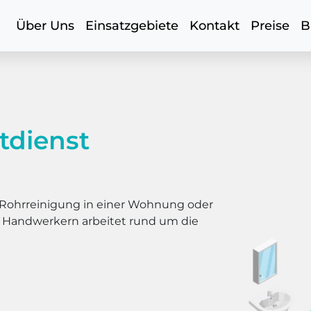
Über Uns
Einsatzgebiete
Kontakt
Preise
B
tdienst
er Rohrreinigung in einer Wohnung oder
s Handwerkern arbeitet rund um die