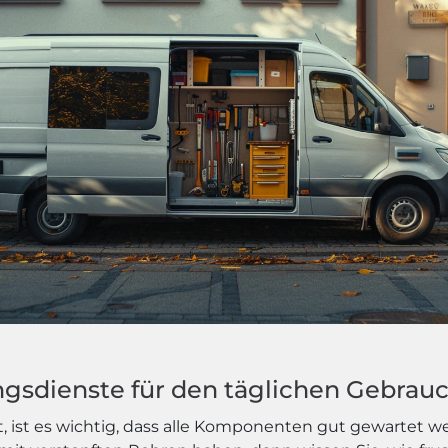
ngsdienste für den täglichen Gebrau
 ist es wichtig, dass alle Komponenten gut gewartet w