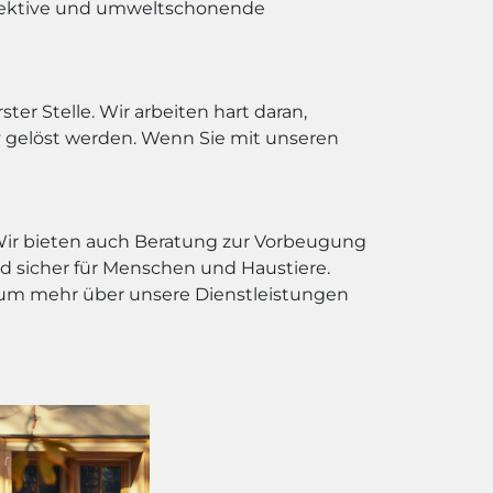
effektive und umweltschonende
ter Stelle. Wir arbeiten hart daran,
v gelöst werden. Wenn Sie mit unseren
 Wir bieten auch Beratung zur Vorbeugung
 sicher für Menschen und Haustiere.
e, um mehr über unsere Dienstleistungen