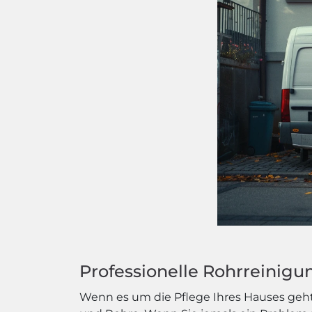
Professionelle Rohrreinigu
Wenn es um die Pflege Ihres Hauses geht,