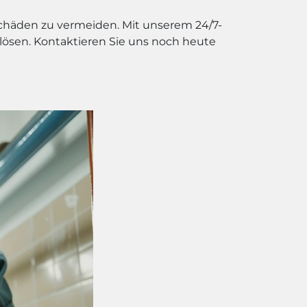
Schäden zu vermeiden. Mit unserem 24/7-
 lösen. Kontaktieren Sie uns noch heute