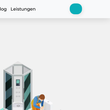
log
Leistungen