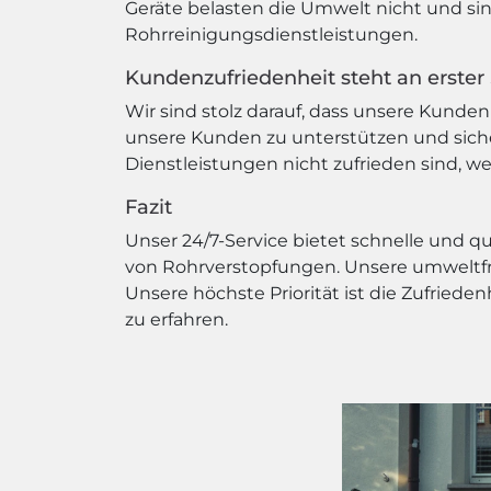
Geräte belasten die Umwelt nicht und si
Rohrreinigungsdienstleistungen.
Kundenzufriedenheit steht an erster 
Wir sind stolz darauf, dass unsere Kunden 
unsere Kunden zu unterstützen und siche
Dienstleistungen nicht zufrieden sind, w
Fazit
Unser 24/7-Service bietet schnelle und 
von Rohrverstopfungen. Unsere umweltfr
Unsere höchste Priorität ist die Zufried
zu erfahren.