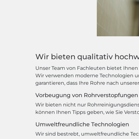
Wir bieten qualitativ hoch
Unser Team von Fachleuten bietet Ihnen n
Wir verwenden moderne Technologien und
garantieren, dass Ihre Rohre nach unsere
Vorbeugung von Rohrverstopfungen
Wir bieten nicht nur Rohrreinigungsdie
können Ihnen Tipps geben, wie Sie Verst
Umweltfreundliche Technologien
Wir sind bestrebt, umweltfreundliche T