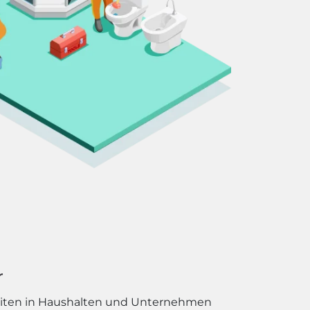
r
eiten in Haushalten und Unternehmen