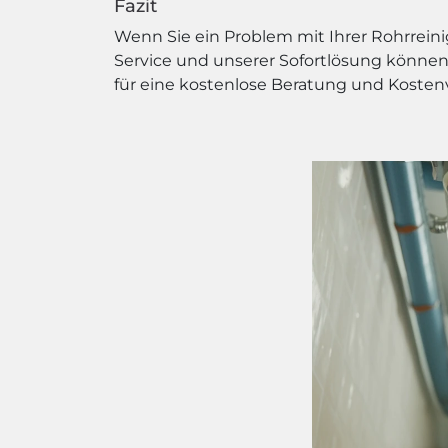
Fazit
Wenn Sie ein Problem mit Ihrer Rohrrein
Service und unserer Sofortlösung können 
für eine kostenlose Beratung und Kosten