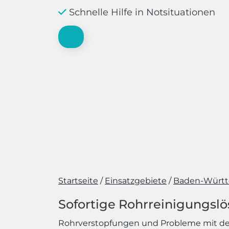
Schnelle Hilfe in Notsituationen
Startseite
Einsatzgebiete
Baden-Würt
Sofortige Rohrreinigungsl
Rohrverstopfungen und Probleme mit de