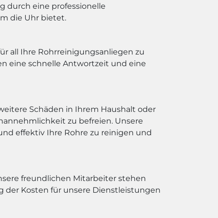
g durch eine professionelle
m die Uhr bietet.
r all Ihre Rohrreinigungsanliegen zu
en eine schnelle Antwortzeit und eine
weitere Schäden in Ihrem Haushalt oder
nannehmlichkeit zu befreien. Unsere
nd effektiv Ihre Rohre zu reinigen und
sere freundlichen Mitarbeiter stehen
 der Kosten für unsere Dienstleistungen