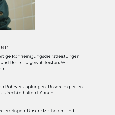
gen
ertige Rohrreinigungsdienstleistungen.
und Rohre zu gewährleisten. Wir
en.
von Rohrverstopfungen. Unsere Experten
 aufrechterhalten können.
 zu erbringen. Unsere Methoden und