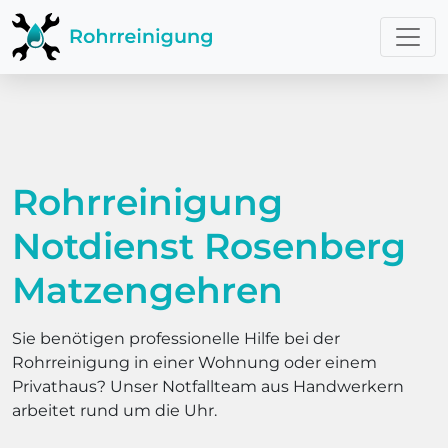
Rohrreinigung
Notdienst Rosenberg
Matzengehren
Sie benötigen professionelle Hilfe bei der
Rohrreinigung in einer Wohnung oder einem
Privathaus? Unser Notfallteam aus Handwerkern
arbeitet rund um die Uhr.