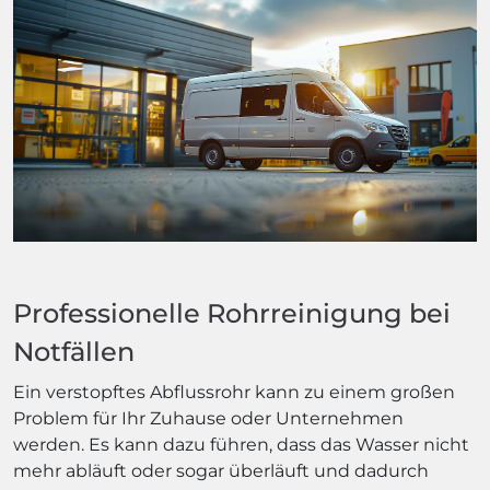
Professionelle Rohrreinigung bei
Notfällen
Ein verstopftes Abflussrohr kann zu einem großen
Problem für Ihr Zuhause oder Unternehmen
werden. Es kann dazu führen, dass das Wasser nicht
mehr abläuft oder sogar überläuft und dadurch