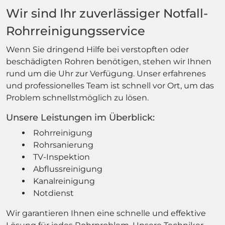
Wir sind Ihr zuverlässiger Notfall-
Rohrreinigungsservice
Wenn Sie dringend Hilfe bei verstopften oder
beschädigten Rohren benötigen, stehen wir Ihnen
rund um die Uhr zur Verfügung. Unser erfahrenes
und professionelles Team ist schnell vor Ort, um das
Problem schnellstmöglich zu lösen.
Unsere Leistungen im Überblick:
Rohrreinigung
Rohrsanierung
TV-Inspektion
Abflussreinigung
Kanalreinigung
Notdienst
Wir garantieren Ihnen eine schnelle und effektive