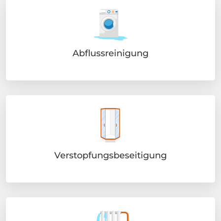
Abflussreinigung
Verstopfungsbeseitigung