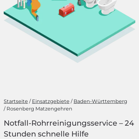
Startseite
Einsatzgebiete
Baden-Württemberg
Rosenberg Matzengehren
Notfall-Rohrreinigungsservice – 24
Stunden schnelle Hilfe