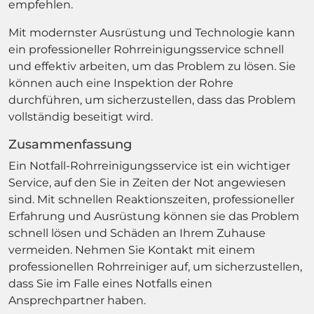
empfehlen.
Mit modernster Ausrüstung und Technologie kann
ein professioneller Rohrreinigungsservice schnell
und effektiv arbeiten, um das Problem zu lösen. Sie
können auch eine Inspektion der Rohre
durchführen, um sicherzustellen, dass das Problem
vollständig beseitigt wird.
Zusammenfassung
Ein Notfall-Rohrreinigungsservice ist ein wichtiger
Service, auf den Sie in Zeiten der Not angewiesen
sind. Mit schnellen Reaktionszeiten, professioneller
Erfahrung und Ausrüstung können sie das Problem
schnell lösen und Schäden an Ihrem Zuhause
vermeiden. Nehmen Sie Kontakt mit einem
professionellen Rohrreiniger auf, um sicherzustellen,
dass Sie im Falle eines Notfalls einen
Ansprechpartner haben.