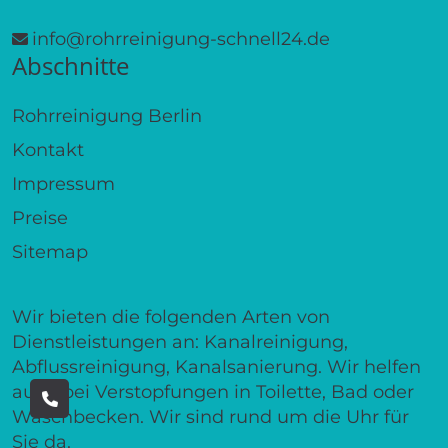
info@rohrreinigung-schnell24.de
Abschnitte
Rohrreinigung Berlin
Kontakt
Impressum
Preise
Sitemap
Wir bieten die folgenden Arten von
Dienstleistungen an: Kanalreinigung,
Abflussreinigung, Kanalsanierung. Wir helfen
auch bei Verstopfungen in Toilette, Bad oder
Waschbecken. Wir sind rund um die Uhr für
Sie da.