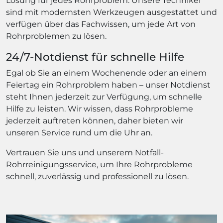
Lösung für jedes Rohrproblem. Unsere Techniker
sind mit modernsten Werkzeugen ausgestattet und
verfügen über das Fachwissen, um jede Art von
Rohrproblemen zu lösen.
24/7-Notdienst für schnelle Hilfe
Egal ob Sie an einem Wochenende oder an einem
Feiertag ein Rohrproblem haben – unser Notdienst
steht Ihnen jederzeit zur Verfügung, um schnelle
Hilfe zu leisten. Wir wissen, dass Rohrprobleme
jederzeit auftreten können, daher bieten wir
unseren Service rund um die Uhr an.
Vertrauen Sie uns und unserem Notfall-
Rohrreinigungsservice, um Ihre Rohrprobleme
schnell, zuverlässig und professionell zu lösen.