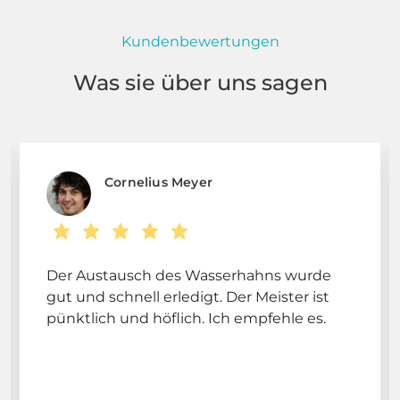
Kundenbewertungen
Was sie über uns sagen
Cornelius Meyer
Der Austausch des Wasserhahns wurde
gut und schnell erledigt. Der Meister ist
pünktlich und höflich. Ich empfehle es.