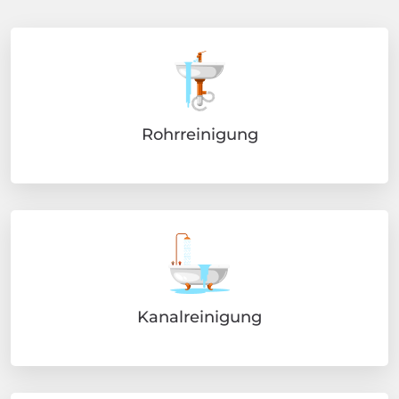
Rohrreinigung
Kanalreinigung