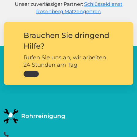
Unser zuverlässiger Partner:
Schlüsseldienst
Rosenberg Matzengehren
Brauchen Sie dringend
Hilfe?
Rufen Sie uns an, wir arbeiten
24 Stunden am Tag