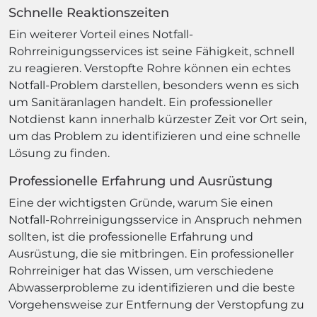
Schnelle Reaktionszeiten
Ein weiterer Vorteil eines Notfall-
Rohrreinigungsservices ist seine Fähigkeit, schnell
zu reagieren. Verstopfte Rohre können ein echtes
Notfall-Problem darstellen, besonders wenn es sich
um Sanitäranlagen handelt. Ein professioneller
Notdienst kann innerhalb kürzester Zeit vor Ort sein,
um das Problem zu identifizieren und eine schnelle
Lösung zu finden.
Professionelle Erfahrung und Ausrüstung
Eine der wichtigsten Gründe, warum Sie einen
Notfall-Rohrreinigungsservice in Anspruch nehmen
sollten, ist die professionelle Erfahrung und
Ausrüstung, die sie mitbringen. Ein professioneller
Rohrreiniger hat das Wissen, um verschiedene
Abwasserprobleme zu identifizieren und die beste
Vorgehensweise zur Entfernung der Verstopfung zu