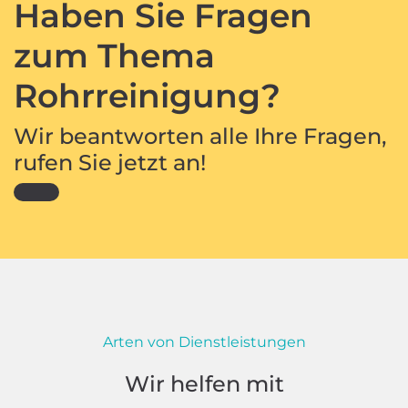
Haben Sie Fragen
zum Thema
Rohrreinigung?
Wir beantworten alle Ihre Fragen,
rufen Sie jetzt an!
Arten von Dienstleistungen
Wir helfen mit