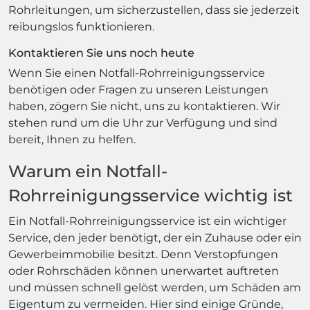
Rohrleitungen, um sicherzustellen, dass sie jederzeit
reibungslos funktionieren.
Kontaktieren Sie uns noch heute
Wenn Sie einen Notfall-Rohrreinigungsservice
benötigen oder Fragen zu unseren Leistungen
haben, zögern Sie nicht, uns zu kontaktieren. Wir
stehen rund um die Uhr zur Verfügung und sind
bereit, Ihnen zu helfen.
Warum ein Notfall-
Rohrreinigungsservice wichtig ist
Ein Notfall-Rohrreinigungsservice ist ein wichtiger
Service, den jeder benötigt, der ein Zuhause oder ein
Gewerbeimmobilie besitzt. Denn Verstopfungen
oder Rohrschäden können unerwartet auftreten
und müssen schnell gelöst werden, um Schäden am
Eigentum zu vermeiden. Hier sind einige Gründe,