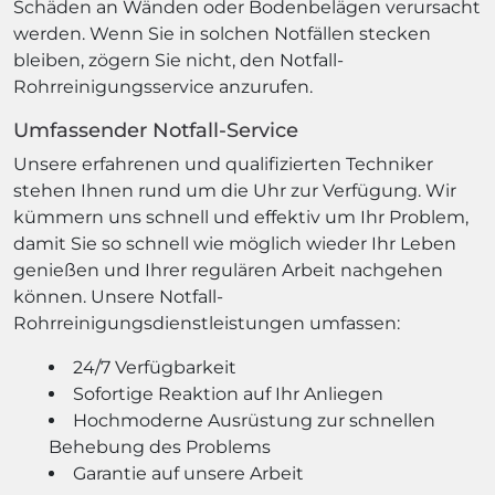
Schäden an Wänden oder Bodenbelägen verursacht
werden. Wenn Sie in solchen Notfällen stecken
bleiben, zögern Sie nicht, den Notfall-
Rohrreinigungsservice anzurufen.
Umfassender Notfall-Service
Unsere erfahrenen und qualifizierten Techniker
stehen Ihnen rund um die Uhr zur Verfügung. Wir
kümmern uns schnell und effektiv um Ihr Problem,
damit Sie so schnell wie möglich wieder Ihr Leben
genießen und Ihrer regulären Arbeit nachgehen
können. Unsere Notfall-
Rohrreinigungsdienstleistungen umfassen:
24/7 Verfügbarkeit
Sofortige Reaktion auf Ihr Anliegen
Hochmoderne Ausrüstung zur schnellen
Behebung des Problems
Garantie auf unsere Arbeit