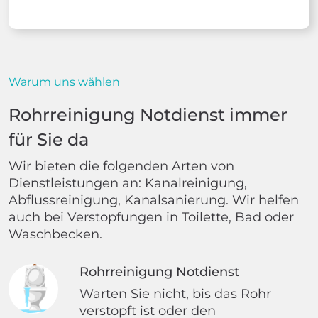
Warum uns wählen
Rohrreinigung Notdienst immer
für Sie da
Wir bieten die folgenden Arten von
Dienstleistungen an: Kanalreinigung,
Abflussreinigung, Kanalsanierung. Wir helfen
auch bei Verstopfungen in Toilette, Bad oder
Waschbecken.
Rohrreinigung Notdienst
Warten Sie nicht, bis das Rohr
verstopft ist oder den