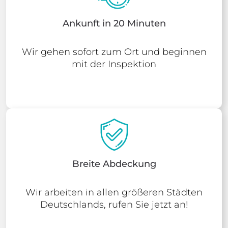
Ankunft in 20 Minuten
Wir gehen sofort zum Ort und beginnen
mit der Inspektion
Breite Abdeckung
Wir arbeiten in allen größeren Städten
Deutschlands, rufen Sie jetzt an!