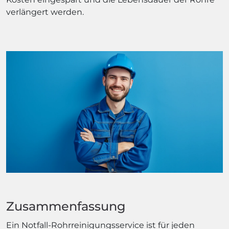
verlängert werden.
Zusammenfassung
Ein Notfall-Rohrreinigungsservice ist für jeden