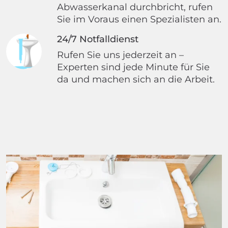
Abwasserkanal durchbricht, rufen
Sie im Voraus einen Spezialisten an.
24/7 Notfalldienst
Rufen Sie uns jederzeit an –
Experten sind jede Minute für Sie
da und machen sich an die Arbeit.