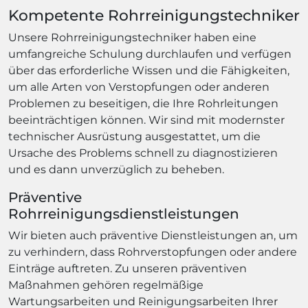
Kompetente Rohrreinigungstechniker
Unsere Rohrreinigungstechniker haben eine
umfangreiche Schulung durchlaufen und verfügen
über das erforderliche Wissen und die Fähigkeiten,
um alle Arten von Verstopfungen oder anderen
Problemen zu beseitigen, die Ihre Rohrleitungen
beeinträchtigen können. Wir sind mit modernster
technischer Ausrüstung ausgestattet, um die
Ursache des Problems schnell zu diagnostizieren
und es dann unverzüglich zu beheben.
Präventive
Rohrreinigungsdienstleistungen
Wir bieten auch präventive Dienstleistungen an, um
zu verhindern, dass Rohrverstopfungen oder andere
Einträge auftreten. Zu unseren präventiven
Maßnahmen gehören regelmäßige
Wartungsarbeiten und Reinigungsarbeiten Ihrer