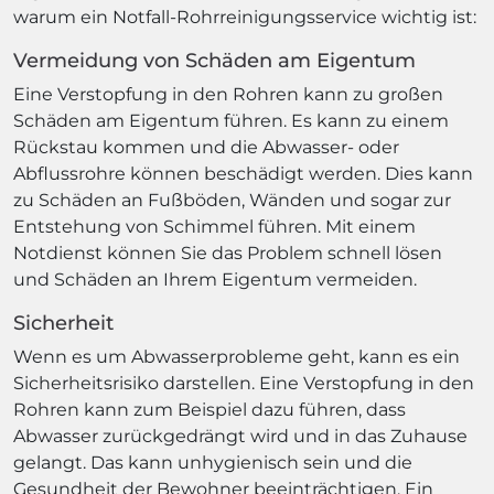
warum ein Notfall-Rohrreinigungsservice wichtig ist:
Vermeidung von Schäden am Eigentum
Eine Verstopfung in den Rohren kann zu großen
Schäden am Eigentum führen. Es kann zu einem
Rückstau kommen und die Abwasser- oder
Abflussrohre können beschädigt werden. Dies kann
zu Schäden an Fußböden, Wänden und sogar zur
Entstehung von Schimmel führen. Mit einem
Notdienst können Sie das Problem schnell lösen
und Schäden an Ihrem Eigentum vermeiden.
Sicherheit
Wenn es um Abwasserprobleme geht, kann es ein
Sicherheitsrisiko darstellen. Eine Verstopfung in den
Rohren kann zum Beispiel dazu führen, dass
Abwasser zurückgedrängt wird und in das Zuhause
gelangt. Das kann unhygienisch sein und die
Gesundheit der Bewohner beeinträchtigen. Ein