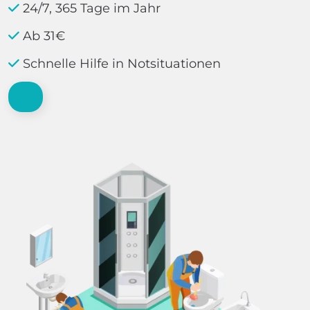
24/7, 365 Tage im Jahr
Ab 31€
Schnelle Hilfe in Notsituationen