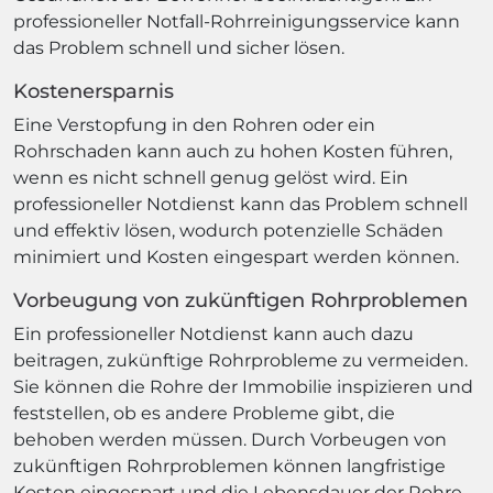
professioneller Notfall-Rohrreinigungsservice kann
das Problem schnell und sicher lösen.
Kostenersparnis
Eine Verstopfung in den Rohren oder ein
Rohrschaden kann auch zu hohen Kosten führen,
wenn es nicht schnell genug gelöst wird. Ein
professioneller Notdienst kann das Problem schnell
und effektiv lösen, wodurch potenzielle Schäden
minimiert und Kosten eingespart werden können.
Vorbeugung von zukünftigen Rohrproblemen
Ein professioneller Notdienst kann auch dazu
beitragen, zukünftige Rohrprobleme zu vermeiden.
Sie können die Rohre der Immobilie inspizieren und
feststellen, ob es andere Probleme gibt, die
behoben werden müssen. Durch Vorbeugen von
zukünftigen Rohrproblemen können langfristige
Kosten eingespart und die Lebensdauer der Rohre