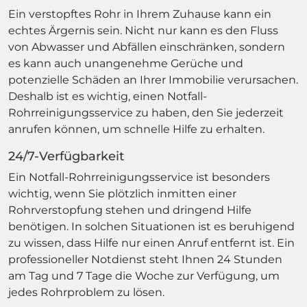
Ein verstopftes Rohr in Ihrem Zuhause kann ein
echtes Ärgernis sein. Nicht nur kann es den Fluss
von Abwasser und Abfällen einschränken, sondern
es kann auch unangenehme Gerüche und
potenzielle Schäden an Ihrer Immobilie verursachen.
Deshalb ist es wichtig, einen Notfall-
Rohrreinigungsservice zu haben, den Sie jederzeit
anrufen können, um schnelle Hilfe zu erhalten.
24/7-Verfügbarkeit
Ein Notfall-Rohrreinigungsservice ist besonders
wichtig, wenn Sie plötzlich inmitten einer
Rohrverstopfung stehen und dringend Hilfe
benötigen. In solchen Situationen ist es beruhigend
zu wissen, dass Hilfe nur einen Anruf entfernt ist. Ein
professioneller Notdienst steht Ihnen 24 Stunden
am Tag und 7 Tage die Woche zur Verfügung, um
jedes Rohrproblem zu lösen.