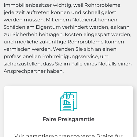
Immobilienbesitzer wichtig, weil Rohrprobleme
jederzeit auftreten können und schnell gelöst
werden müssen. Mit einem Notdienst können
Schäden am Eigentum verhindert werden, es kann
zur Sicherheit beitragen, Kosten eingespart werden,
und mögliche zukünftige Rohrprobleme können
vermieden werden. Wenden Sie sich an einen
professionellen Rohrreinigungsservice, um
sicherzustellen, dass Sie im Falle eines Notfalls einen
Ansprechpartner haben.
Faire Preisgarantie
Wir garantieren transparente Preise für