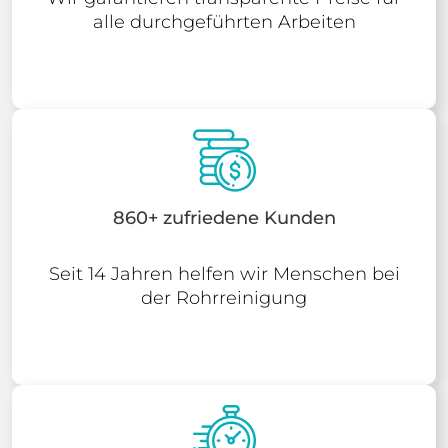
alle durchgeführten Arbeiten
860+ zufriedene Kunden
Seit 14 Jahren helfen wir Menschen bei
der Rohrreinigung