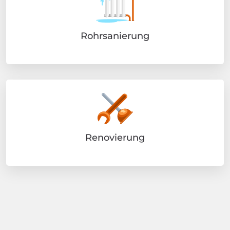
Rohrsanierung
Renovierung