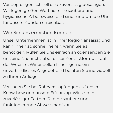
Verstopfungen schnell und zuverlässig beseitigen.
Wir legen großen Wert auf eine saubere und
hygienische Arbeitsweise und sind rund um die Uhr
für unsere Kunden erreichbar.
Wie Sie uns erreichen können:
Unser Unternehmen ist in Ihrer Region ansässig und
kann Ihnen so schnell helfen, wenn Sie es
benötigen. Rufen Sie uns einfach an oder senden Sie
uns eine Nachricht über unser Kontaktformular auf
der Website. Wir erstellen Ihnen gerne ein
unverbindliches Angebot und beraten Sie individuell
zu Ihrem Anliegen.
Vertrauen Sie bei Rohrverstopfungen auf unser
Know-how und unsere Erfahrung. Wir sind Ihr
zuverlässiger Partner für eine saubere und
funktionierende Abwasserabfuhr.