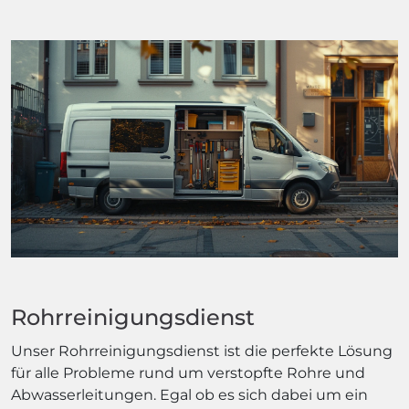
Rohrreinigungsdienst
Unser Rohrreinigungsdienst ist die perfekte Lösung
für alle Probleme rund um verstopfte Rohre und
Abwasserleitungen. Egal ob es sich dabei um ein