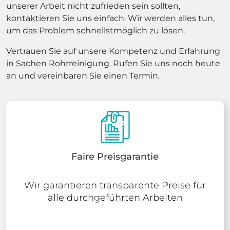
unserer Arbeit nicht zufrieden sein sollten,
kontaktieren Sie uns einfach. Wir werden alles tun,
um das Problem schnellstmöglich zu lösen.
Vertrauen Sie auf unsere Kompetenz und Erfahrung
in Sachen Rohrreinigung. Rufen Sie uns noch heute
an und vereinbaren Sie einen Termin.
Faire Preisgarantie
Wir garantieren transparente Preise für
alle durchgeführten Arbeiten