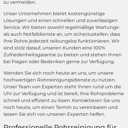
zu vermeiden.
Unser Unternehmen bietet kostengünstige
Lösungen und einen schnellen und zuverlässigen
Service. Wir bieten sowohl regelmäßige Wartungs-
als auch Notfalldienste an, um sicherzustellen, dass
Ihre Rohre jederzeit reibungslos funktionieren. Wir
sind stolz darauf, unseren Kunden eine 100%
Zufriedenheitsgarantie zu bieten und stehen Ihnen
bei Fragen oder Bedenken gerne zur Verfügung.
Wenden Sie sich noch heute an uns, um unsere
hochwertigen Rohrreinigungsdienste zu nutzen.
Unser Team von Experten steht Ihnen rund um die
Uhr zur Verfügung und ist bereit, Ihre Rohrprobleme
schnell und effizient zu lösen. Kontaktieren Sie uns
noch heute, um einen Termin zu vereinbaren und
lassen Sie sich von unseren Experten helfen.
Professionelle Rohrreinigung für