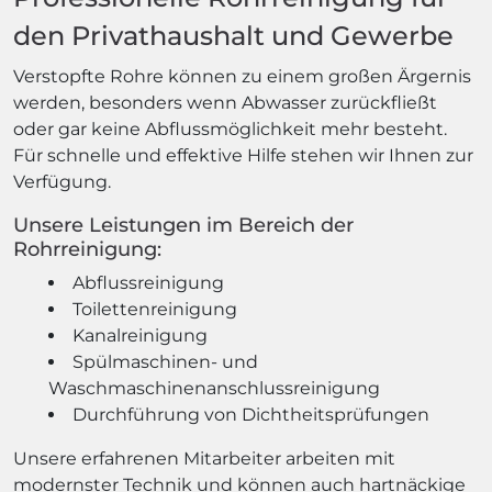
den Privathaushalt und Gewerbe
Verstopfte Rohre können zu einem großen Ärgernis
werden, besonders wenn Abwasser zurückfließt
oder gar keine Abflussmöglichkeit mehr besteht.
Für schnelle und effektive Hilfe stehen wir Ihnen zur
Verfügung.
Unsere Leistungen im Bereich der
Rohrreinigung:
Abflussreinigung
Toilettenreinigung
Kanalreinigung
Spülmaschinen- und
Waschmaschinenanschlussreinigung
Durchführung von Dichtheitsprüfungen
Unsere erfahrenen Mitarbeiter arbeiten mit
modernster Technik und können auch hartnäckige