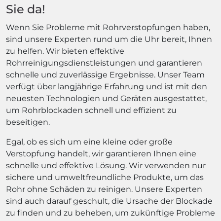
Sie da!
Wenn Sie Probleme mit Rohrverstopfungen haben,
sind unsere Experten rund um die Uhr bereit, Ihnen
zu helfen. Wir bieten effektive
Rohrreinigungsdienstleistungen und garantieren
schnelle und zuverlässige Ergebnisse. Unser Team
verfügt über langjährige Erfahrung und ist mit den
neuesten Technologien und Geräten ausgestattet,
um Rohrblockaden schnell und effizient zu
beseitigen.
Egal, ob es sich um eine kleine oder große
Verstopfung handelt, wir garantieren Ihnen eine
schnelle und effektive Lösung. Wir verwenden nur
sichere und umweltfreundliche Produkte, um das
Rohr ohne Schäden zu reinigen. Unsere Experten
sind auch darauf geschult, die Ursache der Blockade
zu finden und zu beheben, um zukünftige Probleme