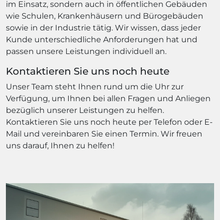
im Einsatz, sondern auch in öffentlichen Gebäuden
wie Schulen, Krankenhäusern und Bürogebäuden
sowie in der Industrie tätig. Wir wissen, dass jeder
Kunde unterschiedliche Anforderungen hat und
passen unsere Leistungen individuell an.
Kontaktieren Sie uns noch heute
Unser Team steht Ihnen rund um die Uhr zur
Verfügung, um Ihnen bei allen Fragen und Anliegen
bezüglich unserer Leistungen zu helfen.
Kontaktieren Sie uns noch heute per Telefon oder E-
Mail und vereinbaren Sie einen Termin. Wir freuen
uns darauf, Ihnen zu helfen!