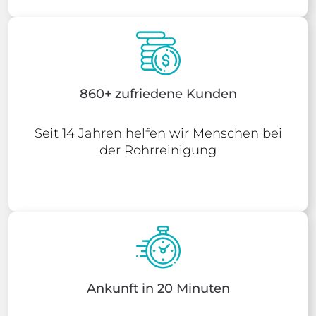
860+ zufriedene Kunden
Seit 14 Jahren helfen wir Menschen bei
der Rohrreinigung
Ankunft in 20 Minuten