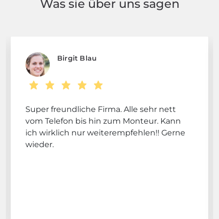
Was sie über uns sagen
Birgit Blau
Super freundliche Firma. Alle sehr nett
vom Telefon bis hin zum Monteur. Kann
ich wirklich nur weiterempfehlen!! Gerne
wieder.