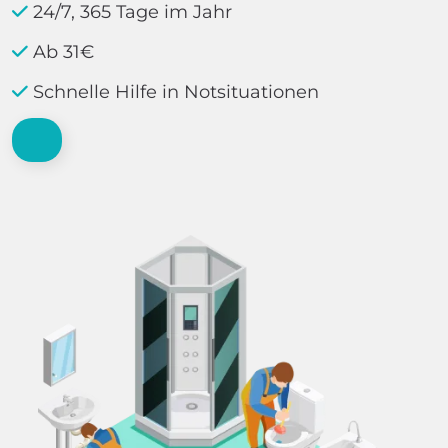
24/7, 365 Tage im Jahr
Ab 31€
Schnelle Hilfe in Notsituationen