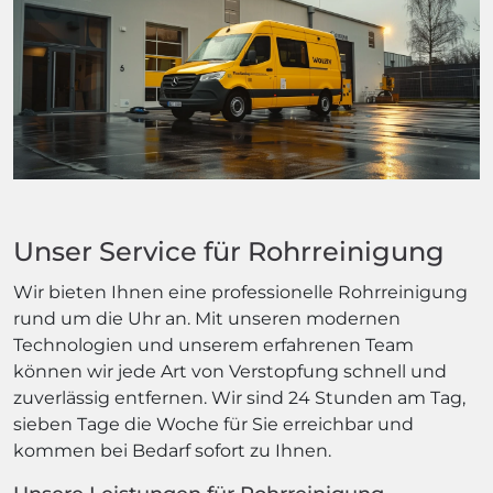
Unser Service für Rohrreinigung
Wir bieten Ihnen eine professionelle Rohrreinigung
rund um die Uhr an. Mit unseren modernen
Technologien und unserem erfahrenen Team
können wir jede Art von Verstopfung schnell und
zuverlässig entfernen. Wir sind 24 Stunden am Tag,
sieben Tage die Woche für Sie erreichbar und
kommen bei Bedarf sofort zu Ihnen.