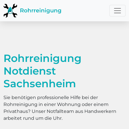
Rohrreinigung
Notdienst
Sachsenheim
Sie benötigen professionelle Hilfe bei der
Rohrreinigung in einer Wohnung oder einem
Privathaus? Unser Notfallteam aus Handwerkern
arbeitet rund um die Uhr.