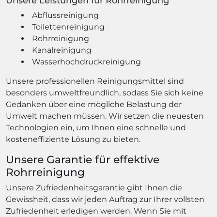
Unsere Leistungen für Rohrreinigung
Abflussreinigung
Toilettenreinigung
Rohrreinigung
Kanalreinigung
Wasserhochdruckreinigung
Unsere professionellen Reinigungsmittel sind
besonders umweltfreundlich, sodass Sie sich keine
Gedanken über eine mögliche Belastung der
Umwelt machen müssen. Wir setzen die neuesten
Technologien ein, um Ihnen eine schnelle und
kosteneffiziente Lösung zu bieten.
Unsere Garantie für effektive
Rohrreinigung
Unsere Zufriedenheitsgarantie gibt Ihnen die
Gewissheit, dass wir jeden Auftrag zur Ihrer vollsten
Zufriedenheit erledigen werden. Wenn Sie mit