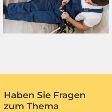
Haben Sie Fragen
zum Thema