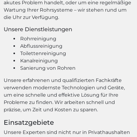
akutes Problem handelt, oder um eine regelmäßige
Wartung Ihrer Rohrsysteme – wir stehen rund um
die Uhr zur Verfügung.
Unsere Dienstleistungen
Rohrreinigung
Abflussreinigung
Toilettenreinigung
Kanalreinigung
Sanierung von Rohren
Unsere erfahrenen und qualifizierten Fachkräfte
verwenden modernste Technologien und Geräte,
um eine schnelle und effektive Lösung für Ihre
Probleme zu finden. Wir arbeiten schnell und
präzise, um Zeit und Kosten zu sparen.
Einsatzgebiete
Unsere Experten sind nicht nur in Privathaushalten