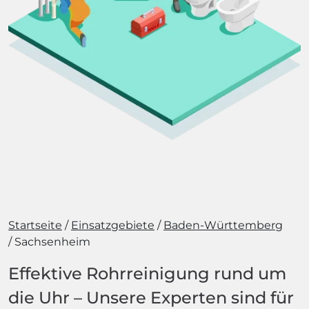
Startseite
Einsatzgebiete
Baden-Württemberg
Sachsenheim
Effektive Rohrreinigung rund um
die Uhr – Unsere Experten sind für