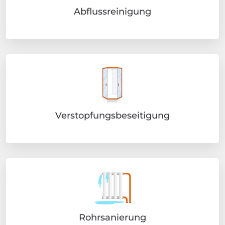
Abflussreinigung
Verstopfungsbeseitigung
Rohrsanierung