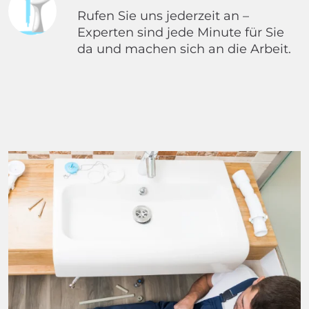
Rufen Sie uns jederzeit an –
Experten sind jede Minute für Sie
da und machen sich an die Arbeit.