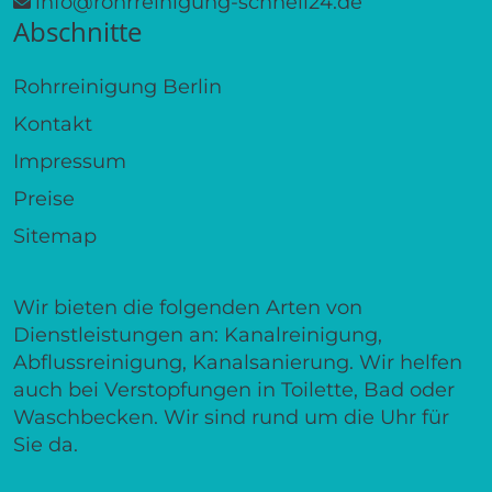
info@rohrreinigung-schnell24.de
Abschnitte
Rohrreinigung Berlin
Kontakt
Impressum
Preise
Sitemap
Wir bieten die folgenden Arten von
Dienstleistungen an: Kanalreinigung,
Abflussreinigung, Kanalsanierung. Wir helfen
auch bei Verstopfungen in Toilette, Bad oder
Waschbecken. Wir sind rund um die Uhr für
Sie da.