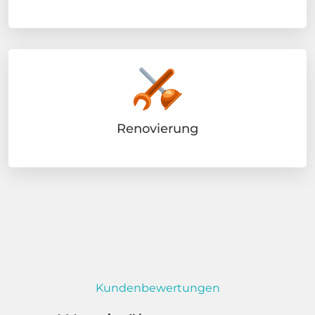
Renovierung
Kundenbewertungen