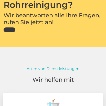
Rohrreinigung?
Wir beantworten alle Ihre Fragen,
rufen Sie jetzt an!
Arten von Dienstleistungen
Wir helfen mit