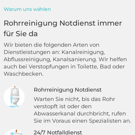
Warum uns wählen
Rohrreinigung Notdienst immer
für Sie da
Wir bieten die folgenden Arten von
Dienstleistungen an: Kanalreinigung,
Abflussreinigung, Kanalsanierung. Wir helfen
auch bei Verstopfungen in Toilette, Bad oder
Waschbecken.
Rohrreinigung Notdienst
Warten Sie nicht, bis das Rohr
verstopft ist oder den
Abwasserkanal durchbricht, rufen
Sie im Voraus einen Spezialisten an.
24/7 Notfalldienst