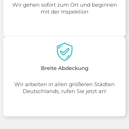
Wir gehen sofort zum Ort und beginnen
mit der Inspektion
Breite Abdeckung
Wir arbeiten in allen größeren Städten
Deutschlands, rufen Sie jetzt an!