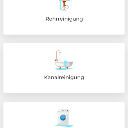
Rohrreinigung
Kanalreinigung