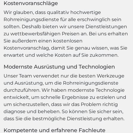
Kostenvoranschläge
Wir glauben, dass qualitativ hochwertige
Rohrreinigungsdienste für alle erschwinglich sein
sollten. Deshalb bieten wir unsere Dienstleistungen
zu wettbewerbsfähigen Preisen an. Bei uns erhalten
Sie außerdem einen kostenlosen
Kostenvoranschlag, damit Sie genau wissen, was Sie
erwartet und welche Kosten auf Sie zukommen.
Modernste Ausrüstung und Technologien
Unser Team verwendet nur die besten Werkzeuge
und Ausrüstung, um die Rohrreinigungsdienste
durchzuführen. Wir haben modernste Technologie
entwickelt, um schnelle Ergebnisse zu erzielen und
um sicherzustellen, dass wir das Problem richtig
diagnose und beheben. So können Sie sicher sein,
dass Sie die bestmögliche Dienstleistung erhalten.
Kompetente und erfahrene Fachleute