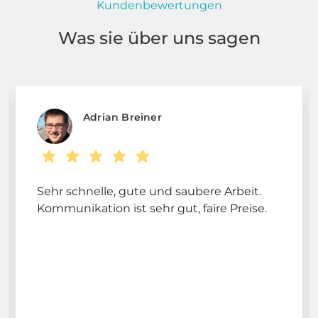
Kundenbewertungen
Was sie über uns sagen
Adrian Breiner
Sehr schnelle, gute und saubere Arbeit.
Kommunikation ist sehr gut, faire Preise.