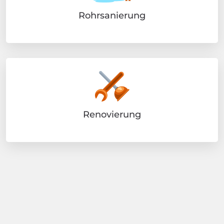
Rohrsanierung
Renovierung