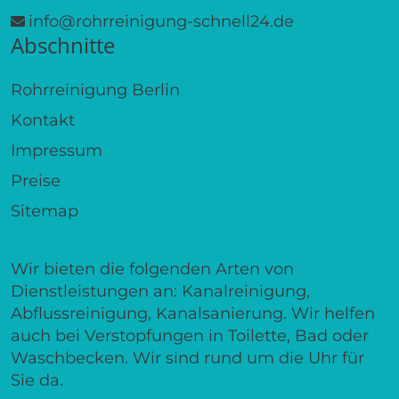
info@rohrreinigung-schnell24.de
Abschnitte
Rohrreinigung Berlin
Kontakt
Impressum
Preise
Sitemap
Wir bieten die folgenden Arten von
Dienstleistungen an: Kanalreinigung,
Abflussreinigung, Kanalsanierung. Wir helfen
auch bei Verstopfungen in Toilette, Bad oder
Waschbecken. Wir sind rund um die Uhr für
Sie da.