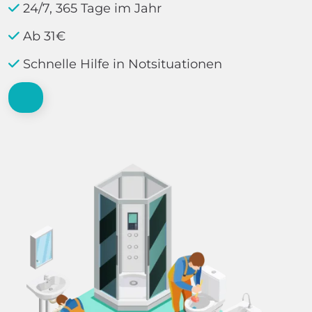
24/7, 365 Tage im Jahr
Ab 31€
Schnelle Hilfe in Notsituationen