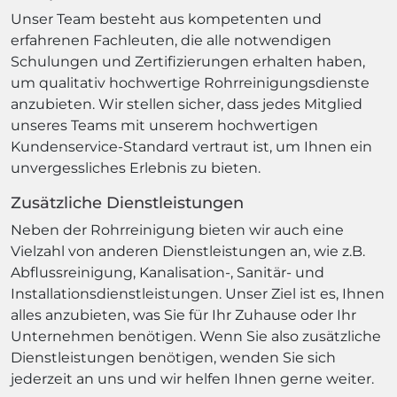
Unser Team besteht aus kompetenten und
erfahrenen Fachleuten, die alle notwendigen
Schulungen und Zertifizierungen erhalten haben,
um qualitativ hochwertige Rohrreinigungsdienste
anzubieten. Wir stellen sicher, dass jedes Mitglied
unseres Teams mit unserem hochwertigen
Kundenservice-Standard vertraut ist, um Ihnen ein
unvergessliches Erlebnis zu bieten.
Zusätzliche Dienstleistungen
Neben der Rohrreinigung bieten wir auch eine
Vielzahl von anderen Dienstleistungen an, wie z.B.
Abflussreinigung, Kanalisation-, Sanitär- und
Installationsdienstleistungen. Unser Ziel ist es, Ihnen
alles anzubieten, was Sie für Ihr Zuhause oder Ihr
Unternehmen benötigen. Wenn Sie also zusätzliche
Dienstleistungen benötigen, wenden Sie sich
jederzeit an uns und wir helfen Ihnen gerne weiter.