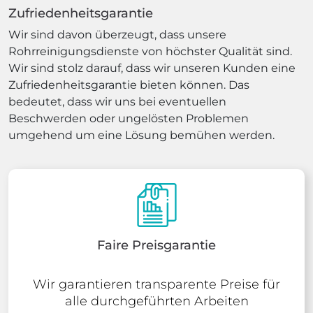
Zufriedenheitsgarantie
Wir sind davon überzeugt, dass unsere
Rohrreinigungsdienste von höchster Qualität sind.
Wir sind stolz darauf, dass wir unseren Kunden eine
Zufriedenheitsgarantie bieten können. Das
bedeutet, dass wir uns bei eventuellen
Beschwerden oder ungelösten Problemen
umgehend um eine Lösung bemühen werden.
Faire Preisgarantie
Wir garantieren transparente Preise für
alle durchgeführten Arbeiten