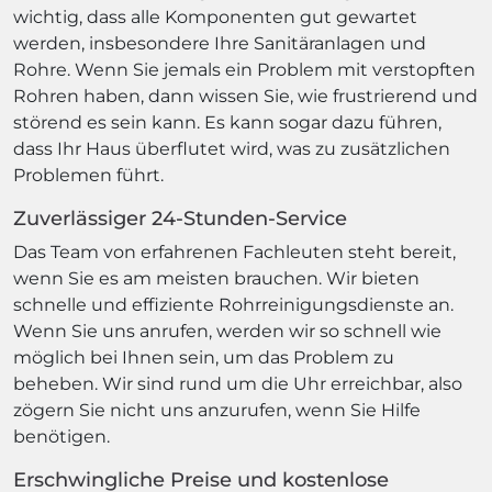
wichtig, dass alle Komponenten gut gewartet
werden, insbesondere Ihre Sanitäranlagen und
Rohre. Wenn Sie jemals ein Problem mit verstopften
Rohren haben, dann wissen Sie, wie frustrierend und
störend es sein kann. Es kann sogar dazu führen,
dass Ihr Haus überflutet wird, was zu zusätzlichen
Problemen führt.
Zuverlässiger 24-Stunden-Service
Das Team von erfahrenen Fachleuten steht bereit,
wenn Sie es am meisten brauchen. Wir bieten
schnelle und effiziente Rohrreinigungsdienste an.
Wenn Sie uns anrufen, werden wir so schnell wie
möglich bei Ihnen sein, um das Problem zu
beheben. Wir sind rund um die Uhr erreichbar, also
zögern Sie nicht uns anzurufen, wenn Sie Hilfe
benötigen.
Erschwingliche Preise und kostenlose