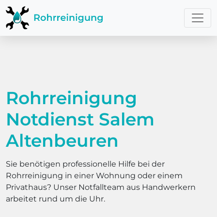
Rohrreinigung
Notdienst Salem
Altenbeuren
Sie benötigen professionelle Hilfe bei der
Rohrreinigung in einer Wohnung oder einem
Privathaus? Unser Notfallteam aus Handwerkern
arbeitet rund um die Uhr.