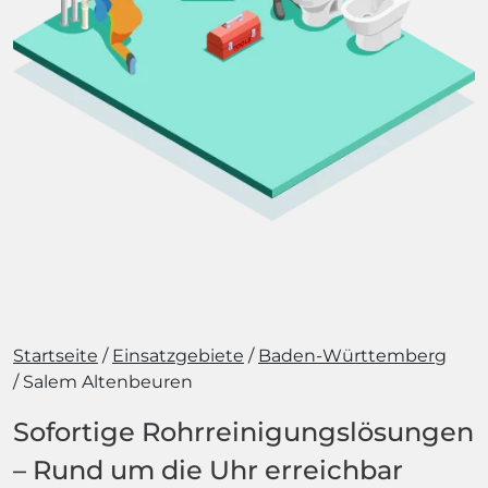
Startseite
Einsatzgebiete
Baden-Württemberg
Salem Altenbeuren
Sofortige Rohrreinigungslösungen
– Rund um die Uhr erreichbar