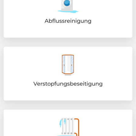
Abflussreinigung
Verstopfungsbeseitigung