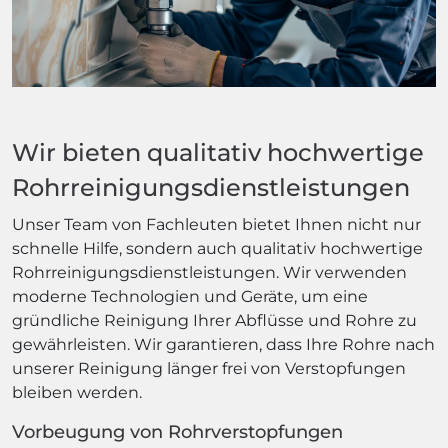
Wir bieten qualitativ hochwertige
Rohrreinigungsdienstleistungen
Unser Team von Fachleuten bietet Ihnen nicht nur
schnelle Hilfe, sondern auch qualitativ hochwertige
Rohrreinigungsdienstleistungen. Wir verwenden
moderne Technologien und Geräte, um eine
gründliche Reinigung Ihrer Abflüsse und Rohre zu
gewährleisten. Wir garantieren, dass Ihre Rohre nach
unserer Reinigung länger frei von Verstopfungen
bleiben werden.
Vorbeugung von Rohrverstopfungen