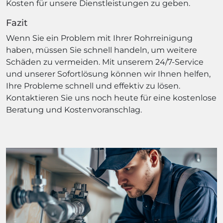
Kosten für unsere Dienstleistungen zu geben.
Fazit
Wenn Sie ein Problem mit Ihrer Rohrreinigung
haben, müssen Sie schnell handeln, um weitere
Schäden zu vermeiden. Mit unserem 24/7-Service
und unserer Sofortlösung können wir Ihnen helfen,
Ihre Probleme schnell und effektiv zu lösen.
Kontaktieren Sie uns noch heute für eine kostenlose
Beratung und Kostenvoranschlag.