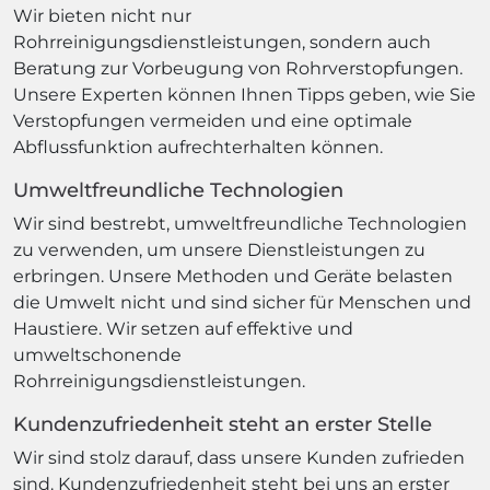
Wir bieten nicht nur
Rohrreinigungsdienstleistungen, sondern auch
Beratung zur Vorbeugung von Rohrverstopfungen.
Unsere Experten können Ihnen Tipps geben, wie Sie
Verstopfungen vermeiden und eine optimale
Abflussfunktion aufrechterhalten können.
Umweltfreundliche Technologien
Wir sind bestrebt, umweltfreundliche Technologien
zu verwenden, um unsere Dienstleistungen zu
erbringen. Unsere Methoden und Geräte belasten
die Umwelt nicht und sind sicher für Menschen und
Haustiere. Wir setzen auf effektive und
umweltschonende
Rohrreinigungsdienstleistungen.
Kundenzufriedenheit steht an erster Stelle
Wir sind stolz darauf, dass unsere Kunden zufrieden
sind. Kundenzufriedenheit steht bei uns an erster