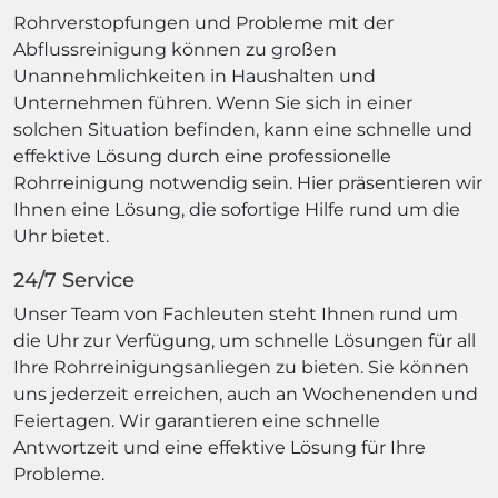
Rohrverstopfungen und Probleme mit der
Abflussreinigung können zu großen
Unannehmlichkeiten in Haushalten und
Unternehmen führen. Wenn Sie sich in einer
solchen Situation befinden, kann eine schnelle und
effektive Lösung durch eine professionelle
Rohrreinigung notwendig sein. Hier präsentieren wir
Ihnen eine Lösung, die sofortige Hilfe rund um die
Uhr bietet.
24/7 Service
Unser Team von Fachleuten steht Ihnen rund um
die Uhr zur Verfügung, um schnelle Lösungen für all
Ihre Rohrreinigungsanliegen zu bieten. Sie können
uns jederzeit erreichen, auch an Wochenenden und
Feiertagen. Wir garantieren eine schnelle
Antwortzeit und eine effektive Lösung für Ihre
Probleme.