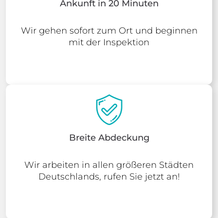
Ankunft in 20 Minuten
Wir gehen sofort zum Ort und beginnen
mit der Inspektion
Breite Abdeckung
Wir arbeiten in allen größeren Städten
Deutschlands, rufen Sie jetzt an!