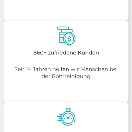
860+ zufriedene Kunden
Seit 14 Jahren helfen wir Menschen bei
der Rohrreinigung