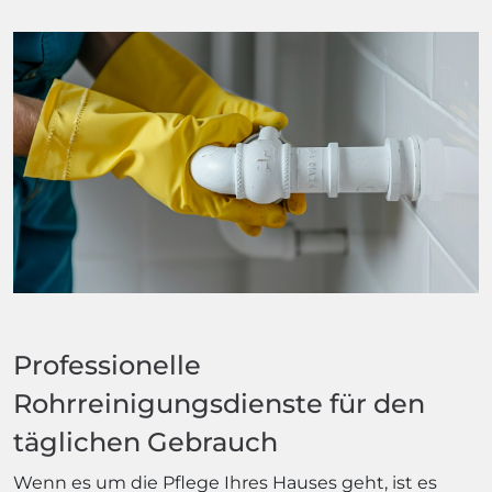
Professionelle
Rohrreinigungsdienste für den
täglichen Gebrauch
Wenn es um die Pflege Ihres Hauses geht, ist es