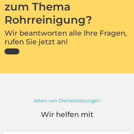
zum Thema
Rohrreinigung?
Wir beantworten alle Ihre Fragen,
rufen Sie jetzt an!
Arten von Dienstleistungen
Wir helfen mit