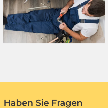
Haben Sie Fragen