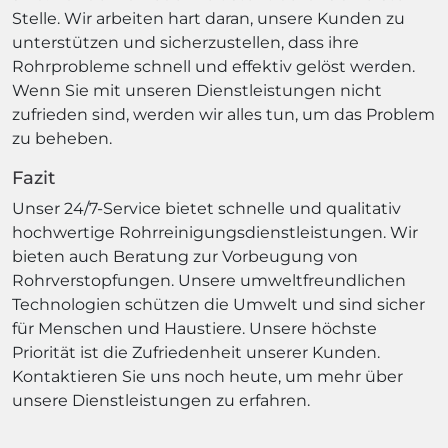
Stelle. Wir arbeiten hart daran, unsere Kunden zu
unterstützen und sicherzustellen, dass ihre
Rohrprobleme schnell und effektiv gelöst werden.
Wenn Sie mit unseren Dienstleistungen nicht
zufrieden sind, werden wir alles tun, um das Problem
zu beheben.
Fazit
Unser 24/7-Service bietet schnelle und qualitativ
hochwertige Rohrreinigungsdienstleistungen. Wir
bieten auch Beratung zur Vorbeugung von
Rohrverstopfungen. Unsere umweltfreundlichen
Technologien schützen die Umwelt und sind sicher
für Menschen und Haustiere. Unsere höchste
Priorität ist die Zufriedenheit unserer Kunden.
Kontaktieren Sie uns noch heute, um mehr über
unsere Dienstleistungen zu erfahren.