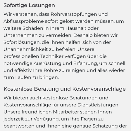
Sofortige Lösungen
Wir verstehen, dass Rohrverstopfungen und
Abflussprobleme sofort gelöst werden müssen, um
weitere Schäden in Ihrem Haushalt oder
Unternehmen zu vermeiden. Deshalb bieten wir
Sofortlösungen, die Ihnen helfen, sich von der
Unannehmlichkeit zu befreien. Unsere
professionellen Techniker verfügen über die
notwendige Ausrüstung und Erfahrung, um schnell
und effektiv Ihre Rohre zu reinigen und alles wieder
zum Laufen zu bringen.
Kostenlose Beratung und Kostenvoranschläge
Wir bieten auch kostenlose Beratungen und
Kostenvoranschläge für unsere Dienstleistungen.
Unsere freundlichen Mitarbeiter stehen Ihnen
jederzeit zur Verfügung, um Ihre Fragen zu
beantworten und Ihnen eine genaue Schätzung der