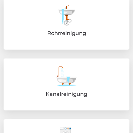
Rohrreinigung
Kanalreinigung