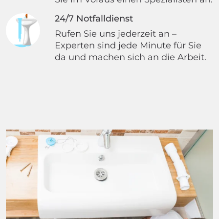
24/7 Notfalldienst
Rufen Sie uns jederzeit an –
Experten sind jede Minute für Sie
da und machen sich an die Arbeit.