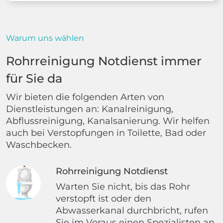
Warum uns wählen
Rohrreinigung Notdienst immer
für Sie da
Wir bieten die folgenden Arten von
Dienstleistungen an: Kanalreinigung,
Abflussreinigung, Kanalsanierung. Wir helfen
auch bei Verstopfungen in Toilette, Bad oder
Waschbecken.
Rohrreinigung Notdienst
Warten Sie nicht, bis das Rohr
verstopft ist oder den
Abwasserkanal durchbricht, rufen
Sie im Voraus einen Spezialisten an.