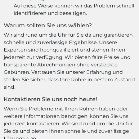
Auf diese Weise können wir das Problem schnell
identifizieren und beseitigen.
Warum sollten Sie uns wählen?
Wir sind rund um die Uhr für Sie da und garantieren
schnelle und zuverlässige Ergebnisse. Unsere
Experten sind hochqualifiziert und stehen Ihnen
jederzeit zur Verfügung. Wir bieten faire Preise und
transparente Abrechnungen ohne versteckte
Gebühren. Vertrauen Sie unserer Erfahrung und
stellen Sie sicher, dass Ihre Rohre in bestem Zustand
sind.
Kontaktieren Sie uns noch heute!
Wenn Sie Probleme mit Ihren Rohren haben oder
weitere Informationen benötigen, können Sie uns
jederzeit kontaktieren. Wir sind rund um die Uhr für
Sie da und bieten Ihnen schnelle und zuverlässige
Lösungen an.