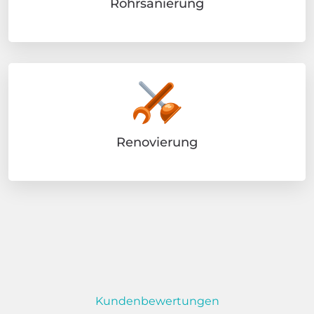
Rohrsanierung
Renovierung
Kundenbewertungen