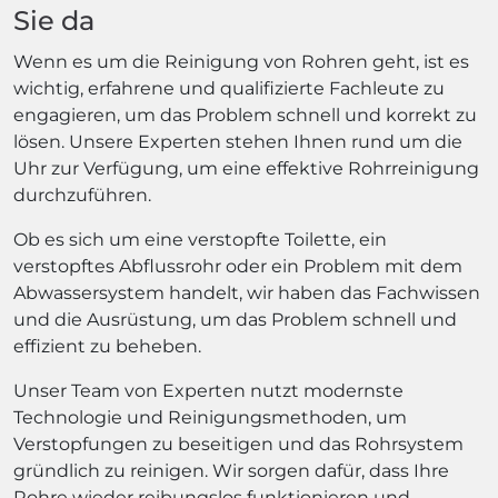
Sie da
Wenn es um die Reinigung von Rohren geht, ist es
wichtig, erfahrene und qualifizierte Fachleute zu
engagieren, um das Problem schnell und korrekt zu
lösen. Unsere Experten stehen Ihnen rund um die
Uhr zur Verfügung, um eine effektive Rohrreinigung
durchzuführen.
Ob es sich um eine verstopfte Toilette, ein
verstopftes Abflussrohr oder ein Problem mit dem
Abwassersystem handelt, wir haben das Fachwissen
und die Ausrüstung, um das Problem schnell und
effizient zu beheben.
Unser Team von Experten nutzt modernste
Technologie und Reinigungsmethoden, um
Verstopfungen zu beseitigen und das Rohrsystem
gründlich zu reinigen. Wir sorgen dafür, dass Ihre
Rohre wieder reibungslos funktionieren und