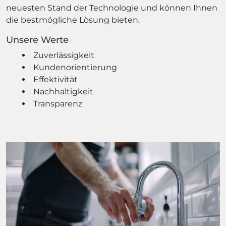
neuesten Stand der Technologie und können Ihnen
die bestmögliche Lösung bieten.
Unsere Werte
Zuverlässigkeit
Kundenorientierung
Effektivität
Nachhaltigkeit
Transparenz