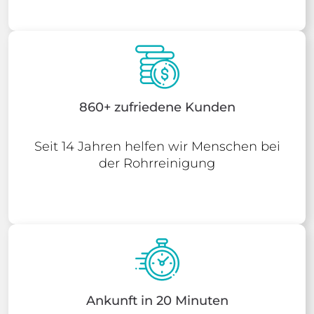
860+ zufriedene Kunden
Seit 14 Jahren helfen wir Menschen bei
der Rohrreinigung
Ankunft in 20 Minuten