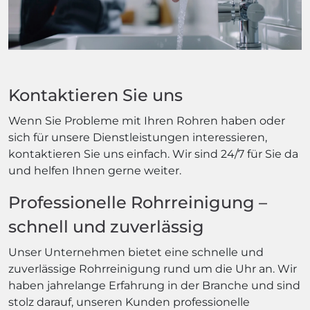
Kontaktieren Sie uns
Wenn Sie Probleme mit Ihren Rohren haben oder
sich für unsere Dienstleistungen interessieren,
kontaktieren Sie uns einfach. Wir sind 24/7 für Sie da
und helfen Ihnen gerne weiter.
Professionelle Rohrreinigung –
schnell und zuverlässig
Unser Unternehmen bietet eine schnelle und
zuverlässige Rohrreinigung rund um die Uhr an. Wir
haben jahrelange Erfahrung in der Branche und sind
stolz darauf, unseren Kunden professionelle