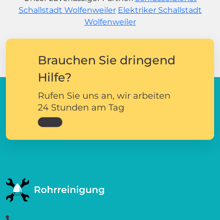
Schallstadt Wolfenweiler
Elektriker Schallstadt
Wolfenweiler
Brauchen Sie dringend
Hilfe?
Rufen Sie uns an, wir arbeiten
24 Stunden am Tag