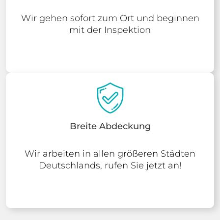
Wir gehen sofort zum Ort und beginnen
mit der Inspektion
Breite Abdeckung
Wir arbeiten in allen größeren Städten
Deutschlands, rufen Sie jetzt an!