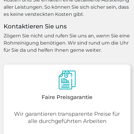
aller Leistungen. So können Sie sich sicher sein, dass
es keine versteckten Kosten gibt.
Kontaktieren Sie uns
Zögern Sie nicht und rufen Sie uns an, wenn Sie eine
Rohrreinigung benötigen. Wir sind rund um die Uhr
für Sie da und helfen Ihnen gerne weiter.
Faire Preisgarantie
Wir garantieren transparente Preise für
alle durchgeführten Arbeiten