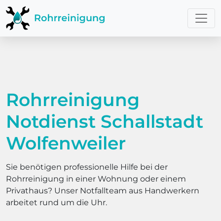
Rohrreinigung
Notdienst Schallstadt
Wolfenweiler
Sie benötigen professionelle Hilfe bei der
Rohrreinigung in einer Wohnung oder einem
Privathaus? Unser Notfallteam aus Handwerkern
arbeitet rund um die Uhr.