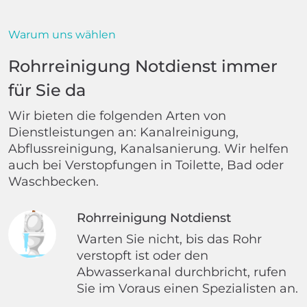
Warum uns wählen
Rohrreinigung Notdienst immer
für Sie da
Wir bieten die folgenden Arten von
Dienstleistungen an: Kanalreinigung,
Abflussreinigung, Kanalsanierung. Wir helfen
auch bei Verstopfungen in Toilette, Bad oder
Waschbecken.
Rohrreinigung Notdienst
Warten Sie nicht, bis das Rohr
verstopft ist oder den
Abwasserkanal durchbricht, rufen
Sie im Voraus einen Spezialisten an.