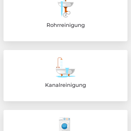
Rohrreinigung
Kanalreinigung