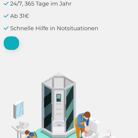
24/7, 365 Tage im Jahr
Ab 31€
Schnelle Hilfe in Notsituationen