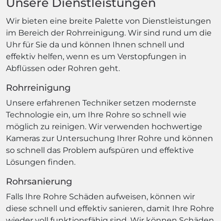
Unsere Dienstleistungen
Wir bieten eine breite Palette von Dienstleistungen
im Bereich der Rohrreinigung. Wir sind rund um die
Uhr für Sie da und können Ihnen schnell und
effektiv helfen, wenn es um Verstopfungen in
Abflüssen oder Rohren geht.
Rohrreinigung
Unsere erfahrenen Techniker setzen modernste
Technologie ein, um Ihre Rohre so schnell wie
möglich zu reinigen. Wir verwenden hochwertige
Kameras zur Untersuchung Ihrer Rohre und können
so schnell das Problem aufspüren und effektive
Lösungen finden.
Rohrsanierung
Falls Ihre Rohre Schäden aufweisen, können wir
diese schnell und effektiv sanieren, damit Ihre Rohre
wieder voll funktionsfähig sind. Wir können Schäden