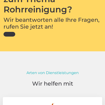
Rohrreinigung?
Wir beantworten alle Ihre Fragen,
rufen Sie jetzt an!
Arten von Dienstleistungen
Wir helfen mit