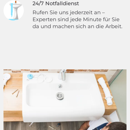
24/7 Notfalldienst
Rufen Sie uns jederzeit an –
Experten sind jede Minute für Sie
da und machen sich an die Arbeit.