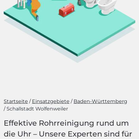
Startseite
Einsatzgebiete
Baden-Württemberg
Schallstadt Wolfenweiler
Effektive Rohrreinigung rund um
die Uhr – Unsere Experten sind für