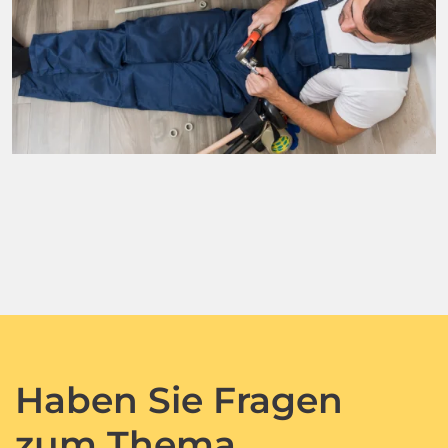
Haben Sie Fragen
zum Thema