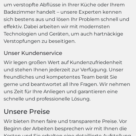
um verstopfte Abflüsse in Ihrer Küche oder Ihrem
Badezimmer handelt – unsere Experten kennen
sich bestens aus und lösen Ihr Problem schnell und
effektiv. Dabei arbeiten wir mit modernsten
Technologien und Geräten, um auch hartnäckige
Verstopfungen zu beseitigen.
Unser Kundenservice
Wir legen großen Wert auf Kundenzufriedenheit
und stehen Ihnen jederzeit zur Verfügung. Unser
freundliches und kompetentes Team berät Sie
gerne und beantwortet all Ihre Fragen. Wir nehmen
uns Zeit für Ihre Anliegen und garantieren eine
schnelle und professionelle Lösung.
Unsere Preise
Wir bieten Ihnen faire und transparente Preise. Vor
Beginn der Arbeiten besprechen wir mit Ihnen die
Kosten und Sie erhalten eine detaillierte Aufstellung