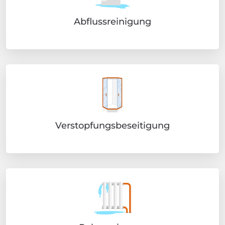
Abflussreinigung
Verstopfungsbeseitigung