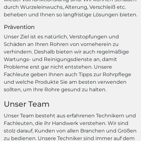
durch Wurzeleinwuchs, Alterung, Verschleiß etc.
beheben und Ihnen so langfristige Lösungen bieten.
Prävention
Unser Ziel ist es natürlich, Verstopfungen und
Schäden an Ihren Rohren von vorneherein zu
verhindern. Deshalb bieten wir auch regelmäßige
Wartungs- und Reinigungsdienste an, damit
Probleme erst gar nicht entstehen. Unsere
Fachleute geben Ihnen auch Tipps zur Rohrpflege
und welche Produkte Sie am besten verwenden
sollten, um Ihre Rohre gesund zu halten.
Unser Team
Unser Team besteht aus erfahrenen Technikern und
Fachleuten, die ihr Handwerk verstehen. Wir sind
stolz darauf, Kunden von allen Branchen und Größen
zu bedienen. Unsere Techniker sind immer auf dem