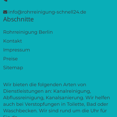
info@rohrreinigung-schnell24.de
Abschnitte
Rohrreinigung Berlin
Kontakt
Impressum
Preise
Sitemap
Wir bieten die folgenden Arten von
Dienstleistungen an: Kanalreinigung,
Abflussreinigung, Kanalsanierung. Wir helfen
auch bei Verstopfungen in Toilette, Bad oder
Waschbecken. Wir sind rund um die Uhr für