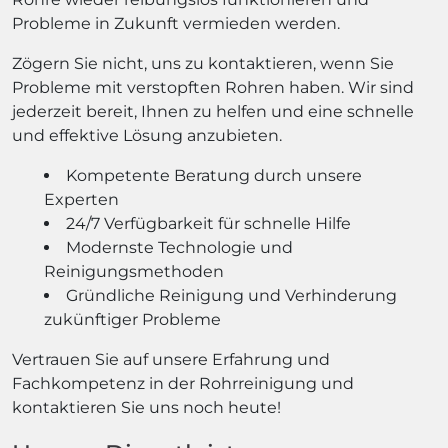
Probleme in Zukunft vermieden werden.
Zögern Sie nicht, uns zu kontaktieren, wenn Sie
Probleme mit verstopften Rohren haben. Wir sind
jederzeit bereit, Ihnen zu helfen und eine schnelle
und effektive Lösung anzubieten.
Kompetente Beratung durch unsere
Experten
24/7 Verfügbarkeit für schnelle Hilfe
Modernste Technologie und
Reinigungsmethoden
Gründliche Reinigung und Verhinderung
zukünftiger Probleme
Vertrauen Sie auf unsere Erfahrung und
Fachkompetenz in der Rohrreinigung und
kontaktieren Sie uns noch heute!