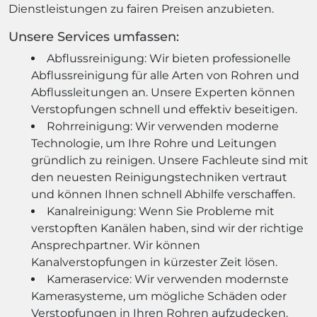
Dienstleistungen zu fairen Preisen anzubieten.
Unsere Services umfassen:
Abflussreinigung: Wir bieten professionelle
Abflussreinigung für alle Arten von Rohren und
Abflussleitungen an. Unsere Experten können
Verstopfungen schnell und effektiv beseitigen.
Rohrreinigung: Wir verwenden moderne
Technologie, um Ihre Rohre und Leitungen
gründlich zu reinigen. Unsere Fachleute sind mit
den neuesten Reinigungstechniken vertraut
und können Ihnen schnell Abhilfe verschaffen.
Kanalreinigung: Wenn Sie Probleme mit
verstopften Kanälen haben, sind wir der richtige
Ansprechpartner. Wir können
Kanalverstopfungen in kürzester Zeit lösen.
Kameraservice: Wir verwenden modernste
Kamerasysteme, um mögliche Schäden oder
Verstopfungen in Ihren Rohren aufzudecken.