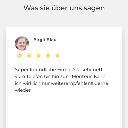
Was sie über uns sagen
Birgit Blau
Super freundliche Firma. Alle sehr nett
vom Telefon bis hin zum Monteur. Kann
ich wirklich nur weiterempfehlen!! Gerne
wieder.