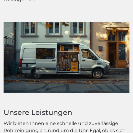
Unsere Leistungen
Wir bieten Ihnen eine schnelle und zuverlässige
Rohrreinigung an, rund um die Uhr. Egal, ob es sich