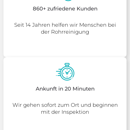
860+ zufriedene Kunden
Seit 14 Jahren helfen wir Menschen bei
der Rohrreinigung
Ankunft in 20 Minuten
Wir gehen sofort zum Ort und beginnen
mit der Inspektion