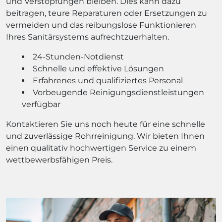
und Verstopfungen bleiben. Dies kann dazu
beitragen, teure Reparaturen oder Ersetzungen zu
vermeiden und das reibungslose Funktionieren
Ihres Sanitärsystems aufrechtzuerhalten.
24-Stunden-Notdienst
Schnelle und effektive Lösungen
Erfahrenes und qualifiziertes Personal
Vorbeugende Reinigungsdienstleistungen
verfügbar
Kontaktieren Sie uns noch heute für eine schnelle
und zuverlässige Rohrreinigung. Wir bieten Ihnen
einen qualitativ hochwertigen Service zu einem
wettbewerbsfähigen Preis.