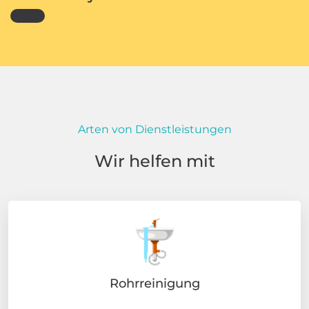
Arten von Dienstleistungen
Wir helfen mit
Rohrreinigung