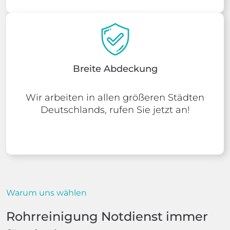
Breite Abdeckung
Wir arbeiten in allen größeren Städten
Deutschlands, rufen Sie jetzt an!
Warum uns wählen
Rohrreinigung Notdienst immer