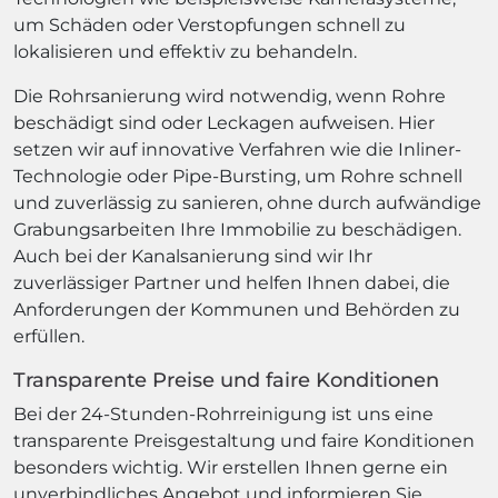
um Schäden oder Verstopfungen schnell zu
lokalisieren und effektiv zu behandeln.
Die Rohrsanierung wird notwendig, wenn Rohre
beschädigt sind oder Leckagen aufweisen. Hier
setzen wir auf innovative Verfahren wie die Inliner-
Technologie oder Pipe-Bursting, um Rohre schnell
und zuverlässig zu sanieren, ohne durch aufwändige
Grabungsarbeiten Ihre Immobilie zu beschädigen.
Auch bei der Kanalsanierung sind wir Ihr
zuverlässiger Partner und helfen Ihnen dabei, die
Anforderungen der Kommunen und Behörden zu
erfüllen.
Transparente Preise und faire Konditionen
Bei der 24-Stunden-Rohrreinigung ist uns eine
transparente Preisgestaltung und faire Konditionen
besonders wichtig. Wir erstellen Ihnen gerne ein
unverbindliches Angebot und informieren Sie