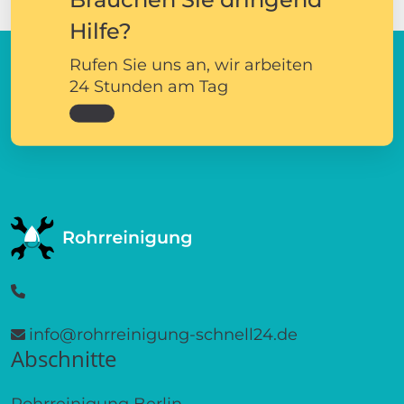
Hilfe?
Rufen Sie uns an, wir arbeiten
24 Stunden am Tag
info@rohrreinigung-schnell24.de
Abschnitte
Rohrreinigung Berlin