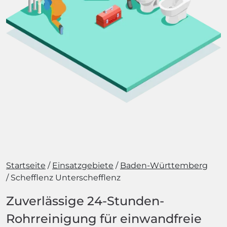
Startseite
Einsatzgebiete
Baden-Württemberg
Schefflenz Unterschefflenz
Zuverlässige 24-Stunden-
Rohrreinigung für einwandfreie