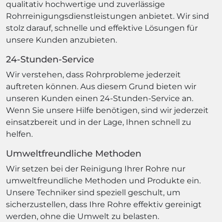
qualitativ hochwertige und zuverlässige
Rohrreinigungsdienstleistungen anbietet. Wir sind
stolz darauf, schnelle und effektive Lösungen für
unsere Kunden anzubieten.
24-Stunden-Service
Wir verstehen, dass Rohrprobleme jederzeit
auftreten können. Aus diesem Grund bieten wir
unseren Kunden einen 24-Stunden-Service an.
Wenn Sie unsere Hilfe benötigen, sind wir jederzeit
einsatzbereit und in der Lage, Ihnen schnell zu
helfen.
Umweltfreundliche Methoden
Wir setzen bei der Reinigung Ihrer Rohre nur
umweltfreundliche Methoden und Produkte ein.
Unsere Techniker sind speziell geschult, um
sicherzustellen, dass Ihre Rohre effektiv gereinigt
werden, ohne die Umwelt zu belasten.