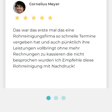
Cornelius Meyer
Das war das erste mal das eine
Rohrreinigungsfirma so schnelle Termine
vergeben hat und auch pünktlich ihre
Leistungen vollbringt ohne mehr
Rechnungen zu kassieren die nicht
besprochen wurden Ich Empfehle diese
Rohrreinigung mit Nachdruck!