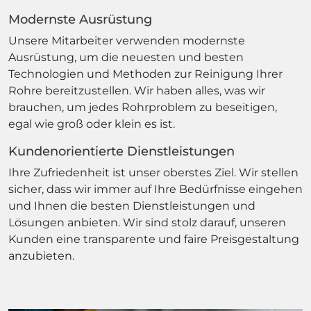
Modernste Ausrüstung
Unsere Mitarbeiter verwenden modernste
Ausrüstung, um die neuesten und besten
Technologien und Methoden zur Reinigung Ihrer
Rohre bereitzustellen. Wir haben alles, was wir
brauchen, um jedes Rohrproblem zu beseitigen,
egal wie groß oder klein es ist.
Kundenorientierte Dienstleistungen
Ihre Zufriedenheit ist unser oberstes Ziel. Wir stellen
sicher, dass wir immer auf Ihre Bedürfnisse eingehen
und Ihnen die besten Dienstleistungen und
Lösungen anbieten. Wir sind stolz darauf, unseren
Kunden eine transparente und faire Preisgestaltung
anzubieten.