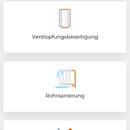
Verstopfungsbeseitigung
Rohrsanierung