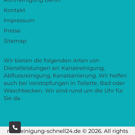
Kontakt
Impressum
Preise
Sitemap
Wir bieten die folgenden Arten von
Dienstleistungen an: Kanalreinigung,
Abflussreinigung, Kanalsanierung. Wir helfen
auch bei Verstopfungen in Toilette, Bad oder
Waschbecken. Wir sind rund um die Uhr für
Sie da.
rohrreinigung-schnell24.de © 2026. All rights