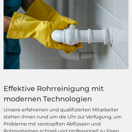
Effektive Rohrreinigung mit
modernen Technologien
Unsere erfahrenen und qualifizierten Mitarbeiter
stehen Ihnen rund um die Uhr zur Verfügung, um
Probleme mit verstopften Abflüssen und
Rohrsystemen schnell und professionell zu lösen.