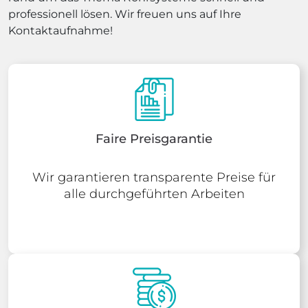
professionell lösen. Wir freuen uns auf Ihre
Kontaktaufnahme!
Faire Preisgarantie
Wir garantieren transparente Preise für
alle durchgeführten Arbeiten