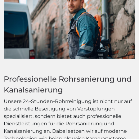
Professionelle Rohrsanierung und
Kanalsanierung
Unsere 24-Stunden-Rohrreinigung ist nicht nur auf
die schnelle Beseitigung von Verstopfungen
spezialisiert, sondern bietet auch professionelle
Dienstleistungen für die Rohrsanierung und
Kanalsanierung an. Dabei setzen wir auf moderne
Technologien wie beispielsweise Kamerasysteme,