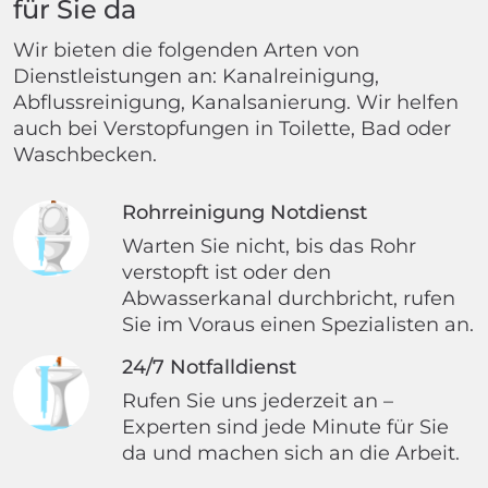
für Sie da
Wir bieten die folgenden Arten von
Dienstleistungen an: Kanalreinigung,
Abflussreinigung, Kanalsanierung. Wir helfen
auch bei Verstopfungen in Toilette, Bad oder
Waschbecken.
Rohrreinigung Notdienst
Warten Sie nicht, bis das Rohr
verstopft ist oder den
Abwasserkanal durchbricht, rufen
Sie im Voraus einen Spezialisten an.
24/7 Notfalldienst
Rufen Sie uns jederzeit an –
Experten sind jede Minute für Sie
da und machen sich an die Arbeit.