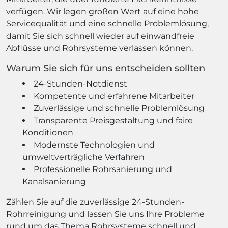
verfügen. Wir legen großen Wert auf eine hohe
Servicequalität und eine schnelle Problemlösung,
damit Sie sich schnell wieder auf einwandfreie
Abflüsse und Rohrsysteme verlassen können.
Warum Sie sich für uns entscheiden sollten
24-Stunden-Notdienst
Kompetente und erfahrene Mitarbeiter
Zuverlässige und schnelle Problemlösung
Transparente Preisgestaltung und faire
Konditionen
Modernste Technologien und
umweltverträgliche Verfahren
Professionelle Rohrsanierung und
Kanalsanierung
Zählen Sie auf die zuverlässige 24-Stunden-
Rohrreinigung und lassen Sie uns Ihre Probleme
rund um das Thema Rohrsysteme schnell und