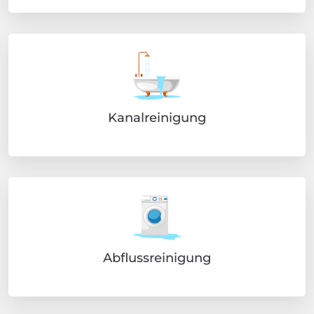
Kanalreinigung
Abflussreinigung