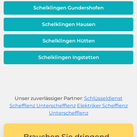
Schelklingen Gundershofen
Schelklingen Hausen
Schelklingen Hütten
Schelklingen Ingstetten
Unser zuverlässiger Partner:
Schlüsseldienst
Schefflenz Unterschefflenz
Elektriker Schefflenz
Unterschefflenz
Brauchen Sie dringend