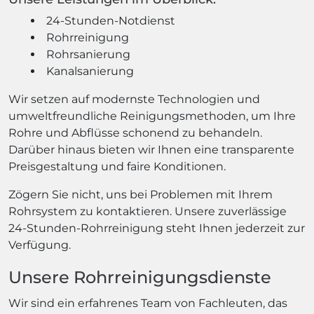
24-Stunden-Notdienst
Rohrreinigung
Rohrsanierung
Kanalsanierung
Wir setzen auf modernste Technologien und
umweltfreundliche Reinigungsmethoden, um Ihre
Rohre und Abflüsse schonend zu behandeln.
Darüber hinaus bieten wir Ihnen eine transparente
Preisgestaltung und faire Konditionen.
Zögern Sie nicht, uns bei Problemen mit Ihrem
Rohrsystem zu kontaktieren. Unsere zuverlässige
24-Stunden-Rohrreinigung steht Ihnen jederzeit zur
Verfügung.
Unsere Rohrreinigungsdienste
Wir sind ein erfahrenes Team von Fachleuten, das