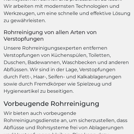
Wir arbeiten mit modernsten Technologien und
Werkzeugen, um eine schnelle und effektive Lösung
zu gewährleisten.
Rohrreinigung von allen Arten von
Verstopfungen
Unsere Rohrreinigungsexperten entfernen
Verstopfungen von Küchenspülen, Toiletten,
Duschen, Badewannen, Waschbecken und anderen
Abflüssen. Wir sind in der Lage, Verstopfungen
durch Fett-, Haar-, Seifen- und Kalkablagerungen
sowie durch Fremdkörper wie Spielzeug und
Hygieneartikel zu beseitigen.
Vorbeugende Rohrreinigung
Wir bieten auch vorbeugende
Rohrreinigungsdienste an, um sicherzustellen, dass
Abflüsse und Rohrsysteme frei von Ablagerungen