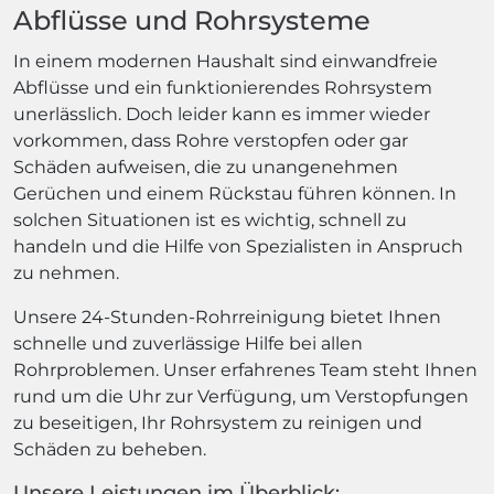
Abflüsse und Rohrsysteme
In einem modernen Haushalt sind einwandfreie
Abflüsse und ein funktionierendes Rohrsystem
unerlässlich. Doch leider kann es immer wieder
vorkommen, dass Rohre verstopfen oder gar
Schäden aufweisen, die zu unangenehmen
Gerüchen und einem Rückstau führen können. In
solchen Situationen ist es wichtig, schnell zu
handeln und die Hilfe von Spezialisten in Anspruch
zu nehmen.
Unsere 24-Stunden-Rohrreinigung bietet Ihnen
schnelle und zuverlässige Hilfe bei allen
Rohrproblemen. Unser erfahrenes Team steht Ihnen
rund um die Uhr zur Verfügung, um Verstopfungen
zu beseitigen, Ihr Rohrsystem zu reinigen und
Schäden zu beheben.
Unsere Leistungen im Überblick: