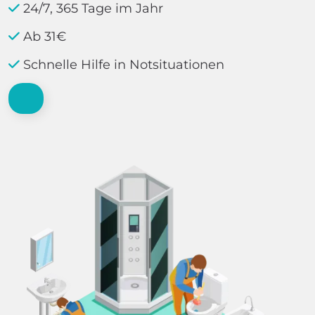
24/7, 365 Tage im Jahr
Ab 31€
Schnelle Hilfe in Notsituationen