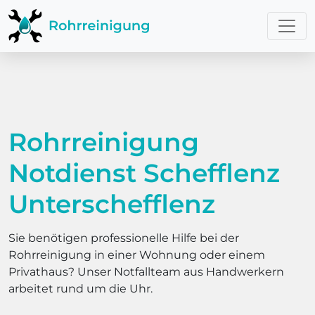
Rohrreinigung
Notdienst Schefflenz
Unterschefflenz
Sie benötigen professionelle Hilfe bei der
Rohrreinigung in einer Wohnung oder einem
Privathaus? Unser Notfallteam aus Handwerkern
arbeitet rund um die Uhr.