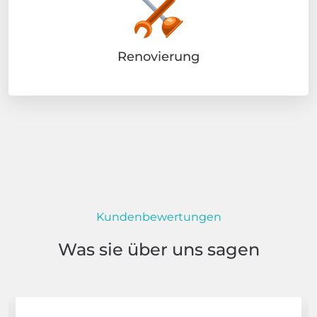
Renovierung
Kundenbewertungen
Was sie über uns sagen