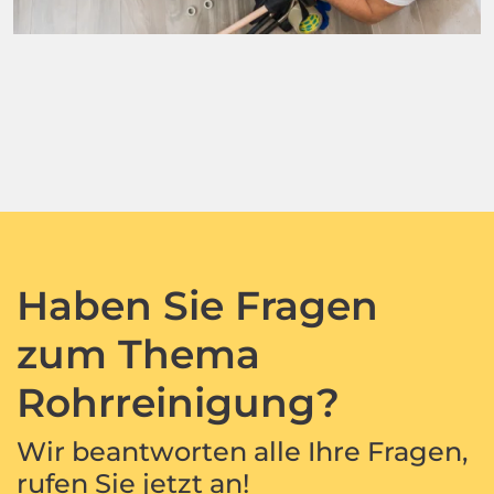
Haben Sie Fragen
zum Thema
Rohrreinigung?
Wir beantworten alle Ihre Fragen,
rufen Sie jetzt an!