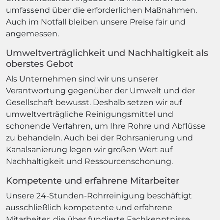
umfassend über die erforderlichen Maßnahmen.
Auch im Notfall bleiben unsere Preise fair und
angemessen.
Umweltverträglichkeit und Nachhaltigkeit als
oberstes Gebot
Als Unternehmen sind wir uns unserer
Verantwortung gegenüber der Umwelt und der
Gesellschaft bewusst. Deshalb setzen wir auf
umweltverträgliche Reinigungsmittel und
schonende Verfahren, um Ihre Rohre und Abflüsse
zu behandeln. Auch bei der Rohrsanierung und
Kanalsanierung legen wir großen Wert auf
Nachhaltigkeit und Ressourcenschonung.
Kompetente und erfahrene Mitarbeiter
Unsere 24-Stunden-Rohrreinigung beschäftigt
ausschließlich kompetente und erfahrene
Mitarbeiter, die über fundierte Fachkenntnisse