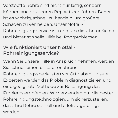
Verstopfte Rohre sind nicht nur lästig, sondern
können auch zu teuren Reparaturen führen. Daher
ist es wichtig, schnell zu handeln, um größere
Schäden zu vermeiden. Unser Notfall-
Rohrreinigungsservice ist rund um die Uhr für Sie da
und bietet schnelle Hilfe bei Rohrproblemen.
Wie funktioniert unser Notfall-
Rohrreinigungsservice?
Wenn Sie unsere Hilfe in Anspruch nehmen, werden
Sie schnell einen unserer erfahrenen
Rohrreinigungsspezialisten vor Ort haben. Unsere
Experten werden das Problem diagnostizieren und
eine geeignete Methode zur Beseitigung des
Problems empfehlen. Wir verwenden nur die besten
Rohrreinigungstechnologien, um sicherzustellen,
dass Ihre Rohre schnell und effektiv gereinigt
werden.