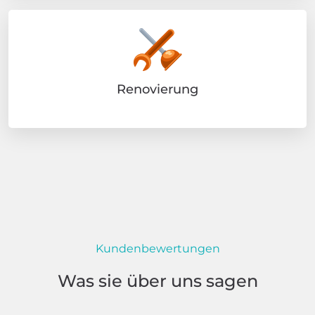
Renovierung
Kundenbewertungen
Was sie über uns sagen