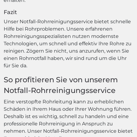
erhalten.
Fazit
Unser Notfall-Rohrreinigungsservice bietet schnelle
Hilfe bei Rohrproblemen. Unsere erfahrenen
Rohrreinigungsspezialisten nutzen modernste
Technologien, um schnell und effektiv Ihre Rohre zu
reinigen. Zögern Sie nicht, uns anzurufen, wenn Sie
einen Rohrnotfall haben, wir sind rund um die Uhr
für Sie da.
So profitieren Sie von unserem
Notfall-Rohrreinigungsservice
Eine verstopfte Rohrleitung kann zu erheblichen
Schäden in Ihrem Haus oder Ihrer Wohnung führen.
Deshalb ist es wichtig, schnell zu handeln und eine
professionelle Rohrreinigung in Anspruch zu
nehmen. Unser Notfall-Rohrreinigungsservice bietet