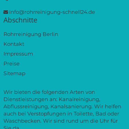
info@rohrreinigung-schnell24.de
Abschnitte
Rohrreinigung Berlin
Kontakt
Impressum
Preise
Sitemap
Wir bieten die folgenden Arten von
Dienstleistungen an: Kanalreinigung,
Abflussreinigung, Kanalsanierung. Wir helfen
auch bei Verstopfungen in Toilette, Bad oder
Waschbecken. Wir sind rund um die Uhr für
Sie da.