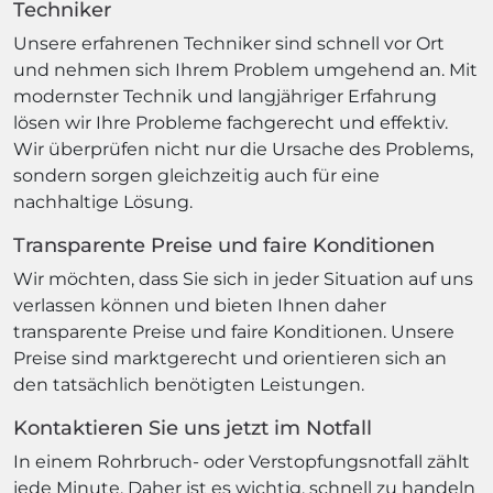
Techniker
Unsere erfahrenen Techniker sind schnell vor Ort
und nehmen sich Ihrem Problem umgehend an. Mit
modernster Technik und langjähriger Erfahrung
lösen wir Ihre Probleme fachgerecht und effektiv.
Wir überprüfen nicht nur die Ursache des Problems,
sondern sorgen gleichzeitig auch für eine
nachhaltige Lösung.
Transparente Preise und faire Konditionen
Wir möchten, dass Sie sich in jeder Situation auf uns
verlassen können und bieten Ihnen daher
transparente Preise und faire Konditionen. Unsere
Preise sind marktgerecht und orientieren sich an
den tatsächlich benötigten Leistungen.
Kontaktieren Sie uns jetzt im Notfall
In einem Rohrbruch- oder Verstopfungsnotfall zählt
jede Minute. Daher ist es wichtig, schnell zu handeln