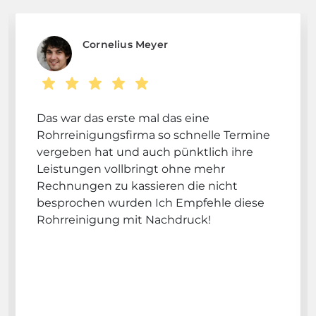
Cornelius Meyer
Das war das erste mal das eine
Rohrreinigungsfirma so schnelle Termine
vergeben hat und auch pünktlich ihre
Leistungen vollbringt ohne mehr
Rechnungen zu kassieren die nicht
besprochen wurden Ich Empfehle diese
Rohrreinigung mit Nachdruck!