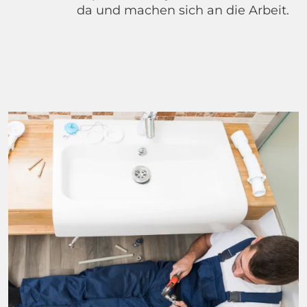
da und machen sich an die Arbeit.