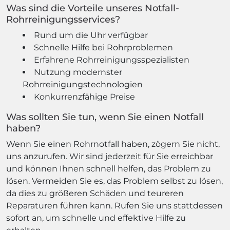
Was sind die Vorteile unseres Notfall-
Rohrreinigungsservices?
Rund um die Uhr verfügbar
Schnelle Hilfe bei Rohrproblemen
Erfahrene Rohrreinigungsspezialisten
Nutzung modernster
Rohrreinigungstechnologien
Konkurrenzfähige Preise
Was sollten Sie tun, wenn Sie einen Notfall
haben?
Wenn Sie einen Rohrnotfall haben, zögern Sie nicht,
uns anzurufen. Wir sind jederzeit für Sie erreichbar
und können Ihnen schnell helfen, das Problem zu
lösen. Vermeiden Sie es, das Problem selbst zu lösen,
da dies zu größeren Schäden und teureren
Reparaturen führen kann. Rufen Sie uns stattdessen
sofort an, um schnelle und effektive Hilfe zu