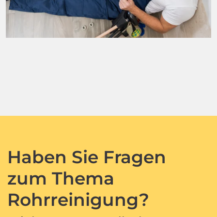
Haben Sie Fragen
zum Thema
Rohrreinigung?