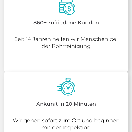
860+ zufriedene Kunden
Seit 14 Jahren helfen wir Menschen bei
der Rohrreinigung
Ankunft in 20 Minuten
Wir gehen sofort zum Ort und beginnen
mit der Inspektion