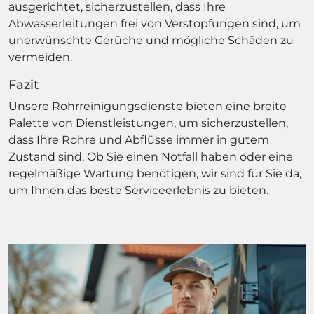
ausgerichtet, sicherzustellen, dass Ihre
Abwasserleitungen frei von Verstopfungen sind, um
unerwünschte Gerüche und mögliche Schäden zu
vermeiden.
Fazit
Unsere Rohrreinigungsdienste bieten eine breite
Palette von Dienstleistungen, um sicherzustellen,
dass Ihre Rohre und Abflüsse immer in gutem
Zustand sind. Ob Sie einen Notfall haben oder eine
regelmäßige Wartung benötigen, wir sind für Sie da,
um Ihnen das beste Serviceerlebnis zu bieten.