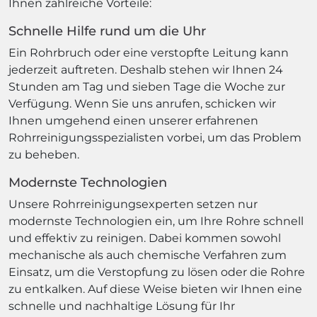
Ihnen zahlreiche Vorteile:
Schnelle Hilfe rund um die Uhr
Ein Rohrbruch oder eine verstopfte Leitung kann
jederzeit auftreten. Deshalb stehen wir Ihnen 24
Stunden am Tag und sieben Tage die Woche zur
Verfügung. Wenn Sie uns anrufen, schicken wir
Ihnen umgehend einen unserer erfahrenen
Rohrreinigungsspezialisten vorbei, um das Problem
zu beheben.
Modernste Technologien
Unsere Rohrreinigungsexperten setzen nur
modernste Technologien ein, um Ihre Rohre schnell
und effektiv zu reinigen. Dabei kommen sowohl
mechanische als auch chemische Verfahren zum
Einsatz, um die Verstopfung zu lösen oder die Rohre
zu entkalken. Auf diese Weise bieten wir Ihnen eine
schnelle und nachhaltige Lösung für Ihr