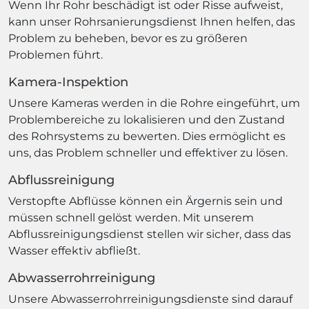
Wenn Ihr Rohr beschädigt ist oder Risse aufweist,
kann unser Rohrsanierungsdienst Ihnen helfen, das
Problem zu beheben, bevor es zu größeren
Problemen führt.
Kamera-Inspektion
Unsere Kameras werden in die Rohre eingeführt, um
Problembereiche zu lokalisieren und den Zustand
des Rohrsystems zu bewerten. Dies ermöglicht es
uns, das Problem schneller und effektiver zu lösen.
Abflussreinigung
Verstopfte Abflüsse können ein Ärgernis sein und
müssen schnell gelöst werden. Mit unserem
Abflussreinigungsdienst stellen wir sicher, dass das
Wasser effektiv abfließt.
Abwasserrohrreinigung
Unsere Abwasserrohrreinigungsdienste sind darauf