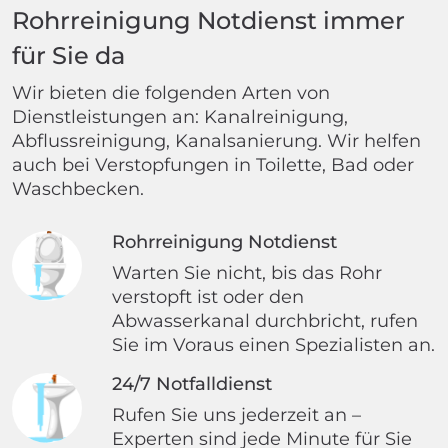
Rohrreinigung Notdienst immer
für Sie da
Wir bieten die folgenden Arten von
Dienstleistungen an: Kanalreinigung,
Abflussreinigung, Kanalsanierung. Wir helfen
auch bei Verstopfungen in Toilette, Bad oder
Waschbecken.
Rohrreinigung Notdienst
Warten Sie nicht, bis das Rohr
verstopft ist oder den
Abwasserkanal durchbricht, rufen
Sie im Voraus einen Spezialisten an.
24/7 Notfalldienst
Rufen Sie uns jederzeit an –
Experten sind jede Minute für Sie