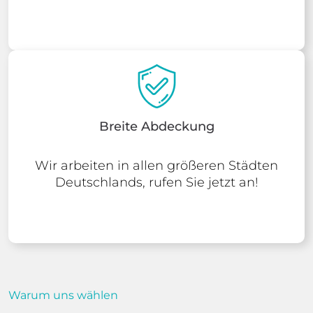
Breite Abdeckung
Wir arbeiten in allen größeren Städten
Deutschlands, rufen Sie jetzt an!
Warum uns wählen