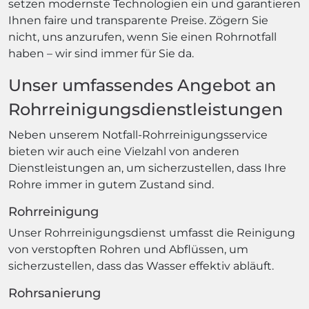
setzen modernste Technologien ein und garantieren
Ihnen faire und transparente Preise. Zögern Sie
nicht, uns anzurufen, wenn Sie einen Rohrnotfall
haben – wir sind immer für Sie da.
Unser umfassendes Angebot an
Rohrreinigungsdienstleistungen
Neben unserem Notfall-Rohrreinigungsservice
bieten wir auch eine Vielzahl von anderen
Dienstleistungen an, um sicherzustellen, dass Ihre
Rohre immer in gutem Zustand sind.
Rohrreinigung
Unser Rohrreinigungsdienst umfasst die Reinigung
von verstopften Rohren und Abflüssen, um
sicherzustellen, dass das Wasser effektiv abläuft.
Rohrsanierung