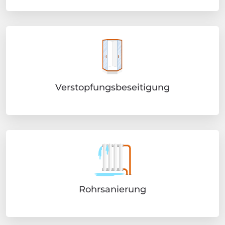
Verstopfungsbeseitigung
Rohrsanierung