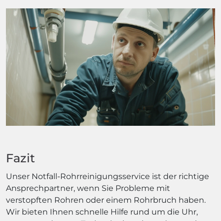
Fazit
Unser Notfall-Rohrreinigungsservice ist der richtige
Ansprechpartner, wenn Sie Probleme mit
verstopften Rohren oder einem Rohrbruch haben.
Wir bieten Ihnen schnelle Hilfe rund um die Uhr,