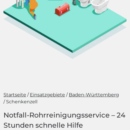
Startseite
Einsatzgebiete
Baden-Württemberg
Schenkenzell
Notfall-Rohrreinigungsservice – 24
Stunden schnelle Hilfe