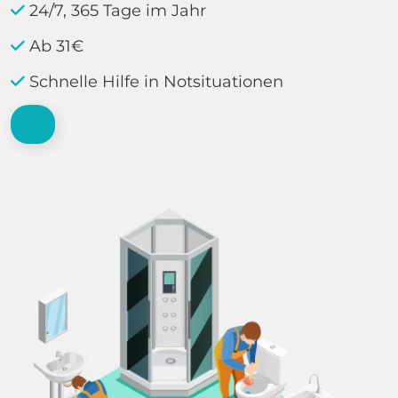
24/7, 365 Tage im Jahr
Ab 31€
Schnelle Hilfe in Notsituationen