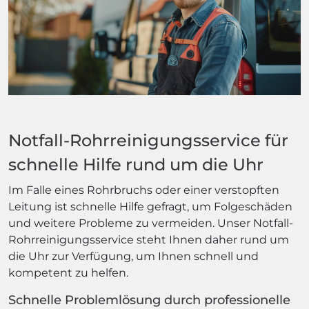
Notfall-Rohrreinigungsservice für
schnelle Hilfe rund um die Uhr
Im Falle eines Rohrbruchs oder einer verstopften
Leitung ist schnelle Hilfe gefragt, um Folgeschäden
und weitere Probleme zu vermeiden. Unser Notfall-
Rohrreinigungsservice steht Ihnen daher rund um
die Uhr zur Verfügung, um Ihnen schnell und
kompetent zu helfen.
Schnelle Problemlösung durch professionelle