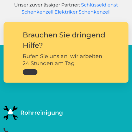
Unser zuverlässiger Partner:
Schlüsseldienst
Schenkenzell
Elektriker Schenkenzell
Brauchen Sie dringend
Hilfe?
Rufen Sie uns an, wir arbeiten
24 Stunden am Tag