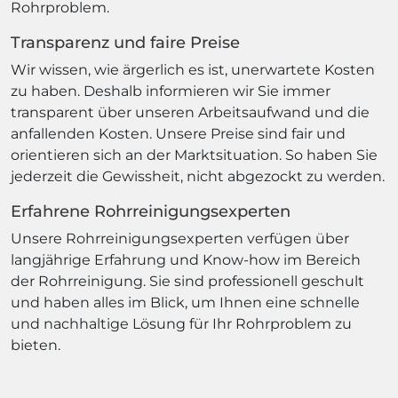
Rohrproblem.
Transparenz und faire Preise
Wir wissen, wie ärgerlich es ist, unerwartete Kosten
zu haben. Deshalb informieren wir Sie immer
transparent über unseren Arbeitsaufwand und die
anfallenden Kosten. Unsere Preise sind fair und
orientieren sich an der Marktsituation. So haben Sie
jederzeit die Gewissheit, nicht abgezockt zu werden.
Erfahrene Rohrreinigungsexperten
Unsere Rohrreinigungsexperten verfügen über
langjährige Erfahrung und Know-how im Bereich
der Rohrreinigung. Sie sind professionell geschult
und haben alles im Blick, um Ihnen eine schnelle
und nachhaltige Lösung für Ihr Rohrproblem zu
bieten.