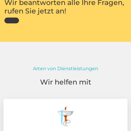
Wir beantworten alle Ihre Fragen,
rufen Sie jetzt an!
Arten von Dienstleistungen
Wir helfen mit