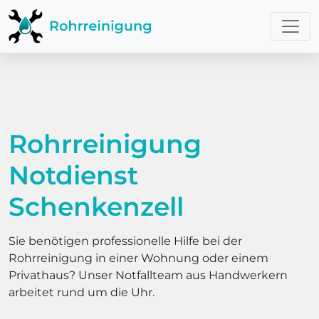
Rohrreinigung
Notdienst
Schenkenzell
Sie benötigen professionelle Hilfe bei der
Rohrreinigung in einer Wohnung oder einem
Privathaus? Unser Notfallteam aus Handwerkern
arbeitet rund um die Uhr.