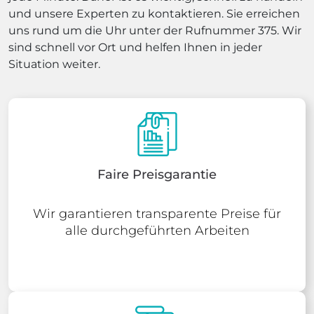
und unsere Experten zu kontaktieren. Sie erreichen
uns rund um die Uhr unter der Rufnummer 375. Wir
sind schnell vor Ort und helfen Ihnen in jeder
Situation weiter.
Faire Preisgarantie
Wir garantieren transparente Preise für
alle durchgeführten Arbeiten