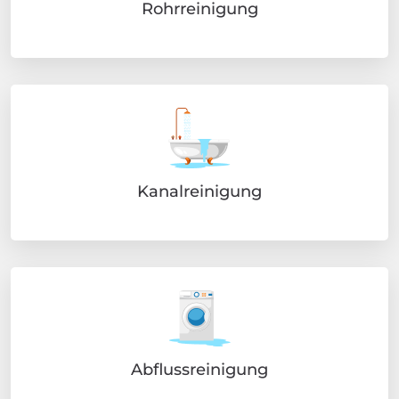
Rohrreinigung
Kanalreinigung
Abflussreinigung