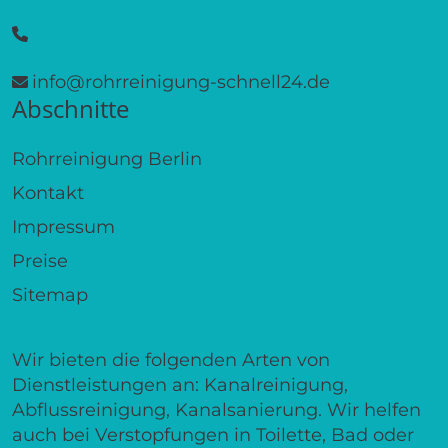
info@rohrreinigung-schnell24.de
Abschnitte
Rohrreinigung Berlin
Kontakt
Impressum
Preise
Sitemap
Wir bieten die folgenden Arten von
Dienstleistungen an: Kanalreinigung,
Abflussreinigung, Kanalsanierung. Wir helfen
auch bei Verstopfungen in Toilette, Bad oder