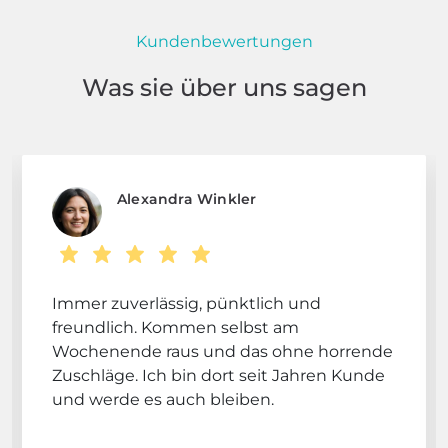
Kundenbewertungen
Was sie über uns sagen
Alexandra Winkler
Immer zuverlässig, pünktlich und
freundlich. Kommen selbst am
Wochenende raus und das ohne horrende
Zuschläge. Ich bin dort seit Jahren Kunde
und werde es auch bleiben.