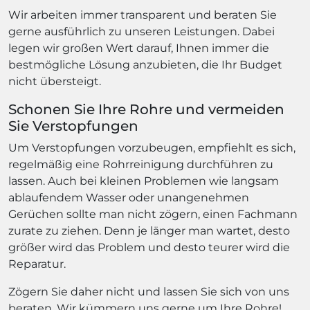
Wir arbeiten immer transparent und beraten Sie
gerne ausführlich zu unseren Leistungen. Dabei
legen wir großen Wert darauf, Ihnen immer die
bestmögliche Lösung anzubieten, die Ihr Budget
nicht übersteigt.
Schonen Sie Ihre Rohre und vermeiden
Sie Verstopfungen
Um Verstopfungen vorzubeugen, empfiehlt es sich,
regelmäßig eine Rohrreinigung durchführen zu
lassen. Auch bei kleinen Problemen wie langsam
ablaufendem Wasser oder unangenehmen
Gerüchen sollte man nicht zögern, einen Fachmann
zurate zu ziehen. Denn je länger man wartet, desto
größer wird das Problem und desto teurer wird die
Reparatur.
Zögern Sie daher nicht und lassen Sie sich von uns
beraten. Wir kümmern uns gerne um Ihre Rohre!