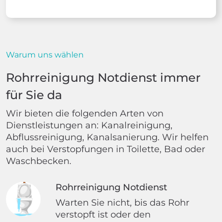
Warum uns wählen
Rohrreinigung Notdienst immer
für Sie da
Wir bieten die folgenden Arten von
Dienstleistungen an: Kanalreinigung,
Abflussreinigung, Kanalsanierung. Wir helfen
auch bei Verstopfungen in Toilette, Bad oder
Waschbecken.
Rohrreinigung Notdienst
Warten Sie nicht, bis das Rohr
verstopft ist oder den