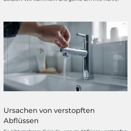
Ursachen von verstopften
Abflüssen