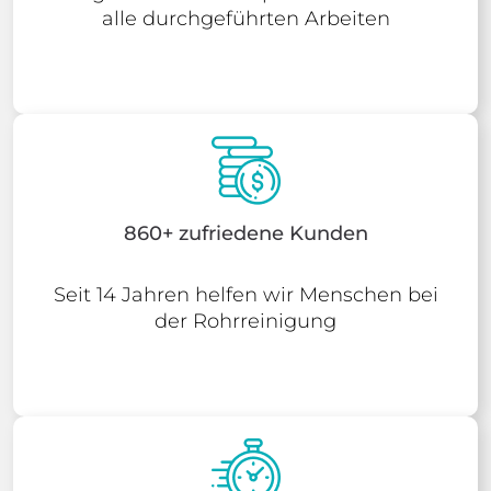
alle durchgeführten Arbeiten
860+ zufriedene Kunden
Seit 14 Jahren helfen wir Menschen bei
der Rohrreinigung