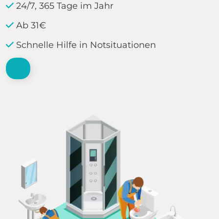
24/7, 365 Tage im Jahr
Ab 31€
Schnelle Hilfe in Notsituationen