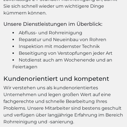
Sie sich schnell wieder um wichtigere Dinge
kümmern können.
Unsere Dienstleistungen im Überblick:
Abfluss- und Rohrreinigung
Reparatur und Neueinbau von Rohren
Inspektion mit modernster Technik
Beseitigung von Verstopfungen jeder Art
Notdienst auch am Wochenende und an
Feiertagen
Kundenorientiert und kompetent
Wir verstehen uns als kundenorientiertes
Unternehmen und legen großen Wert auf eine
fachgerechte und schnelle Bearbeitung Ihres
Problems. Unsere Mitarbeiter sind bestens geschult
und verfügen über langjährige Erfahrung im Bereich
Rohrreinigung und -sanierung.