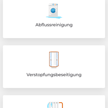
Abflussreinigung
Verstopfungsbeseitigung