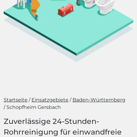
Startseite
Einsatzgebiete
Baden-Württemberg
Schopfheim Gersbach
Zuverlässige 24-Stunden-
Rohrreinigung für einwandfreie