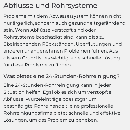
Abflüsse und Rohrsysteme
Probleme mit dem Abwassersystem können nicht
nur ärgerlich, sondern auch gesundheitsgefährdend
sein. Wenn Abflüsse verstopft sind oder
Rohrsysteme beschädigt sind, kann dies zu
übelriechenden Rückständen, Überflutungen und
anderen unangenehmen Problemen führen. Aus
diesem Grund ist es wichtig, eine schnelle Lösung
für diese Probleme zu finden.
Was bietet eine 24-Stunden-Rohrreinigung?
Eine 24-Stunden-Rohrreinigung kann in jeder
Situation helfen. Egal ob es sich um verstopfte
Abflüsse, Wurzeleinträge oder sogar um
beschädigte Rohre handelt, eine professionelle
Rohrreinigungsfirma bietet schnelle und effektive
Lösungen, um das Problem zu beheben.