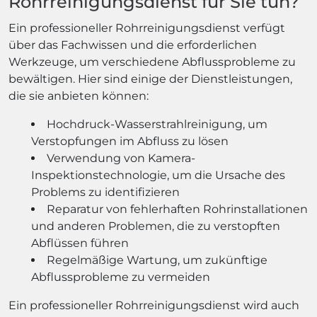
Rohrreinigungsdienst für Sie tun?
Ein professioneller Rohrreinigungsdienst verfügt
über das Fachwissen und die erforderlichen
Werkzeuge, um verschiedene Abflussprobleme zu
bewältigen. Hier sind einige der Dienstleistungen,
die sie anbieten können:
Hochdruck-Wasserstrahlreinigung, um
Verstopfungen im Abfluss zu lösen
Verwendung von Kamera-
Inspektionstechnologie, um die Ursache des
Problems zu identifizieren
Reparatur von fehlerhaften Rohrinstallationen
und anderen Problemen, die zu verstopften
Abflüssen führen
Regelmäßige Wartung, um zukünftige
Abflussprobleme zu vermeiden
Ein professioneller Rohrreinigungsdienst wird auch