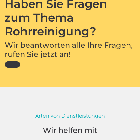
Haben Sie Fragen
zum Thema
Rohrreinigung?
Wir beantworten alle Ihre Fragen,
rufen Sie jetzt an!
Arten von Dienstleistungen
Wir helfen mit