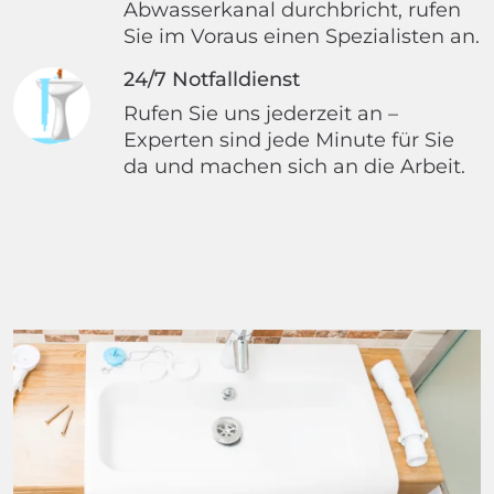
Abwasserkanal durchbricht, rufen
Sie im Voraus einen Spezialisten an.
24/7 Notfalldienst
Rufen Sie uns jederzeit an –
Experten sind jede Minute für Sie
da und machen sich an die Arbeit.