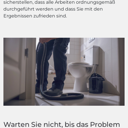
sicherstellen, dass alle Arbeiten ordnungsgemäß
durchgeführt werden und dass Sie mit den
Ergebnissen zufrieden sind.
Warten Sie nicht, bis das Problem