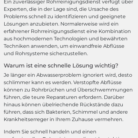
Ein zuverlässiger Rohrreinigungsdienst verfügt über
Experten, die in der Lage sind, die Ursache des
Problems schnell zu identifizieren und geeignete
Lösungen anzubieten. Normalerweise wird ein
erfahrener Rohrreinigungsdienst eine Kombination
aus hochmodernen Technologien und bewährten
Techniken anwenden, um einwandfreie Abflüsse
und Rohrsysteme sicherzustellen.
Warum ist eine schnelle Lösung wichtig?
Je länger ein Abwasserproblem ignoriert wird, desto
schlimmer kann es werden. Verstopfte Abflüsse
können zu Rohrbrüchen und Überschwemmungen
führen, die teure Reparaturen erfordern. Darüber
hinaus können übelriechende Rückstände dazu
führen, dass sich Bakterien, Schimmel und andere
Krankheitserreger in Ihrem Zuhause vermehren.
Indem Sie schnell handeln und einen