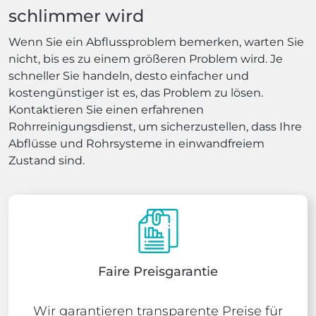
schlimmer wird
Wenn Sie ein Abflussproblem bemerken, warten Sie
nicht, bis es zu einem größeren Problem wird. Je
schneller Sie handeln, desto einfacher und
kostengünstiger ist es, das Problem zu lösen.
Kontaktieren Sie einen erfahrenen
Rohrreinigungsdienst, um sicherzustellen, dass Ihre
Abflüsse und Rohrsysteme in einwandfreiem
Zustand sind.
Faire Preisgarantie
Wir garantieren transparente Preise für