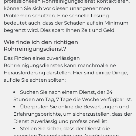
professionellen Rohrreinigungsdienst kontaktieren,
können Sie sich vor diesen unangenehmen
Problemen schützen. Eine schnelle Lösung
bedeutet auch, dass der Schaden auf ein Minimum
begrenzt wird. Dies spart Ihnen Zeit und Geld.
Wie finde ich den richtigen
Rohrreinigungsdienst?
Das Finden eines zuverlässigen
Rohrreinigungsdienstes kann manchmal eine
Herausforderung darstellen. Hier sind einige Dinge,
auf die Sie achten sollten:
Suchen Sie nach einem Dienst, der 24
Stunden am Tag, 7 Tage die Woche verfügbar ist.
Überprüfen Sie online die Bewertungen und
Erfahrungsberichte, um sicherzustellen, dass der
Dienst zuverlässig und professionell ist.
Stellen Sie sicher, dass der Dienst die
neuesten Technologien und Ausrüstungen