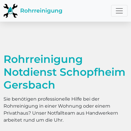
Rohrreinigung
Notdienst Schopfheim
Gersbach
Sie benötigen professionelle Hilfe bei der
Rohrreinigung in einer Wohnung oder einem
Privathaus? Unser Notfallteam aus Handwerkern
arbeitet rund um die Uhr.