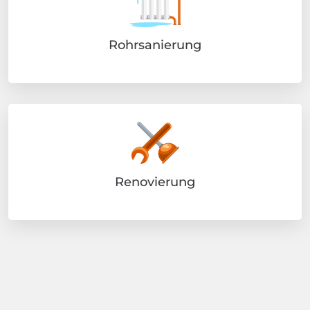
Rohrsanierung
Renovierung