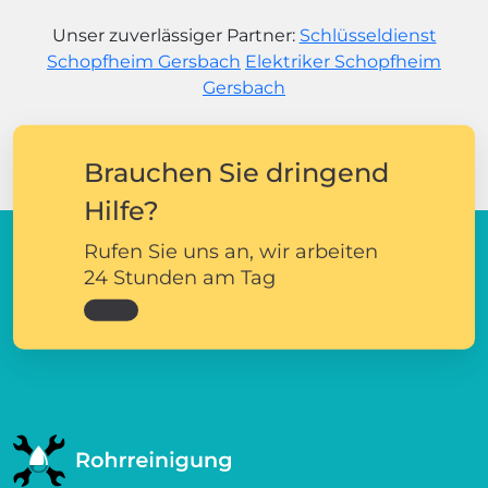
Unser zuverlässiger Partner:
Schlüsseldienst
Schopfheim Gersbach
Elektriker Schopfheim
Gersbach
Brauchen Sie dringend
Hilfe?
Rufen Sie uns an, wir arbeiten
24 Stunden am Tag