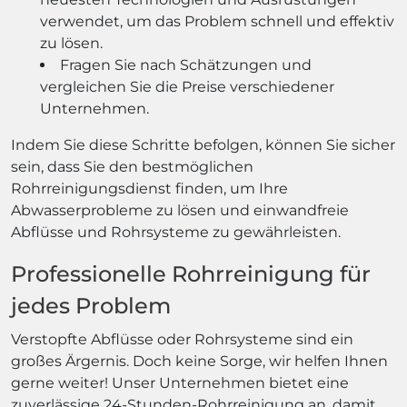
verwendet, um das Problem schnell und effektiv
zu lösen.
Fragen Sie nach Schätzungen und
vergleichen Sie die Preise verschiedener
Unternehmen.
Indem Sie diese Schritte befolgen, können Sie sicher
sein, dass Sie den bestmöglichen
Rohrreinigungsdienst finden, um Ihre
Abwasserprobleme zu lösen und einwandfreie
Abflüsse und Rohrsysteme zu gewährleisten.
Professionelle Rohrreinigung für
jedes Problem
Verstopfte Abflüsse oder Rohrsysteme sind ein
großes Ärgernis. Doch keine Sorge, wir helfen Ihnen
gerne weiter! Unser Unternehmen bietet eine
zuverlässige 24-Stunden-Rohrreinigung an, damit