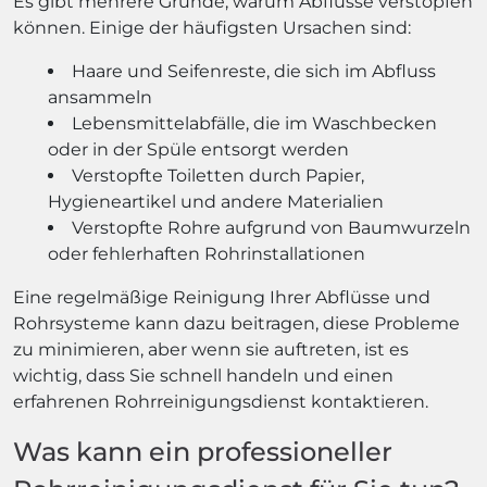
Es gibt mehrere Gründe, warum Abflüsse verstopfen
können. Einige der häufigsten Ursachen sind:
Haare und Seifenreste, die sich im Abfluss
ansammeln
Lebensmittelabfälle, die im Waschbecken
oder in der Spüle entsorgt werden
Verstopfte Toiletten durch Papier,
Hygieneartikel und andere Materialien
Verstopfte Rohre aufgrund von Baumwurzeln
oder fehlerhaften Rohrinstallationen
Eine regelmäßige Reinigung Ihrer Abflüsse und
Rohrsysteme kann dazu beitragen, diese Probleme
zu minimieren, aber wenn sie auftreten, ist es
wichtig, dass Sie schnell handeln und einen
erfahrenen Rohrreinigungsdienst kontaktieren.
Was kann ein professioneller