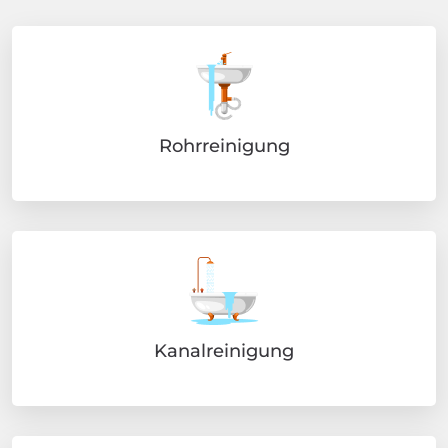
Rohrreinigung
Kanalreinigung