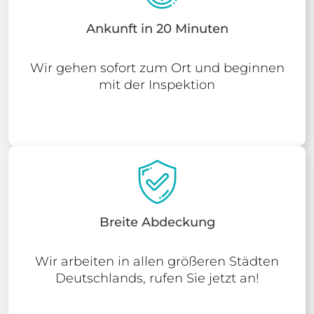
Ankunft in 20 Minuten
Wir gehen sofort zum Ort und beginnen
mit der Inspektion
Breite Abdeckung
Wir arbeiten in allen größeren Städten
Deutschlands, rufen Sie jetzt an!