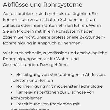
Abflüsse und Rohrsysteme
Abflussprobleme sind mehr als nur ärgerlich. Sie
können auch zu ernsthaften Schäden an Ihrem
Zuhause oder Ihrem Unternehmen führen. Wenn
Sie ein Problem mit Ihrem Rohrsystem haben,
zögern Sie nicht, unsere professionelle 24-Stunden-
Rohrreinigung in Anspruch zu nehmen.
Wir bieten schnelle, zuverlässige und erschwingliche
Rohrreinigungsdienste für Wohn- und
Geschäftskunden. Dazu gehören:
Beseitigung von Verstopfungen in Abflüssen,
Toiletten und Rohren
Rohrreinigung mit modernster Technologie
Kamera-Inspektionen zur Diagnose von
Rohrproblemen
Beseitigung von Problemen mit
Abwasserleitungen