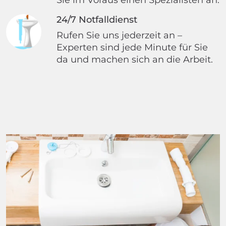
24/7 Notfalldienst
Rufen Sie uns jederzeit an –
Experten sind jede Minute für Sie
da und machen sich an die Arbeit.