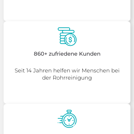
860+ zufriedene Kunden
Seit 14 Jahren helfen wir Menschen bei
der Rohrreinigung