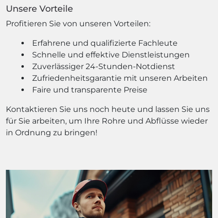
Unsere Vorteile
Profitieren Sie von unseren Vorteilen:
Erfahrene und qualifizierte Fachleute
Schnelle und effektive Dienstleistungen
Zuverlässiger 24-Stunden-Notdienst
Zufriedenheitsgarantie mit unseren Arbeiten
Faire und transparente Preise
Kontaktieren Sie uns noch heute und lassen Sie uns
für Sie arbeiten, um Ihre Rohre und Abflüsse wieder
in Ordnung zu bringen!