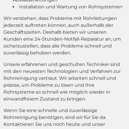
Installation und Wartung von Rohrsystemen
Wir verstehen, dass Probleme mit Rohrleitungen
jederzeit auftreten können, auch außerhalb der
Geschäftszeiten. Deshalb bieten wir unseren
Kunden eine 24-Stunden-Notfall-Reparatur an, um
sicherzustellen, dass alle Probleme schnell und
zuverlässig behoben werden.
Unsere erfahrenen und geschulten Techniker sind
mit den neuesten Technologien und Verfahren zur
Rohrreinigung vertraut. Wir arbeiten schnell und
präzise, um Probleme zu lösen und Ihre
Rohrsysteme so schnell wie möglich wieder in
einwandfreiem Zustand zu bringen.
Wenn Sie eine schnelle und zuverlässige
Rohrreinigung benötigen, sind wir für Sie da.
Kontaktieren Sie uns noch heute und unser