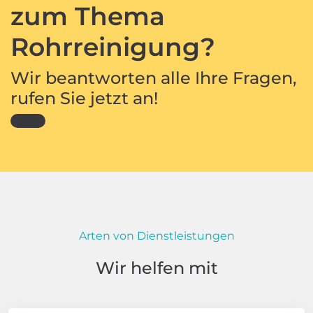
zum Thema
Rohrreinigung?
Wir beantworten alle Ihre Fragen,
rufen Sie jetzt an!
Arten von Dienstleistungen
Wir helfen mit