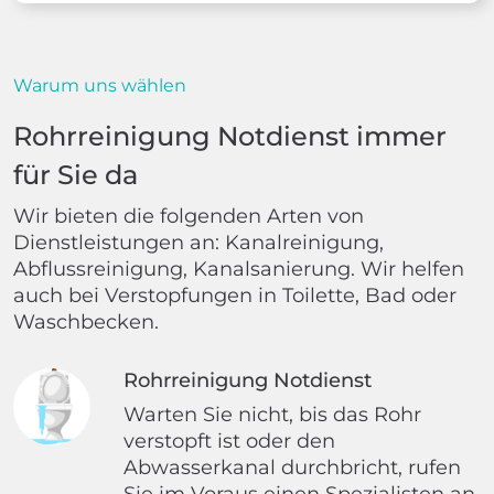
Warum uns wählen
Rohrreinigung Notdienst immer
für Sie da
Wir bieten die folgenden Arten von
Dienstleistungen an: Kanalreinigung,
Abflussreinigung, Kanalsanierung. Wir helfen
auch bei Verstopfungen in Toilette, Bad oder
Waschbecken.
Rohrreinigung Notdienst
Warten Sie nicht, bis das Rohr
verstopft ist oder den
Abwasserkanal durchbricht, rufen
Sie im Voraus einen Spezialisten an.