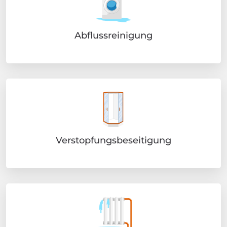
Abflussreinigung
Verstopfungsbeseitigung