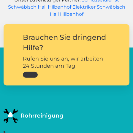
Schwäbisch Hall Hilbenhof
Elektriker Schwäbisch
Hall Hilbenhof
Brauchen Sie dringend
Hilfe?
Rufen Sie uns an, wir arbeiten
24 Stunden am Tag