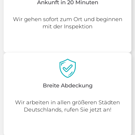
Ankunft in 20 Minuten
Wir gehen sofort zum Ort und beginnen
mit der Inspektion
Breite Abdeckung
Wir arbeiten in allen größeren Städten
Deutschlands, rufen Sie jetzt an!