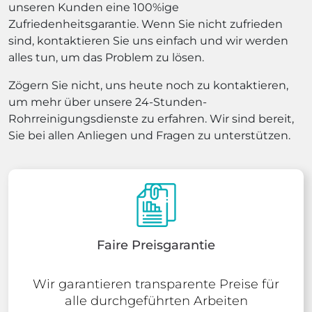
unseren Kunden eine 100%ige
Zufriedenheitsgarantie. Wenn Sie nicht zufrieden
sind, kontaktieren Sie uns einfach und wir werden
alles tun, um das Problem zu lösen.
Zögern Sie nicht, uns heute noch zu kontaktieren,
um mehr über unsere 24-Stunden-
Rohrreinigungsdienste zu erfahren. Wir sind bereit,
Sie bei allen Anliegen und Fragen zu unterstützen.
Faire Preisgarantie
Wir garantieren transparente Preise für
alle durchgeführten Arbeiten