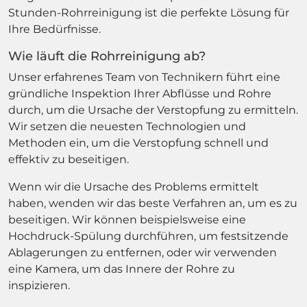
Stunden-Rohrreinigung ist die perfekte Lösung für
Ihre Bedürfnisse.
Wie läuft die Rohrreinigung ab?
Unser erfahrenes Team von Technikern führt eine
gründliche Inspektion Ihrer Abflüsse und Rohre
durch, um die Ursache der Verstopfung zu ermitteln.
Wir setzen die neuesten Technologien und
Methoden ein, um die Verstopfung schnell und
effektiv zu beseitigen.
Wenn wir die Ursache des Problems ermittelt
haben, wenden wir das beste Verfahren an, um es zu
beseitigen. Wir können beispielsweise eine
Hochdruck-Spülung durchführen, um festsitzende
Ablagerungen zu entfernen, oder wir verwenden
eine Kamera, um das Innere der Rohre zu
inspizieren.