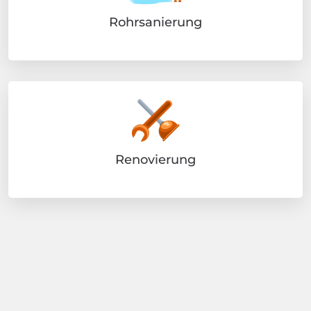
Rohrsanierung
Renovierung