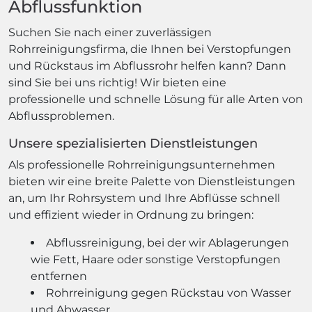
Abflussfunktion
Suchen Sie nach einer zuverlässigen
Rohrreinigungsfirma, die Ihnen bei Verstopfungen
und Rückstaus im Abflussrohr helfen kann? Dann
sind Sie bei uns richtig! Wir bieten eine
professionelle und schnelle Lösung für alle Arten von
Abflussproblemen.
Unsere spezialisierten Dienstleistungen
Als professionelle Rohrreinigungsunternehmen
bieten wir eine breite Palette von Dienstleistungen
an, um Ihr Rohrsystem und Ihre Abflüsse schnell
und effizient wieder in Ordnung zu bringen:
Abflussreinigung, bei der wir Ablagerungen
wie Fett, Haare oder sonstige Verstopfungen
entfernen
Rohrreinigung gegen Rückstau von Wasser
und Abwasser