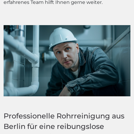
erfahrenes Team hilft Ihnen gerne weiter.
Professionelle Rohrreinigung aus
Berlin für eine reibungslose