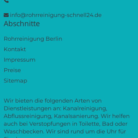
info@rohrreinigung-schnell24.de
Abschnitte
Rohrreinigung Berlin
Kontakt
Impressum
Preise
Sitemap
Wir bieten die folgenden Arten von
Dienstleistungen an: Kanalreinigung,
Abflussreinigung, Kanalsanierung. Wir helfen
auch bei Verstopfungen in Toilette, Bad oder
Waschbecken. Wir sind rund um die Uhr für