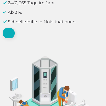
24/7, 365 Tage im Jahr
Ab 31€
Schnelle Hilfe in Notsituationen