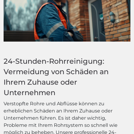
24-Stunden-Rohrreinigung:
Vermeidung von Schäden an
Ihrem Zuhause oder
Unternehmen
Verstopfte Rohre und Abflüsse können zu
erheblichen Schäden an Ihrem Zuhause oder
Unternehmen führen. Es ist daher wichtig,
Probleme mit Ihrem Rohrsystem so schnell wie
möglich zu beheben. Unsere professionelle 24-