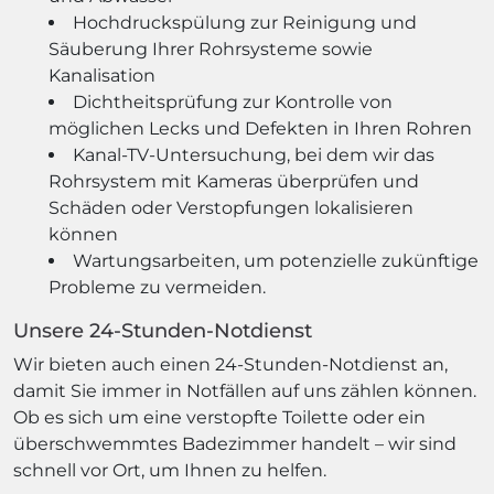
Hochdruckspülung zur Reinigung und
Säuberung Ihrer Rohrsysteme sowie
Kanalisation
Dichtheitsprüfung zur Kontrolle von
möglichen Lecks und Defekten in Ihren Rohren
Kanal-TV-Untersuchung, bei dem wir das
Rohrsystem mit Kameras überprüfen und
Schäden oder Verstopfungen lokalisieren
können
Wartungsarbeiten, um potenzielle zukünftige
Probleme zu vermeiden.
Unsere 24-Stunden-Notdienst
Wir bieten auch einen 24-Stunden-Notdienst an,
damit Sie immer in Notfällen auf uns zählen können.
Ob es sich um eine verstopfte Toilette oder ein
überschwemmtes Badezimmer handelt – wir sind
schnell vor Ort, um Ihnen zu helfen.