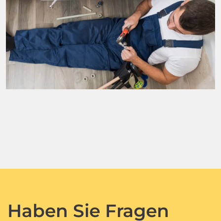
Haben Sie Fragen