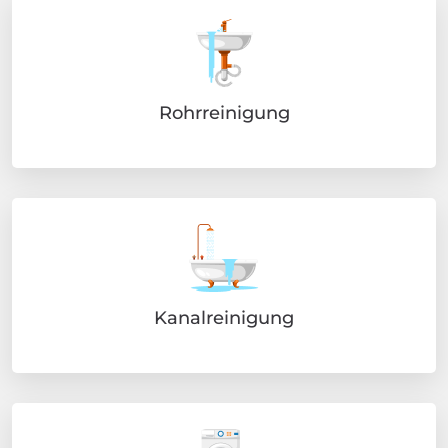
Rohrreinigung
Kanalreinigung