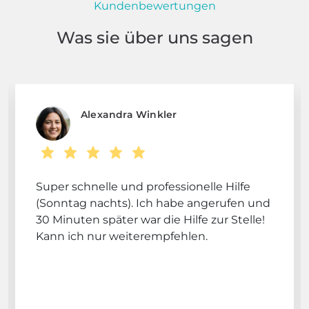
Kundenbewertungen
Was sie über uns sagen
Alexandra Winkler
Super schnelle und professionelle Hilfe
(Sonntag nachts). Ich habe angerufen und
30 Minuten später war die Hilfe zur Stelle!
Kann ich nur weiterempfehlen.