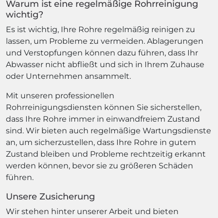
Warum ist eine regelmäßige Rohrreinigung
wichtig?
Es ist wichtig, Ihre Rohre regelmäßig reinigen zu
lassen, um Probleme zu vermeiden. Ablagerungen
und Verstopfungen können dazu führen, dass Ihr
Abwasser nicht abfließt und sich in Ihrem Zuhause
oder Unternehmen ansammelt.
Mit unseren professionellen
Rohrreinigungsdiensten können Sie sicherstellen,
dass Ihre Rohre immer in einwandfreiem Zustand
sind. Wir bieten auch regelmäßige Wartungsdienste
an, um sicherzustellen, dass Ihre Rohre in gutem
Zustand bleiben und Probleme rechtzeitig erkannt
werden können, bevor sie zu größeren Schäden
führen.
Unsere Zusicherung
Wir stehen hinter unserer Arbeit und bieten