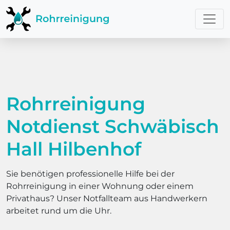
Rohrreinigung
Notdienst Schwäbisch
Hall Hilbenhof
Sie benötigen professionelle Hilfe bei der
Rohrreinigung in einer Wohnung oder einem
Privathaus? Unser Notfallteam aus Handwerkern
arbeitet rund um die Uhr.