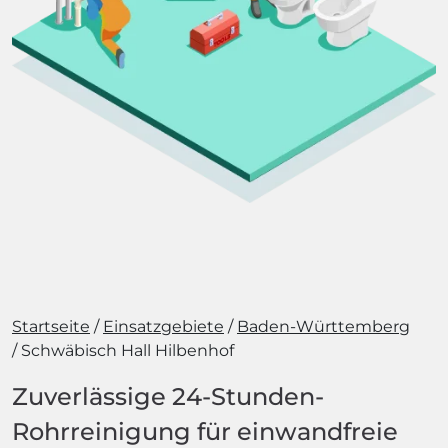
Startseite
Einsatzgebiete
Baden-Württemberg
Schwäbisch Hall Hilbenhof
Zuverlässige 24-Stunden-
Rohrreinigung für einwandfreie