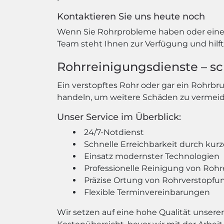
Kontaktieren Sie uns heute noch
Wenn Sie Rohrprobleme haben oder eine R
Team steht Ihnen zur Verfügung und hilft 
Rohrreinigungsdienste – sch
Ein verstopftes Rohr oder gar ein Rohrbr
handeln, um weitere Schäden zu vermeide
Unser Service im Überblick:
24/7-Notdienst
Schnelle Erreichbarkeit durch kurz
Einsatz modernster Technologien
Professionelle Reinigung von Rohre
Präzise Ortung von Rohrverstopfu
Flexible Terminvereinbarungen
Wir setzen auf eine hohe Qualität unserer 