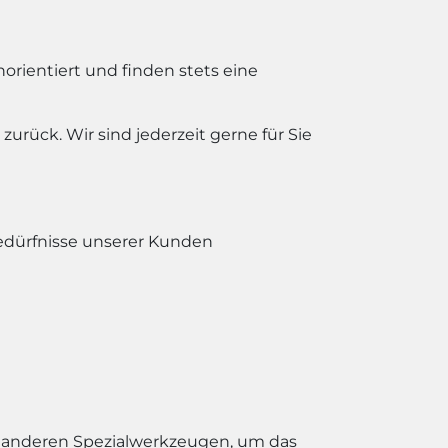
orientiert und finden stets eine
urück. Wir sind jederzeit gerne für Sie
Bedürfnisse unserer Kunden
 anderen Spezialwerkzeugen, um das