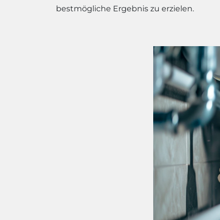
bestmögliche Ergebnis zu erzielen.