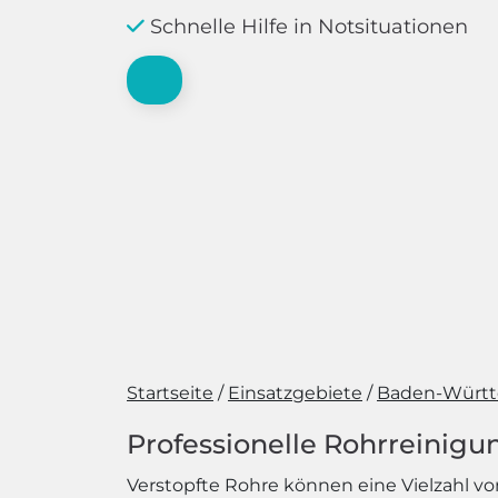
Schnelle Hilfe in Notsituationen
Startseite
Einsatzgebiete
Baden-Würt
Professionelle Rohrreinigu
Verstopfte Rohre können eine Vielzahl vo