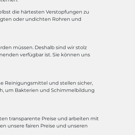
lbst die härtesten Verstopfungen zu
igten oder undichten Rohren und
rden müssen. Deshalb sind wir stolz
enden verfügbar ist. Sie können uns
 Reinigungsmittel und stellen sicher,
ich, um Bakterien und Schimmelbildung
eten transparente Preise und arbeiten mit
n unsere fairen Preise und unseren