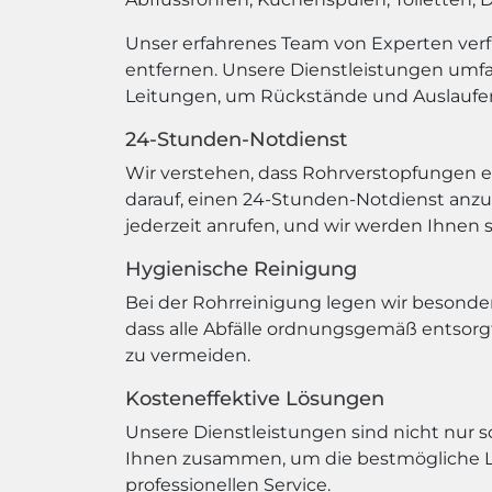
Unser erfahrenes Team von Experten ver
entfernen. Unsere Dienstleistungen umf
Leitungen, um Rückstände und Auslaufen
24-Stunden-Notdienst
Wir verstehen, dass Rohrverstopfungen e
darauf, einen 24-Stunden-Notdienst anz
jederzeit anrufen, und wir werden Ihnen 
Hygienische Reinigung
Bei der Rohrreinigung legen wir besonde
dass alle Abfälle ordnungsgemäß entsorg
zu vermeiden.
Kosteneffektive Lösungen
Unsere Dienstleistungen sind nicht nur sc
Ihnen zusammen, um die bestmögliche Lö
professionellen Service.