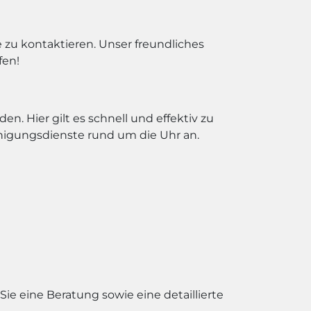
zu kontaktieren. Unser freundliches
fen!
. Hier gilt es schnell und effektiv zu
nigungsdienste rund um die Uhr an.
 Sie eine Beratung sowie eine detaillierte