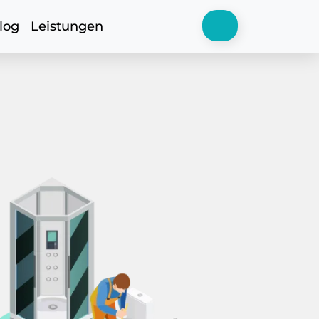
log
Leistungen