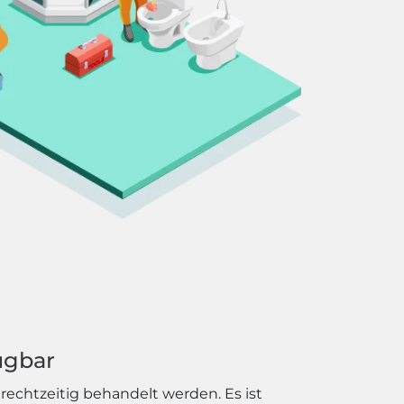
ügbar
echtzeitig behandelt werden. Es ist