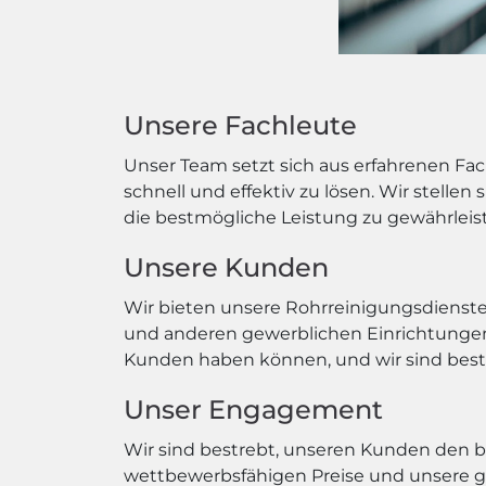
Unsere Fachleute
Unser Team setzt sich aus erfahrenen F
schnell und effektiv zu lösen. Wir stelle
die bestmögliche Leistung zu gewährleis
Unsere Kunden
Wir bieten unsere Rohrreinigungsdienste
und anderen gewerblichen Einrichtungen.
Kunden haben können, und wir sind bestre
Unser Engagement
Wir sind bestrebt, unseren Kunden den be
wettbewerbsfähigen Preise und unsere grü